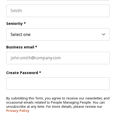
First name
Last name
Seniority
*
Business email
*
Create Password
*
By submitting this form, you agree to receive our newsletter, and
occasional emails related to People Managing People. You can
unsubscribe at any time. For more details, please review our
Privacy Policy