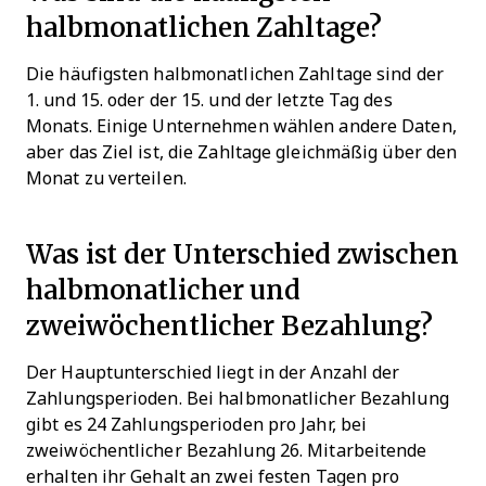
halbmonatlichen Zahltage?
Die häufigsten halbmonatlichen Zahltage sind der
1. und 15. oder der 15. und der letzte Tag des
Monats. Einige Unternehmen wählen andere Daten,
aber das Ziel ist, die Zahltage gleichmäßig über den
Monat zu verteilen.
Was ist der Unterschied zwischen
halbmonatlicher und
zweiwöchentlicher Bezahlung?
Der Hauptunterschied liegt in der Anzahl der
Zahlungsperioden. Bei halbmonatlicher Bezahlung
gibt es 24 Zahlungsperioden pro Jahr, bei
zweiwöchentlicher Bezahlung 26. Mitarbeitende
erhalten ihr Gehalt an zwei festen Tagen pro