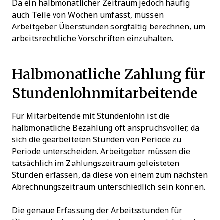
Da ein halbmonatlicher Zeitraum jedoch häufig
auch Teile von Wochen umfasst, müssen
Arbeitgeber Überstunden sorgfältig berechnen, um
arbeitsrechtliche Vorschriften einzuhalten.
Halbmonatliche Zahlung für
Stundenlohnmitarbeitende
Für Mitarbeitende mit Stundenlohn ist die
halbmonatliche Bezahlung oft anspruchsvoller, da
sich die gearbeiteten Stunden von Periode zu
Periode unterscheiden. Arbeitgeber müssen die
tatsächlich im Zahlungszeitraum geleisteten
Stunden erfassen, da diese von einem zum nächsten
Abrechnungszeitraum unterschiedlich sein können.
Die genaue Erfassung der Arbeitsstunden für