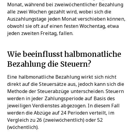
Monat, während bei zweiwöchentlicher Bezahlung
alle zwei Wochen gezahlt wird, wobei sich die
Auszahlungstage jeden Monat verschieben können,
obwohl sie oft auf einen festen Wochentag, etwa
jeden zweiten Freitag, fallen.
Wie beeinflusst halbmonatliche
Bezahlung die Steuern?
Eine halbmonatliche Bezahlung wirkt sich nicht
direkt auf die Steuersätze aus, jedoch kann sich die
Methode der Steuerabzüge unterscheiden. Steuern
werden in jeder Zahlungsperiode auf Basis des
jeweiligen Verdienstes abgezogen. In diesem Fall
werden die Abzüge auf 24 Perioden verteilt, im
Vergleich zu 26 (zweiwöchentlich) oder 52
(wöchentlich).