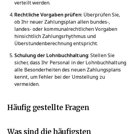
verteilt werden.
Rechtliche Vorgaben prüfen
: Überprüfen Sie,
ob Ihr neuer Zahlungsplan allen bundes-,
landes- oder kommunalrechtlichen Vorgaben
hinsichtlich Zahlungsrhythmus und
Überstundenberechnung entspricht.
Schulung der Lohnbuchhaltung
: Stellen Sie
sicher, dass Ihr Personal in der Lohnbuchhaltung
alle Besonderheiten des neuen Zahlungsplans
kennt, um Fehler bei der Umstellung zu
vermeiden.
Häufig gestellte Fragen
Was sind die häufigsten