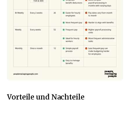
Vorteile und Nachteile