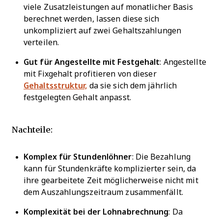
viele Zusatzleistungen auf monatlicher Basis
berechnet werden, lassen diese sich
unkompliziert auf zwei Gehaltszahlungen
verteilen.
Gut für Angestellte mit Festgehalt
: Angestellte
mit Fixgehalt profitieren von dieser
Gehaltsstruktur,
da sie sich dem jährlich
festgelegten Gehalt anpasst.
Nachteile:
Komplex für Stundenlöhner
: Die Bezahlung
kann für Stundenkräfte komplizierter sein, da
ihre gearbeitete Zeit möglicherweise nicht mit
dem Auszahlungszeitraum zusammenfällt.
Komplexität bei der Lohnabrechnung
: Da