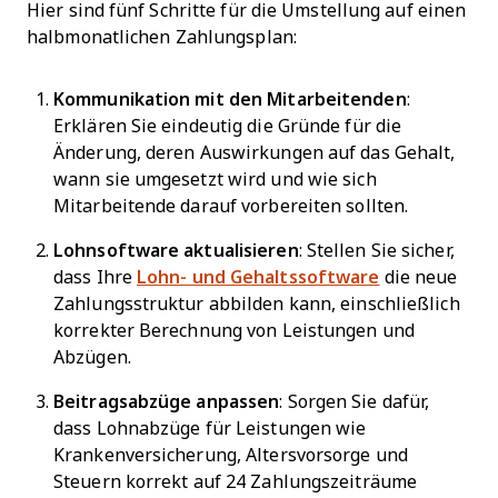
Hier sind fünf Schritte für die Umstellung auf einen
halbmonatlichen Zahlungsplan:
Kommunikation mit den Mitarbeitenden
:
Erklären Sie eindeutig die Gründe für die
Änderung, deren Auswirkungen auf das Gehalt,
wann sie umgesetzt wird und wie sich
Mitarbeitende darauf vorbereiten sollten.
Lohnsoftware aktualisieren
: Stellen Sie sicher,
dass Ihre
Lohn- und Gehaltssoftware
die neue
Zahlungsstruktur abbilden kann, einschließlich
korrekter Berechnung von Leistungen und
Abzügen.
Beitragsabzüge anpassen
: Sorgen Sie dafür,
dass Lohnabzüge für Leistungen wie
Krankenversicherung, Altersvorsorge und
Steuern korrekt auf 24 Zahlungszeiträume