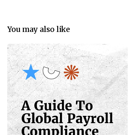
You may also like