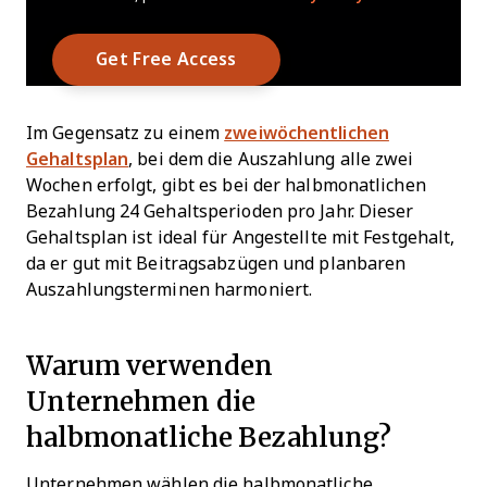
Im Gegensatz zu einem
zweiwöchentlichen
Gehaltsplan
, bei dem die Auszahlung alle zwei
Wochen erfolgt, gibt es bei der halbmonatlichen
Bezahlung 24 Gehaltsperioden pro Jahr. Dieser
Gehaltsplan ist ideal für Angestellte mit Festgehalt,
da er gut mit Beitragsabzügen und planbaren
Auszahlungsterminen harmoniert.
Warum verwenden
Unternehmen die
halbmonatliche Bezahlung?
Unternehmen wählen die halbmonatliche