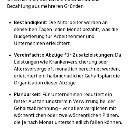
Bezahlung aus mehreren Gründen:
Beständigkeit
: Die Mitarbeiter werden an
denselben Tagen jeden Monat bezahlt, was die
Budgetierung für Arbeitnehmer und
Unternehmen erleichtert.
Vereinfachte Abzüge für Zusatzleistungen
: Da
Leistungen wie Krankenversicherung oder
Altersvorsorge oft monatlich berechnet werden,
erleichtert ein halbmonatlicher Gehaltsplan die
Organisation dieser Abzüge.
Planbarkeit
: Für Unternehmen reduziert ein
fester Auszahlungstermin Verwirrung bei der
Gehaltsabrechnung – vor allem verglichen mit
wöchentlichen oder zweiwöchentlichen Plänen,
die je nach Monat unterschiedlich fallen können.