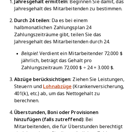
Jahresgehalt ermitteln
: Beginnen Sie damit, das
Jahresgehalt des Mitarbeitenden zu bestimmen.
Durch 24 teilen
: Da es bei einem
halbmonatlichen Zahlungsplan 24
Zahlungszeiträume gibt, teilen Sie das
Jahresgehalt des Mitarbeitenden durch 24.
Beispiel
: Verdient ein Mitarbeitender 72.000 $
jährlich, beträgt das Gehalt pro
Zahlungszeitraum 72.000 $ ÷ 24 = 3.000 $.
Abzüge berücksichtigen
: Ziehen Sie Leistungen,
Steuern und
Lohnabzüge
(Krankenversicherung,
401(k), etc.) ab, um das Nettogehalt zu
berechnen.
Überstunden, Boni oder Provisionen
hinzufügen (falls zutreffend)
: Bei
Mitarbeitenden, die für Überstunden berechtigt