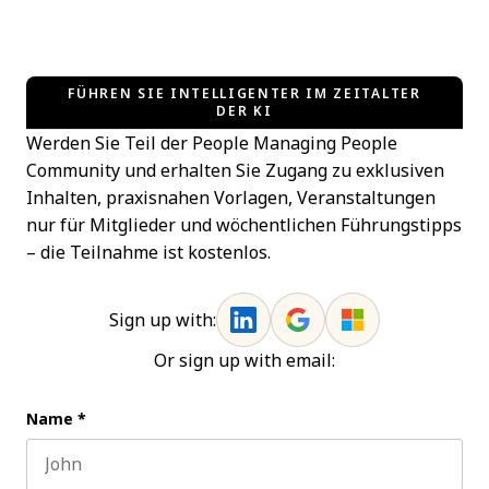
FÜHREN SIE INTELLIGENTER IM ZEITALTER
DER KI
Werden Sie Teil der People Managing People
Community und erhalten Sie Zugang zu exklusiven
Inhalten, praxisnahen Vorlagen, Veranstaltungen
nur für Mitglieder und wöchentlichen Führungstipps
– die Teilnahme ist kostenlos.
Sign up with:
Or sign up with email:
Name
*