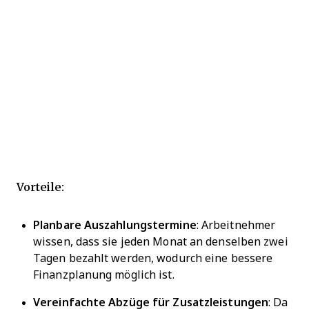
Vorteile:
Planbare Auszahlungstermine
: Arbeitnehmer
wissen, dass sie jeden Monat an denselben zwei
Tagen bezahlt werden, wodurch eine bessere
Finanzplanung möglich ist.
Vereinfachte Abzüge für Zusatzleistungen
: Da