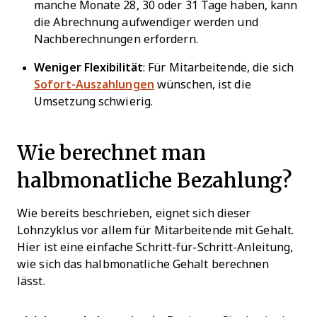
manche Monate 28, 30 oder 31 Tage haben, kann
die Abrechnung aufwendiger werden und
Nachberechnungen erfordern.
Weniger Flexibilität
: Für Mitarbeitende, die sich
Sofort-Auszahlungen
wünschen, ist die
Umsetzung schwierig.
Wie berechnet man
halbmonatliche Bezahlung?
Wie bereits beschrieben, eignet sich dieser
Lohnzyklus vor allem für Mitarbeitende mit Gehalt.
Hier ist eine einfache Schritt-für-Schritt-Anleitung,
wie sich das halbmonatliche Gehalt berechnen
lässt.