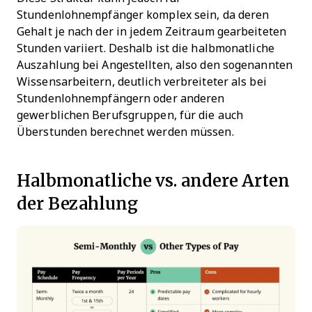
Stundenlohnempfänger komplex sein, da deren
Gehalt je nach der in jedem Zeitraum gearbeiteten
Stunden variiert. Deshalb ist die halbmonatliche
Auszahlung bei Angestellten, also den sogenannten
Wissensarbeitern, deutlich verbreiteter als bei
Stundenlohnempfängern oder anderen
gewerblichen Berufsgruppen, für die auch
Überstunden berechnet werden müssen.
Halbmonatliche vs. andere Arten
der Bezahlung