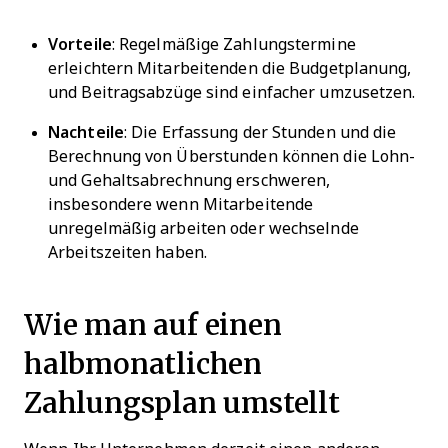
Vorteile
: Regelmäßige Zahlungstermine
erleichtern Mitarbeitenden die Budgetplanung,
und Beitragsabzüge sind einfacher umzusetzen.
Nachteile
: Die Erfassung der Stunden und die
Berechnung von Überstunden können die Lohn-
und Gehaltsabrechnung erschweren,
insbesondere wenn Mitarbeitende
unregelmäßig arbeiten oder wechselnde
Arbeitszeiten haben.
Wie man auf einen
halbmonatlichen
Zahlungsplan umstellt