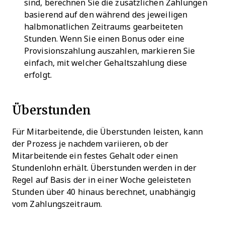
sind, berechnen Sie die zusätzlichen Zahlungen
basierend auf den während des jeweiligen
halbmonatlichen Zeitraums gearbeiteten
Stunden. Wenn Sie einen Bonus oder eine
Provisionszahlung auszahlen, markieren Sie
einfach, mit welcher Gehaltszahlung diese
erfolgt.
Überstunden
Für Mitarbeitende, die Überstunden leisten, kann
der Prozess je nachdem variieren, ob der
Mitarbeitende ein festes Gehalt oder einen
Stundenlohn erhält. Überstunden werden in der
Regel auf Basis der in einer Woche geleisteten
Stunden über 40 hinaus berechnet, unabhängig
vom Zahlungszeitraum.