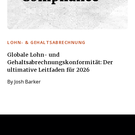
LOHN- & GEHALTSABRECHNUNG
Globale Lohn- und
Gehaltsabrechnungskonformität: Der
ultimative Leitfaden für 2026
By
Josh Barker