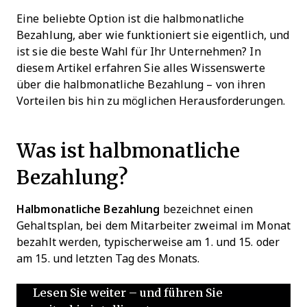
Eine beliebte Option ist die halbmonatliche
Bezahlung, aber wie funktioniert sie eigentlich, und
ist sie die beste Wahl für Ihr Unternehmen? In
diesem Artikel erfahren Sie alles Wissenswerte
über die halbmonatliche Bezahlung – von ihren
Vorteilen bis hin zu möglichen Herausforderungen.
Was ist halbmonatliche
Bezahlung?
Halbmonatliche Bezahlung
bezeichnet einen
Gehaltsplan, bei dem Mitarbeiter zweimal im Monat
bezahlt werden, typischerweise am 1. und 15. oder
am 15. und letzten Tag des Monats.
Lesen Sie weiter – und führen Sie