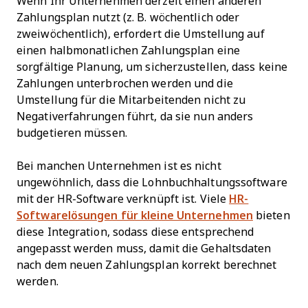
Wenn Ihr Unternehmen derzeit einen anderen
Zahlungsplan nutzt (z. B. wöchentlich oder
zweiwöchentlich), erfordert die Umstellung auf
einen halbmonatlichen Zahlungsplan eine
sorgfältige Planung, um sicherzustellen, dass keine
Zahlungen unterbrochen werden und die
Umstellung für die Mitarbeitenden nicht zu
Negativerfahrungen führt, da sie nun anders
budgetieren müssen.
Bei manchen Unternehmen ist es nicht
ungewöhnlich, dass die Lohnbuchhaltungssoftware
mit der HR-Software verknüpft ist. Viele
HR-
Softwarelösungen für kleine Unternehmen
bieten
diese Integration, sodass diese entsprechend
angepasst werden muss, damit die Gehaltsdaten
nach dem neuen Zahlungsplan korrekt berechnet
werden.