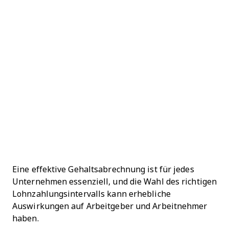
Eine effektive Gehaltsabrechnung ist für jedes
Unternehmen essenziell, und die Wahl des richtigen
Lohnzahlungsintervalls kann erhebliche
Auswirkungen auf Arbeitgeber und Arbeitnehmer
haben.