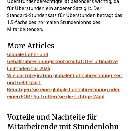
Überstundenberechtigte ist besonders wichtig, da
für Überstunden ein anderer Satz gilt. Der
Standard-Stundensatz für Überstunden beträgt das
1,5-fache des normalen Stundenlohns des
Mitarbeitenden.
More Articles
Globale Lohn- und
Gehaltsabrechnungskonformität: Der ultimative
Leitfaden für 2026
Wie die Integration globaler Lohnabrechnung Zeit
und Geld spart
Benötigen Sie eine globale Lohnabrechnung oder
einen EOR? So treffen Sie die richtige Wahl
Vorteile und Nachteile für
Mitarbeitende mit Stundenlohn