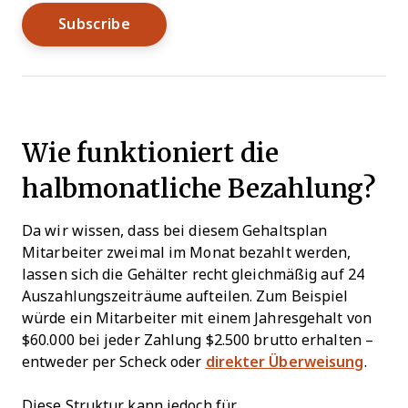
Wie funktioniert die
halbmonatliche Bezahlung?
Da wir wissen, dass bei diesem Gehaltsplan
Mitarbeiter zweimal im Monat bezahlt werden,
lassen sich die Gehälter recht gleichmäßig auf 24
Auszahlungszeiträume aufteilen. Zum Beispiel
würde ein Mitarbeiter mit einem Jahresgehalt von
$60.000 bei jeder Zahlung $2.500 brutto erhalten –
entweder per Scheck oder
direkter Überweisung
.
Diese Struktur kann jedoch für