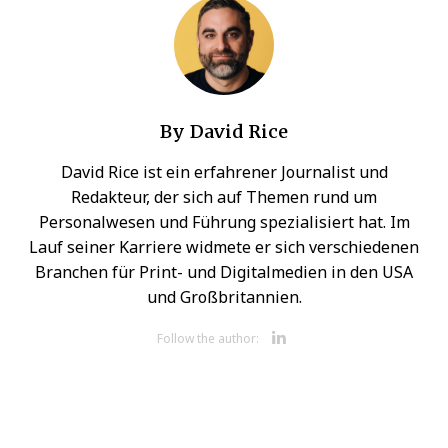
By
David Rice
David Rice ist ein erfahrener Journalist und
Redakteur, der sich auf Themen rund um
Personalwesen und Führung spezialisiert hat. Im
Lauf seiner Karriere widmete er sich verschiedenen
Branchen für Print- und Digitalmedien in den USA
und Großbritannien.
Opens new 
Follow the author: