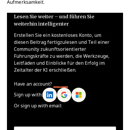
Aufmerksamkeit.
Lesen Sie weiter – und führen Sie
weiterhin intelligenter
Erstellen Sie ein kostenloses Konto, um
diesen Beitrag fertigzulesen und Teil einer
Community zukunftsorientierter
Führungskräfte zu werden, die Werkzeuge,
Leitfäden und Einblicke für den Erfolg im
Zeitalter der KI erschließen.
Have an account?
Log In
Sign up with:
Or sign up with email:
Name
*