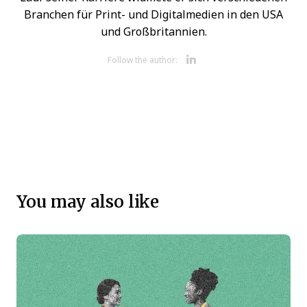
Branchen für Print- und Digitalmedien in den USA
und Großbritannien.
Opens new 
Follow the author:
You may also like