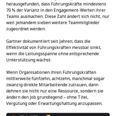
herausgefunden, dass Führungskräfte mindestens
70 % der Varianz in den Engagement-Werten ihrer
Teams ausmachen. Diese Zahl ändert sich nicht, nur
weil jemandem sieben weitere Teammitglieder
zugeordnet werden.
Gartner dokumentiert seit Jahren, dass die
Effektivität von Führungskräften messbar sinkt,
wenn die Leitungsspanne ohne entsprechende
Unterstützung wächst.
Wenn Organisationen ihren Führungskräften
mittlerweile fünfzehn, achtzehn, manchmal sogar
zwanzig direkte Mitarbeitende zutrauen, dann
dehnen sie nicht nur eine Ressource, sondern sie
ändern den Job grundlegend – ohne Titel,
Vergütung oder Erwartungshaltung anzupassen.