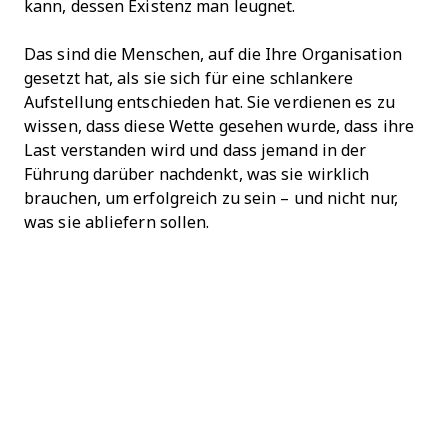
kann, dessen Existenz man leugnet.
Das sind die Menschen, auf die Ihre Organisation
gesetzt hat, als sie sich für eine schlankere
Aufstellung entschieden hat. Sie verdienen es zu
wissen, dass diese Wette gesehen wurde, dass ihre
Last verstanden wird und dass jemand in der
Führung darüber nachdenkt, was sie wirklich
brauchen, um erfolgreich zu sein – und nicht nur,
was sie abliefern sollen.