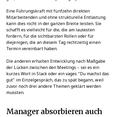
Eine Führungskraft mit fünfzehn direkten
Mitarbeitenden und ohne strukturelle Entlastung
kann dies nicht in der ganzen Breite leisten. Sie
schafft es vielleicht für die, die am lautesten
fordern, für die sichtbarsten Rollen oder für
diejenigen, die an diesem Tag rechtzeitig einen
Termin vereinbart haben.
Die anderen erhalten Entwicklung nach Maßgabe
der Lücken zwischen den Meetings – sei es ein
kurzes Wort in Slack oder ein vages "Du machst das
gut" im Einzelgespräch, das zu spät begann, weil
zuvor noch drei andere Themen geklärt werden
mussten.
Manager absorbieren auch