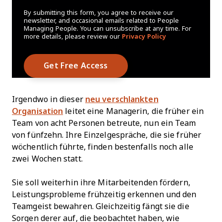
By submitting this form, you agree to receive our
newsletter, and occasional emails related to People
Managing People. You can unsubscribe at any time. For
more details, please review our
Privacy Policy
Irgendwo in dieser
neu verschlankten
Organisation
leitet eine Managerin, die früher ein
Team von acht Personen betreute, nun ein Team
von fünfzehn. Ihre Einzelgespräche, die sie früher
wöchentlich führte, finden bestenfalls noch alle
zwei Wochen statt.
Sie soll weiterhin ihre Mitarbeitenden fördern,
Leistungsprobleme frühzeitig erkennen und den
Teamgeist bewahren. Gleichzeitig fängt sie die
Sorgen derer auf, die beobachtet haben, wie