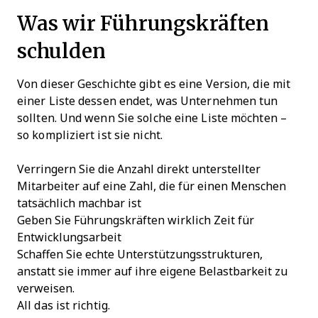
Was wir Führungskräften
schulden
Von dieser Geschichte gibt es eine Version, die mit
einer Liste dessen endet, was Unternehmen tun
sollten. Und wenn Sie solche eine Liste möchten –
so kompliziert ist sie nicht.
Verringern Sie die Anzahl direkt unterstellter
Mitarbeiter auf eine Zahl, die für einen Menschen
tatsächlich machbar ist
Geben Sie Führungskräften wirklich Zeit für
Entwicklungsarbeit
Schaffen Sie echte Unterstützungsstrukturen,
anstatt sie immer auf ihre eigene Belastbarkeit zu
verweisen.
All das ist richtig.