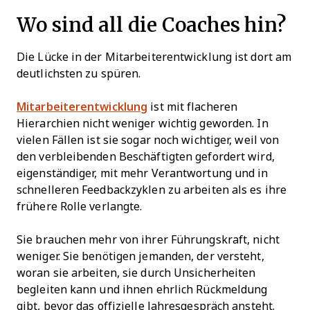
Wo sind all die Coaches hin?
Die Lücke in der Mitarbeiterentwicklung ist dort am
deutlichsten zu spüren.
Mitarbeiterentwicklung
ist mit flacheren
Hierarchien nicht weniger wichtig geworden. In
vielen Fällen ist sie sogar noch wichtiger, weil von
den verbleibenden Beschäftigten gefordert wird,
eigenständiger, mit mehr Verantwortung und in
schnelleren Feedbackzyklen zu arbeiten als es ihre
frühere Rolle verlangte.
Sie brauchen mehr von ihrer Führungskraft, nicht
weniger. Sie benötigen jemanden, der versteht,
woran sie arbeiten, sie durch Unsicherheiten
begleiten kann und ihnen ehrlich Rückmeldung
gibt, bevor das offizielle Jahresgespräch ansteht.