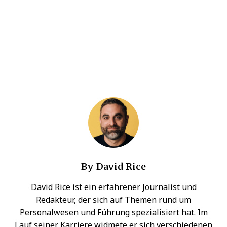
By
David Rice
David Rice ist ein erfahrener Journalist und
Redakteur, der sich auf Themen rund um
Personalwesen und Führung spezialisiert hat. Im
Lauf seiner Karriere widmete er sich verschiedenen