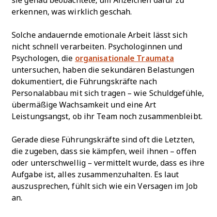
sie genau beobachtete, um Anzeichen dafür zu
erkennen, was wirklich geschah.
Solche andauernde emotionale Arbeit lässt sich
nicht schnell verarbeiten. Psychologinnen und
Psychologen, die
organisationale Traumata
untersuchen, haben die sekundären Belastungen
dokumentiert, die Führungskräfte nach
Personalabbau mit sich tragen – wie Schuldgefühle,
übermäßige Wachsamkeit und eine Art
Leistungsangst, ob ihr Team noch zusammenbleibt.
Gerade diese Führungskräfte sind oft die Letzten,
die zugeben, dass sie kämpfen, weil ihnen – offen
oder unterschwellig – vermittelt wurde, dass es ihre
Aufgabe ist, alles zusammenzuhalten. Es laut
auszusprechen, fühlt sich wie ein Versagen im Job
an.