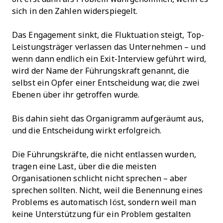
sich in den Zahlen widerspiegelt.
Das Engagement sinkt, die Fluktuation steigt, Top-
Leistungsträger verlassen das Unternehmen – und
wenn dann endlich ein Exit-Interview geführt wird,
wird der Name der Führungskraft genannt, die
selbst ein Opfer einer Entscheidung war, die zwei
Ebenen über ihr getroffen wurde.
Bis dahin sieht das Organigramm aufgeräumt aus,
und die Entscheidung wirkt erfolgreich.
Die Führungskräfte, die nicht entlassen wurden,
tragen eine Last, über die die meisten
Organisationen schlicht nicht sprechen – aber
sprechen sollten. Nicht, weil die Benennung eines
Problems es automatisch löst, sondern weil man
keine Unterstützung für ein Problem gestalten