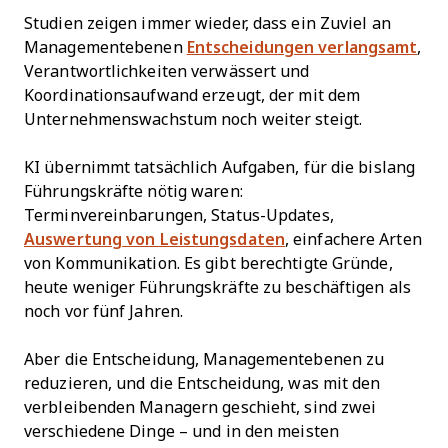
Studien zeigen immer wieder, dass ein Zuviel an
Managementebenen
Entscheidungen verlangsamt
,
Verantwortlichkeiten verwässert und
Koordinationsaufwand erzeugt, der mit dem
Unternehmenswachstum noch weiter steigt.
KI übernimmt tatsächlich Aufgaben, für die bislang
Führungskräfte nötig waren:
Terminvereinbarungen, Status-Updates,
Auswertung von Leistungsdaten
, einfachere Arten
von Kommunikation. Es gibt berechtigte Gründe,
heute weniger Führungskräfte zu beschäftigen als
noch vor fünf Jahren.
Aber die Entscheidung, Managementebenen zu
reduzieren, und die Entscheidung, was mit den
verbleibenden Managern geschieht, sind zwei
verschiedene Dinge – und in den meisten