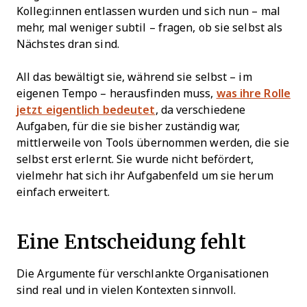
Kolleg:innen entlassen wurden und sich nun – mal
mehr, mal weniger subtil – fragen, ob sie selbst als
Nächstes dran sind.
All das bewältigt sie, während sie selbst – im
eigenen Tempo – herausfinden muss,
was ihre Rolle
jetzt eigentlich bedeutet
, da verschiedene
Aufgaben, für die sie bisher zuständig war,
mittlerweile von Tools übernommen werden, die sie
selbst erst erlernt. Sie wurde nicht befördert,
vielmehr hat sich ihr Aufgabenfeld um sie herum
einfach erweitert.
Eine Entscheidung fehlt
Die Argumente für verschlankte Organisationen
sind real und in vielen Kontexten sinnvoll.