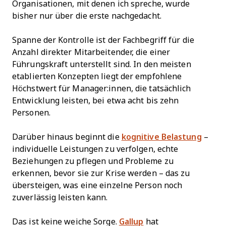
Organisationen, mit denen ich spreche, wurde
bisher nur über die erste nachgedacht.
Spanne der Kontrolle ist der Fachbegriff für die
Anzahl direkter Mitarbeitender, die einer
Führungskraft unterstellt sind. In den meisten
etablierten Konzepten liegt der empfohlene
Höchstwert für Manager:innen, die tatsächlich
Entwicklung leisten, bei etwa acht bis zehn
Personen.
Darüber hinaus beginnt die
kognitive Belastung
–
individuelle Leistungen zu verfolgen, echte
Beziehungen zu pflegen und Probleme zu
erkennen, bevor sie zur Krise werden – das zu
übersteigen, was eine einzelne Person noch
zuverlässig leisten kann.
Das ist keine weiche Sorge.
Gallup
hat