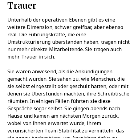
Trauer
Unterhalb der operativen Ebenen gibt es eine
weitere Dimension, schwer greifbar, aber ebenso
real. Die Führungskräfte, die eine
Umstrukturierung überstanden haben, tragen nicht
nur mehr direkte Mitarbeitende. Sie tragen auch
mehr Trauer in sich.
Sie waren anwesend, als die Ankündigungen
gemacht wurden. Sie sahen zu, wie Menschen, die
sie selbst eingestellt oder geschult hatten, oder mit
denen sie Überstunden machten, ihre Schreibtische
räumten. In einigen Fällen führten sie diese
Gespräche sogar selbst. Sie gingen abends nach
Hause und kamen am nächsten Morgen zurück,
wobei von ihnen erwartet wurde, ihrem
verunsicherten Team Stabilität zu vermitteln, das