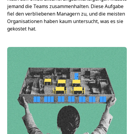
jemand die Teams zusammenhalten. Diese Aufgabe
fiel den verbliebenen Managern zu, und die meisten
Organisationen haben kaum untersucht, was es sie
gekostet hat.