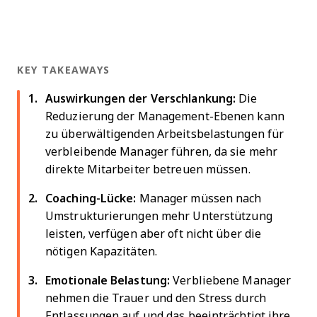
KEY TAKEAWAYS
Auswirkungen der Verschlankung:
Die
Reduzierung der Management-Ebenen kann
zu überwältigenden Arbeitsbelastungen für
verbleibende Manager führen, da sie mehr
direkte Mitarbeiter betreuen müssen.
Coaching-Lücke:
Manager müssen nach
Umstrukturierungen mehr Unterstützung
leisten, verfügen aber oft nicht über die
nötigen Kapazitäten.
Emotionale Belastung:
Verbliebene Manager
nehmen die Trauer und den Stress durch
Entlassungen auf und das beeinträchtigt ihre