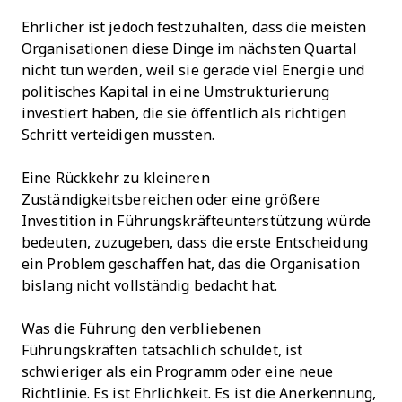
Ehrlicher ist jedoch festzuhalten, dass die meisten
Organisationen diese Dinge im nächsten Quartal
nicht tun werden, weil sie gerade viel Energie und
politisches Kapital in eine Umstrukturierung
investiert haben, die sie öffentlich als richtigen
Schritt verteidigen mussten.
Eine Rückkehr zu kleineren
Zuständigkeitsbereichen oder eine größere
Investition in Führungskräfteunterstützung würde
bedeuten, zuzugeben, dass die erste Entscheidung
ein Problem geschaffen hat, das die Organisation
bislang nicht vollständig bedacht hat.
Was die Führung den verbliebenen
Führungskräften tatsächlich schuldet, ist
schwieriger als ein Programm oder eine neue
Richtlinie. Es ist Ehrlichkeit. Es ist die Anerkennung,