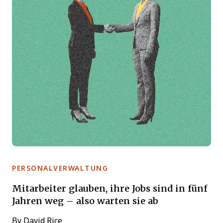
PERSONALVERWALTUNG
Mitarbeiter glauben, ihre Jobs sind in fünf
Jahren weg – also warten sie ab
By
David Rice