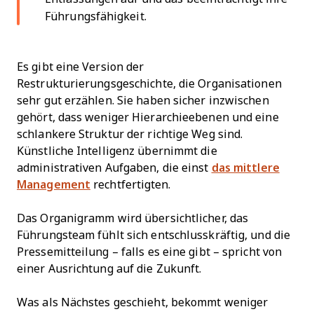
Führungsfähigkeit.
Es gibt eine Version der
Restrukturierungsgeschichte, die Organisationen
sehr gut erzählen. Sie haben sicher inzwischen
gehört, dass weniger Hierarchieebenen und eine
schlankere Struktur der richtige Weg sind.
Künstliche Intelligenz übernimmt die
administrativen Aufgaben, die einst
das mittlere
Management
rechtfertigten.
Das Organigramm wird übersichtlicher, das
Führungsteam fühlt sich entschlusskräftig, und die
Pressemitteilung – falls es eine gibt – spricht von
einer Ausrichtung auf die Zukunft.
Was als Nächstes geschieht, bekommt weniger