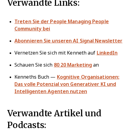
Verwandte Links:
Treten Sie der People Managing People
Community bei
Abonnieren Sie unseren AI Signal Newsletter
Vernetzen Sie sich mit Kenneth auf
LinkedIn
Schauen Sie sich
80 20 Marketing
an
Kenneths Buch —
Kognitive Organisationen:
Das volle Potenzial von Generativer KI und
Intelligenten Agenten nutzen
Verwandte Artikel und
Podcasts: