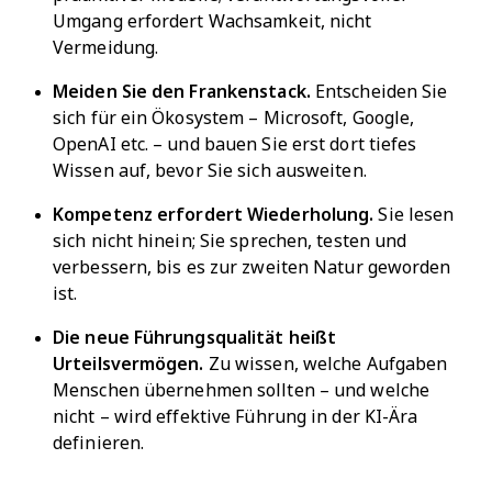
Umgang erfordert Wachsamkeit, nicht
Vermeidung.
Meiden Sie den Frankenstack.
Entscheiden Sie
sich für ein Ökosystem – Microsoft, Google,
OpenAI etc. – und bauen Sie erst dort tiefes
Wissen auf, bevor Sie sich ausweiten.
Kompetenz erfordert Wiederholung.
Sie lesen
sich nicht hinein; Sie sprechen, testen und
verbessern, bis es zur zweiten Natur geworden
ist.
Die neue Führungsqualität heißt
Urteilsvermögen.
Zu wissen, welche Aufgaben
Menschen übernehmen sollten – und welche
nicht – wird effektive Führung in der KI-Ära
definieren.