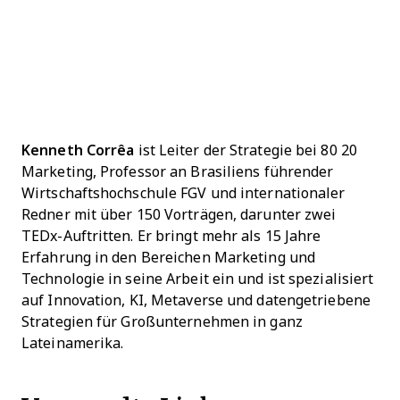
Kenneth Corrêa
ist Leiter der Strategie bei 80 20
Marketing, Professor an Brasiliens führender
Wirtschaftshochschule FGV und internationaler
Redner mit über 150 Vorträgen, darunter zwei
TEDx-Auftritten. Er bringt mehr als 15 Jahre
Erfahrung in den Bereichen Marketing und
Technologie in seine Arbeit ein und ist spezialisiert
auf Innovation, KI, Metaverse und datengetriebene
Strategien für Großunternehmen in ganz
Lateinamerika.