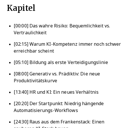
Kapitel
[00:00] Das wahre Risiko: Bequemlichkeit vs.
Vertraulichkeit
[02:15] Warum KI-Kompetenz immer noch schwer
erreichbar scheint
[05:10] Bildung als erste Verteidigungslinie
[08:00] Generativ vs. Prädiktiv: Die neue
Produktivitätskurve
[13:40] HR und KI: Ein neues Verhältnis
[20:20] Der Startpunkt: Niedrig hängende
Automatisierungs-Workflows
[24:30] Raus aus dem Frankenstack: Einen