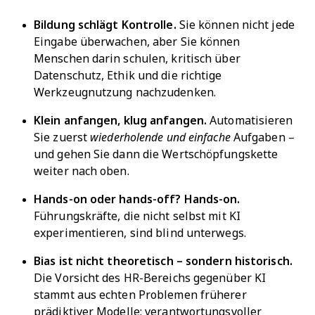
Bildung schlägt Kontrolle.
Sie können nicht jede
Eingabe überwachen, aber Sie können
Menschen darin schulen, kritisch über
Datenschutz, Ethik und die richtige
Werkzeugnutzung nachzudenken.
Klein anfangen, klug anfangen.
Automatisieren
Sie zuerst
wiederholende und einfache
Aufgaben –
und gehen Sie dann die Wertschöpfungskette
weiter nach oben.
Hands-on oder hands-off? Hands-on.
Führungskräfte, die nicht selbst mit KI
experimentieren, sind blind unterwegs.
Bias ist nicht theoretisch – sondern historisch.
Die Vorsicht des HR-Bereichs gegenüber KI
stammt aus echten Problemen früherer
prädiktiver Modelle; verantwortungsvoller