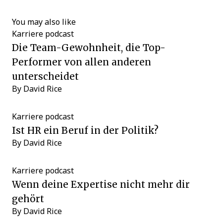
You may also like
Karriere
podcast
Die Team-Gewohnheit, die Top-
Performer von allen anderen
unterscheidet
By
David Rice
Karriere
podcast
Ist HR ein Beruf in der Politik?
By
David Rice
Karriere
podcast
Wenn deine Expertise nicht mehr dir
gehört
By
David Rice