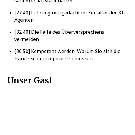
sauberen KI-Stack bauen
[27:40] Führung neu gedacht im Zeitalter der KI-
Agenten
[32:40] Die Falle des Überversprechens
vermeiden
[36:50] Kompetent werden: Warum Sie sich die
Hände schmutzig machen müssen
Unser Gast