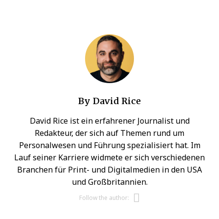
By
David Rice
David Rice ist ein erfahrener Journalist und
Redakteur, der sich auf Themen rund um
Personalwesen und Führung spezialisiert hat. Im
Lauf seiner Karriere widmete er sich verschiedenen
Branchen für Print- und Digitalmedien in den USA
und Großbritannien.
Opens new w
Follow the author: