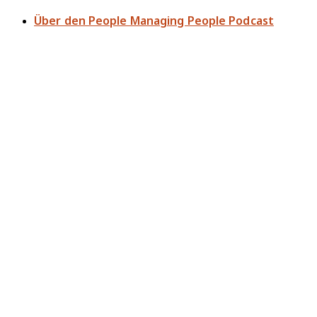
Über den People Managing People Podcast