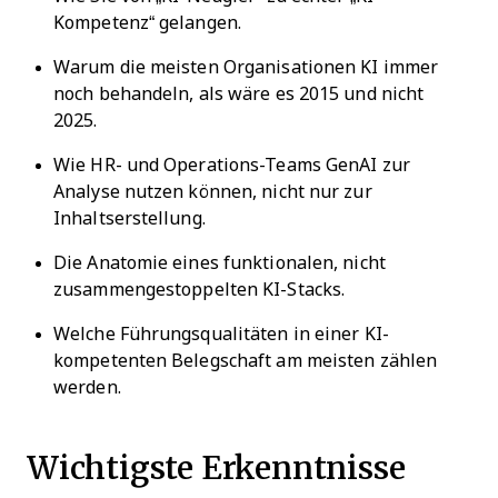
Kompetenz“ gelangen.
Warum die meisten Organisationen KI immer
noch behandeln, als wäre es 2015 und nicht
2025.
Wie HR- und Operations-Teams GenAI zur
Analyse nutzen können, nicht nur zur
Inhaltserstellung.
Die Anatomie eines funktionalen, nicht
zusammengestoppelten KI-Stacks.
Welche Führungsqualitäten in einer KI-
kompetenten Belegschaft am meisten zählen
werden.
Wichtigste Erkenntnisse