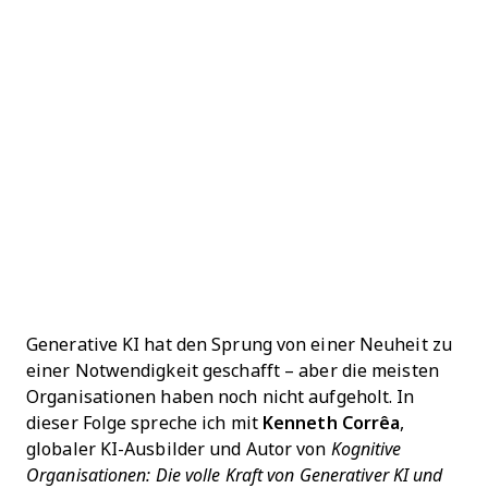
Generative KI hat den Sprung von einer Neuheit zu
einer Notwendigkeit geschafft – aber die meisten
Organisationen haben noch nicht aufgeholt. In
dieser Folge spreche ich mit
Kenneth Corrêa
,
globaler KI-Ausbilder und Autor von
Kognitive
Organisationen: Die volle Kraft von Generativer KI und