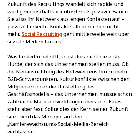
Zukunft des Recruitings wandelt sich rapide und
wird gemeinschaftsorientierter als je zuvor. Bauen
Sie also Ihr Netzwerk aus engen Kontakten auf –
passive LinkedIn-Kontakte allein reichen nicht
mehr.
Social Recruiting
geht mittlerweile weit über
soziale Medien hinaus.
Was LinkedIn betrifft, so ist dies nicht die erste
Hürde, der sich das Unternehmen stellen muss. Ob
die Neuausrichtung des Netzwerkens hin zu mehr
B2B-Schwerpunkten, Kulturkonflikte zwischen den
Mitgliedern oder die Umstellung des
Geschäftsmodells – das Unternehmen musste schon
zahlreiche Marktentwicklungen meistern. Eines
steht aber fest: Sollte dies der Kern seiner Zukunft
sein, wird das Monopol auf den
„Karrierewachstums-Social-Media-Bereich“
verblassen.