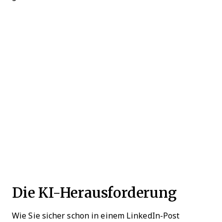
Die KI-Herausforderung
Wie Sie sicher schon in einem LinkedIn-Post