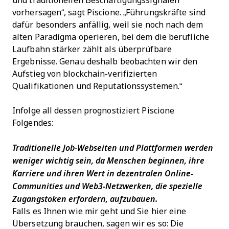
und traditionellen Beschäftigungssignalen
vorhersagen“, sagt Piscione. „Führungskräfte sind
dafür besonders anfällig, weil sie noch nach dem
alten Paradigma operieren, bei dem die berufliche
Laufbahn stärker zählt als überprüfbare
Ergebnisse. Genau deshalb beobachten wir den
Aufstieg von blockchain-verifizierten
Qualifikationen und Reputationssystemen.“
Infolge all dessen prognostiziert Piscione
Folgendes:
Traditionelle Job-Webseiten und Plattformen werden
weniger wichtig sein, da Menschen beginnen, ihre
Karriere und ihren Wert in dezentralen Online-
Communities und Web3-Netzwerken, die spezielle
Zugangstoken erfordern, aufzubauen.
Falls es Ihnen wie mir geht und Sie hier eine
Übersetzung brauchen, sagen wir es so: Die