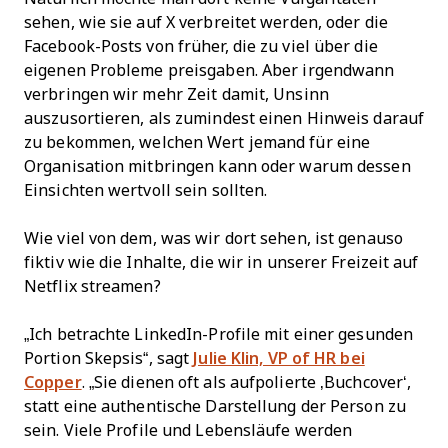
sehen, wie sie auf X verbreitet werden, oder die
Facebook-Posts von früher, die zu viel über die
eigenen Probleme preisgaben. Aber irgendwann
verbringen wir mehr Zeit damit, Unsinn
auszusortieren, als zumindest einen Hinweis darauf
zu bekommen, welchen Wert jemand für eine
Organisation mitbringen kann oder warum dessen
Einsichten wertvoll sein sollten.
Wie viel von dem, was wir dort sehen, ist genauso
fiktiv wie die Inhalte, die wir in unserer Freizeit auf
Netflix streamen?
„Ich betrachte LinkedIn-Profile mit einer gesunden
Portion Skepsis“, sagt
Julie Klin, VP of HR bei
Copper
. „Sie dienen oft als aufpolierte ‚Buchcover‘,
statt eine authentische Darstellung der Person zu
sein. Viele Profile und Lebensläufe werden