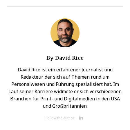
By
David Rice
David Rice ist ein erfahrener Journalist und
Redakteur, der sich auf Themen rund um
Personalwesen und Führung spezialisiert hat. Im
Lauf seiner Karriere widmete er sich verschiedenen
Branchen für Print- und Digitalmedien in den USA
und Großbritannien.
Opens new 
Follow the author: