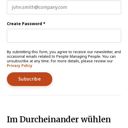
Create Password
*
By submitting this form, you agree to receive our newsletter, and
occasional emails related to People Managing People. You can
unsubscribe at any time. For more details, please review our
Privacy Policy
Im Durcheinander wühlen