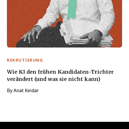
REKRUTIERUNG
Wie KI den frühen Kandidaten-Trichter
verändert (und was sie nicht kann)
By
Anat Keidar