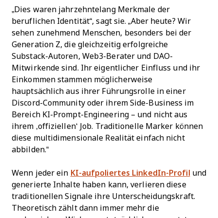
„Dies waren jahrzehntelang Merkmale der
beruflichen Identität“, sagt sie. „Aber heute? Wir
sehen zunehmend Menschen, besonders bei der
Generation Z, die gleichzeitig erfolgreiche
Substack-Autoren, Web3-Berater und DAO-
Mitwirkende sind. Ihr eigentlicher Einfluss und ihr
Einkommen stammen möglicherweise
hauptsächlich aus ihrer Führungsrolle in einer
Discord-Community oder ihrem Side-Business im
Bereich KI-Prompt-Engineering – und nicht aus
ihrem ‚offiziellen‘ Job. Traditionelle Marker können
diese multidimensionale Realität einfach nicht
abbilden.“
Wenn jeder ein
KI-aufpoliertes LinkedIn-Profil
und
generierte Inhalte haben kann, verlieren diese
traditionellen Signale ihre Unterscheidungskraft.
Theoretisch zählt dann immer mehr die