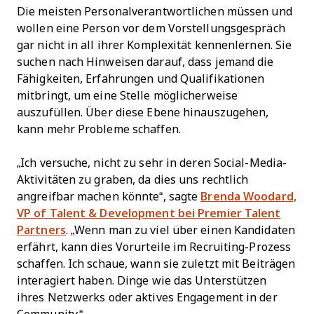
Die meisten Personalverantwortlichen müssen und
wollen eine Person vor dem Vorstellungsgespräch
gar nicht in all ihrer Komplexität kennenlernen. Sie
suchen nach Hinweisen darauf, dass jemand die
Fähigkeiten, Erfahrungen und Qualifikationen
mitbringt, um eine Stelle möglicherweise
auszufüllen. Über diese Ebene hinauszugehen,
kann mehr Probleme schaffen.
„Ich versuche, nicht zu sehr in deren Social-Media-
Aktivitäten zu graben, da dies uns rechtlich
angreifbar machen könnte“, sagte
Brenda Woodard,
VP of Talent & Development bei Premier Talent
Partners
. „Wenn man zu viel über einen Kandidaten
erfährt, kann dies Vorurteile im Recruiting-Prozess
schaffen. Ich schaue, wann sie zuletzt mit Beiträgen
interagiert haben. Dinge wie das Unterstützen
ihres Netzwerks oder aktives Engagement in der