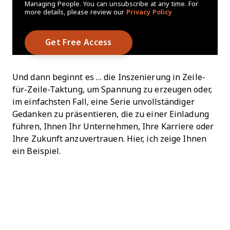
Managing People. You can unsubscribe at any time. For
more details, please review our
Privacy Policy
Und dann beginnt es … die Inszenierung in Zeile-
für-Zeile-Taktung, um Spannung zu erzeugen oder,
im einfachsten Fall, eine Serie unvollständiger
Gedanken zu präsentieren, die zu einer Einladung
führen, Ihnen Ihr Unternehmen, Ihre Karriere oder
Ihre Zukunft anzuvertrauen. Hier, ich zeige Ihnen
ein Beispiel.