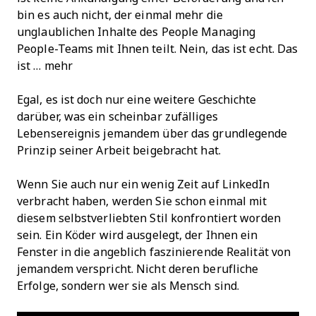
bin es auch nicht, der einmal mehr die
unglaublichen Inhalte des People Managing
People-Teams mit Ihnen teilt. Nein, das ist echt. Das
ist … mehr
Egal, es ist doch nur eine weitere Geschichte
darüber, was ein scheinbar zufälliges
Lebensereignis jemandem über das grundlegende
Prinzip seiner Arbeit beigebracht hat.
Wenn Sie auch nur ein wenig Zeit auf LinkedIn
verbracht haben, werden Sie schon einmal mit
diesem selbstverliebten Stil konfrontiert worden
sein. Ein Köder wird ausgelegt, der Ihnen ein
Fenster in die angeblich faszinierende Realität von
jemandem verspricht. Nicht deren berufliche
Erfolge, sondern wer sie als Mensch sind.