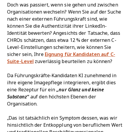
Doch was passiert, wenn sie gehen und zwischen
Organisationen wechseln? Wenn Sie auf der Suche
nach einer externen Führungskraft sind, wie
können Sie die Authentizität ihrer LinkedIn-
Identität bewerten? Angesichts der Tatsache, dass
CHROs schätzen, dass etwa 12 % der externen C-
Level-Einstellungen scheitern, wie können Sie
sicher sein, Ihre
Eignung für Kandidaten auf C-
Suite-Level
zuverlässig beurteilen zu können?
Da Führungskräfte-Kandidaten KI zunehmend in
ihre eigene Imagepflege integrieren, ergibt dies
eine Rezeptur für ein
„nur Glanz und keine
Substanz“
auf den höchsten Ebenen der
Organisation.
„Das ist tatsächlich ein Symptom dessen, was wir
hinsichtlich der Entkopplung von beruflichem Wert