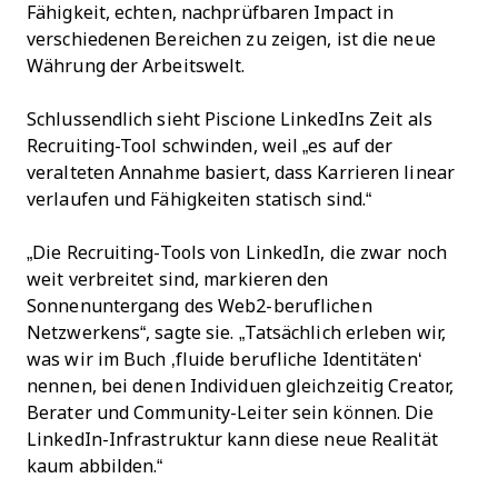
Fähigkeit, echten, nachprüfbaren Impact in
verschiedenen Bereichen zu zeigen, ist die neue
Währung der Arbeitswelt.
Schlussendlich sieht Piscione LinkedIns Zeit als
Recruiting-Tool schwinden, weil „es auf der
veralteten Annahme basiert, dass Karrieren linear
verlaufen und Fähigkeiten statisch sind.“
„Die Recruiting-Tools von LinkedIn, die zwar noch
weit verbreitet sind, markieren den
Sonnenuntergang des Web2-beruflichen
Netzwerkens“, sagte sie. „Tatsächlich erleben wir,
was wir im Buch ‚fluide berufliche Identitäten‘
nennen, bei denen Individuen gleichzeitig Creator,
Berater und Community-Leiter sein können. Die
LinkedIn-Infrastruktur kann diese neue Realität
kaum abbilden.“