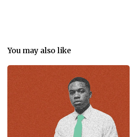
You may also like