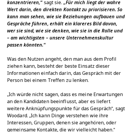
konzentrieren,“
sagt sie.
„Für mich liegt der wahre
Wert darin, den direkten Kontakt zu priorisieren. So
kann man sehen, wie sie Beziehungen aufbauen und
Gespräche führen, erhält ein klareres Bild davon,
wer sie sind, wie sie denken, wie sie in die Rolle und
– am wichtigsten – unsere Unternehmenskultur
passen könnten.“
Was den Nutzen angeht, den man aus dem Profil
ziehen kann, besteht der beste Einsatz dieser
Informationen einfach darin, das Gespräch mit der
Person bei einem Treffen zu lenken.
„Ich würde nicht sagen, dass es meine Erwartungen
an den Kandidaten beeinflusst, aber es liefert
weitere Anknüpfungspunkte für das Gespräch“, sagt
Woodard. „Ich kann Dinge verstehen wie ihre
Interessen, Gruppen, denen sie angehören, oder
gemeinsame Kontakte, die wir vielleicht haben.“