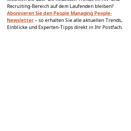
Recruiting-Bereich auf dem Laufenden bleiben?
Abonnieren Sie den People Managing People-
Newsletter
– so erhalten Sie alle aktuellen Trends,
Einblicke und Experten-Tipps direkt in Ihr Postfach.