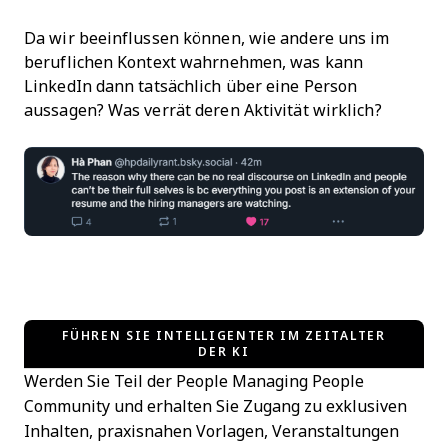
Da wir beeinflussen können, wie andere uns im
beruflichen Kontext wahrnehmen, was kann
LinkedIn dann tatsächlich über eine Person
aussagen? Was verrät deren Aktivität wirklich?
FÜHREN SIE INTELLIGENTER IM ZEITALTER
DER KI
Werden Sie Teil der People Managing People
Community und erhalten Sie Zugang zu exklusiven
Inhalten, praxisnahen Vorlagen, Veranstaltungen