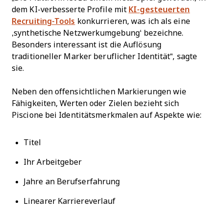
dem KI-verbesserte Profile mit
KI-gesteuerten
Recruiting-Tools
konkurrieren, was ich als eine
‚synthetische Netzwerkumgebung‘ bezeichne.
Besonders interessant ist die Auflösung
traditioneller Marker beruflicher Identität“, sagte
sie.
Neben den offensichtlichen Markierungen wie
Fähigkeiten, Werten oder Zielen bezieht sich
Piscione bei Identitätsmerkmalen auf Aspekte wie:
Titel
Ihr Arbeitgeber
Jahre an Berufserfahrung
Linearer Karriereverlauf