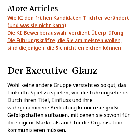
More Articles
Wie KI den frühen Kandidaten-Trichter verändert
(und was sie nicht kann)
Die KI-Bewerberauswahl verdient Überprüfung
Die Führungskräfte, die Sie am meisten wollen,
sind diejenigen, die Sie nicht erreichen können
Der Executive-Glanz
Wohl keine andere Gruppe versteht es so gut, das
LinkedIn-Spiel zu spielen, wie die Führungsebene.
Durch ihren Titel, Einfluss und ihre
wahrgenommene Bedeutung können sie große
Gefolgschaften aufbauen, mit denen sie sowohl für
ihre eigene Marke als auch für die Organisation
kommunizieren müssen.