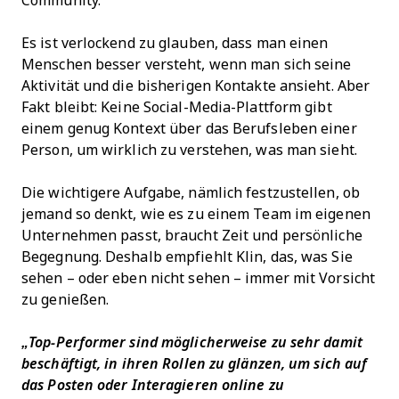
Community.“
Es ist verlockend zu glauben, dass man einen
Menschen besser versteht, wenn man sich seine
Aktivität und die bisherigen Kontakte ansieht. Aber
Fakt bleibt: Keine Social-Media-Plattform gibt
einem genug Kontext über das Berufsleben einer
Person, um wirklich zu verstehen, was man sieht.
Die wichtigere Aufgabe, nämlich festzustellen, ob
jemand so denkt, wie es zu einem Team im eigenen
Unternehmen passt, braucht Zeit und persönliche
Begegnung. Deshalb empfiehlt Klin, das, was Sie
sehen – oder eben nicht sehen – immer mit Vorsicht
zu genießen.
„Top-Performer sind möglicherweise zu sehr damit
beschäftigt, in ihren Rollen zu glänzen, um sich auf
das Posten oder Interagieren online zu