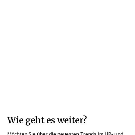
Wie geht es weiter?
Möchten Sie über die neuesten Trends im HR- und