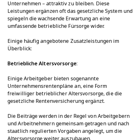
Unternehmen – attraktiv zu bleiben. Diese
Leistungen ergänzen oft das gesetzliche System und
spiegeln die wachsende Erwartung an eine
umfassende betriebliche Fürsorge wider.
Einige häufig angebotene Zusatzleistungen im
Überblick:
Betriebliche Altersvorsorge
:
Einige Arbeitgeber bieten sogenannte
Unternehmensrentenpläne an, eine Form
freiwilliger betrieblicher Altersvorsorge, die die
gesetzliche Rentenversicherung ergänzt.
Die Beiträge werden in der Regel von Arbeitgebern
und Arbeitnehmern gemeinsam getragen und nach
staatlich regulierten Vorgaben angelegt, um die
Altersvorsorge weiter auszubauen.