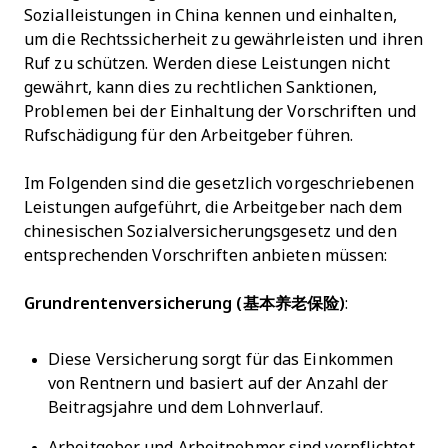
Sozialleistungen in China kennen und einhalten,
um die Rechtssicherheit zu gewährleisten und ihren
Ruf zu schützen. Werden diese Leistungen nicht
gewährt, kann dies zu rechtlichen Sanktionen,
Problemen bei der Einhaltung der Vorschriften und
Rufschädigung für den Arbeitgeber führen.
Im Folgenden sind die gesetzlich vorgeschriebenen
Leistungen aufgeführt, die Arbeitgeber nach dem
chinesischen Sozialversicherungsgesetz und den
entsprechenden Vorschriften anbieten müssen:
Grundrentenversicherung (基本养老保险)
:
Diese Versicherung sorgt für das Einkommen
von Rentnern und basiert auf der Anzahl der
Beitragsjahre und dem Lohnverlauf.
Arbeitgeber und Arbeitnehmer sind verpflichtet,