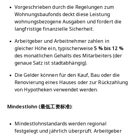
Vorgeschrieben durch die Regelungen zum
Wohnungsbaufonds deckt diese Leistung
wohnungsbezogene Ausgaben und fördert die
langfristige finanzielle Sicherheit.
Arbeitgeber und Arbeitnehmer zahlen in
gleicher Höhe ein, typischerweise
5 % bis 12 %
des monatlichen Gehalts des Mitarbeiters (der
genaue Satz ist stadtabhängig).
Die Gelder können für den Kauf, Bau oder die
Renovierung eines Hauses oder zur Rückzahlung
von Hypotheken verwendet werden.
Mindestlohn (最低工资标准)
:
Mindestlohnstandards werden regional
festgelegt und jährlich überprüft. Arbeitgeber