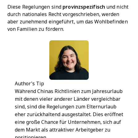
Diese Regelungen sind
provinzspezifisch
und nicht
durch nationales Recht vorgeschrieben, werden
aber zunehmend eingeführt, um das Wohlbefinden
von Familien zu fördern.
Author's Tip
Während Chinas Richtlinien zum Jahresurlaub
mit denen vieler anderer Länder vergleichbar
sind, sind die Regelungen zum Elternurlaub
eher zurückhaltend ausgestaltet. Dies eröffnet
eine große Chance für Unternehmen, sich auf
dem Markt als attraktiver Arbeitgeber zu
positionieren.