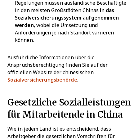
Regelungen müssen ausländische Beschäftigte
in den meisten Großstädten Chinas
in das
Sozialversicherungssystem aufgenommen
werden
, wobei die Umsetzung und
Anforderungen je nach Standort variieren
können.
Ausführliche Informationen über die
Anspruchsberechtigung finden Sie auf der
offiziellen Website der chinesischen
Sozialversicherungsbehörde
.
Gesetzliche Sozialleistungen
für Mitarbeitende in China
Wie in jedem Land ist es entscheidend, dass
Arbeitgeber die gesetzlichen Vorschriften für