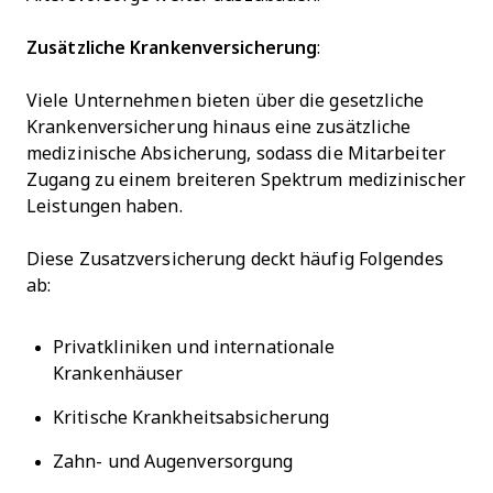
Zusätzliche Krankenversicherung
:
Viele Unternehmen bieten über die gesetzliche
Krankenversicherung hinaus eine zusätzliche
medizinische Absicherung, sodass die Mitarbeiter
Zugang zu einem breiteren Spektrum medizinischer
Leistungen haben.
Diese Zusatzversicherung deckt häufig Folgendes
ab:
Privatkliniken und internationale
Krankenhäuser
Kritische Krankheitsabsicherung
Zahn- und Augenversorgung