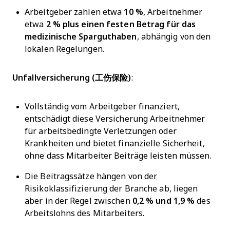
Arbeitgeber zahlen etwa
10 %
, Arbeitnehmer
etwa
2 % plus einen festen Betrag für das
medizinische Sparguthaben
, abhängig von den
lokalen Regelungen.
Unfallversicherung (工伤保险)
:
Vollständig vom Arbeitgeber finanziert,
entschädigt diese Versicherung Arbeitnehmer
für arbeitsbedingte Verletzungen oder
Krankheiten und bietet finanzielle Sicherheit,
ohne dass Mitarbeiter Beiträge leisten müssen.
Die Beitragssätze hängen von der
Risikoklassifizierung der Branche ab, liegen
aber in der Regel zwischen
0,2 % und 1,9 %
des
Arbeitslohns des Mitarbeiters.