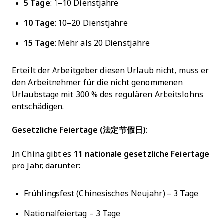
5 Tage
: 1–10 Dienstjahre
10 Tage
: 10–20 Dienstjahre
15 Tage
: Mehr als 20 Dienstjahre
Erteilt der Arbeitgeber diesen Urlaub nicht, muss er
den Arbeitnehmer für die nicht genommenen
Urlaubstage mit 300 % des regulären Arbeitslohns
entschädigen.
Gesetzliche Feiertage (法定节假日)
:
In China gibt es
11 nationale gesetzliche Feiertage
pro Jahr, darunter:
Frühlingsfest (Chinesisches Neujahr) – 3 Tage
Nationalfeiertag – 3 Tage