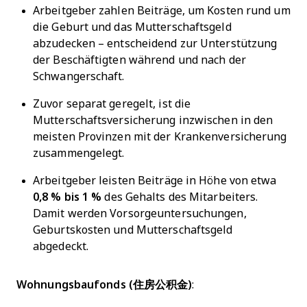
Arbeitgeber zahlen Beiträge, um Kosten rund um
die Geburt und das Mutterschaftsgeld
abzudecken – entscheidend zur Unterstützung
der Beschäftigten während und nach der
Schwangerschaft.
Zuvor separat geregelt, ist die
Mutterschaftsversicherung inzwischen in den
meisten Provinzen mit der Krankenversicherung
zusammengelegt.
Arbeitgeber leisten Beiträge in Höhe von etwa
0,8 % bis 1 %
des Gehalts des Mitarbeiters.
Damit werden Vorsorgeuntersuchungen,
Geburtskosten und Mutterschaftsgeld
abgedeckt.
Wohnungsbaufonds (住房公积金)
: