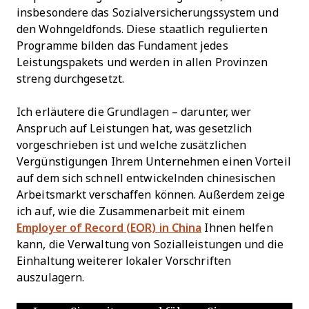
insbesondere das Sozialversicherungssystem und
den Wohngeldfonds. Diese staatlich regulierten
Programme bilden das Fundament jedes
Leistungspakets und werden in allen Provinzen
streng durchgesetzt.
Ich erläutere die Grundlagen – darunter, wer
Anspruch auf Leistungen hat, was gesetzlich
vorgeschrieben ist und welche zusätzlichen
Vergünstigungen Ihrem Unternehmen einen Vorteil
auf dem sich schnell entwickelnden chinesischen
Arbeitsmarkt verschaffen können. Außerdem zeige
ich auf, wie die Zusammenarbeit mit einem
Employer of Record (EOR) in China
Ihnen helfen
kann, die Verwaltung von Sozialleistungen und die
Einhaltung weiterer lokaler Vorschriften
auszulagern.