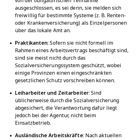
von der obligatorischen Teilnahme
ausgeschlossen, es sei denn, sie melden sich
freiwillig für bestimmte Systeme (z. B. Renten-
oder Krankenversicherung) als Einzelpersonen
über das lokale Amt an.
Praktikanten
: Sofern sie nicht formell im
Rahmen eines Arbeitsvertrags beschäftigt sind,
sind sie meist nicht durch das
Sozialversicherungssystem geschützt, wobei
einige Provinzen einen eingeschränkten
gesetzlichen Schutz vorschreiben können.
Leiharbeiter und Zeitarbeiter
: Sind
üblicherweise durch die Sozialversicherung
abgesichert, die Verantwortung dafür liegt
jedoch bei der Agentur, nicht beim
Einsatzbetrieb.
Ausländische Arbeitskräfte
: Nach aktuellen