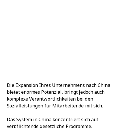
Die Expansion Ihres Unternehmens nach China
bietet enormes Potenzial, bringt jedoch auch
komplexe Verantwortlichkeiten bei den
Sozialleistungen für Mitarbeitende mit sich.
Das System in China konzentriert sich auf
verpflichtende gesetzliche Programme,