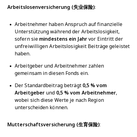
Arbeitslosenversicherung (失业保险)
:
Arbeitnehmer haben Anspruch auf finanzielle
Unterstützung während der Arbeitslosigkeit,
sofern sie
mindestens ein Jahr
vor Eintritt der
unfreiwilligen Arbeitslosigkeit Beiträge geleistet
haben.
Arbeitgeber und Arbeitnehmer zahlen
gemeinsam in diesen Fonds ein.
Der Standardbeitrag beträgt
0,5 % vom
Arbeitgeber
und
0,5 % vom Arbeitnehmer
,
wobei sich diese Werte je nach Region
unterscheiden können.
Mutterschaftsversicherung (生育保险)
: