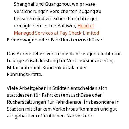
Shanghai und Guangzhou, wo private
Versicherungen Versicherten Zugang zu
besseren medizinischen Einrichtungen
ermöglichen.” ~ Lee Baldwin,
Head of
Managed Services at Pay Check Limited
Firmenwagen oder Fahrtkostenzuschüsse
:
Das Bereitstellen von Firmenfahrzeugen bleibt eine
häufige Zusatzleistung für Vertriebsmitarbeiter,
Mitarbeiter mit Kundenkontakt oder
Führungskräfte.
Viele Arbeitgeber in Städten entscheiden sich
stattdessen für Fahrtkostenzuschüsse oder
Rückerstattungen für Fahrdienste, insbesondere in
Städten mit starkem Verkehrsaufkommen und gut
ausgebautem öffentlichen Nahverkehr.