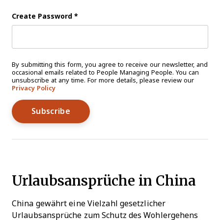
Create Password
*
By submitting this form, you agree to receive our newsletter, and
occasional emails related to People Managing People. You can
unsubscribe at any time. For more details, please review our
Privacy Policy
Urlaubsansprüche in China
China gewährt eine Vielzahl gesetzlicher
Urlaubsansprüche zum Schutz des Wohlergehens