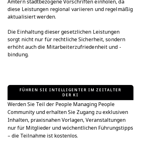
Ämtern stadtbezogene Vorschriften einholen, da
diese Leistungen regional variieren und regelmäßig
aktualisiert werden.
Die Einhaltung dieser gesetzlichen Leistungen
sorgt nicht nur für rechtliche Sicherheit, sondern
erhöht auch die Mitarbeiterzufriedenheit und -
bindung.
FÜHREN SIE INTELLIGENTER IM ZEITALTER
DER KI
Werden Sie Teil der People Managing People
Community und erhalten Sie Zugang zu exklusiven
Inhalten, praxisnahen Vorlagen, Veranstaltungen
nur für Mitglieder und wöchentlichen Führungstipps
– die Teilnahme ist kostenlos.