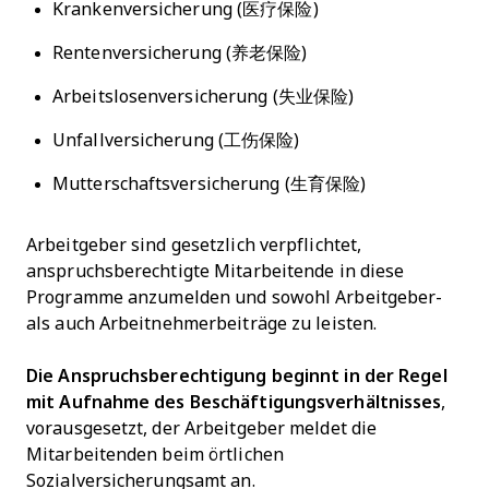
Krankenversicherung (医疗保险)
Rentenversicherung (养老保险)
Arbeitslosenversicherung (失业保险)
Unfallversicherung (工伤保险)
Mutterschaftsversicherung (生育保险)
Arbeitgeber sind gesetzlich verpflichtet,
anspruchsberechtigte Mitarbeitende in diese
Programme anzumelden und sowohl Arbeitgeber-
als auch Arbeitnehmerbeiträge zu leisten.
Die Anspruchsberechtigung beginnt in der Regel
mit Aufnahme des Beschäftigungsverhältnisses
,
vorausgesetzt, der Arbeitgeber meldet die
Mitarbeitenden beim örtlichen
Sozialversicherungsamt an.