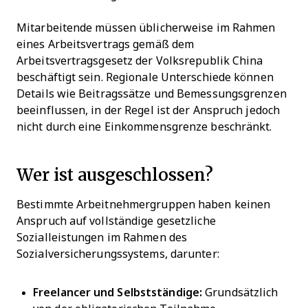
Mitarbeitende müssen üblicherweise im Rahmen
eines Arbeitsvertrags gemäß dem
Arbeitsvertragsgesetz der Volksrepublik China
beschäftigt sein. Regionale Unterschiede können
Details wie Beitragssätze und Bemessungsgrenzen
beeinflussen, in der Regel ist der Anspruch jedoch
nicht durch eine Einkommensgrenze beschränkt.
Wer ist ausgeschlossen?
Bestimmte Arbeitnehmergruppen haben keinen
Anspruch auf vollständige gesetzliche
Sozialleistungen im Rahmen des
Sozialversicherungssystems, darunter:
Freelancer und Selbstständige:
Grundsätzlich