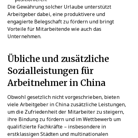
Die Gewährung solcher Urlaube unterstützt
Arbeitgeber dabei, eine produktivere und
engagierte Belegschaft zu fördern und bringt
Vorteile für Mitarbeitende wie auch das
Unternehmen.
Übliche und zusätzliche
Sozialleistungen für
Arbeitnehmer in China
Obwohl gesetzlich nicht vorgeschrieben, bieten
viele Arbeitgeber in China zusätzliche Leistungen,
um die Zufriedenheit der Mitarbeiter zu steigern,
ihre Bindung zu fördern und im Wettbewerb um
qualifizierte Fachkräfte – insbesondere in
erstklassigen Städten und multinationalen