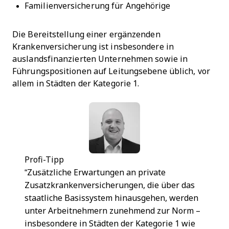
Familienversicherung für Angehörige
Die Bereitstellung einer ergänzenden
Krankenversicherung ist insbesondere in
auslandsfinanzierten Unternehmen sowie in
Führungspositionen auf Leitungsebene üblich, vor
allem in Städten der Kategorie 1.
Profi-Tipp
“
Zusätzliche Erwartungen an private
Zusatzkrankenversicherungen, die über das
staatliche Basissystem hinausgehen, werden
unter Arbeitnehmern zunehmend zur Norm –
insbesondere in Städten der Kategorie 1 wie