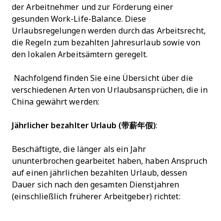
der Arbeitnehmer und zur Förderung einer
gesunden Work-Life-Balance. Diese
Urlaubsregelungen werden durch das Arbeitsrecht,
die Regeln zum bezahlten Jahresurlaub sowie von
den lokalen Arbeitsämtern geregelt.
Nachfolgend finden Sie eine Übersicht über die
verschiedenen Arten von Urlaubsansprüchen, die in
China gewährt werden:
Jährlicher bezahlter Urlaub (带薪年假)
:
Beschäftigte, die länger als ein Jahr
ununterbrochen gearbeitet haben, haben Anspruch
auf einen jährlichen bezahlten Urlaub, dessen
Dauer sich nach den gesamten Dienstjahren
(einschließlich früherer Arbeitgeber) richtet: