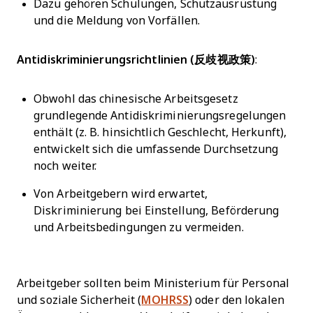
Dazu gehören Schulungen, Schutzausrüstung
und die Meldung von Vorfällen.
Antidiskriminierungsrichtlinien (反歧视政策)
:
Obwohl das chinesische Arbeitsgesetz
grundlegende Antidiskriminierungsregelungen
enthält (z. B. hinsichtlich Geschlecht, Herkunft),
entwickelt sich die umfassende Durchsetzung
noch weiter.
Von Arbeitgebern wird erwartet,
Diskriminierung bei Einstellung, Beförderung
und Arbeitsbedingungen zu vermeiden.
Arbeitgeber sollten beim Ministerium für Personal
und soziale Sicherheit (
MOHRSS
) oder den lokalen