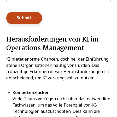
Herausforderungen von KI im
Operations Management
KI bietet enorme Chancen, doch bei der Einführung
stehen Organisationen häufig vor Hürden. Das
frühzeitige Erkennen dieser Herausforderungen ist
entscheidend, um KI wirkungsvoll zu nutzen.
Kompetenzlücken
Viele Teams verfügen nicht über das notwendige
Fachwissen, um das volle Potenzial von KI-
Technologien auszuschöpfen. Dies kann die