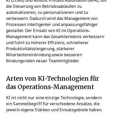
KI (LLMs) und Robotic Process Automation (RPA), um
die Steuerung von Betriebsabläufen zu
automatisieren, zu personalisieren und zu
verbessern. Dadurch wird das Management von
Prozessen intelligenter und anpassungsfähiger
gestaltet. Der Einsatz von KI im Operations-
Management kann das Gesamterlebnis verbessern
und führt zu höherer Effizienz, schnellerer
Produktivitätssteigerung, stärkerer
Mitarbeitereinbindung sowie besseren
Bindungsraten neuer Teammitglieder.
Arten von KI-Technologien für
das Operations-Management
KI ist nicht nur eine einzige Technologie, sondern
ein Sammelbegriff für verschiedene Ansätze, die
jeweils eigene Stärken und Einsatzgebiete haben.