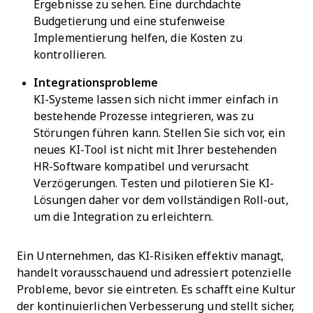
Ergebnisse zu sehen. Eine durchdachte
Budgetierung und eine stufenweise
Implementierung helfen, die Kosten zu
kontrollieren.
Integrationsprobleme
KI-Systeme lassen sich nicht immer einfach in
bestehende Prozesse integrieren, was zu
Störungen führen kann. Stellen Sie sich vor, ein
neues KI-Tool ist nicht mit Ihrer bestehenden
HR-Software kompatibel und verursacht
Verzögerungen. Testen und pilotieren Sie KI-
Lösungen daher vor dem vollständigen Roll-out,
um die Integration zu erleichtern.
Ein Unternehmen, das KI-Risiken effektiv managt,
handelt vorausschauend und adressiert potenzielle
Probleme, bevor sie eintreten. Es schafft eine Kultur
der kontinuierlichen Verbesserung und stellt sicher,