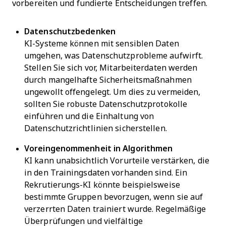
vorbereiten und fundierte Entscheidungen treffen.
Datenschutzbedenken
KI-Systeme können mit sensiblen Daten
umgehen, was Datenschutzprobleme aufwirft.
Stellen Sie sich vor, Mitarbeiterdaten werden
durch mangelhafte Sicherheitsmaßnahmen
ungewollt offengelegt. Um dies zu vermeiden,
sollten Sie robuste Datenschutzprotokolle
einführen und die Einhaltung von
Datenschutzrichtlinien sicherstellen.
Voreingenommenheit in Algorithmen
KI kann unabsichtlich Vorurteile verstärken, die
in den Trainingsdaten vorhanden sind. Ein
Rekrutierungs-KI könnte beispielsweise
bestimmte Gruppen bevorzugen, wenn sie auf
verzerrten Daten trainiert wurde. Regelmäßige
Überprüfungen und vielfältige