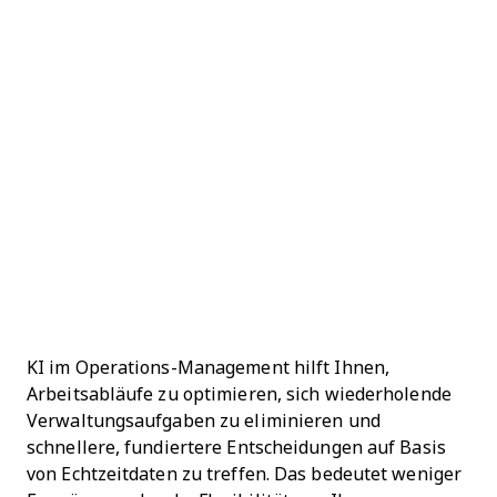
KI im Operations-Management hilft Ihnen,
Arbeitsabläufe zu optimieren, sich wiederholende
Verwaltungsaufgaben zu eliminieren und
schnellere, fundiertere Entscheidungen auf Basis
von Echtzeitdaten zu treffen. Das bedeutet weniger