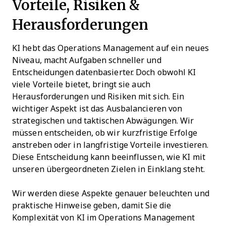
Vorteile, Risiken &
Herausforderungen
KI hebt das Operations Management auf ein neues
Niveau, macht Aufgaben schneller und
Entscheidungen datenbasierter. Doch obwohl KI
viele Vorteile bietet, bringt sie auch
Herausforderungen und Risiken mit sich. Ein
wichtiger Aspekt ist das Ausbalancieren von
strategischen und taktischen Abwägungen. Wir
müssen entscheiden, ob wir kurzfristige Erfolge
anstreben oder in langfristige Vorteile investieren.
Diese Entscheidung kann beeinflussen, wie KI mit
unseren übergeordneten Zielen in Einklang steht.
Wir werden diese Aspekte genauer beleuchten und
praktische Hinweise geben, damit Sie die
Komplexität von KI im Operations Management