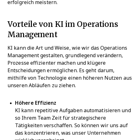
erfolgreich meistern.
Vorteile von KI im Operations
Management
KI kann die Art und Weise, wie wir das Operations
Management gestalten, grundlegend verändern,
Prozesse effizienter machen und klügere
Entscheidungen ermöglichen. Es geht darum,
mithilfe von Technologie einen höheren Nutzen aus
unseren Abläufen zu ziehen.
Höhere Effizienz
KI kann repetitive Aufgaben automatisieren und
so Ihrem Team Zeit für strategischere
Tätigkeiten verschaffen. So können wir uns auf
das konzentrieren, was unser Unternehmen