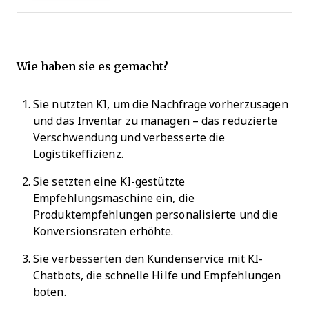
Wie haben sie es gemacht?
Sie nutzten KI, um die Nachfrage vorherzusagen
und das Inventar zu managen – das reduzierte
Verschwendung und verbesserte die
Logistikeffizienz.
Sie setzten eine KI-gestützte
Empfehlungsmaschine ein, die
Produktempfehlungen personalisierte und die
Konversionsraten erhöhte.
Sie verbesserten den Kundenservice mit KI-
Chatbots, die schnelle Hilfe und Empfehlungen
boten.