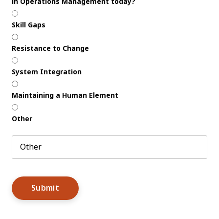
in Operations Management today?
Skill Gaps
Resistance to Change
System Integration
Maintaining a Human Element
Other