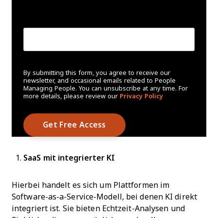
Create Password
*
By submitting this form, you agree to receive our
newsletter, and occasional emails related to People
Managing People. You can unsubscribe at any time. For
more details, please review our
Privacy Policy
SaaS mit integrierter KI
Hierbei handelt es sich um Plattformen im
Software-as-a-Service-Modell, bei denen KI direkt
integriert ist. Sie bieten Echtzeit-Analysen und