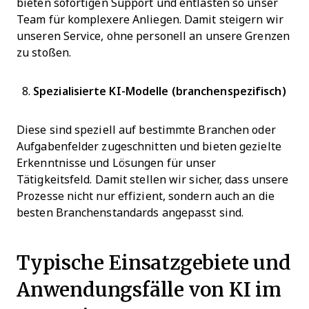
bieten sofortigen Support und entlasten so unser
Team für komplexere Anliegen. Damit steigern wir
unseren Service, ohne personell an unsere Grenzen
zu stoßen.
Spezialisierte KI-Modelle (branchenspezifisch)
Diese sind speziell auf bestimmte Branchen oder
Aufgabenfelder zugeschnitten und bieten gezielte
Erkenntnisse und Lösungen für unser
Tätigkeitsfeld. Damit stellen wir sicher, dass unsere
Prozesse nicht nur effizient, sondern auch an die
besten Branchenstandards angepasst sind.
Typische Einsatzgebiete und
Anwendungsfälle von KI im