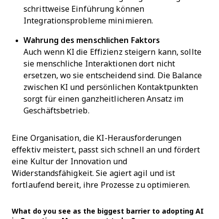
schrittweise Einführung können
Integrationsprobleme minimieren.
Wahrung des menschlichen Faktors
Auch wenn KI die Effizienz steigern kann, sollte
sie menschliche Interaktionen dort nicht
ersetzen, wo sie entscheidend sind. Die Balance
zwischen KI und persönlichen Kontaktpunkten
sorgt für einen ganzheitlicheren Ansatz im
Geschäftsbetrieb.
Eine Organisation, die KI-Herausforderungen
effektiv meistert, passt sich schnell an und fördert
eine Kultur der Innovation und
Widerstandsfähigkeit. Sie agiert agil und ist
fortlaufend bereit, ihre Prozesse zu optimieren.
What do you see as the biggest barrier to adopting AI