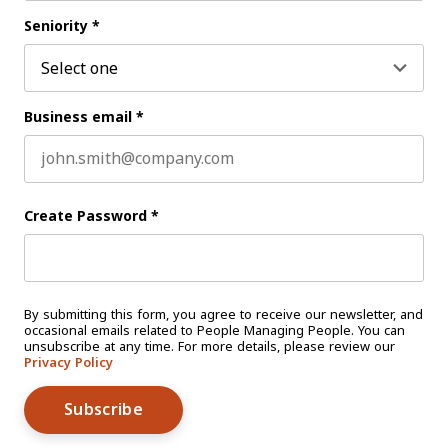
Last name
Seniority
*
Business email
*
Create Password
*
By submitting this form, you agree to receive our newsletter, and
occasional emails related to People Managing People. You can
unsubscribe at any time. For more details, please review our
Privacy Policy