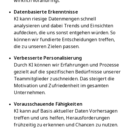
wirklich voranbringt.
Datenbasierte Erkenntnisse
KI kann riesige Datenmengen schnell
analysieren und dabei Trends und Einsichten
aufdecken, die uns sonst entgehen würden. So
können wir fundierte Entscheidungen treffen,
die zu unseren Zielen passen.
Verbesserte Personalisierung
Durch KI können wir Erfahrungen und Prozesse
gezielt auf die spezifischen Bedürfnisse unserer
Teammitglieder zuschneiden. Das steigert die
Motivation und Zufriedenheit im gesamten
Unternehmen.
Vorausschauende Fähigkeiten
KI kann auf Basis aktueller Daten Vorhersagen
treffen und uns helfen, Herausforderungen
frühzeitig zu erkennen und Chancen zu nutzen.