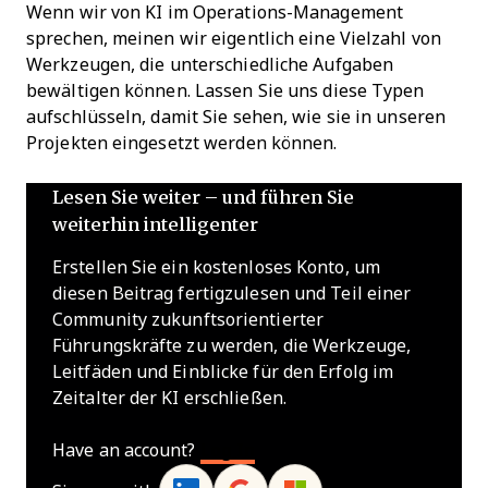
Wenn wir von KI im Operations-Management
sprechen, meinen wir eigentlich eine Vielzahl von
Werkzeugen, die unterschiedliche Aufgaben
bewältigen können. Lassen Sie uns diese Typen
aufschlüsseln, damit Sie sehen, wie sie in unseren
Projekten eingesetzt werden können.
Lesen Sie weiter – und führen Sie
weiterhin intelligenter
Erstellen Sie ein kostenloses Konto, um
diesen Beitrag fertigzulesen und Teil einer
Community zukunftsorientierter
Führungskräfte zu werden, die Werkzeuge,
Leitfäden und Einblicke für den Erfolg im
Zeitalter der KI erschließen.
Have an account?
Log In