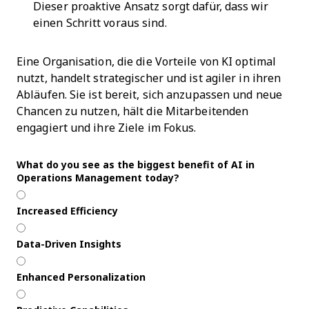
Dieser proaktive Ansatz sorgt dafür, dass wir
einen Schritt voraus sind.
Eine Organisation, die die Vorteile von KI optimal
nutzt, handelt strategischer und ist agiler in ihren
Abläufen. Sie ist bereit, sich anzupassen und neue
Chancen zu nutzen, hält die Mitarbeitenden
engagiert und ihre Ziele im Fokus.
What do you see as the biggest benefit of AI in
Operations Management today?
Increased Efficiency
Data-Driven Insights
Enhanced Personalization