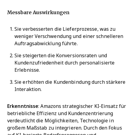
Messbare Auswirkungen
Sie verbesserten die Lieferprozesse, was zu
weniger Verschwendung und einer schnelleren
Auftragsabwicklung führte.
Sie steigerten die Konversionsraten und
Kundenzufriedenheit durch personalisierte
Erlebnisse.
Sie erhöhten die Kundenbindung durch stärkere
Interaktion.
Erkenntnisse
: Amazons strategischer KI-Einsatz für
betriebliche Effizienz und Kundenzentrierung
verdeutlicht die Möglichkeiten, Technologie in
großem Maßstab zu integrieren. Durch den Fokus