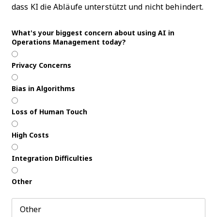
dass KI die Abläufe unterstützt und nicht behindert.
What’s your biggest concern about using AI in
Operations Management today?
Privacy Concerns
Bias in Algorithms
Loss of Human Touch
High Costs
Integration Difficulties
Other