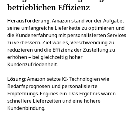
betrieblichen Effizienz
Herausforderung
: Amazon stand vor der Aufgabe,
seine umfangreiche Lieferkette zu optimieren und
die Kundenerfahrung mit personalisierten Services
zu verbessern. Ziel war es, Verschwendung zu
reduzieren und die Effizienz der Zustellung zu
erhöhen – bei gleichzeitig hoher
Kundenzufriedenheit.
Lösung
: Amazon setzte KI-Technologien wie
Bedarfsprognosen und personalisierte
Empfehlungs-Engines ein. Das Ergebnis waren
schnellere Lieferzeiten und eine höhere
Kundenbindung.