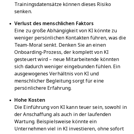
Trainingsdatensätze können dieses Risiko
senken.
Verlust des menschlichen Faktors
Eine zu große Abhängigkeit von KI könnte zu
weniger persönlichen Kontakten führen, was die
Team-Moral senkt. Denken Sie an einen
Onboarding-Prozess, der komplett von KI
gesteuert wird – neue Mitarbeitende könnten
sich dadurch weniger eingebunden fühlen. Ein
ausgewogenes Verhältnis von KI und
menschlicher Begleitung sorgt für eine
persönlichere Erfahrung.
Hohe Kosten
Die Einführung von KI kann teuer sein, sowohl in
der Anschaffung als auch in der laufenden
Wartung. Beispielsweise könnte ein
Unternehmen viel in KI investieren, ohne sofort