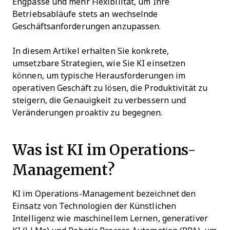
Engpässe und mehr Flexibilität, um Ihre
Betriebsabläufe stets an wechselnde
Geschäftsanforderungen anzupassen.
In diesem Artikel erhalten Sie konkrete,
umsetzbare Strategien, wie Sie KI einsetzen
können, um typische Herausforderungen im
operativen Geschäft zu lösen, die Produktivität zu
steigern, die Genauigkeit zu verbessern und
Veränderungen proaktiv zu begegnen.
Was ist KI im Operations-
Management?
KI im Operations-Management bezeichnet den
Einsatz von Technologien der Künstlichen
Intelligenz wie maschinellem Lernen, generativer