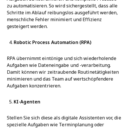
zu automatisieren. So wird sichergestellt, dass alle
Schritte im Ablauf reibungslos ausgeführt werden,
menschliche Fehler minimiert und Effizienz
gesteigert werden.
Robotic Process Automation (RPA)
RPA übernimmt eintönige und sich wiederholende
Aufgaben wie Dateneingabe und -verarbeitung.
Damit können wir zeitraubende Routinetätigkeiten
minimieren und das Team auf wertschöpfendere
Aufgaben konzentrieren.
KI-Agenten
Stellen Sie sich diese als digitale Assistenten vor, die
spezielle Aufgaben wie Terminplanung oder