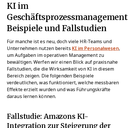
KI im
Geschäftsprozessmanagement
Beispiele und Fallstudien
Für manche ist es neu, doch viele HR-Teams und
Unternehmen nutzen bereits
KI im Personalwesen
,
um Aufgaben im operativen Management zu
bewältigen. Werfen wir einen Blick auf praxisnahe
Fallstudien, die die Wirksamkeit von KI in diesem
Bereich zeigen. Die folgenden Beispiele
verdeutlichen, was funktioniert, welche messbaren
Effekte erzielt wurden und was Führungskräfte
daraus lernen können.
Fallstudie: Amazons KI-
Integration zur Steigerung der