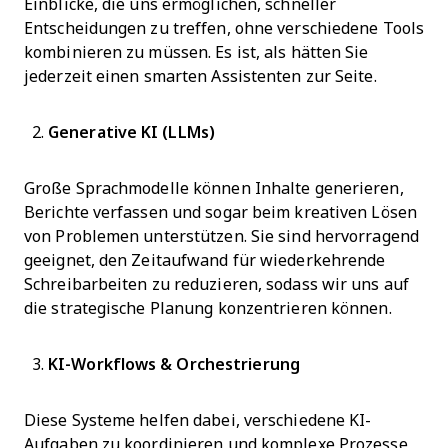
Einblicke, die uns ermöglichen, schneller
Entscheidungen zu treffen, ohne verschiedene Tools
kombinieren zu müssen. Es ist, als hätten Sie
jederzeit einen smarten Assistenten zur Seite.
Generative KI (LLMs)
Große Sprachmodelle können Inhalte generieren,
Berichte verfassen und sogar beim kreativen Lösen
von Problemen unterstützen. Sie sind hervorragend
geeignet, den Zeitaufwand für wiederkehrende
Schreibarbeiten zu reduzieren, sodass wir uns auf
die strategische Planung konzentrieren können.
KI-Workflows & Orchestrierung
Diese Systeme helfen dabei, verschiedene KI-
Aufgaben zu koordinieren und komplexe Prozesse