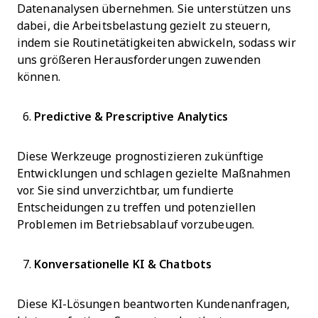
Datenanalysen übernehmen. Sie unterstützen uns
dabei, die Arbeitsbelastung gezielt zu steuern,
indem sie Routinetätigkeiten abwickeln, sodass wir
uns größeren Herausforderungen zuwenden
können.
Predictive & Prescriptive Analytics
Diese Werkzeuge prognostizieren zukünftige
Entwicklungen und schlagen gezielte Maßnahmen
vor. Sie sind unverzichtbar, um fundierte
Entscheidungen zu treffen und potenziellen
Problemen im Betriebsablauf vorzubeugen.
Konversationelle KI & Chatbots
Diese KI-Lösungen beantworten Kundenanfragen,