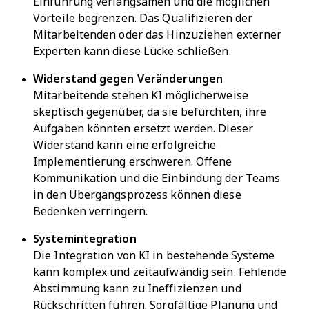
Einführung verlangsamen und die möglichen
Vorteile begrenzen. Das Qualifizieren der
Mitarbeitenden oder das Hinzuziehen externer
Experten kann diese Lücke schließen.
Widerstand gegen Veränderungen
Mitarbeitende stehen KI möglicherweise
skeptisch gegenüber, da sie befürchten, ihre
Aufgaben könnten ersetzt werden. Dieser
Widerstand kann eine erfolgreiche
Implementierung erschweren. Offene
Kommunikation und die Einbindung der Teams
in den Übergangsprozess können diese
Bedenken verringern.
Systemintegration
Die Integration von KI in bestehende Systeme
kann komplex und zeitaufwändig sein. Fehlende
Abstimmung kann zu Ineffizienzen und
Rückschritten führen. Sorgfältige Planung und