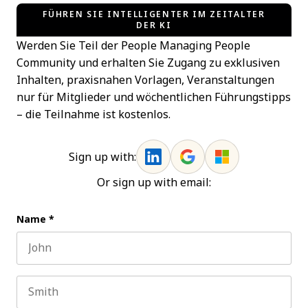
FÜHREN SIE INTELLIGENTER IM ZEITALTER
DER KI
Werden Sie Teil der People Managing People
Community und erhalten Sie Zugang zu exklusiven
Inhalten, praxisnahen Vorlagen, Veranstaltungen
nur für Mitglieder und wöchentlichen Führungstipps
– die Teilnahme ist kostenlos.
Sign up with:
Or sign up with email:
Name
*
First name