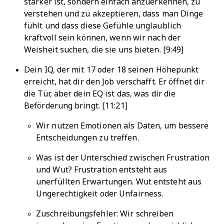
stärker ist, sondern einfach anzuerkennen, zu
verstehen und zu akzeptieren, dass man Dinge
fühlt und dass diese Gefühle unglaublich
kraftvoll sein können, wenn wir nach der
Weisheit suchen, die sie uns bieten. [9:49]
Dein IQ, der mit 17 oder 18 seinen Höhepunkt
erreicht, hat dir den Job verschafft. Er öffnet dir
die Tür, aber dein EQ ist das, was dir die
Beförderung bringt. [11:21]
Wir nutzen Emotionen als Daten, um bessere
Entscheidungen zu treffen.
Was ist der Unterschied zwischen Frustration
und Wut? Frustration entsteht aus
unerfüllten Erwartungen. Wut entsteht aus
Ungerechtigkeit oder Unfairness.
Zuschreibungsfehler: Wir schreiben