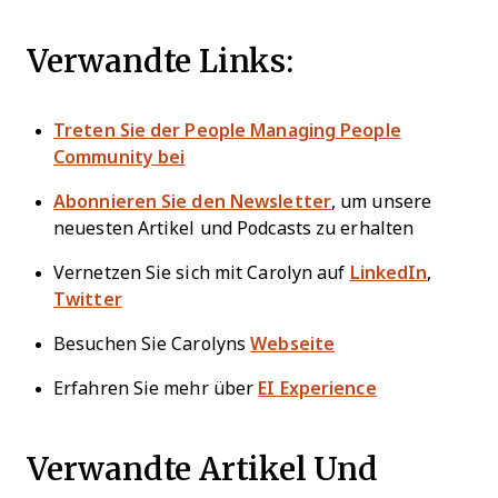
Verwandte Links:
Treten Sie der People Managing People
Community bei
Abonnieren Sie den Newsletter
, um unsere
neuesten Artikel und Podcasts zu erhalten
Vernetzen Sie sich mit Carolyn auf
LinkedIn
,
Twitter
Besuchen Sie Carolyns
Webseite
Erfahren Sie mehr über
EI Experience
Verwandte Artikel Und