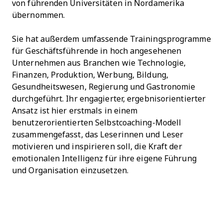
von führenden Universitäten in Nordamerika
übernommen.
Sie hat außerdem umfassende Trainingsprogramme
für Geschäftsführende in hoch angesehenen
Unternehmen aus Branchen wie Technologie,
Finanzen, Produktion, Werbung, Bildung,
Gesundheitswesen, Regierung und Gastronomie
durchgeführt. Ihr engagierter, ergebnisorientierter
Ansatz ist hier erstmals in einem
benutzerorientierten Selbstcoaching-Modell
zusammengefasst, das Leserinnen und Leser
motivieren und inspirieren soll, die Kraft der
emotionalen Intelligenz für ihre eigene Führung
und Organisation einzusetzen.