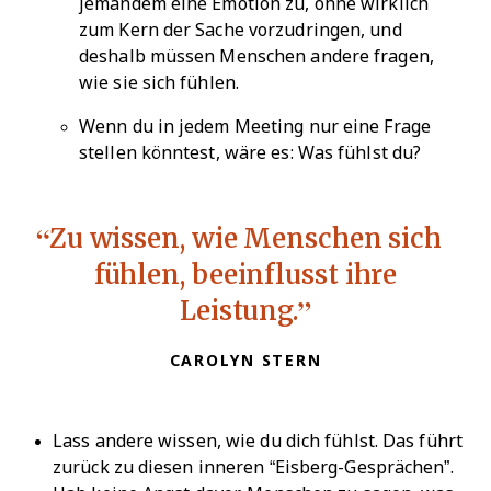
jemandem eine Emotion zu, ohne wirklich
zum Kern der Sache vorzudringen, und
deshalb müssen Menschen andere fragen,
wie sie sich fühlen.
Wenn du in jedem Meeting nur eine Frage
stellen könntest, wäre es: Was fühlst du?
Zu wissen, wie Menschen sich
fühlen, beeinflusst ihre
Leistung.
CAROLYN STERN
Lass andere wissen, wie du dich fühlst. Das führt
zurück zu diesen inneren “Eisberg-Gesprächen”.