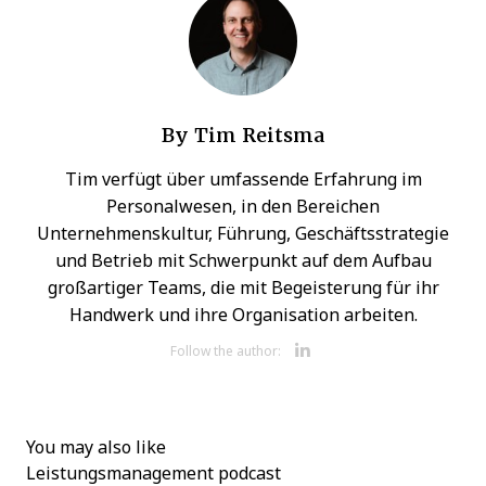
By
Tim Reitsma
Tim verfügt über umfassende Erfahrung im
Personalwesen, in den Bereichen
Unternehmenskultur, Führung, Geschäftsstrategie
und Betrieb mit Schwerpunkt auf dem Aufbau
großartiger Teams, die mit Begeisterung für ihr
Handwerk und ihre Organisation arbeiten.
Opens new w
Follow the author:
You may also like
Leistungsmanagement
podcast