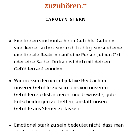
zuzuhören.
CAROLYN STERN
Emotionen sind einfach nur Gefühle. Gefühle
sind keine Fakten. Sie sind flüchtig. Sie sind eine
emotionale Reaktion auf eine Person, einen Ort
oder eine Sache. Du kannst dich mit deinen
Gefühlen anfreunden.
Wir müssen lernen, objektive Beobachter
unserer Gefühle zu sein, uns von unseren
Gefühlen zu distanzieren und bewusste, gute
Entscheidungen zu treffen, anstatt unsere
Gefühle ans Steuer zu lassen.
Emotional stark zu sein bedeutet nicht, dass man