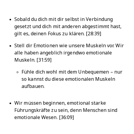
Sobald du dich mit dir selbst in Verbindung
gesetzt und dich mit anderen abgestimmt hast,
gilt es, deinen Fokus zu klären. [28:39]
Stell dir Emotionen wie unsere Muskeln vor. Wir
alle haben angeblich irgendwo emotionale
Muskeln. [31:59]
Fühle dich wohl mit dem Unbequemen – nur
so kannst du diese emotionalen Muskeln
aufbauen.
Wir müssen beginnen, emotional starke
Führungskräfte zu sein, denn Menschen sind
emotionale Wesen. [36:09]