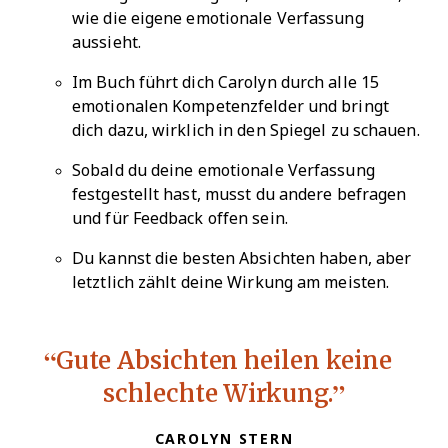
wie die eigene emotionale Verfassung
aussieht.
Im Buch führt dich Carolyn durch alle 15
emotionalen Kompetenzfelder und bringt
dich dazu, wirklich in den Spiegel zu schauen.
Sobald du deine emotionale Verfassung
festgestellt hast, musst du andere befragen
und für Feedback offen sein.
Du kannst die besten Absichten haben, aber
letztlich zählt deine Wirkung am meisten.
Gute Absichten heilen keine
schlechte Wirkung.
CAROLYN STERN