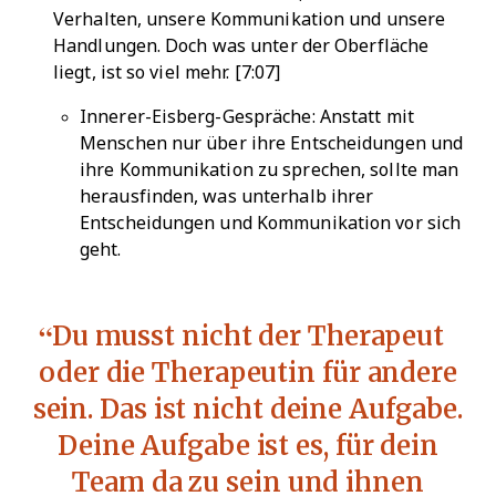
Verhalten, unsere Kommunikation und unsere
Handlungen. Doch was unter der Oberfläche
liegt, ist so viel mehr. [7:07]
Innerer-Eisberg-Gespräche: Anstatt mit
Menschen nur über ihre Entscheidungen und
ihre Kommunikation zu sprechen, sollte man
herausfinden, was unterhalb ihrer
Entscheidungen und Kommunikation vor sich
geht.
Du musst nicht der Therapeut
oder die Therapeutin für andere
sein. Das ist nicht deine Aufgabe.
Deine Aufgabe ist es, für dein
Team da zu sein und ihnen