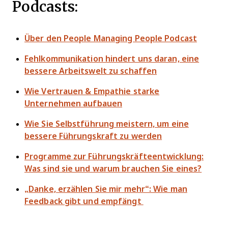
Podcasts:
Über den People Managing People Podcast
Fehlkommunikation hindert uns daran, eine
bessere Arbeitswelt zu schaffen
Wie Vertrauen & Empathie starke
Unternehmen aufbauen
Wie Sie Selbstführung meistern, um eine
bessere Führungskraft zu werden
Programme zur Führungskräfteentwicklung:
Was sind sie und warum brauchen Sie eines?
„Danke, erzählen Sie mir mehr“: Wie man
Feedback gibt und empfängt