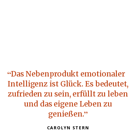
Das Nebenprodukt emotionaler
Intelligenz ist Glück. Es bedeutet,
zufrieden zu sein, erfüllt zu leben
und das eigene Leben zu
genießen.
CAROLYN STERN