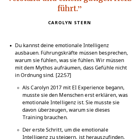
führt.
CAROLYN STERN
Du kannst deine emotionale Intelligenz
ausbauen. Führungskräfte müssen besprechen,
warum sie fühlen, was sie fühlen. Wir müssen
mit dem Mythos aufräumen, dass Gefühle nicht
in Ordnung sind. [22:57]
Als Carolyn 2017 mit EI Experience begann,
musste sie den Menschen erst erklären, was
emotionale Intelligenz ist. Sie musste sie
davon überzeugen, warum sie dieses
Training brauchen.
Der erste Schritt, um die emotionale
Intelligenz zu steigern, ist herauszufinden,