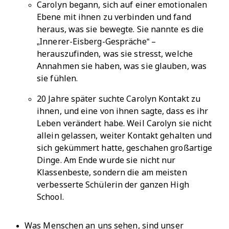
Carolyn begann, sich auf einer emotionalen
Ebene mit ihnen zu verbinden und fand
heraus, was sie bewegte. Sie nannte es die
„Innerer-Eisberg-Gespräche“ –
herauszufinden, was sie stresst, welche
Annahmen sie haben, was sie glauben, was
sie fühlen.
20 Jahre später suchte Carolyn Kontakt zu
ihnen, und eine von ihnen sagte, dass es ihr
Leben verändert habe. Weil Carolyn sie nicht
allein gelassen, weiter Kontakt gehalten und
sich gekümmert hatte, geschahen großartige
Dinge. Am Ende wurde sie nicht nur
Klassenbeste, sondern die am meisten
verbesserte Schülerin der ganzen High
School.
Was Menschen an uns sehen, sind unser