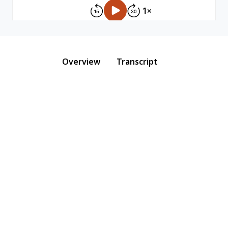
Overview
Transcript