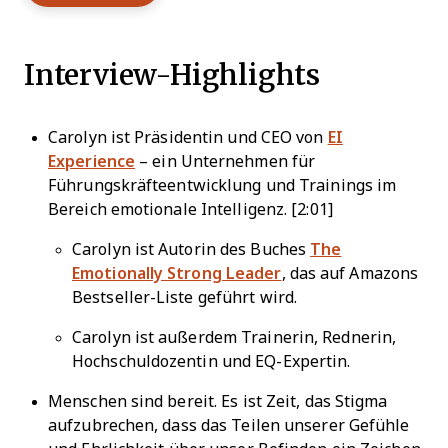
Interview-Highlights
Carolyn ist Präsidentin und CEO von
EI
Experience
– ein Unternehmen für
Führungskräfteentwicklung und Trainings im
Bereich emotionale Intelligenz. [2:01]
Carolyn ist Autorin des Buches
The
Emotionally Strong Leader
, das auf Amazons
Bestseller-Liste geführt wird.
Carolyn ist außerdem Trainerin, Rednerin,
Hochschuldozentin und EQ-Expertin.
Menschen sind bereit. Es ist Zeit, das Stigma
aufzubrechen, dass das Teilen unserer Gefühle