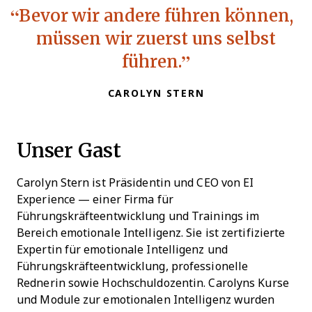
Bevor wir andere führen können,
müssen wir zuerst uns selbst
führen.
CAROLYN STERN
Unser Gast
Carolyn Stern ist Präsidentin und CEO von EI
Experience — einer Firma für
Führungskräfteentwicklung und Trainings im
Bereich emotionale Intelligenz. Sie ist zertifizierte
Expertin für emotionale Intelligenz und
Führungskräfteentwicklung, professionelle
Rednerin sowie Hochschuldozentin. Carolyns Kurse
und Module zur emotionalen Intelligenz wurden