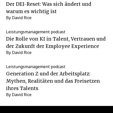
Der DEI-Reset: Was sich ändert und
warum es wichtig ist
By
David Rice
Leistungsmanagement
podcast
Die Rolle von KI in Talent, Vertrauen und
der Zukunft der Employee Experience
By
David Rice
Leistungsmanagement
podcast
Generation Z und der Arbeitsplatz:
Mythen, Realitäten und das Freisetzen
ihres Talents
By
David Rice