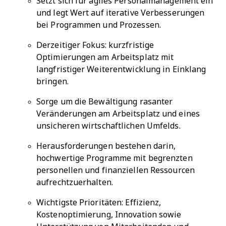
Setzt sich für agiles Personalmanagement ein
und legt Wert auf iterative Verbesserungen
bei Programmen und Prozessen.
Derzeitiger Fokus: kurzfristige
Optimierungen am Arbeitsplatz mit
langfristiger Weiterentwicklung in Einklang
bringen.
Sorge um die Bewältigung rasanter
Veränderungen am Arbeitsplatz und eines
unsicheren wirtschaftlichen Umfelds.
Herausforderungen bestehen darin,
hochwertige Programme mit begrenzten
personellen und finanziellen Ressourcen
aufrechtzuerhalten.
Wichtigste Prioritäten: Effizienz,
Kostenoptimierung, Innovation sowie