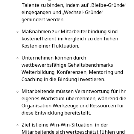
Talente zu binden, indem auf „Bleibe-Gründe“
eingegangen und „Wechsel-Gründe“
gemindert werden.
Maßnahmen zur Mitarbeiterbindung sind
kosteneffizient im Vergleich zu den hohen
Kosten einer Fluktuation.
Unternehmen können durch
wettbewerbsfähige Gehaltsbenchmarks,
Weiterbildung, Konferenzen, Mentoring und
Coaching in die Bindung investieren.
Mitarbeitende müssen Verantwortung für ihr
eigenes Wachstum übernehmen, während die
Organisation Werkzeuge und Ressourcen für
diese Entwicklung bereitstellt.
Ziel ist eine Win-Win-Situation, in der
Mitarbeitende sich wertgeschätzt fühlen und