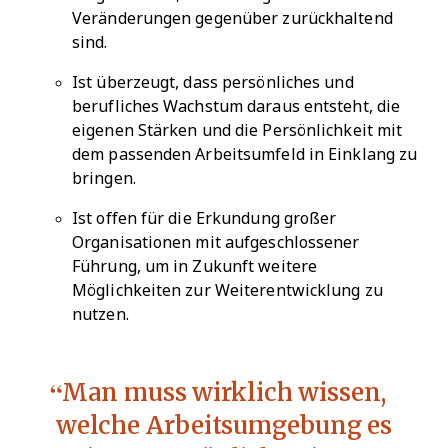
Veränderungen gegenüber zurückhaltend
sind.
Ist überzeugt, dass persönliches und
berufliches Wachstum daraus entsteht, die
eigenen Stärken und die Persönlichkeit mit
dem passenden Arbeitsumfeld in Einklang zu
bringen.
Ist offen für die Erkundung großer
Organisationen mit aufgeschlossener
Führung, um in Zukunft weitere
Möglichkeiten zur Weiterentwicklung zu
nutzen.
Man muss wirklich wissen,
welche Arbeitsumgebung es