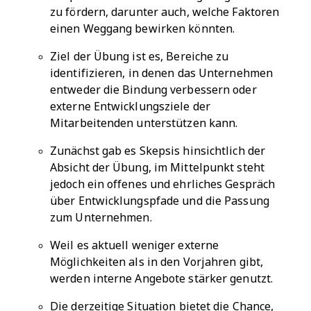
zu fördern, darunter auch, welche Faktoren
einen Weggang bewirken könnten.
Ziel der Übung ist es, Bereiche zu
identifizieren, in denen das Unternehmen
entweder die Bindung verbessern oder
externe Entwicklungsziele der
Mitarbeitenden unterstützen kann.
Zunächst gab es Skepsis hinsichtlich der
Absicht der Übung, im Mittelpunkt steht
jedoch ein offenes und ehrliches Gespräch
über Entwicklungspfade und die Passung
zum Unternehmen.
Weil es aktuell weniger externe
Möglichkeiten als in den Vorjahren gibt,
werden interne Angebote stärker genutzt.
Die derzeitige Situation bietet die Chance,