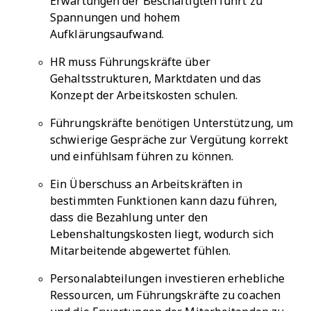
Erwartungen der Beschäftigten führt zu
Spannungen und hohem
Aufklärungsaufwand.
HR muss Führungskräfte über
Gehaltsstrukturen, Marktdaten und das
Konzept der Arbeitskosten schulen.
Führungskräfte benötigen Unterstützung, um
schwierige Gespräche zur Vergütung korrekt
und einfühlsam führen zu können.
Ein Überschuss an Arbeitskräften in
bestimmten Funktionen kann dazu führen,
dass die Bezahlung unter den
Lebenshaltungskosten liegt, wodurch sich
Mitarbeitende abgewertet fühlen.
Personalabteilungen investieren erhebliche
Ressourcen, um Führungskräfte zu coachen