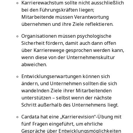
Karrierewachstum sollte nicht ausschließlich
bei den Führungskräften liegen;
Mitarbeitende müssen Verantwortung
übernehmen und ihre Ziele reflektieren.
Organisationen müssen psychologische
Sicherheit fördern, damit auch dann offen
über Karrierewege gesprochen werden kann,
wenn diese von der Unternehmenskultur
abweichen.
Entwicklungserwartungen können sich
ändern, und Unternehmen sollten die sich
wandelnden Ziele ihrer Mitarbeitenden
unterstützen – selbst wenn der nächste
Schritt außerhalb des Unternehmens liegt.
Cardata hat eine „Karrierevision“-Übung mit
fünf Fragen eingeführt, um ehrliche
Gespräche über Entwicklungsmöglichkeiten