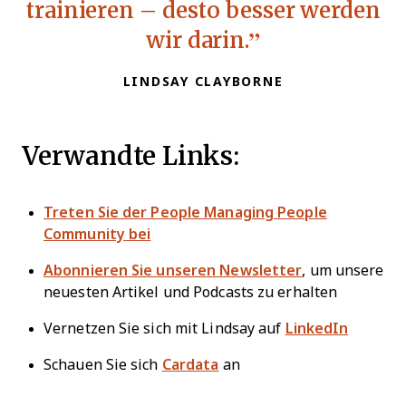
trainieren – desto besser werden
wir darin.
LINDSAY CLAYBORNE
Verwandte Links:
Treten Sie der People Managing People
Community bei
Abonnieren Sie unseren Newsletter
, um unsere
neuesten Artikel und Podcasts zu erhalten
Vernetzen Sie sich mit Lindsay auf
LinkedIn
Schauen Sie sich
Cardata
an