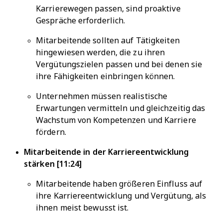
Karrierewegen passen, sind proaktive
Gespräche erforderlich.
Mitarbeitende sollten auf Tätigkeiten
hingewiesen werden, die zu ihren
Vergütungszielen passen und bei denen sie
ihre Fähigkeiten einbringen können.
Unternehmen müssen realistische
Erwartungen vermitteln und gleichzeitig das
Wachstum von Kompetenzen und Karriere
fördern.
Mitarbeitende in der Karriereentwicklung
stärken [11:24]
Mitarbeitende haben größeren Einfluss auf
ihre Karriereentwicklung und Vergütung, als
ihnen meist bewusst ist.