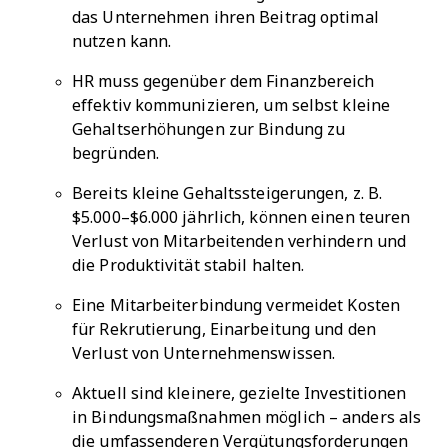
das Unternehmen ihren Beitrag optimal
nutzen kann.
HR muss gegenüber dem Finanzbereich
effektiv kommunizieren, um selbst kleine
Gehaltserhöhungen zur Bindung zu
begründen.
Bereits kleine Gehaltssteigerungen, z. B.
$5.000–$6.000 jährlich, können einen teuren
Verlust von Mitarbeitenden verhindern und
die Produktivität stabil halten.
Eine Mitarbeiterbindung vermeidet Kosten
für Rekrutierung, Einarbeitung und den
Verlust von Unternehmenswissen.
Aktuell sind kleinere, gezielte Investitionen
in Bindungsmaßnahmen möglich – anders als
die umfassenderen Vergütungsforderungen