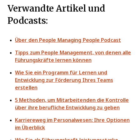
Verwandte Artikel und
Podcasts:
Über den People Managing People Podcast
Tipps zum People Management, von denen alle
Führungskräfte lernen können
Wie Sie ein Programm für Lernen und
Entwicklung zur Förderung Ihres Teams
erstellen
5 Methoden, um Mitarbeitenden die Kontrolle
über ihre berufliche Entwicklung zu geben
Karriereweg im Personalwesen: Ihre Optionen
im Überblick