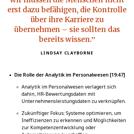
erst dazu befähigen, die Kontrolle
über ihre Karriere zu
übernehmen – sie sollten das
bereits wissen.
LINDSAY CLAYBORNE
Die Rolle der Analytik im Personalwesen [19:47]
Analytik im Personalwesen verlagert sich
dahin, HR-Bewertungsdaten mit
Unternehmensleistungsdaten zu verknüpfen.
Zukünftiger Fokus: Systeme optimieren, um
Ineffizienzen zu erkennen und Möglichkeiten
zur Kompetenzentwicklung oder