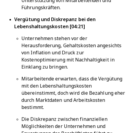
Unterstützung von Mitarbeitenden und
Führungskräften.
Vergütung und Diskrepanz bei den
Lebenshaltungskosten [04:21]
Unternehmen stehen vor der
Herausforderung, Gehaltskosten angesichts
von Inflation und Druck zur
Kostenoptimierung mit Nachhaltigkeit in
Einklang zu bringen.
Mitarbeitende erwarten, dass die Vergütung
mit den Lebenshaltungskosten
übereinstimmt, doch wird die Bezahlung eher
durch Marktdaten und Arbeitskosten
bestimmt.
Die Diskrepanz zwischen finanziellen
Möglichkeiten der Unternehmen und