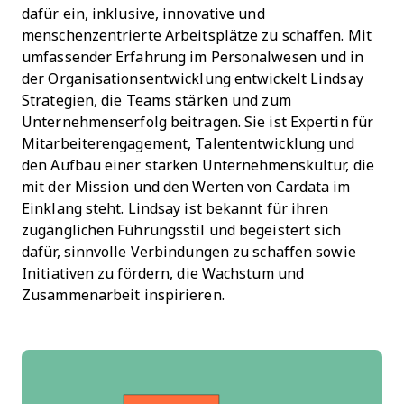
dafür ein, inklusive, innovative und
menschenzentrierte Arbeitsplätze zu schaffen. Mit
umfassender Erfahrung im Personalwesen und in
der Organisationsentwicklung entwickelt Lindsay
Strategien, die Teams stärken und zum
Unternehmenserfolg beitragen. Sie ist Expertin für
Mitarbeiterengagement, Talententwicklung und
den Aufbau einer starken Unternehmenskultur, die
mit der Mission und den Werten von Cardata im
Einklang steht. Lindsay ist bekannt für ihren
zugänglichen Führungsstil und begeistert sich
dafür, sinnvolle Verbindungen zu schaffen sowie
Initiativen zu fördern, die Wachstum und
Zusammenarbeit inspirieren.