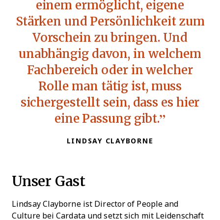
einem ermöglicht, eigene
Stärken und Persönlichkeit zum
Vorschein zu bringen. Und
unabhängig davon, in welchem
Fachbereich oder in welcher
Rolle man tätig ist, muss
sichergestellt sein, dass es hier
eine Passung gibt.
LINDSAY CLAYBORNE
Unser Gast
Lindsay Clayborne ist Director of People and
Culture bei Cardata und setzt sich mit Leidenschaft