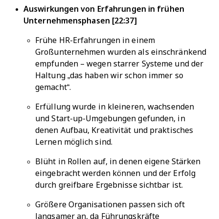
Auswirkungen von Erfahrungen in frühen
Unternehmensphasen [22:37]
Frühe HR-Erfahrungen in einem
Großunternehmen wurden als einschränkend
empfunden – wegen starrer Systeme und der
Haltung „das haben wir schon immer so
gemacht“.
Erfüllung wurde in kleineren, wachsenden
und Start-up-Umgebungen gefunden, in
denen Aufbau, Kreativität und praktisches
Lernen möglich sind.
Blüht in Rollen auf, in denen eigene Stärken
eingebracht werden können und der Erfolg
durch greifbare Ergebnisse sichtbar ist.
Größere Organisationen passen sich oft
langsamer an, da Führungskräfte