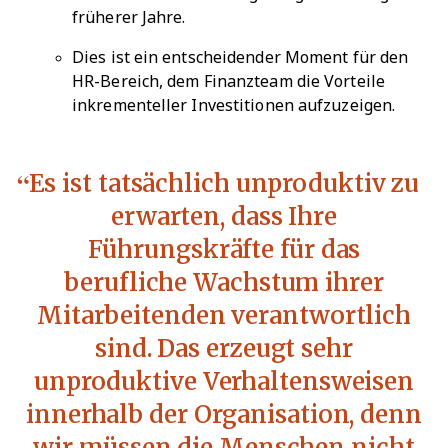
früherer Jahre.
Dies ist ein entscheidender Moment für den
HR-Bereich, dem Finanzteam die Vorteile
inkrementeller Investitionen aufzuzeigen.
Es ist tatsächlich unproduktiv zu
erwarten, dass Ihre
Führungskräfte für das
berufliche Wachstum ihrer
Mitarbeitenden verantwortlich
sind. Das erzeugt sehr
unproduktive Verhaltensweisen
innerhalb der Organisation, denn
wir müssen die Menschen nicht