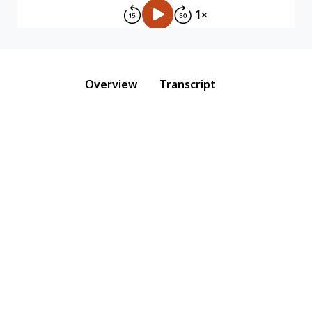
Overview
Transcript