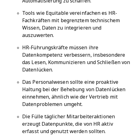
Automatisierung zu schaffen.
Tools wie Equitable vereinfachen es HR-
Fachkräften mit begrenztem technischem
Wissen, Daten zu integrieren und
auszuwerten.
HR-Führungskräfte müssen ihre
Datenkompetenz verbessern, insbesondere
das Lesen, Kommunizieren und Schließen von
Datenlücken.
Das Personalwesen sollte eine proaktive
Haltung bei der Behebung von Datenlücken
einnehmen, ähnlich wie der Vertrieb mit
Datenproblemen umgeht.
Die Fülle täglicher Mitarbeiteraktionen
erzeugt Datenpunkte, die von HR aktiv
erfasst und genutzt werden sollten.