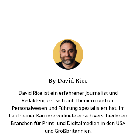
By
David Rice
David Rice ist ein erfahrener Journalist und
Redakteur, der sich auf Themen rund um
Personalwesen und Führung spezialisiert hat. Im
Lauf seiner Karriere widmete er sich verschiedenen
Branchen für Print- und Digitalmedien in den USA
und Großbritannien.