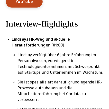
Opens New Window
YouTube
Interview-Highlights
Lindsays HR-Weg und aktuelle
Herausforderungen [01:00]
Lindsay verfügt über 6 Jahre Erfahrung im
Personalwesen, vorwiegend in
Technologieunternehmen, mit Schwerpunkt
auf Startups und Unternehmen im Wachstum.
Sie ist spezialisiert darauf, grundlegende HR-
Prozesse aufzubauen und die
Mitarbeitererfahrung bei Cardata zu
verbessern.