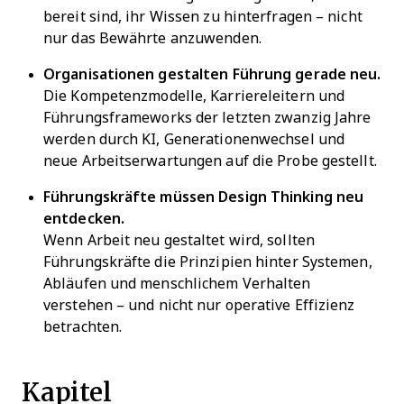
bereit sind, ihr Wissen zu hinterfragen – nicht
nur das Bewährte anzuwenden.
Organisationen gestalten Führung gerade neu.
Die Kompetenzmodelle, Karriereleitern und
Führungsframeworks der letzten zwanzig Jahre
werden durch KI, Generationenwechsel und
neue Arbeitserwartungen auf die Probe gestellt.
Führungskräfte müssen Design Thinking neu
entdecken.
Wenn Arbeit neu gestaltet wird, sollten
Führungskräfte die Prinzipien hinter Systemen,
Abläufen und menschlichem Verhalten
verstehen – und nicht nur operative Effizienz
betrachten.
Kapitel