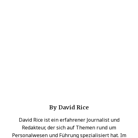
By
David Rice
David Rice ist ein erfahrener Journalist und
Redakteur, der sich auf Themen rund um
Personalwesen und Führung spezialisiert hat. Im