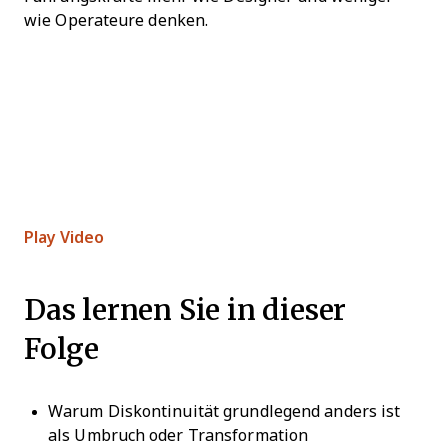
wie Operateure denken.
Play Video
Das lernen Sie in dieser
Folge
Warum Diskontinuität grundlegend anders ist
als Umbruch oder Transformation