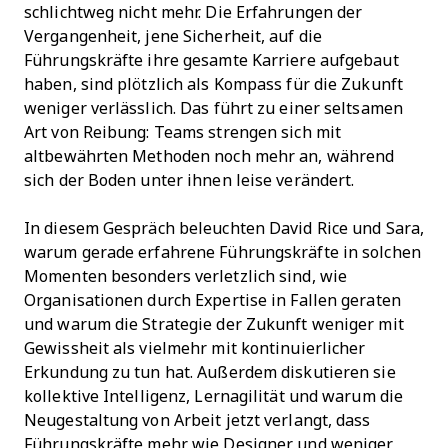
schlichtweg nicht mehr. Die Erfahrungen der
Vergangenheit, jene Sicherheit, auf die
Führungskräfte ihre gesamte Karriere aufgebaut
haben, sind plötzlich als Kompass für die Zukunft
weniger verlässlich. Das führt zu einer seltsamen
Art von Reibung: Teams strengen sich mit
altbewährten Methoden noch mehr an, während
sich der Boden unter ihnen leise verändert.
In diesem Gespräch beleuchten David Rice und Sara,
warum gerade erfahrene Führungskräfte in solchen
Momenten besonders verletzlich sind, wie
Organisationen durch Expertise in Fallen geraten
und warum die Strategie der Zukunft weniger mit
Gewissheit als vielmehr mit kontinuierlicher
Erkundung zu tun hat. Außerdem diskutieren sie
kollektive Intelligenz, Lernagilität und warum die
Neugestaltung von Arbeit jetzt verlangt, dass
Führungskräfte mehr wie Designer und weniger