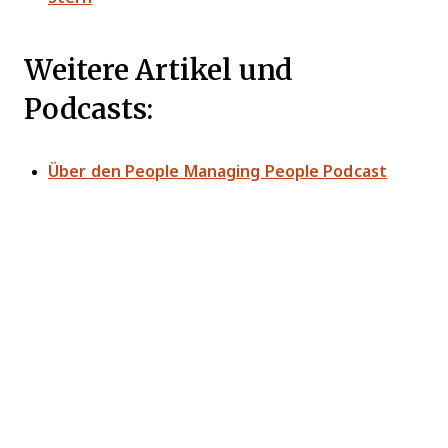
Weitere Artikel und
Podcasts:
Über den People Managing People Podcast