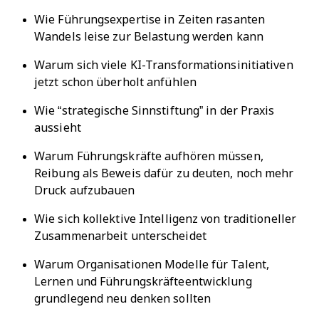
Wie Führungsexpertise in Zeiten rasanten
Wandels leise zur Belastung werden kann
Warum sich viele KI-Transformationsinitiativen
jetzt schon überholt anfühlen
Wie “strategische Sinnstiftung” in der Praxis
aussieht
Warum Führungskräfte aufhören müssen,
Reibung als Beweis dafür zu deuten, noch mehr
Druck aufzubauen
Wie sich kollektive Intelligenz von traditioneller
Zusammenarbeit unterscheidet
Warum Organisationen Modelle für Talent,
Lernen und Führungskräfteentwicklung
grundlegend neu denken sollten