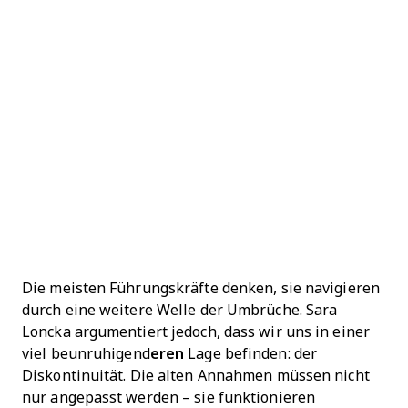
Die meisten Führungskräfte denken, sie navigieren
durch eine weitere Welle der Umbrüche. Sara
Loncka argumentiert jedoch, dass wir uns in einer
viel beunruhigend
eren
Lage befinden: der
Diskontinuität. Die alten Annahmen müssen nicht
nur angepasst werden – sie funktionieren