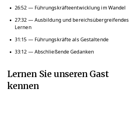
26:52 — Führungskräfteentwicklung im Wandel
27:32 — Ausbildung und bereichsübergreifendes
Lernen
31:15 — Führungskräfte als Gestaltende
33:12 — Abschließende Gedanken
Lernen Sie unseren Gast
kennen