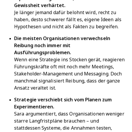
Gewissheit verhärtet.
Je länger jemand dafür belohnt wird, recht zu
haben, desto schwerer fällt es, eigene Ideen als
Hypothesen und nicht als Fakten zu begreifen.
Die meisten Organisationen verwechseln
Reibung noch immer mit
Ausführungsproblemen.
Wenn eine Strategie ins Stocken gerät, reagieren
Führungskräfte oft mit noch mehr Meetings,
Stakeholder-Management und Messaging. Doch
manchmal signalisiert Reibung, dass der ganze
Ansatz veraltet ist.
Strategie verschiebt sich vom Planen zum
Experimentieren.
Sara argumentiert, dass Organisationen weniger
starre Langfristpläne brauchen – und
stattdessen Systeme, die Annahmen testen,