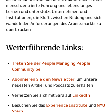
menschzentrierte Führung und lebenslanges
Lernen und unterstützt Unternehmen und
Institutionen, die Kluft zwischen Bildung und sich
wandelnden Anforderungen des Arbeitsmarkts zu
überbrücken.
Weiterführende Links:
Treten Sie der People Managing People
Community bei
Abonnieren Sie den Newsletter
, um unsere
neuesten Artikel und Podcasts zu erhalten
Vernetzen Sie sich mit Sara auf
LinkedIn
Besuchen Sie das
Experience Institute
und
NYU
Stern