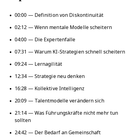
00:00 — Definition von Diskontinuität
02:12 — Wenn mentale Modelle scheitern
04:00 — Die Expertenfalle
07:31 — Warum KI-Strategien schnell scheitern
09:24 — Lernagilität
12:34 — Strategie neu denken
16:28 — Kollektive Intelligenz
20:09 — Talentmodelle verändern sich
21:14 — Was Führungskräfte nicht mehr tun
sollten
24:42 — Der Bedarf an Gemeinschaft