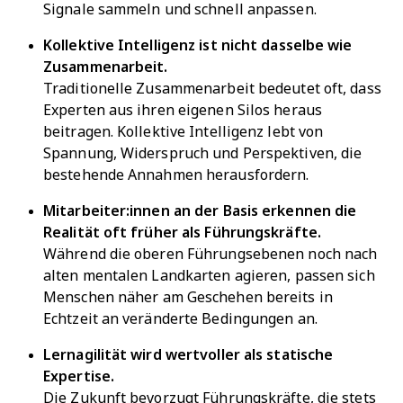
Signale sammeln und schnell anpassen.
Kollektive Intelligenz ist nicht dasselbe wie
Zusammenarbeit.
Traditionelle Zusammenarbeit bedeutet oft, dass
Experten aus ihren eigenen Silos heraus
beitragen. Kollektive Intelligenz lebt von
Spannung, Widerspruch und Perspektiven, die
bestehende Annahmen herausfordern.
Mitarbeiter:innen an der Basis erkennen die
Realität oft früher als Führungskräfte.
Während die oberen Führungsebenen noch nach
alten mentalen Landkarten agieren, passen sich
Menschen näher am Geschehen bereits in
Echtzeit an veränderte Bedingungen an.
Lernagilität wird wertvoller als statische
Expertise.
Die Zukunft bevorzugt Führungskräfte, die stets