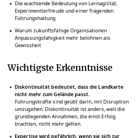
Die wachsende Bedeutung von Lernagilität,
Experimentierfreude und einer fragenden
Führungshaltung
Warum zukunftsfähige Organisationen
Anpassungsfähigkeit mehr belohnen als
Gewissheit
Wichtigste Erkenntnisse
Diskontinuität bedeutet, dass die Landkarte
nicht mehr zum Gelände passt.
Führungskräfte sind geübt darin, mit Disruption
umzugehen. Diskontinuität ist anders, weil die
grundlegenden Annahmen, die einst Erfolg
brachten, nicht mehr gelten.
Expertise wird gefährlich, wenn sie sich zur