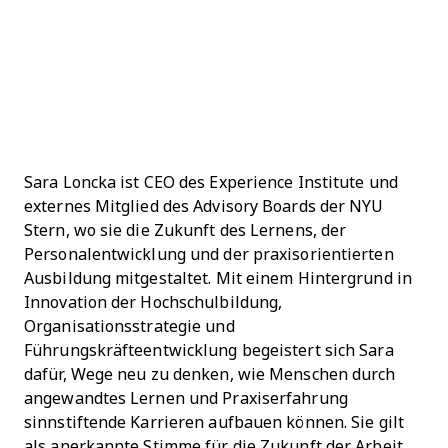
Sara Loncka ist CEO des Experience Institute und
externes Mitglied des Advisory Boards der NYU
Stern, wo sie die Zukunft des Lernens, der
Personalentwicklung und der praxisorientierten
Ausbildung mitgestaltet. Mit einem Hintergrund in
Innovation der Hochschulbildung,
Organisationsstrategie und
Führungskräfteentwicklung begeistert sich Sara
dafür, Wege neu zu denken, wie Menschen durch
angewandtes Lernen und Praxiserfahrung
sinnstiftende Karrieren aufbauen können. Sie gilt
als anerkannte Stimme für die Zukunft der Arbeit,