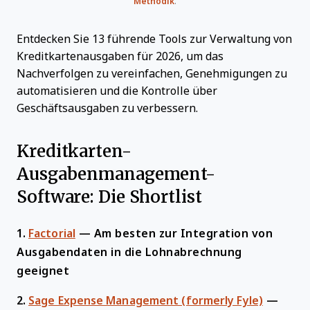
Methodik
.
Entdecken Sie 13 führende Tools zur Verwaltung von
Kreditkartenausgaben für 2026, um das
Nachverfolgen zu vereinfachen, Genehmigungen zu
automatisieren und die Kontrolle über
Geschäftsausgaben zu verbessern.
Kreditkarten-
Ausgabenmanagement-
Software: Die Shortlist
1.
Factorial
—
Am besten zur Integration von
Ausgabendaten in die Lohnabrechnung
geeignet
2.
Sage Expense Management (formerly Fyle)
—