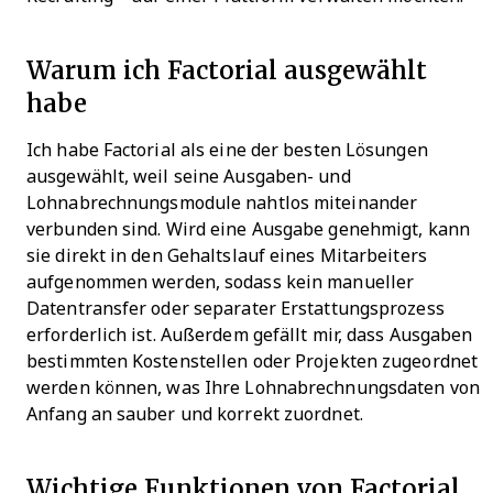
Warum ich Factorial ausgewählt
habe
Ich habe Factorial als eine der besten Lösungen
ausgewählt, weil seine Ausgaben- und
Lohnabrechnungsmodule nahtlos miteinander
verbunden sind. Wird eine Ausgabe genehmigt, kann
sie direkt in den Gehaltslauf eines Mitarbeiters
aufgenommen werden, sodass kein manueller
Datentransfer oder separater Erstattungsprozess
erforderlich ist. Außerdem gefällt mir, dass Ausgaben
bestimmten Kostenstellen oder Projekten zugeordnet
werden können, was Ihre Lohnabrechnungsdaten von
Anfang an sauber und korrekt zuordnet.
Wichtige Funktionen von Factorial