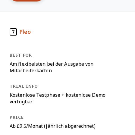
Pleo
7
Am flexibelsten bei der Ausgabe von
Mitarbeiterkarten
Kostenlose Testphase + kostenlose Demo
verfügbar
Ab £9.5/Monat (jährlich abgerechnet)