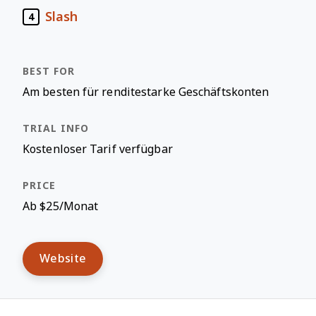
Slash
4
Am besten für renditestarke Geschäftskonten
Kostenloser Tarif verfügbar
Ab $25/Monat
Website