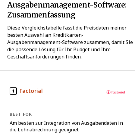
Ausgabenmanagement-Software:
Zusammenfassung
Diese Vergleichstabelle fasst die Preisdaten meiner
besten Auswahl an Kreditkarten-
Ausgabenmanagement-Software zusammen, damit Sie
die passende Lösung für Ihr Budget und Ihre
Geschäftsanforderungen finden.
Factorial
1
Am besten zur Integration von Ausgabendaten in
die Lohnabrechnung geeignet