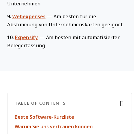
Unternehmen
9.
Webexpenses
—
Am besten für die
Abstimmung von Unternehmenskarten geeignet
10.
Expensify
—
Am besten mit automatisierter
Belegerfassung
TABLE OF CONTENTS
Beste Software-Kurzliste
Warum Sie uns vertrauen können