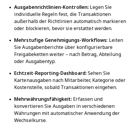
Ausgabenrichtlinien-Kontrollen:
Legen Sie
individuelle Regeln fest, die Transaktionen
außerhalb der Richtlinien automatisch markieren
oder blockieren, bevor sie erstattet werden.
Mehrstufige Genehmigungs-Workflows:
Leiten
Sie Ausgabenberichte über konfigurierbare
Freigabeketten weiter – nach Betrag, Abteilung
oder Ausgabentyp.
Echtzeit-Reporting-Dashboard:
Sehen Sie
Kartenausgaben nach Mitarbeiter, Kategorie oder
Kostenstelle, sobald Transaktionen eingehen.
Mehrwährungsfähigkeit:
Erfassen und
konvertieren Sie Ausgaben in verschiedenen
Währungen mit automatischer Anwendung der
Wechselkurse.