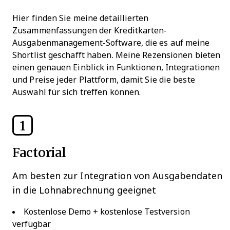
Hier finden Sie meine detaillierten
Zusammenfassungen der Kreditkarten-
Ausgabenmanagement-Software, die es auf meine
Shortlist geschafft haben. Meine Rezensionen bieten
einen genauen Einblick in Funktionen, Integrationen
und Preise jeder Plattform, damit Sie die beste
Auswahl für sich treffen können.
1
Factorial
Am besten zur Integration von Ausgabendaten
in die Lohnabrechnung geeignet
Kostenlose Demo + kostenlose Testversion
verfügbar