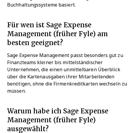
Buchhaltungssysteme basiert.
Für wen ist Sage Expense
Management (früher Fyle) am
besten geeignet?
Sage Expense Management passt besonders gut zu
Finanzteams kleiner bis mittelständischer
Unternehmen, die einen unmittelbaren Überblick
über die Kartenausgaben ihrer Mitarbeitenden
benötigen, ohne die Firmenkreditkarten wechseln zu
müssen.
Warum habe ich Sage Expense
Management (früher Fyle)
ausgewählt?