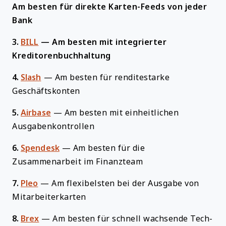
Am besten für direkte Karten-Feeds von jeder
Bank
3.
BILL
—
Am besten mit integrierter
Kreditorenbuchhaltung
4.
Slash
—
Am besten für renditestarke
Geschäftskonten
5.
Airbase
—
Am besten mit einheitlichen
Ausgabenkontrollen
6.
Spendesk
—
Am besten für die
Zusammenarbeit im Finanzteam
7.
Pleo
—
Am flexibelsten bei der Ausgabe von
Mitarbeiterkarten
8.
Brex
—
Am besten für schnell wachsende Tech-