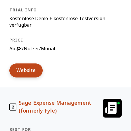
Kostenlose Demo + kostenlose Testversion
verfügbar
Ab $8/Nutzer/Monat
Website
Sage Expense Management
2
(formerly Fyle)