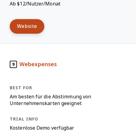
Ab $12/Nutzer/Monat
Website
Webexpenses
9
Am besten für die Abstimmung von
Unternehmenskarten geeignet
Kostenlose Demo verfügbar