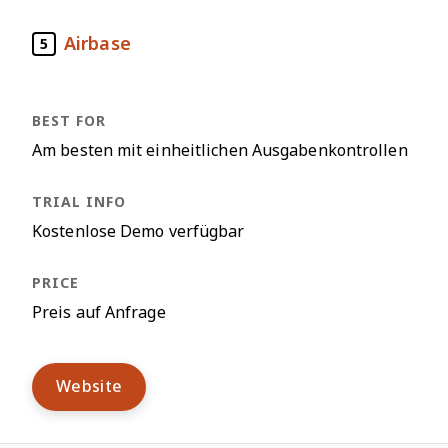
Airbase
5
Am besten mit einheitlichen Ausgabenkontrollen
Kostenlose Demo verfügbar
Preis auf Anfrage
Website