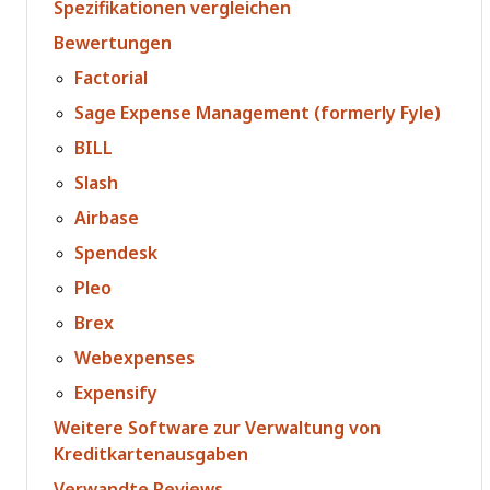
Spezifikationen vergleichen
Bewertungen
Factorial
Sage Expense Management (formerly Fyle)
BILL
Slash
Airbase
Spendesk
Pleo
Brex
Webexpenses
Expensify
Weitere Software zur Verwaltung von
Kreditkartenausgaben
Verwandte Reviews