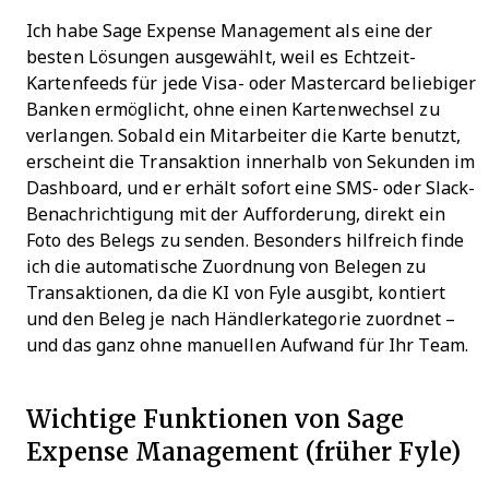
Ich habe Sage Expense Management als eine der
besten Lösungen ausgewählt, weil es Echtzeit-
Kartenfeeds für jede Visa- oder Mastercard beliebiger
Banken ermöglicht, ohne einen Kartenwechsel zu
verlangen. Sobald ein Mitarbeiter die Karte benutzt,
erscheint die Transaktion innerhalb von Sekunden im
Dashboard, und er erhält sofort eine SMS- oder Slack-
Benachrichtigung mit der Aufforderung, direkt ein
Foto des Belegs zu senden. Besonders hilfreich finde
ich die automatische Zuordnung von Belegen zu
Transaktionen, da die KI von Fyle ausgibt, kontiert
und den Beleg je nach Händlerkategorie zuordnet –
und das ganz ohne manuellen Aufwand für Ihr Team.
Wichtige Funktionen von Sage
Expense Management (früher Fyle)