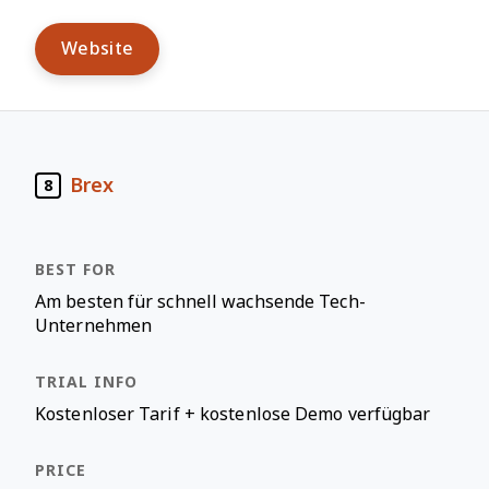
Website
Brex
8
Am besten für schnell wachsende Tech-
Unternehmen
Kostenloser Tarif + kostenlose Demo verfügbar