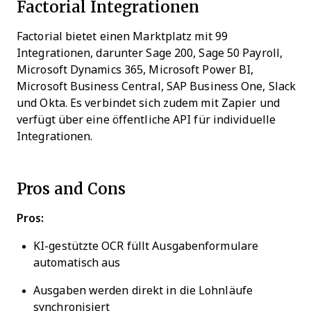
Factorial Integrationen
Factorial bietet einen Marktplatz mit 99
Integrationen, darunter Sage 200, Sage 50 Payroll,
Microsoft Dynamics 365, Microsoft Power BI,
Microsoft Business Central, SAP Business One, Slack
und Okta. Es verbindet sich zudem mit Zapier und
verfügt über eine öffentliche API für individuelle
Integrationen.
Pros and Cons
Pros:
KI-gestützte OCR füllt Ausgabenformulare
automatisch aus
Ausgaben werden direkt in die Lohnläufe
synchronisiert