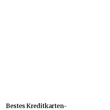
Bestes Kreditkarten-