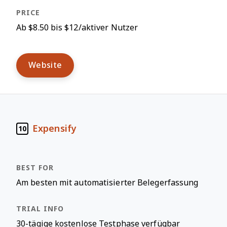
Ab $8.50 bis $12/aktiver Nutzer
Website
Expensify
10
Am besten mit automatisierter Belegerfassung
30-tägige kostenlose Testphase verfügbar