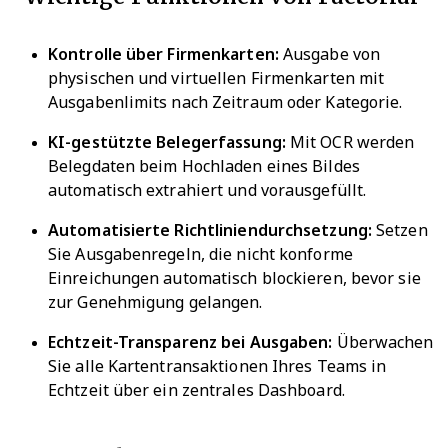
Kontrolle über Firmenkarten:
Ausgabe von
physischen und virtuellen Firmenkarten mit
Ausgabenlimits nach Zeitraum oder Kategorie.
KI-gestützte Belegerfassung:
Mit OCR werden
Belegdaten beim Hochladen eines Bildes
automatisch extrahiert und vorausgefüllt.
Automatisierte Richtliniendurchsetzung:
Setzen
Sie Ausgabenregeln, die nicht konforme
Einreichungen automatisch blockieren, bevor sie
zur Genehmigung gelangen.
Echtzeit-Transparenz bei Ausgaben:
Überwachen
Sie alle Kartentransaktionen Ihres Teams in
Echtzeit über ein zentrales Dashboard.