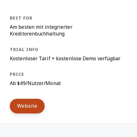
Am besten mit integrierter
Kreditorenbuchhaltung
Kostenloser Tarif + kostenlose Demo verfügbar
Ab $49/Nutzer/Monat
Website