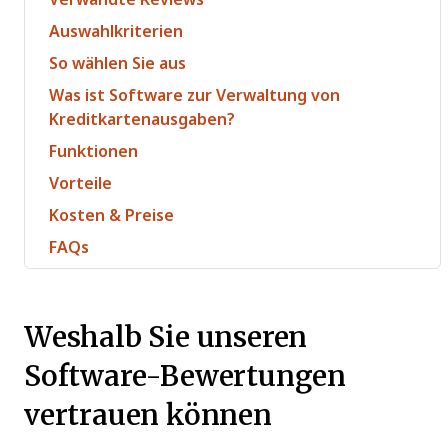
Auswahlkriterien
So wählen Sie aus
Was ist Software zur Verwaltung von
Kreditkartenausgaben?
Funktionen
Vorteile
Kosten & Preise
FAQs
Weshalb Sie unseren
Software-Bewertungen
vertrauen können