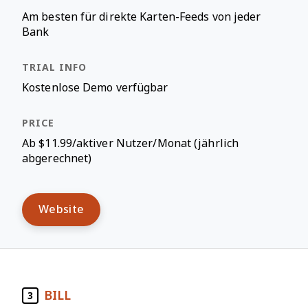
Am besten für direkte Karten-Feeds von jeder
Bank
Kostenlose Demo verfügbar
Ab $11.99/aktiver Nutzer/Monat (jährlich
abgerechnet)
Website
BILL
3