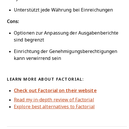
Unterstützt jede Währung bei Einreichungen
Cons:
Optionen zur Anpassung der Ausgabenberichte
sind begrenzt
Einrichtung der Genehmigungsberechtigungen
kann verwirrend sein
LEARN MORE ABOUT FACTORIAL:
Check out Factorial on their website
Read my in-depth review of Factorial
Explore best alternatives to Factorial