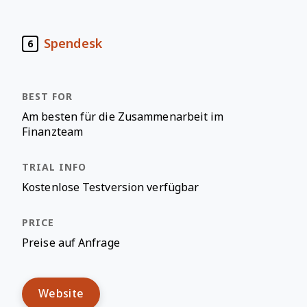
Spendesk
6
Am besten für die Zusammenarbeit im
Finanzteam
Kostenlose Testversion verfügbar
Preise auf Anfrage
Website