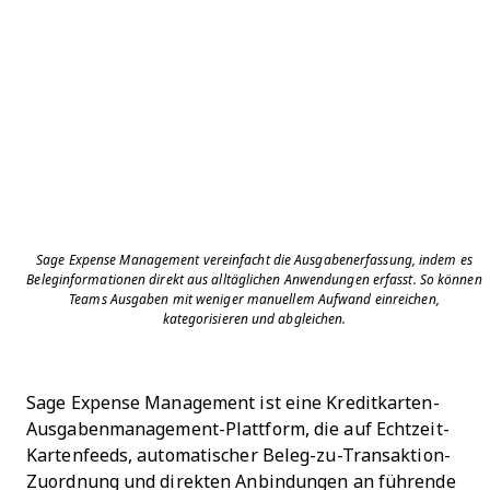
Sage Expense Management vereinfacht die Ausgabenerfassung, indem es
Beleginformationen direkt aus alltäglichen Anwendungen erfasst. So können
Teams Ausgaben mit weniger manuellem Aufwand einreichen,
kategorisieren und abgleichen.
Sage Expense Management ist eine Kreditkarten-
Ausgabenmanagement-Plattform, die auf Echtzeit-
Kartenfeeds, automatischer Beleg-zu-Transaktion-
Zuordnung und direkten Anbindungen an führende