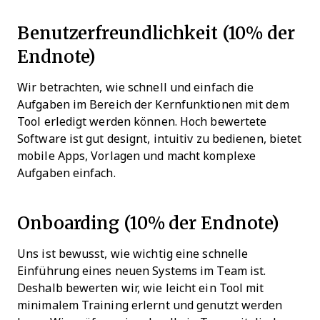
Benutzerfreundlichkeit (10% der
Endnote)
Wir betrachten, wie schnell und einfach die
Aufgaben im Bereich der Kernfunktionen mit dem
Tool erledigt werden können. Hoch bewertete
Software ist gut designt, intuitiv zu bedienen, bietet
mobile Apps, Vorlagen und macht komplexe
Aufgaben einfach.
Onboarding (10% der Endnote)
Uns ist bewusst, wie wichtig eine schnelle
Einführung eines neuen Systems im Team ist.
Deshalb bewerten wir, wie leicht ein Tool mit
minimalem Training erlernt und genutzt werden