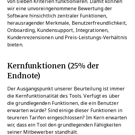
von sieben Kriterien funktionieren. Damit können
wir eine unvoreingenommene Bewertung der
Software hinsichtlich zentraler Funktionen,
herausragender Merkmale, Benutzerfreundlichkeit,
Onboarding, Kundensupport, Integrationen,
Kundenrezensionen und Preis-Leistungs-Verhältnis
bieten.
Kernfunktionen (25% der
Endnote)
Der Ausgangspunkt unserer Beurteilung ist immer
die Kernfunktionalität des Tools. Verfügt es über
die grundlegenden Funktionen, die ein Benutzer
erwarten würde? Sind einige dieser Funktionen in
teureren Tarifen eingeschlossen? Im Kern erwarten
wir, dass ein Tool den grundlegenden Fähigkeiten
seiner Mitbewerber standhält.