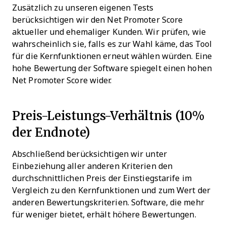
Zusätzlich zu unseren eigenen Tests
berücksichtigen wir den Net Promoter Score
aktueller und ehemaliger Kunden. Wir prüfen, wie
wahrscheinlich sie, falls es zur Wahl käme, das Tool
für die Kernfunktionen erneut wählen würden. Eine
hohe Bewertung der Software spiegelt einen hohen
Net Promoter Score wider.
Preis-Leistungs-Verhältnis (10%
der Endnote)
Abschließend berücksichtigen wir unter
Einbeziehung aller anderen Kriterien den
durchschnittlichen Preis der Einstiegstarife im
Vergleich zu den Kernfunktionen und zum Wert der
anderen Bewertungskriterien. Software, die mehr
für weniger bietet, erhält höhere Bewertungen.