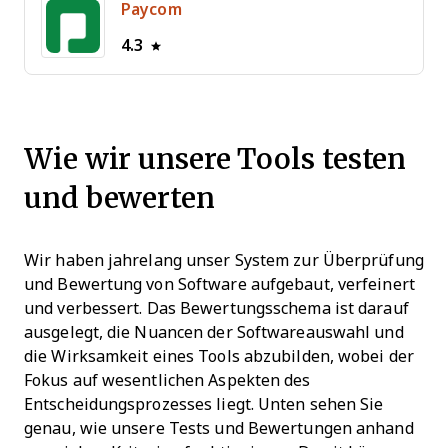
Paycom
4.3
Wie wir unsere Tools testen
und bewerten
Wir haben jahrelang unser System zur Überprüfung
und Bewertung von Software aufgebaut, verfeinert
und verbessert. Das Bewertungsschema ist darauf
ausgelegt, die Nuancen der Softwareauswahl und
die Wirksamkeit eines Tools abzubilden, wobei der
Fokus auf wesentlichen Aspekten des
Entscheidungsprozesses liegt.
Unten sehen Sie
genau, wie unsere Tests und Bewertungen anhand