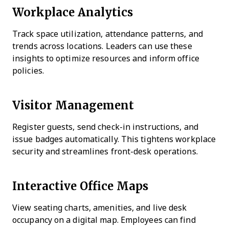
Workplace Analytics
Track space utilization, attendance patterns, and
trends across locations. Leaders can use these
insights to optimize resources and inform office
policies.
Visitor Management
Register guests, send check-in instructions, and
issue badges automatically. This tightens workplace
security and streamlines front-desk operations.
Interactive Office Maps
View seating charts, amenities, and live desk
occupancy on a digital map. Employees can find