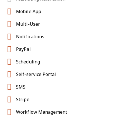
Mobile App
Multi-User
Notifications
PayPal
Scheduling
Self-service Portal
SMS
Stripe
Workflow Management