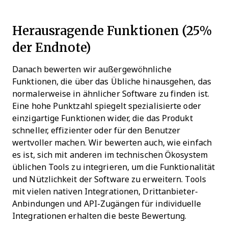
Herausragende Funktionen (25%
der Endnote)
Danach bewerten wir außergewöhnliche
Funktionen, die über das Übliche hinausgehen, das
normalerweise in ähnlicher Software zu finden ist.
Eine hohe Punktzahl spiegelt spezialisierte oder
einzigartige Funktionen wider, die das Produkt
schneller, effizienter oder für den Benutzer
wertvoller machen.
Wir bewerten auch, wie einfach
es ist, sich mit anderen im technischen Ökosystem
üblichen Tools zu integrieren, um die Funktionalität
und Nützlichkeit der Software zu erweitern. Tools
mit vielen nativen Integrationen, Drittanbieter-
Anbindungen und API-Zugängen für individuelle
Integrationen erhalten die beste Bewertung.