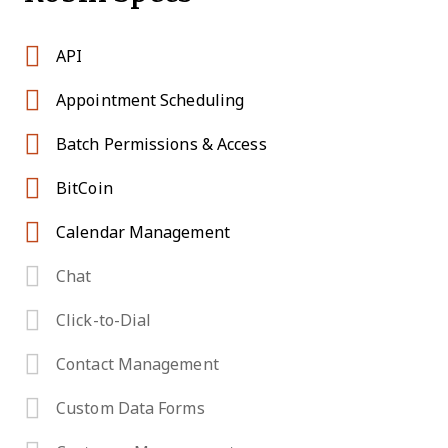
API
Appointment Scheduling
Batch Permissions & Access
BitCoin
Calendar Management
Chat
Click-to-Dial
Contact Management
Custom Data Forms