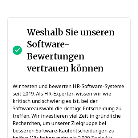
Weshalb Sie unseren
Software-
Bewertungen
vertrauen können
Wir testen und bewerten HR-Software-Systeme
seit 2019. Als HR-Experten wissen wir, wie
kritisch und schwierig es ist, bei der
Softwareauswahl die richtige Entscheidung zu
treffen. Wir investieren viel Zeit in gründliche
Recherchen, um unserer Zielgruppe bei
besseren Software-Kaufentscheidungen zu