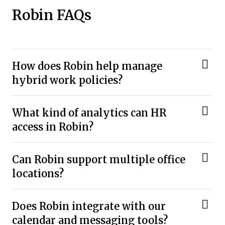
Robin FAQs
How does Robin help manage
hybrid work policies?
What kind of analytics can HR
access in Robin?
Can Robin support multiple office
locations?
Does Robin integrate with our
calendar and messaging tools?