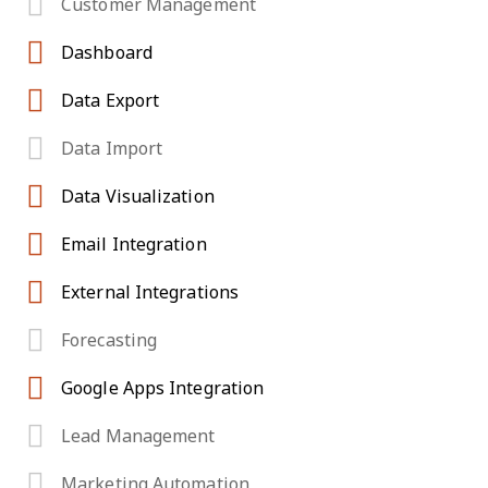
Customer Management
Dashboard
Data Export
Data Import
Data Visualization
Email Integration
External Integrations
Forecasting
Google Apps Integration
Lead Management
Marketing Automation