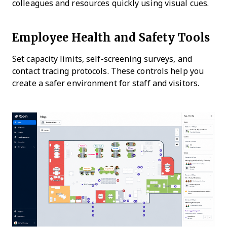
colleagues and resources quickly using visual cues.
Employee Health and Safety Tools
Set capacity limits, self-screening surveys, and
contact tracing protocols. These controls help you
create a safer environment for staff and visitors.