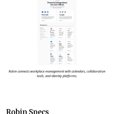
Robin connects workplace management with calendars, collaboration
tools, and identity platforms.
Robin Specs