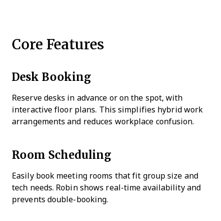
Core Features
Desk Booking
Reserve desks in advance or on the spot, with
interactive floor plans. This simplifies hybrid work
arrangements and reduces workplace confusion.
Room Scheduling
Easily book meeting rooms that fit group size and
tech needs. Robin shows real-time availability and
prevents double-booking.