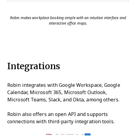
Robin makes workplace booking simple with an intuitive interface and
interactive office maps.
Integrations
Robin integrates with Google Workspace, Google
Calendar, Microsoft 365, Microsoft Outlook,
Microsoft Teams, Slack, and Okta, among others.
Robin also offers an open API and supports
connections with third-party integration tools.