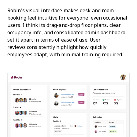
Robin’s visual interface makes desk and room
booking feel intuitive for everyone, even occasional
users. I think its drag-and-drop floor plans, clear
occupancy info, and consolidated admin dashboard
set it apart in terms of ease of use. User
reviews consistently highlight how quickly
employees adapt, with minimal training required.