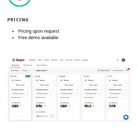
PRICING
Pricing upon request
Free demo available