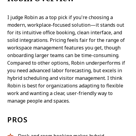
I judge Robin as a top pick if you’re choosing a
modern, workplace-focused solution—it stands out
for its intuitive office booking, clean interface, and
solid integrations. Pricing feels fair for the range of
workspace management features you get, though
onboarding larger teams can be time-consuming.
Compared to other options, Robin underperforms if
you need advanced labor forecasting, but excels in
hybrid scheduling and visitor management. I think
Robin is best for organizations adapting to flexible
work and wanting a clear, user-friendly way to
manage people and spaces.
PROS