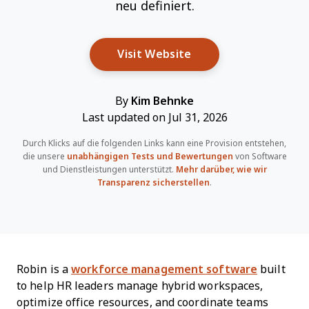
neu definiert.
Opens New Window
Visit Website
By
Kim Behnke
Last updated on Jul 31, 2026
Durch Klicks auf die folgenden Links kann eine Provision entstehen,
die unsere
unabhängigen Tests und Bewertungen
von Software
und Dienstleistungen unterstützt.
Mehr darüber, wie wir
Transparenz sicherstellen
.
Robin is a
workforce management software
built
to help HR leaders manage hybrid workspaces,
optimize office resources, and coordinate teams