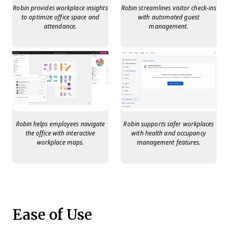
Robin provides workplace insights
Robin streamlines visitor check-ins
to optimize office space and
with automated guest
attendance.
management.
Robin helps employees navigate
Robin supports safer workplaces
the office with interactive
with health and occupancy
workplace maps.
management features.
Ease of Use