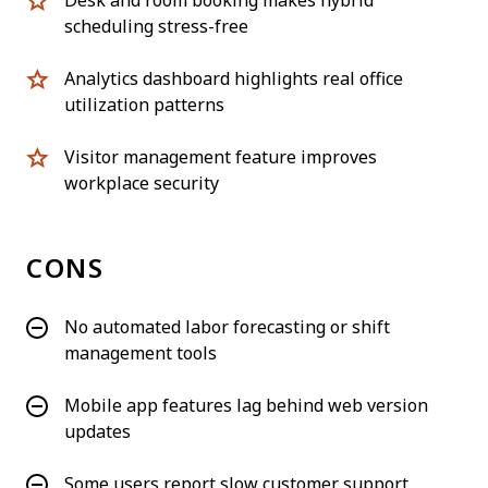
Desk and room booking makes hybrid
scheduling stress-free
Analytics dashboard highlights real office
utilization patterns
Visitor management feature improves
workplace security
CONS
No automated labor forecasting or shift
management tools
Mobile app features lag behind web version
updates
Some users report slow customer support