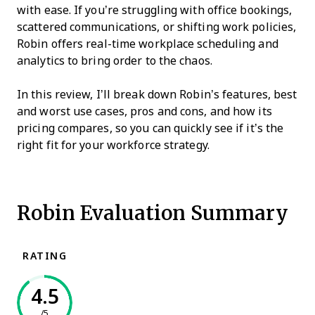
with ease. If you’re struggling with office bookings,
scattered communications, or shifting work policies,
Robin offers real-time workplace scheduling and
analytics to bring order to the chaos.
In this review, I’ll break down Robin’s features, best
and worst use cases, pros and cons, and how its
pricing compares, so you can quickly see if it’s the
right fit for your workforce strategy.
Robin Evaluation Summary
RATING
4.5
/5