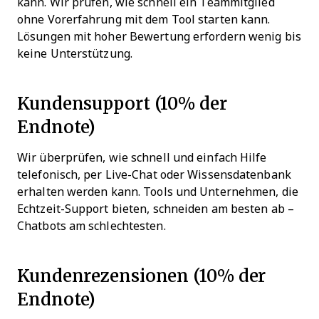
kann. Wir prüfen, wie schnell ein Teammitglied
ohne Vorerfahrung mit dem Tool starten kann.
Lösungen mit hoher Bewertung erfordern wenig bis
keine Unterstützung.
Kundensupport (10% der
Endnote)
Wir überprüfen, wie schnell und einfach Hilfe
telefonisch, per Live-Chat oder Wissensdatenbank
erhalten werden kann. Tools und Unternehmen, die
Echtzeit-Support bieten, schneiden am besten ab –
Chatbots am schlechtesten.
Kundenrezensionen (10% der
Endnote)