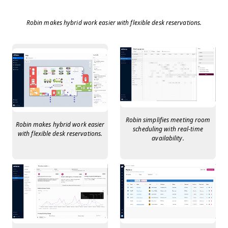
Robin makes hybrid work easier with flexible desk reservations.
Robin simplifies meeting room
Robin makes hybrid work easier
scheduling with real-time
with flexible desk reservations.
availability.