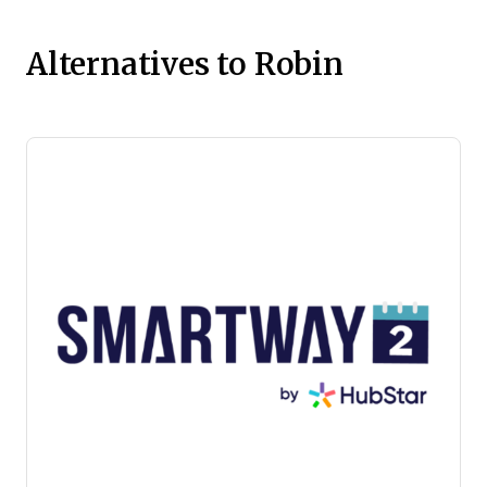
Alternatives to Robin