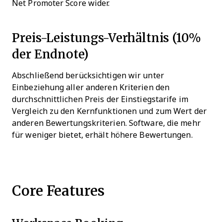
Net Promoter Score wider.
Preis-Leistungs-Verhältnis (10%
der Endnote)
Abschließend berücksichtigen wir unter
Einbeziehung aller anderen Kriterien den
durchschnittlichen Preis der Einstiegstarife im
Vergleich zu den Kernfunktionen und zum Wert der
anderen Bewertungskriterien. Software, die mehr
für weniger bietet, erhält höhere Bewertungen.
Core Features