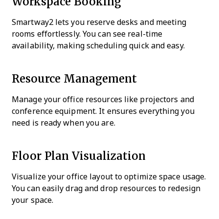
Workspace Booking
Smartway2 lets you reserve desks and meeting
rooms effortlessly. You can see real-time
availability, making scheduling quick and easy.
Resource Management
Manage your office resources like projectors and
conference equipment. It ensures everything you
need is ready when you are.
Floor Plan Visualization
Visualize your office layout to optimize space usage.
You can easily drag and drop resources to redesign
your space.