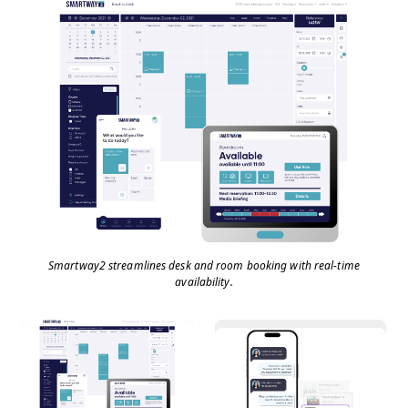
Smartway2 streamlines desk and room booking with real-time
availability.