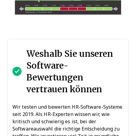
Weshalb Sie unseren
Software-
Bewertungen
vertrauen können
Wir testen und bewerten HR-Software-Systeme
seit 2019. Als HR-Experten wissen wir, wie
kritisch und schwierig es ist, bei der
Softwareauswahl die richtige Entscheidung zu