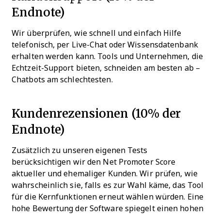
Endnote)
Wir überprüfen, wie schnell und einfach Hilfe
telefonisch, per Live-Chat oder Wissensdatenbank
erhalten werden kann. Tools und Unternehmen, die
Echtzeit-Support bieten, schneiden am besten ab –
Chatbots am schlechtesten.
Kundenrezensionen (10% der
Endnote)
Zusätzlich zu unseren eigenen Tests
berücksichtigen wir den Net Promoter Score
aktueller und ehemaliger Kunden. Wir prüfen, wie
wahrscheinlich sie, falls es zur Wahl käme, das Tool
für die Kernfunktionen erneut wählen würden. Eine
hohe Bewertung der Software spiegelt einen hohen