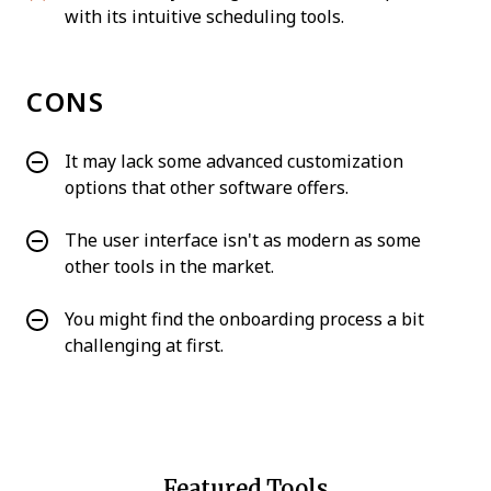
with its intuitive scheduling tools.
CONS
It may lack some advanced customization
options that other software offers.
The user interface isn't as modern as some
other tools in the market.
You might find the onboarding process a bit
challenging at first.
Featured Tools