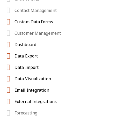
Contact Management
Custom Data Forms
Customer Management
Dashboard
Data Export
Data Import
Data Visualization
Email Integration
External Integrations
Forecasting