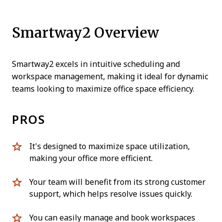
Smartway2 Overview
Smartway2 excels in intuitive scheduling and
workspace management, making it ideal for dynamic
teams looking to maximize office space efficiency.
PROS
It's designed to maximize space utilization,
making your office more efficient.
Your team will benefit from its strong customer
support, which helps resolve issues quickly.
You can easily manage and book workspaces