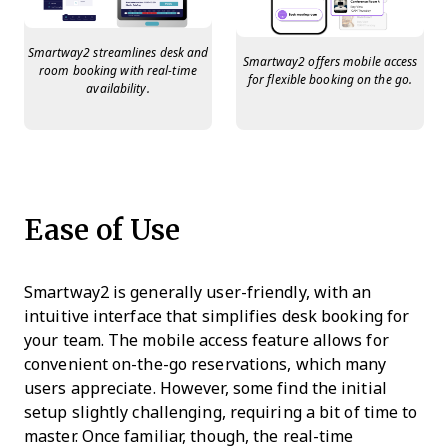
Smartway2 streamlines desk and
Smartway2 offers mobile access
room booking with real-time
for flexible booking on the go.
availability.
Ease of Use
Smartway2 is generally user-friendly, with an
intuitive interface that simplifies desk booking for
your team. The mobile access feature allows for
convenient on-the-go reservations, which many
users appreciate. However, some find the initial
setup slightly challenging, requiring a bit of time to
master. Once familiar, though, the real-time