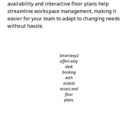
availability and interactive floor plans help
streamline workspace management, making it
easier for your team to adapt to changing needs
without hassle.
Smartway2
offers easy
desk
booking
with
mobile
access and
floor
plans.