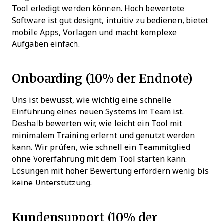
Tool erledigt werden können. Hoch bewertete
Software ist gut designt, intuitiv zu bedienen, bietet
mobile Apps, Vorlagen und macht komplexe
Aufgaben einfach.
Onboarding (10% der Endnote)
Uns ist bewusst, wie wichtig eine schnelle
Einführung eines neuen Systems im Team ist.
Deshalb bewerten wir, wie leicht ein Tool mit
minimalem Training erlernt und genutzt werden
kann. Wir prüfen, wie schnell ein Teammitglied
ohne Vorerfahrung mit dem Tool starten kann.
Lösungen mit hoher Bewertung erfordern wenig bis
keine Unterstützung.
Kundensupport (10% der