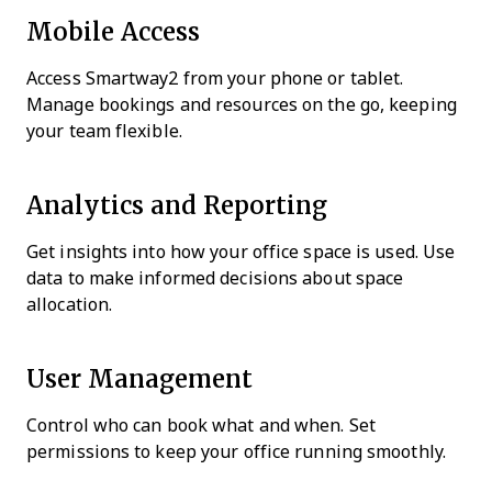
Mobile Access
Access Smartway2 from your phone or tablet.
Manage bookings and resources on the go, keeping
your team flexible.
Analytics and Reporting
Get insights into how your office space is used. Use
data to make informed decisions about space
allocation.
User Management
Control who can book what and when. Set
permissions to keep your office running smoothly.