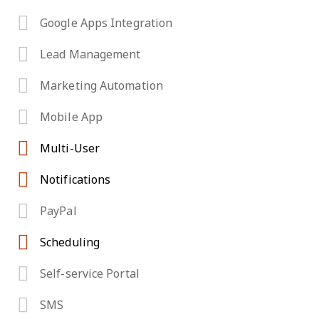
Google Apps Integration
Lead Management
Marketing Automation
Mobile App
Multi-User
Notifications
PayPal
Scheduling
Self-service Portal
SMS