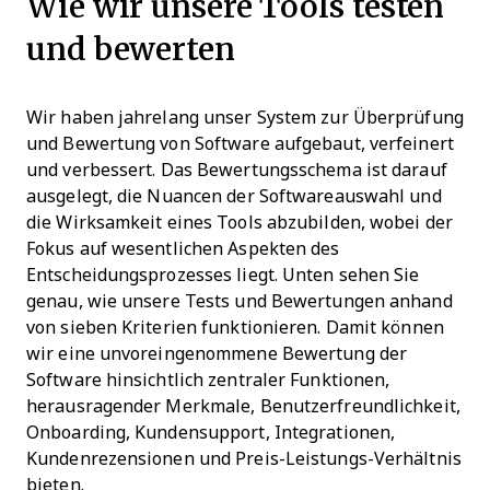
Wie wir unsere Tools testen
und bewerten
Wir haben jahrelang unser System zur Überprüfung
und Bewertung von Software aufgebaut, verfeinert
und verbessert. Das Bewertungsschema ist darauf
ausgelegt, die Nuancen der Softwareauswahl und
die Wirksamkeit eines Tools abzubilden, wobei der
Fokus auf wesentlichen Aspekten des
Entscheidungsprozesses liegt.
Unten sehen Sie
genau, wie unsere Tests und Bewertungen anhand
von sieben Kriterien funktionieren. Damit können
wir eine unvoreingenommene Bewertung der
Software hinsichtlich zentraler Funktionen,
herausragender Merkmale, Benutzerfreundlichkeit,
Onboarding, Kundensupport, Integrationen,
Kundenrezensionen und Preis-Leistungs-Verhältnis
bieten.