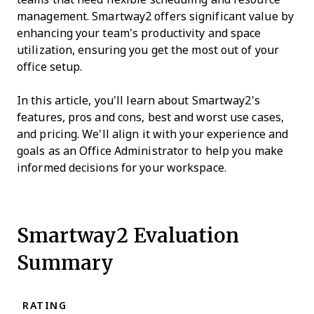
management. Smartway2 offers significant value by
enhancing your team's productivity and space
utilization, ensuring you get the most out of your
office setup.
In this article, you'll learn about Smartway2's
features, pros and cons, best and worst use cases,
and pricing. We'll align it with your experience and
goals as an Office Administrator to help you make
informed decisions for your workspace.
Smartway2 Evaluation
Summary
RATING