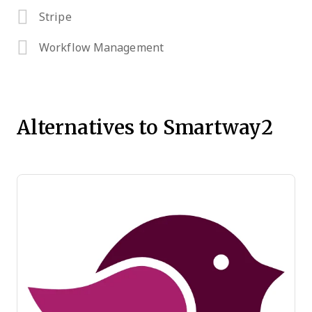
Stripe
Workflow Management
Alternatives to Smartway2