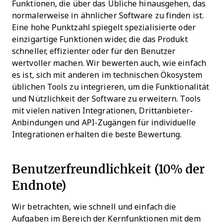
Funktionen, die über das Übliche hinausgehen, das
normalerweise in ähnlicher Software zu finden ist.
Eine hohe Punktzahl spiegelt spezialisierte oder
einzigartige Funktionen wider, die das Produkt
schneller, effizienter oder für den Benutzer
wertvoller machen.
Wir bewerten auch, wie einfach
es ist, sich mit anderen im technischen Ökosystem
üblichen Tools zu integrieren, um die Funktionalität
und Nützlichkeit der Software zu erweitern. Tools
mit vielen nativen Integrationen, Drittanbieter-
Anbindungen und API-Zugängen für individuelle
Integrationen erhalten die beste Bewertung.
Benutzerfreundlichkeit (10% der
Endnote)
Wir betrachten, wie schnell und einfach die
Aufgaben im Bereich der Kernfunktionen mit dem