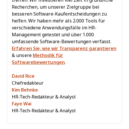
treffen. Wir investieren viel Zeit in gründliche
Recherchen, um unserer Zielgruppe bei
besseren Software-Kaufentscheidungen zu
helfen. Wir haben mehr als 2.000 Tools für
verschiedene Anwendungsfälle im HR-
Management getestet und über 1.000
umfassende Software-Bewertungen verfasst.
Erfahren Sie, wie wir Transparenz garantieren
& unsere
Methodik für
Softwarebewertungen
.
David Rice
Chefredakteur
Kim Behnke
HR-Tech-Redakteur & Analyst
Faye Wai
HR-Tech-Redakteur & Analyst