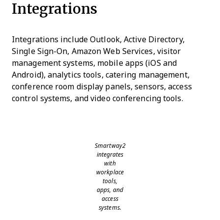
Integrations
Integrations include Outlook, Active Directory,
Single Sign-On, Amazon Web Services, visitor
management systems, mobile apps (iOS and
Android), analytics tools, catering management,
conference room display panels, sensors, access
control systems, and video conferencing tools.
Smartway2
integrates
with
workplace
tools,
apps, and
access
systems.