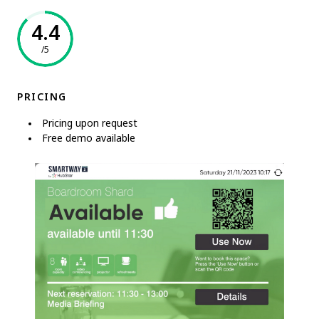
4.4
/5
PRICING
Pricing upon request
Free demo available