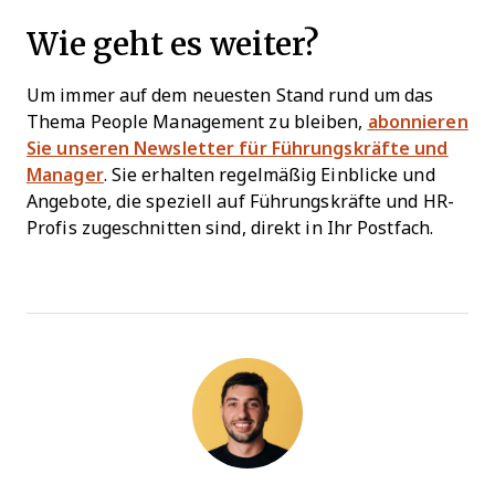
Wie geht es weiter?
Um immer auf dem neuesten Stand rund um das
Thema People Management zu bleiben,
abonnieren
Sie unseren Newsletter für Führungskräfte und
Manager
. Sie erhalten regelmäßig Einblicke und
Angebote, die speziell auf Führungskräfte und HR-
Profis zugeschnitten sind, direkt in Ihr Postfach.