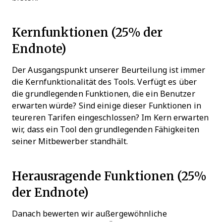
Kernfunktionen (25% der
Endnote)
Der Ausgangspunkt unserer Beurteilung ist immer
die Kernfunktionalität des Tools. Verfügt es über
die grundlegenden Funktionen, die ein Benutzer
erwarten würde? Sind einige dieser Funktionen in
teureren Tarifen eingeschlossen? Im Kern erwarten
wir, dass ein Tool den grundlegenden Fähigkeiten
seiner Mitbewerber standhält.
Herausragende Funktionen (25%
der Endnote)
Danach bewerten wir außergewöhnliche