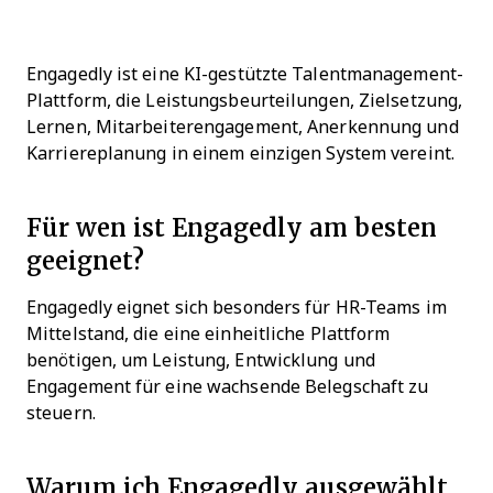
Engagedly ist eine KI-gestützte Talentmanagement-
Plattform, die Leistungsbeurteilungen, Zielsetzung,
Lernen, Mitarbeiterengagement, Anerkennung und
Karriereplanung in einem einzigen System vereint.
Für wen ist Engagedly am besten
geeignet?
Engagedly eignet sich besonders für HR-Teams im
Mittelstand, die eine einheitliche Plattform
benötigen, um Leistung, Entwicklung und
Engagement für eine wachsende Belegschaft zu
steuern.
Warum ich Engagedly ausgewählt