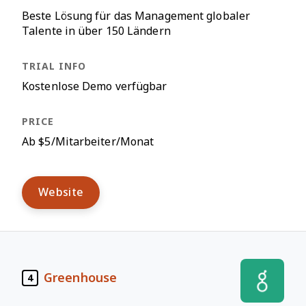
Beste Lösung für das Management globaler
Talente in über 150 Ländern
Kostenlose Demo verfügbar
Ab $5/Mitarbeiter/Monat
Website
Greenhouse
4