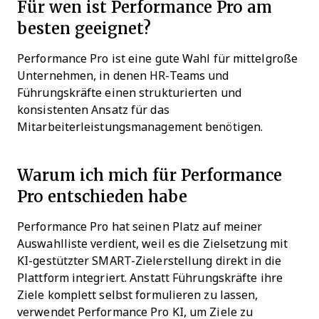
Für wen ist Performance Pro am
besten geeignet?
Performance Pro ist eine gute Wahl für mittelgroße
Unternehmen, in denen HR-Teams und
Führungskräfte einen strukturierten und
konsistenten Ansatz für das
Mitarbeiterleistungsmanagement benötigen.
Warum ich mich für Performance
Pro entschieden habe
Performance Pro hat seinen Platz auf meiner
Auswahlliste verdient, weil es die Zielsetzung mit
KI-gestützter SMART-Zielerstellung direkt in die
Plattform integriert. Anstatt Führungskräfte ihre
Ziele komplett selbst formulieren zu lassen,
verwendet Performance Pro KI, um Ziele zu