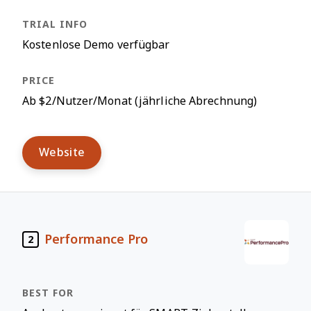
Kostenlose Demo verfügbar
Ab $2/Nutzer/Monat (jährliche Abrechnung)
Website
Performance Pro
2