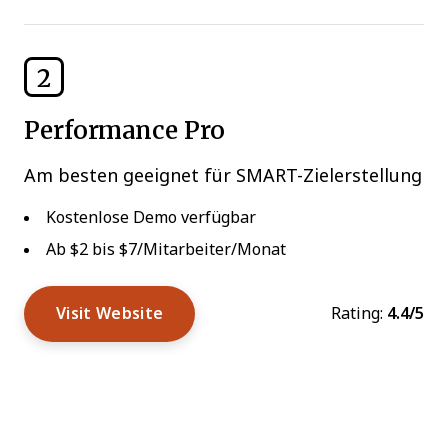
2
Performance Pro
Am besten geeignet für SMART-Zielerstellung
Kostenlose Demo verfügbar
Ab $2 bis $7/Mitarbeiter/Monat
Visit Website
Rating:
4.4/5