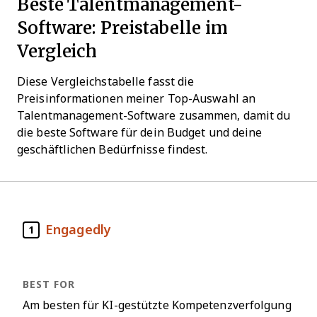
Beste Talentmanagement-
Software: Preistabelle im
Vergleich
Diese Vergleichstabelle fasst die
Preisinformationen meiner Top-Auswahl an
Talentmanagement-Software zusammen, damit du
die beste Software für dein Budget und deine
geschäftlichen Bedürfnisse findest.
Engagedly
1
Am besten für KI-gestützte Kompetenzverfolgung