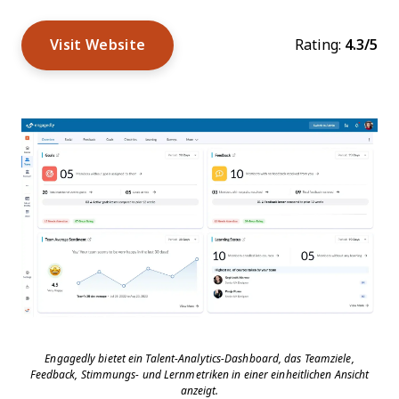
Visit Website
Rating:
4.3/5
Engagedly bietet ein Talent-Analytics-Dashboard, das Teamziele,
Feedback, Stimmungs- und Lernmetriken in einer einheitlichen Ansicht
anzeigt.