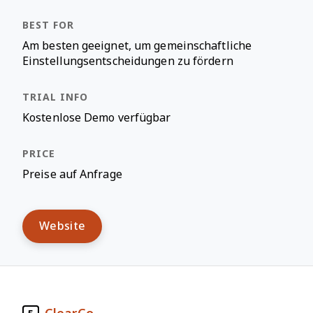
Am besten geeignet, um gemeinschaftliche
Einstellungsentscheidungen zu fördern
Kostenlose Demo verfügbar
Preise auf Anfrage
Website