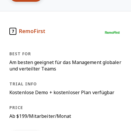
RemoFirst
7
Am besten geeignet für das Management globaler
und verteilter Teams
Kostenlose Demo + kostenloser Plan verfügbar
Ab $199/Mitarbeiter/Monat