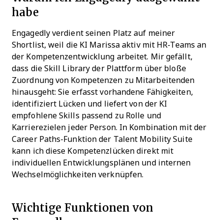
habe
Engagedly verdient seinen Platz auf meiner
Shortlist, weil die KI Marissa aktiv mit HR-Teams an
der Kompetenzentwicklung arbeitet. Mir gefällt,
dass die Skill Library der Plattform über bloße
Zuordnung von Kompetenzen zu Mitarbeitenden
hinausgeht: Sie erfasst vorhandene Fähigkeiten,
identifiziert Lücken und liefert von der KI
empfohlene Skills passend zu Rolle und
Karrierezielen jeder Person. In Kombination mit der
Career Paths-Funktion der Talent Mobility Suite
kann ich diese Kompetenzlücken direkt mit
individuellen Entwicklungsplänen und internen
Wechselmöglichkeiten verknüpfen.
Wichtige Funktionen von