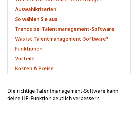
Auswahlkriterien
So wählen Sie aus
Trends bei Talentmanagement-Software
Was ist Talentmanagement-Software?
Funktionen
Vorteile
Kosten & Preise
Die richtige Talentmanagement-Software kann
deine HR-Funktion deutlich verbessern.