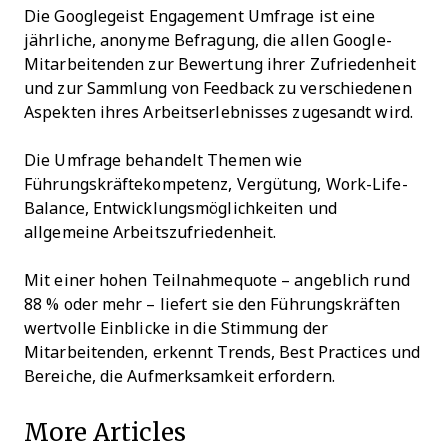
Die Googlegeist Engagement Umfrage ist eine
jährliche, anonyme Befragung, die allen Google-
Mitarbeitenden zur Bewertung ihrer Zufriedenheit
und zur Sammlung von Feedback zu verschiedenen
Aspekten ihres Arbeitserlebnisses zugesandt wird.
Die Umfrage behandelt Themen wie
Führungskräftekompetenz, Vergütung, Work-Life-
Balance, Entwicklungsmöglichkeiten und
allgemeine Arbeitszufriedenheit.
Mit einer hohen Teilnahmequote – angeblich rund
88 % oder mehr – liefert sie den Führungskräften
wertvolle Einblicke in die Stimmung der
Mitarbeitenden, erkennt Trends, Best Practices und
Bereiche, die Aufmerksamkeit erfordern.
More Articles