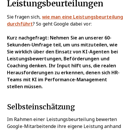
Leistungsbeurteilungen
Sie fragen sich,
wie man eine Leistungsbeurteilung
durchführt
? So geht Google dabei vor:
Kurz nachgefragt: Nehmen Sie an unserer 60-
Sekunden-Umfrage teil, um uns mitzuteilen, wie
Sie wirklich über den Einsatz von KI-Agenten bei
Leistungsbewertungen, Beförderungen und
Coaching denken. Ihr Input hilft uns, die realen
Herausforderungen zu erkennen, denen sich HR-
Teams mit KI im Performance-Management
stellen müssen.
Selbsteinschätzung
Im Rahmen einer Leistungsbeurteilung bewerten
Google-Mitarbeitende ihre eigene Leistung anhand