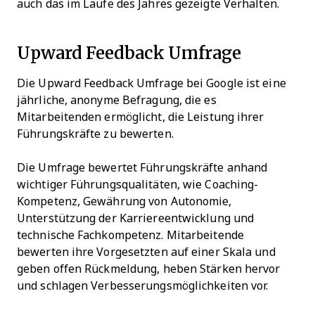
auch das im Laufe des Jahres gezeigte Verhalten.
Upward Feedback Umfrage
Die Upward Feedback Umfrage bei Google ist eine
jährliche, anonyme Befragung, die es
Mitarbeitenden ermöglicht, die Leistung ihrer
Führungskräfte zu bewerten.
Die Umfrage bewertet Führungskräfte anhand
wichtiger Führungsqualitäten, wie Coaching-
Kompetenz, Gewährung von Autonomie,
Unterstützung der Karriereentwicklung und
technische Fachkompetenz. Mitarbeitende
bewerten ihre Vorgesetzten auf einer Skala und
geben offen Rückmeldung, heben Stärken hervor
und schlagen Verbesserungsmöglichkeiten vor.