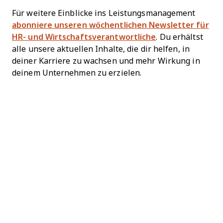
Für weitere Einblicke ins Leistungsmanagement
abonniere unseren wöchentlichen Newsletter für
HR- und Wirtschaftsverantwortliche
. Du erhältst
alle unsere aktuellen Inhalte, die dir helfen, in
deiner Karriere zu wachsen und mehr Wirkung in
deinem Unternehmen zu erzielen.