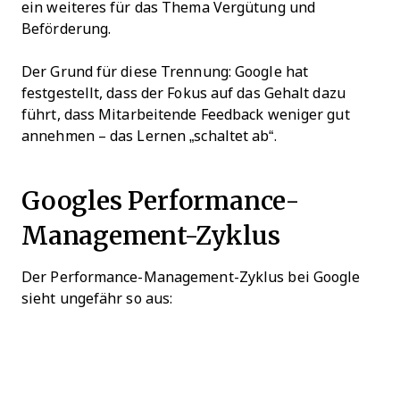
ein weiteres für das Thema Vergütung und
Beförderung.
Der Grund für diese Trennung: Google hat
festgestellt, dass der Fokus auf das Gehalt dazu
führt, dass Mitarbeitende Feedback weniger gut
annehmen – das Lernen „schaltet ab“.
Googles Performance-
Management-Zyklus
Der Performance-Management-Zyklus bei Google
sieht ungefähr so aus: