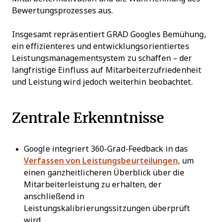
Bewertungsprozesses aus.
Insgesamt repräsentiert GRAD Googles Bemühung,
ein effizienteres und entwicklungsorientiertes
Leistungsmanagementsystem zu schaffen – der
langfristige Einfluss auf Mitarbeiterzufriedenheit
und Leistung wird jedoch weiterhin beobachtet.
Zentrale Erkenntnisse
Google integriert 360-Grad-Feedback in das
Verfassen von Leistungsbeurteilungen
, um
einen ganzheitlicheren Überblick über die
Mitarbeiterleistung zu erhalten, der
anschließend in
Leistungskalibrierungssitzungen überprüft
wird.