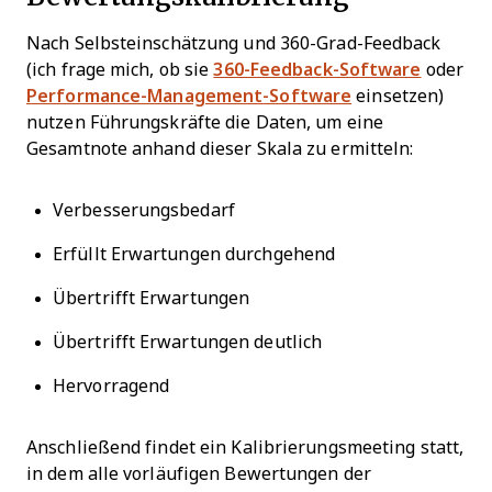
Nach Selbsteinschätzung und 360-Grad-Feedback
(ich frage mich, ob sie
360-Feedback-Software
oder
Performance-Management-Software
einsetzen)
nutzen Führungskräfte die Daten, um eine
Gesamtnote anhand dieser Skala zu ermitteln:
Verbesserungsbedarf
Erfüllt Erwartungen durchgehend
Übertrifft Erwartungen
Übertrifft Erwartungen deutlich
Hervorragend
Anschließend findet ein Kalibrierungsmeeting statt,
in dem alle vorläufigen Bewertungen der