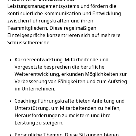
Leistungsmanagementsystems und fördern die
kontinuierliche Kommunikation und Entwicklung
zwischen Führungskräften und ihren
Teammitgliedern. Diese regelmäßigen
Einzelgespräche konzentrieren sich auf mehrere
Schlüsselbereiche:
Karriereentwicklung: Mitarbeitende und
Vorgesetzte besprechen die berufliche
Weiterentwicklung, erkunden Möglichkeiten zur
Verbesserung von Fähigkeiten und zum Aufstieg
im Unternehmen.
Coaching: Führungskräfte bieten Anleitung und
Unterstützung, um Mitarbeitenden zu helfen,
Herausforderungen zu meistern und ihre
Leistung zu steigern.
Persönliche Themen: Diese Sitzungen bieten