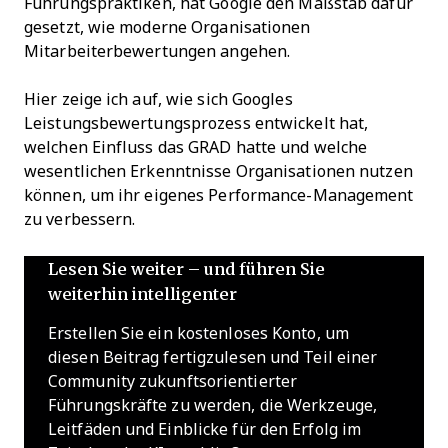
Führungspraktiken, hat Google den Maßstab dafür
gesetzt, wie moderne Organisationen
Mitarbeiterbewertungen angehen.
Hier zeige ich auf, wie sich Googles
Leistungsbewertungsprozess entwickelt hat,
welchen Einfluss das GRAD hatte und welche
wesentlichen Erkenntnisse Organisationen nutzen
können, um ihr eigenes Performance-Management
zu verbessern.
Lesen Sie weiter – und führen Sie
weiterhin intelligenter
Erstellen Sie ein kostenloses Konto, um
diesen Beitrag fertigzulesen und Teil einer
Community zukunftsorientierter
Führungskräfte zu werden, die Werkzeuge,
Leitfäden und Einblicke für den Erfolg im