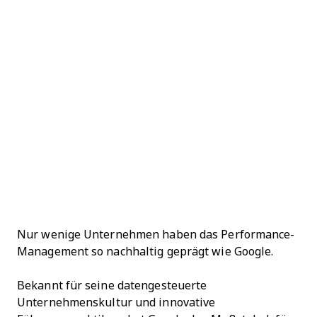
Nur wenige Unternehmen haben das Performance-
Management so nachhaltig geprägt wie Google.
Bekannt für seine datengesteuerte
Unternehmenskultur und innovative