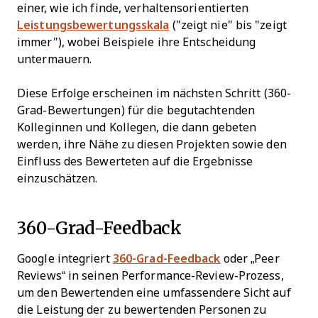
einer, wie ich finde, verhaltensorientierten
Leistungsbewertungsskala
("zeigt nie" bis "zeigt
immer"), wobei Beispiele ihre Entscheidung
untermauern.
Diese Erfolge erscheinen im nächsten Schritt (360-
Grad-Bewertungen) für die begutachtenden
Kolleginnen und Kollegen, die dann gebeten
werden, ihre Nähe zu diesen Projekten sowie den
Einfluss des Bewerteten auf die Ergebnisse
einzuschätzen.
360-Grad-Feedback
Google integriert
360-Grad-Feedback
oder „Peer
Reviews“ in seinen Performance-Review-Prozess,
um den Bewertenden eine umfassendere Sicht auf
die Leistung der zu bewertenden Personen zu