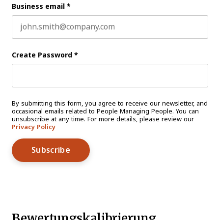
Business email
*
Create Password
*
By submitting this form, you agree to receive our newsletter, and
occasional emails related to People Managing People. You can
unsubscribe at any time. For more details, please review our
Privacy Policy
Bewertungskalibrierung