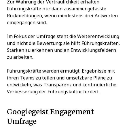
Zur Wahrung der Vertraulichkeit erhalten
Führungskräfte nur dann zusammengefasste
Rückmeldungen, wenn mindestens drei Antworten
eingegangen sind.
Im Fokus der Umfrage steht die Weiterentwicklung
und nicht die Bewertung; sie hilft Führungskräften,
Stärken zu erkennen und an Entwicklungsfeldern
zu arbeiten.
Führungskräfte werden ermutigt, Ergebnisse mit
ihren Teams zu teilen und umsetzbare Pläne zu
entwickeln, was Transparenz und kontinuierliche
Verbesserung der Führungskultur fördert.
Googlegeist Engagement
Umfrage