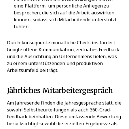
eine Plattform, um persönliche Anliegen zu
besprechen, die sich auf die Arbeit auswirken
können, sodass sich Mitarbeitende unterstützt
fühlen.
Durch konsequente monatliche Check-ins fördert
Google offene Kommunikation, zeitnahes Feedback
und die Ausrichtung an Unternehmenszielen, was
zu einem unterstützenden und produktiven
Arbeitsumfeld beiträgt.
Jährliches Mitarbeitergespräch
Am Jahresende finden die Jahresgespräche statt, die
sowohl Selbstbeurteilungen als auch 360-Grad-
Feedback beinhalten. Diese umfassende Bewertung
berücksichtigt sowohl die erzielten Ergebnisse als