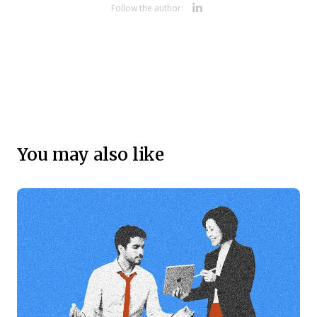
Opens new 
Follow the author:
You may also like