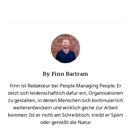
By
Finn Bartram
Finn ist Redakteur bei People Managing People. Er
setzt sich leidenschaftlich dafür ein, Organisationen
zu gestalten, in denen Menschen sich kontinuierlich
weiterentwickeln und wirklich gerne zur Arbeit
kommen. Ist er nicht am Schreibtisch, treibt er Sport
oder genießt die Natur.