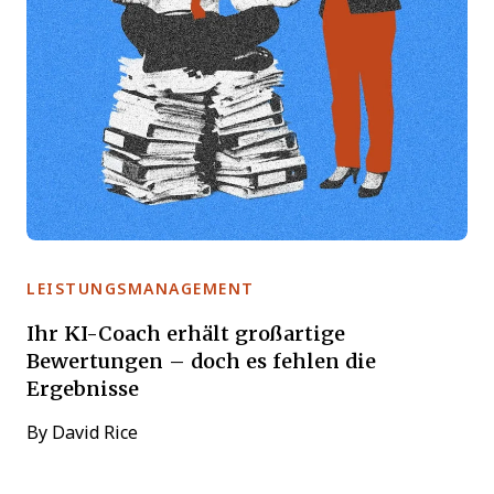
LEISTUNGSMANAGEMENT
Ihr KI-Coach erhält großartige
Bewertungen – doch es fehlen die
Ergebnisse
By
David Rice