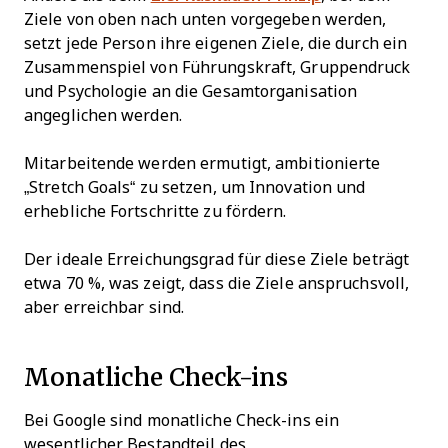
Ziele von oben nach unten vorgegeben werden,
setzt jede Person ihre eigenen Ziele, die durch ein
Zusammenspiel von Führungskraft, Gruppendruck
und Psychologie an die Gesamtorganisation
angeglichen werden.
Mitarbeitende werden ermutigt, ambitionierte
„Stretch Goals“ zu setzen, um Innovation und
erhebliche Fortschritte zu fördern.
Der ideale Erreichungsgrad für diese Ziele beträgt
etwa 70 %, was zeigt, dass die Ziele anspruchsvoll,
aber erreichbar sind.
Monatliche Check-ins
Bei Google sind monatliche Check-ins ein
wesentlicher Bestandteil des