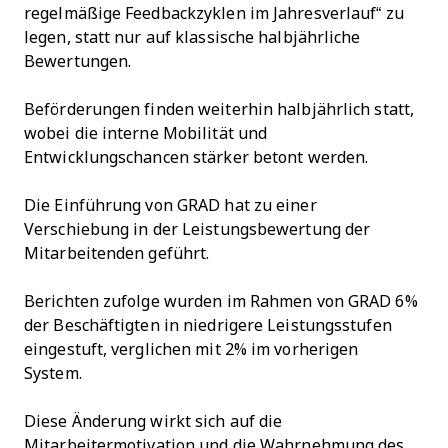
regelmäßige Feedbackzyklen im Jahresverlauf“ zu
legen, statt nur auf klassische halbjährliche
Bewertungen.
Beförderungen finden weiterhin halbjährlich statt,
wobei die interne Mobilität und
Entwicklungschancen stärker betont werden.
Die Einführung von GRAD hat zu einer
Verschiebung in der Leistungsbewertung der
Mitarbeitenden geführt.
Berichten zufolge wurden im Rahmen von GRAD 6%
der Beschäftigten in niedrigere Leistungsstufen
eingestuft, verglichen mit 2% im vorherigen
System.
Diese Änderung wirkt sich auf die
Mitarbeitermotivation und die Wahrnehmung des