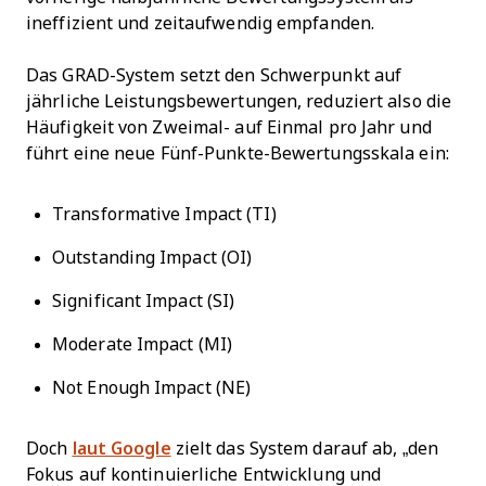
ineffizient und zeitaufwendig empfanden.
Das GRAD-System setzt den Schwerpunkt auf
jährliche Leistungsbewertungen, reduziert also die
Häufigkeit von Zweimal- auf Einmal pro Jahr und
führt eine neue Fünf-Punkte-Bewertungsskala ein:
Transformative Impact (TI)
Outstanding Impact (OI)
Significant Impact (SI)
Moderate Impact (MI)
Not Enough Impact (NE)
Doch
laut Google
zielt das System darauf ab, „den
Fokus auf kontinuierliche Entwicklung und