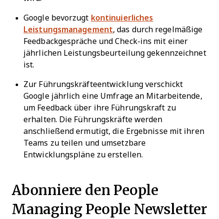
Google bevorzugt
kontinuierliches
Leistungsmanagement
, das durch regelmäßige
Feedbackgespräche und Check-ins mit einer
jährlichen Leistungsbeurteilung gekennzeichnet
ist.
Zur Führungskräfteentwicklung verschickt
Google jährlich eine Umfrage an Mitarbeitende,
um Feedback über ihre Führungskraft zu
erhalten. Die Führungskräfte werden
anschließend ermutigt, die Ergebnisse mit ihren
Teams zu teilen und umsetzbare
Entwicklungspläne zu erstellen.
Abonniere den People
Managing People Newsletter