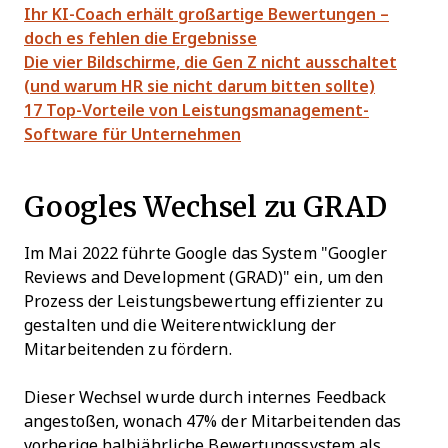
Ihr KI-Coach erhält großartige Bewertungen –
doch es fehlen die Ergebnisse
Die vier Bildschirme, die Gen Z nicht ausschaltet
(und warum HR sie nicht darum bitten sollte)
17 Top-Vorteile von Leistungsmanagement-
Software für Unternehmen
Googles Wechsel zu GRAD
Im Mai 2022 führte Google das System "Googler
Reviews and Development (GRAD)" ein, um den
Prozess der Leistungsbewertung effizienter zu
gestalten und die Weiterentwicklung der
Mitarbeitenden zu fördern.
Dieser Wechsel wurde durch internes Feedback
angestoßen, wonach 47% der Mitarbeitenden das
vorherige halbjährliche Bewertungssystem als