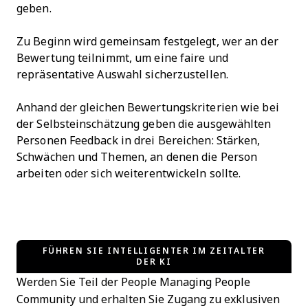
geben.
Zu Beginn wird gemeinsam festgelegt, wer an der
Bewertung teilnimmt, um eine faire und
repräsentative Auswahl sicherzustellen.
Anhand der gleichen Bewertungskriterien wie bei
der Selbsteinschätzung geben die ausgewählten
Personen Feedback in drei Bereichen: Stärken,
Schwächen und Themen, an denen die Person
arbeiten oder sich weiterentwickeln sollte.
FÜHREN SIE INTELLIGENTER IM ZEITALTER
DER KI
Werden Sie Teil der People Managing People
Community und erhalten Sie Zugang zu exklusiven