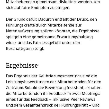
Mitarbeitenden gemeinsam diskutiert werden, um
sich auf faire Endnoten zu einigen.
Der Grund dafür: Dadurch entfällt der Druck, den
Führungskräfte durch Mitarbeitende zur
Notenaufwertung spüren könnten, die Ergebnisse
spiegeln eine gemeinsame Erwartungshaltung
wider und das Fairnessgefühl unter den
Beschäftigten steigt.
Ergebnisse
Das Ergebnis der Kalibrierungsmeetings sind die
Leistungsbewertungen der Mitarbeitenden für den
Zeitraum. Sobald die Bewertung feststeht, erhalten
die Mitarbeitenden ihr Feedback in zwei Meetings:
eines für das Feedback – inklusive Peer Reviews
und dem Gesamteindruck der Führungskraft – und