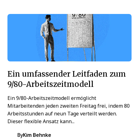
Ein umfassender Leitfaden zum
9/80-Arbeitszeitmodell
Ein 9/80-Arbeitszeitmodell ermöglicht
Mitarbeitenden jeden zweiten Freitag frei, indem 80
Arbeitsstunden auf neun Tage verteilt werden.
Dieser flexible Ansatz kann...
By
Kim Behnke