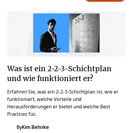
Was ist ein 2-2-3-Schichtplan
und wie funktioniert er?
Erfahren Sie, was ein 2-2-3-Schichtplan ist, wie er
funktioniert, welche Vorteile und
Herausforderungen er bietet und welche Best
Practices für...
By
Kim Behnke