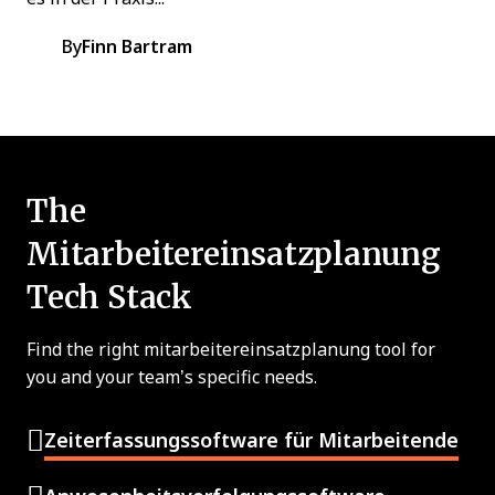
By
Finn Bartram
The
Mitarbeitereinsatzplanung
Tech Stack
Find the right mitarbeitereinsatzplanung tool for
you and your team’s specific needs.
Zeiterfassungssoftware für Mitarbeitende