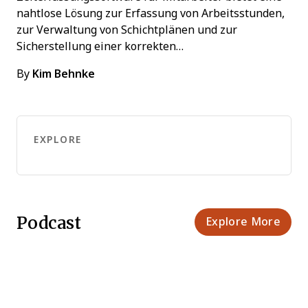
nahtlose Lösung zur Erfassung von Arbeitsstunden,
zur Verwaltung von Schichtplänen und zur
Sicherstellung einer korrekten…
By
Kim Behnke
EXPLORE
Podcast
Explore More