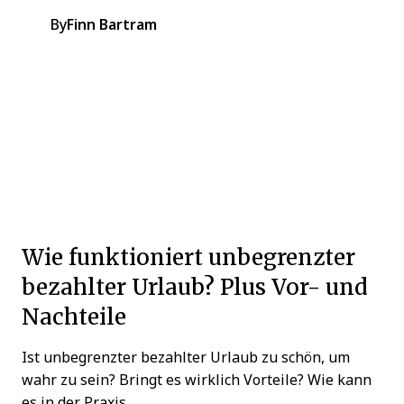
By
Finn Bartram
Wie funktioniert unbegrenzter
bezahlter Urlaub? Plus Vor- und
Nachteile
Ist unbegrenzter bezahlter Urlaub zu schön, um
wahr zu sein? Bringt es wirklich Vorteile? Wie kann
es in der Praxis...