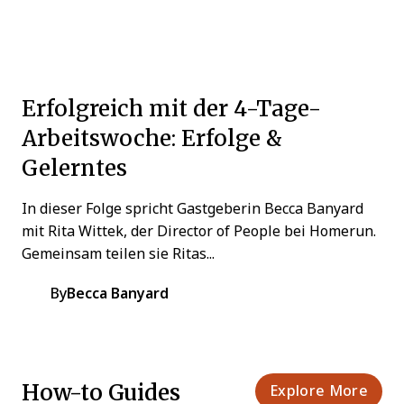
Erfolgreich mit der 4-Tage-
Arbeitswoche: Erfolge &
Gelerntes
In dieser Folge spricht Gastgeberin Becca Banyard
mit Rita Wittek, der Director of People bei Homerun.
Gemeinsam teilen sie Ritas...
By
Becca Banyard
How-to Guides
Explore More