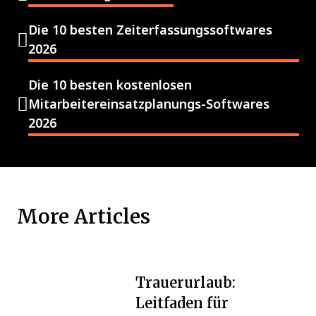
Die 10 besten Zeiterfassungssoftwares
2026
Die 10 besten kostenlosen
Mitarbeitereinsatzplanungs-Softwares
2026
More Articles
Trauerurlaub:
Leitfaden für