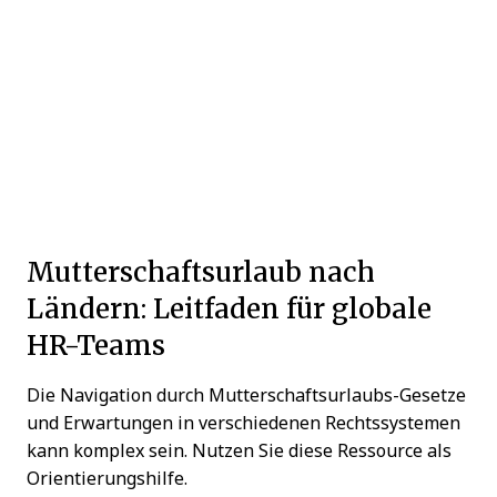
Mutterschaftsurlaub nach
Ländern: Leitfaden für globale
HR-Teams
Die Navigation durch Mutterschaftsurlaubs-Gesetze
und Erwartungen in verschiedenen Rechtssystemen
kann komplex sein. Nutzen Sie diese Ressource als
Orientierungshilfe.