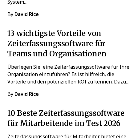
System…
By
David Rice
13 wichtigste Vorteile von
Zeiterfassungssoftware für
Teams und Organisationen
Überlegen Sie, eine Zeiterfassungssoftware für Ihre
Organisation einzuführen? Es ist hilfreich, die
Vorteile und den potenziellen ROI zu kennen. Dazu…
By
David Rice
10 Beste Zeiterfassungssoftware
für Mitarbeitende im Test 2026
Zeiterfassungssoftware für Mitarbeiter bietet eine