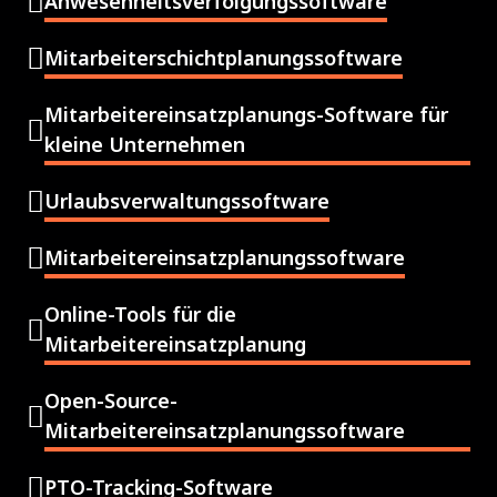
Anwesenheitsverfolgungssoftware
Mitarbeiterschichtplanungssoftware
Mitarbeitereinsatzplanungs-Software für
kleine Unternehmen
Urlaubsverwaltungssoftware
Mitarbeitereinsatzplanungssoftware
Online-Tools für die
Mitarbeitereinsatzplanung
Open-Source-
Mitarbeitereinsatzplanungssoftware
PTO-Tracking-Software