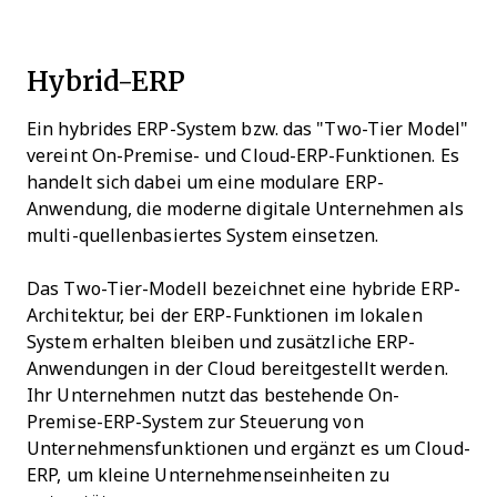
Hybrid-ERP
Ein hybrides ERP-System bzw. das "Two-Tier Model"
vereint On-Premise- und Cloud-ERP-Funktionen. Es
handelt sich dabei um eine modulare ERP-
Anwendung, die moderne digitale Unternehmen als
multi-quellenbasiertes System einsetzen.
Das Two-Tier-Modell bezeichnet eine hybride ERP-
Architektur, bei der ERP-Funktionen im lokalen
System erhalten bleiben und zusätzliche ERP-
Anwendungen in der Cloud bereitgestellt werden.
Ihr Unternehmen nutzt das bestehende On-
Premise-ERP-System zur Steuerung von
Unternehmensfunktionen und ergänzt es um Cloud-
ERP, um kleine Unternehmenseinheiten zu