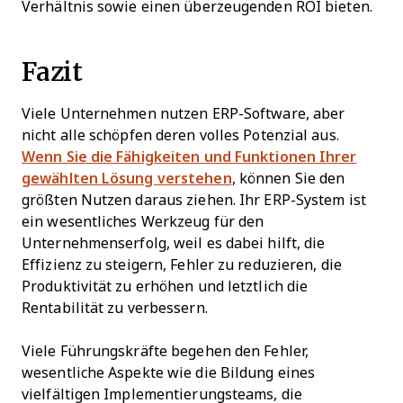
Verhältnis sowie einen überzeugenden ROI bieten.
Fazit
Viele Unternehmen nutzen ERP-Software, aber
nicht alle schöpfen deren volles Potenzial aus.
Wenn Sie die Fähigkeiten und Funktionen Ihrer
gewählten Lösung verstehen
, können Sie den
größten Nutzen daraus ziehen. Ihr ERP-System ist
ein wesentliches Werkzeug für den
Unternehmenserfolg, weil es dabei hilft, die
Effizienz zu steigern, Fehler zu reduzieren, die
Produktivität zu erhöhen und letztlich die
Rentabilität zu verbessern.
Viele Führungskräfte begehen den Fehler,
wesentliche Aspekte wie die Bildung eines
vielfältigen Implementierungsteams, die