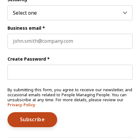
Business email
*
Create Password
*
By submitting this form, you agree to receive our newsletter, and
occasional emails related to People Managing People. You can
unsubscribe at any time. For more details, please review our
Privacy Policy