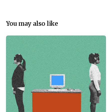
You may also like