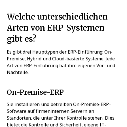
Welche unterschiedlichen
Arten von ERP-Systemen
gibt es?
Es gibt drei Haupttypen der ERP-Einführung: On-
Premise, Hybrid und Cloud-basierte Systeme. Jede
Art von ERP-Einführung hat ihre eigenen Vor- und
Nachteile.
On-Premise-ERP
Sie installieren und betreiben On-Premise-ERP-
Software auf firmeninternen Servern an
Standorten, die unter Ihrer Kontrolle stehen. Dies
bietet die Kontrolle und Sicherheit, eigene IT-