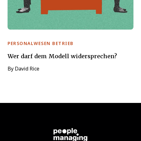
PERSONALWESEN BETRIEB
Wer darf dem Modell widersprechen?
By
David Rice