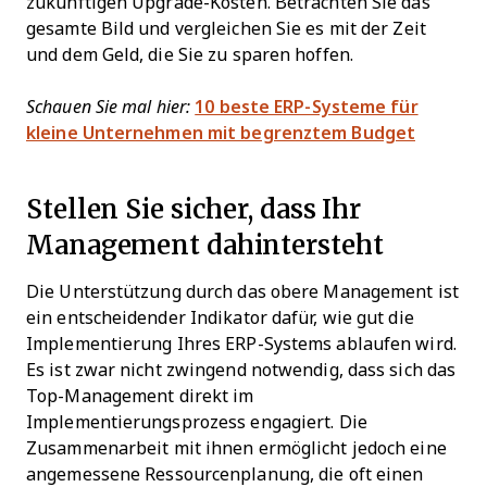
zukünftigen Upgrade-Kosten. Betrachten Sie das
gesamte Bild und vergleichen Sie es mit der Zeit
und dem Geld, die Sie zu sparen hoffen.
Schauen Sie mal hier:
10 beste ERP-Systeme für
kleine Unternehmen mit begrenztem Budget
Stellen Sie sicher, dass Ihr
Management dahintersteht
Die Unterstützung durch das obere Management ist
ein entscheidender Indikator dafür, wie gut die
Implementierung Ihres ERP-Systems ablaufen wird.
Es ist zwar nicht zwingend notwendig, dass sich das
Top-Management direkt im
Implementierungsprozess engagiert. Die
Zusammenarbeit mit ihnen ermöglicht jedoch eine
angemessene Ressourcenplanung, die oft einen