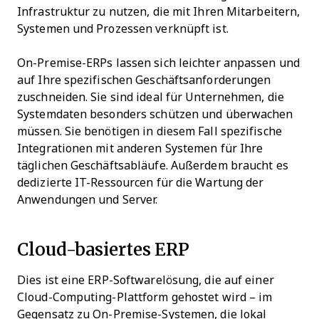
Infrastruktur zu nutzen, die mit Ihren Mitarbeitern,
Systemen und Prozessen verknüpft ist.
On-Premise-ERPs lassen sich leichter anpassen und
auf Ihre spezifischen Geschäftsanforderungen
zuschneiden. Sie sind ideal für Unternehmen, die
Systemdaten besonders schützen und überwachen
müssen. Sie benötigen in diesem Fall spezifische
Integrationen mit anderen Systemen für Ihre
täglichen Geschäftsabläufe. Außerdem braucht es
dedizierte IT-Ressourcen für die Wartung der
Anwendungen und Server.
Cloud-basiertes ERP
Dies ist eine ERP-Softwarelösung, die auf einer
Cloud-Computing-Plattform gehostet wird – im
Gegensatz zu On-Premise-Systemen, die lokal