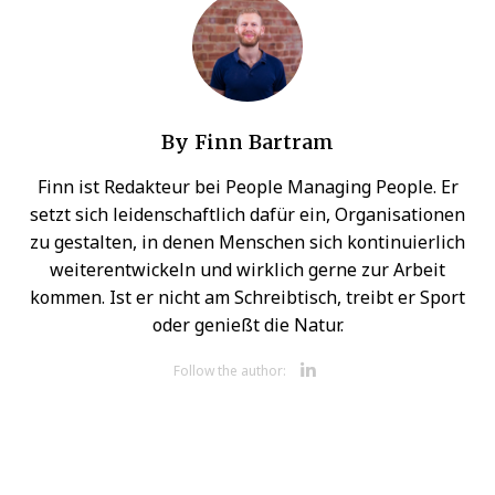
By
Finn Bartram
Finn ist Redakteur bei People Managing People. Er
setzt sich leidenschaftlich dafür ein, Organisationen
zu gestalten, in denen Menschen sich kontinuierlich
weiterentwickeln und wirklich gerne zur Arbeit
kommen. Ist er nicht am Schreibtisch, treibt er Sport
oder genießt die Natur.
Opens new 
Follow the author: