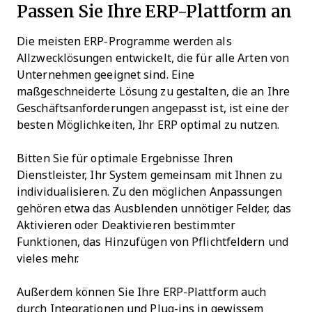
Passen Sie Ihre ERP-Plattform an
Die meisten ERP-Programme werden als
Allzwecklösungen entwickelt, die für alle Arten von
Unternehmen geeignet sind. Eine
maßgeschneiderte Lösung zu gestalten, die an Ihre
Geschäftsanforderungen angepasst ist, ist eine der
besten Möglichkeiten, Ihr ERP optimal zu nutzen.
Bitten Sie für optimale Ergebnisse Ihren
Dienstleister, Ihr System gemeinsam mit Ihnen zu
individualisieren. Zu den möglichen Anpassungen
gehören etwa das Ausblenden unnötiger Felder, das
Aktivieren oder Deaktivieren bestimmter
Funktionen, das Hinzufügen von Pflichtfeldern und
vieles mehr.
Außerdem können Sie Ihre ERP-Plattform auch
durch Integrationen und Plug-ins in gewissem