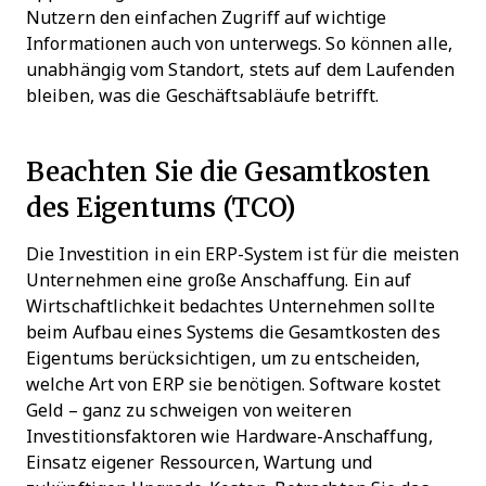
Nutzern den einfachen Zugriff auf wichtige
Informationen auch von unterwegs. So können alle,
unabhängig vom Standort, stets auf dem Laufenden
bleiben, was die Geschäftsabläufe betrifft.
Beachten Sie die Gesamtkosten
des Eigentums (TCO)
Die Investition in ein ERP-System ist für die meisten
Unternehmen eine große Anschaffung. Ein auf
Wirtschaftlichkeit bedachtes Unternehmen sollte
beim Aufbau eines Systems die Gesamtkosten des
Eigentums berücksichtigen, um zu entscheiden,
welche Art von ERP sie benötigen. Software kostet
Geld – ganz zu schweigen von weiteren
Investitionsfaktoren wie Hardware-Anschaffung,
Einsatz eigener Ressourcen, Wartung und