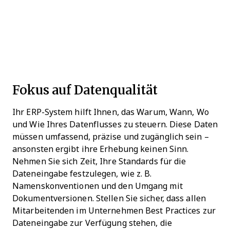
Fokus auf Datenqualität
Ihr ERP-System hilft Ihnen, das Warum, Wann, Wo
und Wie Ihres Datenflusses zu steuern. Diese Daten
müssen umfassend, präzise und zugänglich sein –
ansonsten ergibt ihre Erhebung keinen Sinn.
Nehmen Sie sich Zeit, Ihre Standards für die
Dateneingabe festzulegen, wie z. B.
Namenskonventionen und den Umgang mit
Dokumentversionen. Stellen Sie sicher, dass allen
Mitarbeitenden im Unternehmen Best Practices zur
Dateneingabe zur Verfügung stehen, die