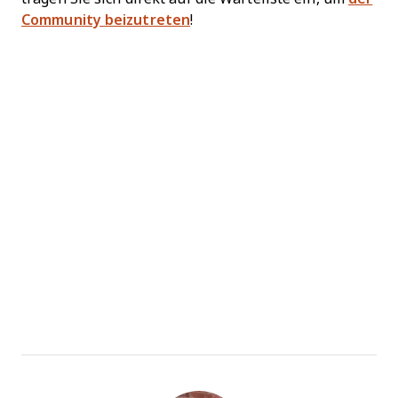
Community beizutreten
!