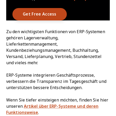
Zu den wichtigsten Funktionen von ERP-Systemen
gehören Lagerverwaltung,
Lieferkettenmanagement,
Kundenbeziehungsmanagement, Buchhaltung,
Versand, Lieferplanung, Vertrieb, Stundenzettel
und vieles mehr.
ERP-Systeme integrieren Geschäftsprozesse,
verbessern die Transparenz im Tagesgeschäft und
unterstützen bessere Entscheidungen.
Wenn Sie tiefer einsteigen möchten, finden Sie hier
unseren
Artikel über ERP-Systeme und deren
Funktionsweise
.