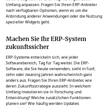
Umfang anpassen. Fragen Sie Ihren ERP-Anbieter
nach verfügbaren Optionen, wenn es um die
Anbindung anderer Anwendungen oder die Nutzung
spezieller Widgets geht.
Machen Sie Ihr ERP-System
zukunftssicher
ERP-Systeme entwickeln sich, wie jeder
Softwarebereich, Tag für Tag weiter. Die ERP-
Software, die Sie heute verwenden, sieht in fünf,
zehn oder zwanzig Jahren wahrscheinlich ganz
anders aus. Fragen Sie Ihren ERP-Anbieter, wie
deren Zukunftsstrategie aussieht. In welchem
Umfang investieren sie in Forschung und
Entwicklung? Welche zusätzlichen Funktionen
planen sie? Wie häufig werden Updates