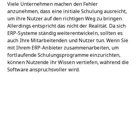
Viele Unternehmen machen den Fehler
anzunehmen, dass eine initiale Schulung ausreicht,
um ihre Nutzer auf den richtigen Weg zu bringen.
Allerdings entspricht das nicht der Realität. Da sich
ERP-Systeme ständig weiterentwickeln, sollten es
auch Ihre Mitarbeitenden und Nutzer tun. Wenn Sie
mit Ihrem ERP-Anbieter zusammenarbeiten, um
fortlaufende Schulungsprogramme einzurichten,
können Nutzende ihr Wissen vertiefen, während die
Software anspruchsvoller wird.