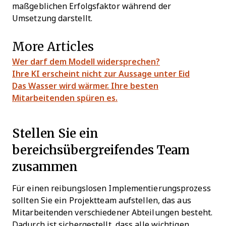
maßgeblichen Erfolgsfaktor während der
Umsetzung darstellt.
More Articles
Wer darf dem Modell widersprechen?
Ihre KI erscheint nicht zur Aussage unter Eid
Das Wasser wird wärmer. Ihre besten
Mitarbeitenden spüren es.
Stellen Sie ein
bereichsübergreifendes Team
zusammen
Für einen reibungslosen Implementierungsprozess
sollten Sie ein Projektteam aufstellen, das aus
Mitarbeitenden verschiedener Abteilungen besteht.
Dadurch ist sichergestellt, dass alle wichtigen