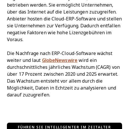
betrieben werden. Sie ermöglicht Unternehmen,
über das Internet auf die Leistungen zuzugreifen.
Anbieter hosten die Cloud-ERP-Software und stellen
sie Unternehmen zur Verfügung. Dadurch entfallen
negative Faktoren wie hohe Lizenzgebühren im
Voraus.
Die Nachfrage nach ERP-Cloud-Software wächst
weiter und laut
GlobeNewswire
wird ein
durchschnittliches jährliches Wachstum (CAGR) von
über 17 Prozent zwischen 2020 und 2025 erwartet.
Das Wachstum entsteht vor allem durch die
Möglichkeit, Daten in Echtzeit zu analysieren und
darauf zuzugreifen.
FÜHREN SIE INTELLIGENTER IM ZEITALTER