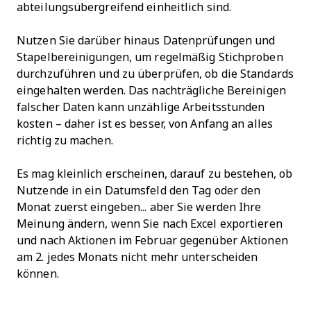
abteilungsübergreifend einheitlich sind.
Nutzen Sie darüber hinaus Datenprüfungen und
Stapelbereinigungen, um regelmäßig Stichproben
durchzuführen und zu überprüfen, ob die Standards
eingehalten werden. Das nachträgliche Bereinigen
falscher Daten kann unzählige Arbeitsstunden
kosten – daher ist es besser, von Anfang an alles
richtig zu machen.
Es mag kleinlich erscheinen, darauf zu bestehen, ob
Nutzende in ein Datumsfeld den Tag oder den
Monat zuerst eingeben... aber Sie werden Ihre
Meinung ändern, wenn Sie nach Excel exportieren
und nach Aktionen im Februar gegenüber Aktionen
am 2. jedes Monats nicht mehr unterscheiden
können.