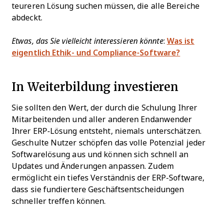
teureren Lösung suchen müssen, die alle Bereiche
abdeckt.
Etwas, das Sie vielleicht interessieren könnte
:
Was ist
eigentlich Ethik- und Compliance-Software?
In Weiterbildung investieren
Sie sollten den Wert, der durch die Schulung Ihrer
Mitarbeitenden und aller anderen Endanwender
Ihrer ERP-Lösung entsteht, niemals unterschätzen.
Geschulte Nutzer schöpfen das volle Potenzial jeder
Softwarelösung aus und können sich schnell an
Updates und Änderungen anpassen. Zudem
ermöglicht ein tiefes Verständnis der ERP-Software,
dass sie fundiertere Geschäftsentscheidungen
schneller treffen können.