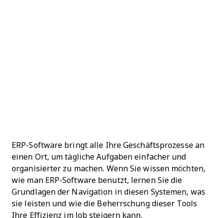
ERP-Software bringt alle Ihre Geschäftsprozesse an
einen Ort, um tägliche Aufgaben einfacher und
organisierter zu machen. Wenn Sie wissen möchten,
wie man ERP-Software benutzt, lernen Sie die
Grundlagen der Navigation in diesen Systemen, was
sie leisten und wie die Beherrschung dieser Tools
Ihre Effizienz im Job steigern kann.