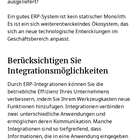
ausgeliefert?
Ein gutes ERP-System ist kein statischer Monolith.
Es ist ein sich weiterentwickelndes Ökosystem, das
sich an neue technologische Entwicklungen im
Geschäftsbereich anpasst.
Berücksichtigen Sie
Integrationsmöglichkeiten
Durch ERP-Integrationen können Sie die
betriebliche Effizienz Ihres Unternehmens
verbessern, indem Sie Ihrem Werkzeugkasten neue
Funktionen hinzufügen. Integrationen verbinden
zwei unterschiedliche Anwendungen und
ermöglichen deren Kommunikation. Manche
Integrationen sind so tiefgreifend, dass
Informationen, die in eine Anwendung eingegeben