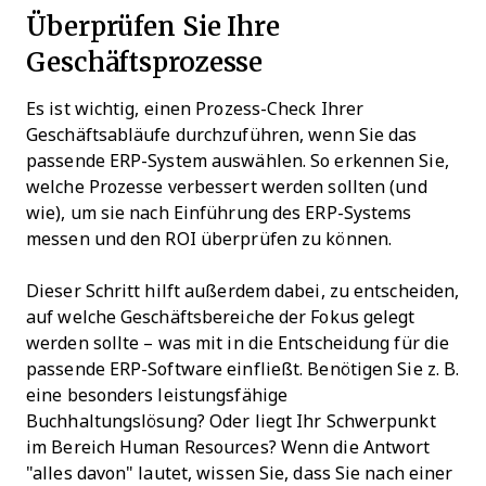
Überprüfen Sie Ihre
Geschäftsprozesse
Es ist wichtig, einen Prozess-Check Ihrer
Geschäftsabläufe durchzuführen, wenn Sie das
passende ERP-System auswählen. So erkennen Sie,
welche Prozesse verbessert werden sollten (und
wie), um sie nach Einführung des ERP-Systems
messen und den ROI überprüfen zu können.
Dieser Schritt hilft außerdem dabei, zu entscheiden,
auf welche Geschäftsbereiche der Fokus gelegt
werden sollte – was mit in die Entscheidung für die
passende ERP-Software einfließt. Benötigen Sie z. B.
eine besonders leistungsfähige
Buchhaltungslösung? Oder liegt Ihr Schwerpunkt
im Bereich Human Resources? Wenn die Antwort
"alles davon" lautet, wissen Sie, dass Sie nach einer