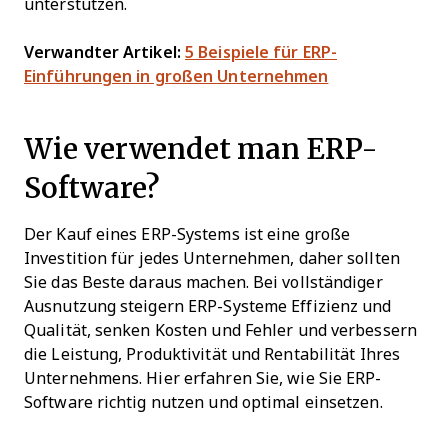
unterstützen.
Verwandter Artikel:
5 Beispiele für ERP-
Einführungen in großen Unternehmen
Wie verwendet man ERP-
Software?
Der Kauf eines ERP-Systems ist eine große
Investition für jedes Unternehmen, daher sollten
Sie das Beste daraus machen. Bei vollständiger
Ausnutzung steigern ERP-Systeme Effizienz und
Qualität, senken Kosten und Fehler und verbessern
die Leistung, Produktivität und Rentabilität Ihres
Unternehmens. Hier erfahren Sie, wie Sie ERP-
Software richtig nutzen und optimal einsetzen.