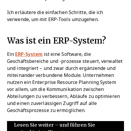
Ich erläutere die einfachen Schritte, die ich
verwende, um mit ERP-Tools umzugehen.
Was ist ein ERP-System?
Ein
ERP-System
ist eine Software, die
Geschäftsbereiche und -prozesse steuert, verwaltet
und integriert – und zwar durch ergänzende und
miteinander verbundene Module. Unternehmen
nutzen ein Enterprise Resource Planning System
vor allem, um die Kommunikation zwischen
Abteilungen zu verbessern, Abläufe zu optimieren
und einen zuverlässigen Zugriff auf alle
Geschäftsprozesse zu ermöglichen.
Lesen Sie weiter – und führen Sie