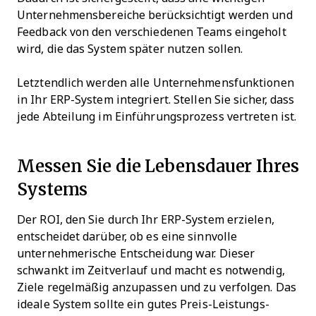
Unternehmensbereiche berücksichtigt werden und
Feedback von den verschiedenen Teams eingeholt
wird, die das System später nutzen sollen.
Letztendlich werden alle Unternehmensfunktionen
in Ihr ERP-System integriert. Stellen Sie sicher, dass
jede Abteilung im Einführungsprozess vertreten ist.
Messen Sie die Lebensdauer Ihres
Systems
Der ROI, den Sie durch Ihr ERP-System erzielen,
entscheidet darüber, ob es eine sinnvolle
unternehmerische Entscheidung war. Dieser
schwankt im Zeitverlauf und macht es notwendig,
Ziele regelmäßig anzupassen und zu verfolgen. Das
ideale System sollte ein gutes Preis-Leistungs-