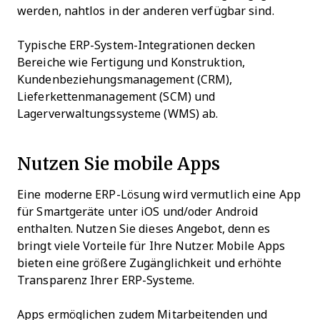
werden, nahtlos in der anderen verfügbar sind.
Typische ERP-System-Integrationen decken
Bereiche wie Fertigung und Konstruktion,
Kundenbeziehungsmanagement (CRM),
Lieferkettenmanagement (SCM) und
Lagerverwaltungssysteme (WMS) ab.
Nutzen Sie mobile Apps
Eine moderne ERP-Lösung wird vermutlich eine App
für Smartgeräte unter iOS und/oder Android
enthalten. Nutzen Sie dieses Angebot, denn es
bringt viele Vorteile für Ihre Nutzer. Mobile Apps
bieten eine größere Zugänglichkeit und erhöhte
Transparenz Ihrer ERP-Systeme.
Apps ermöglichen zudem Mitarbeitenden und