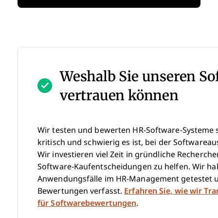
Weshalb Sie unseren S
vertrauen können
Wir testen und bewerten HR-Software-Systeme se
kritisch und schwierig es ist, bei der Softwareau
Wir investieren viel Zeit in gründliche Recherc
Software-Kaufentscheidungen zu helfen. Wir hab
Anwendungsfälle im HR-Management getestet u
Bewertungen verfasst.
Erfahren Sie, wie wir Tr
für Softwarebewertungen
.