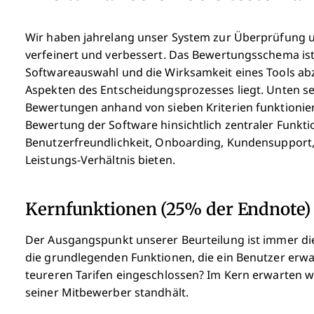
Wir haben jahrelang unser System zur Überprüfung 
verfeinert und verbessert. Das Bewertungsschema ist
Softwareauswahl und die Wirksamkeit eines Tools abz
Aspekten des Entscheidungsprozesses liegt.
Unten se
Bewertungen anhand von sieben Kriterien funktioni
Bewertung der Software hinsichtlich zentraler Funk
Benutzerfreundlichkeit, Onboarding, Kundensupport,
Leistungs-Verhältnis bieten.
Kernfunktionen (25% der Endnote)
Der Ausgangspunkt unserer Beurteilung ist immer die 
die grundlegenden Funktionen, die ein Benutzer erwa
teureren Tarifen eingeschlossen? Im Kern erwarten w
seiner Mitbewerber standhält.