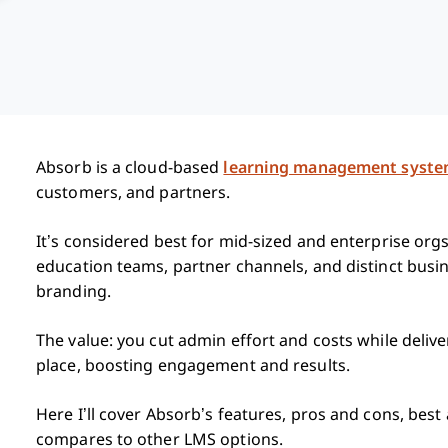
Absorb is a cloud-based
learning management syst
customers, and partners.
It’s considered best for mid-sized and enterprise or
education teams, partner channels, and distinct bus
branding.
The value: you cut admin effort and costs while deliv
place, boosting engagement and results.
Here I’ll cover Absorb’s features, pros and cons, best
compares to other LMS options.