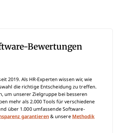
oftware-Bewertungen
it 2019. Als HR-Experten wissen wir, wie
swahl die richtige Entscheidung zu treffen.
hen, um unserer Zielgruppe bei besseren
en mehr als 2.000 Tools für verschiedene
nd über 1.000 umfassende Software-
ansparenz garantieren
& unsere
Methodik