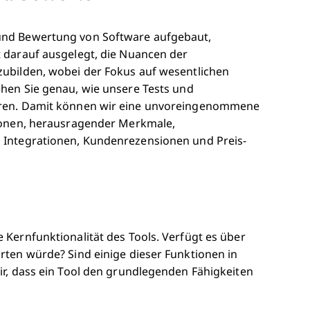
und Bewertung von Software aufgebaut,
 darauf ausgelegt, die Nuancen der
ubilden, wobei der Fokus auf wesentlichen
hen Sie genau, wie unsere Tests und
eren. Damit können wir eine unvoreingenommene
tionen, herausragender Merkmale,
 Integrationen, Kundenrezensionen und Preis-
Kernfunktionalität des Tools. Verfügt es über
rten würde? Sind einige dieser Funktionen in
ir, dass ein Tool den grundlegenden Fähigkeiten