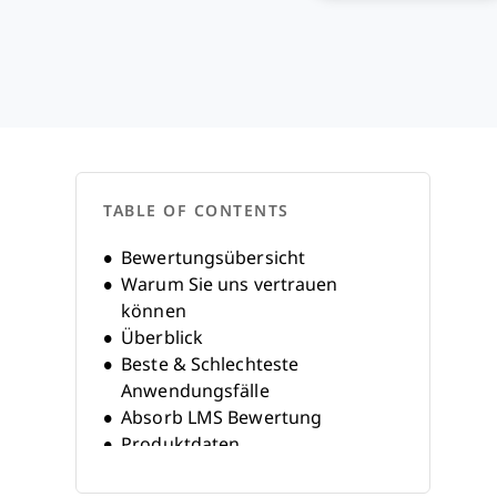
TABLE OF CONTENTS
Bewertungsübersicht
Warum Sie uns vertrauen
können
Überblick
Beste & Schlechteste
Anwendungsfälle
Absorb LMS Bewertung
Produktdaten
Alternativen