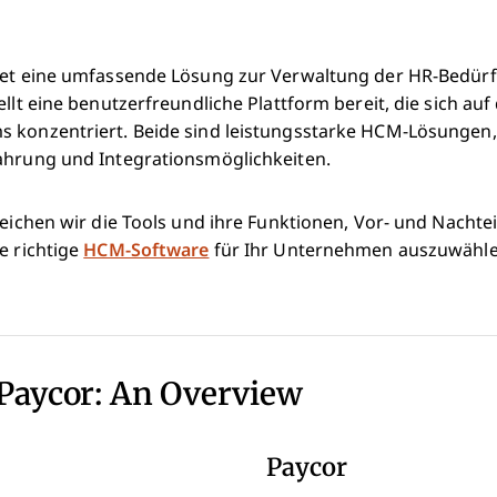
tet eine umfassende Lösung zur Verwaltung der HR-Bedürf
ellt eine benutzerfreundliche Plattform bereit, die sich au
 konzentriert. Beide sind leistungsstarke HCM-Lösungen,
ahrung und Integrationsmöglichkeiten.
leichen wir die Tools und ihre Funktionen, Vor- und Nachtei
e richtige
HCM-Software
für Ihr Unternehmen auszuwähle
 Paycor: An Overview
Paycor