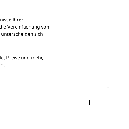
nisse Ihrer
f die Vereinfachung von
 unterscheiden sich
le, Preise und mehr,
n.