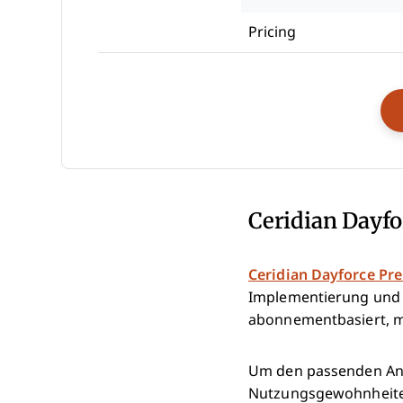
Pricing
Ceridian Dayfo
Ceridian Dayforce Pre
Implementierung und
abonnementbasiert, m
Um den passenden Anbi
Nutzungsgewohnheiten 