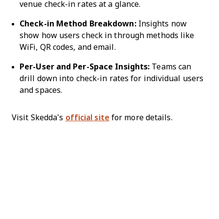
venue check-in rates at a glance.
Check-in Method Breakdown:
Insights now
show how users check in through methods like
WiFi, QR codes, and email.
Per-User and Per-Space Insights:
Teams can
drill down into check-in rates for individual users
and spaces.
Visit Skedda’s
official site
for more details.