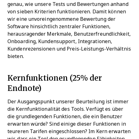
genau, wie unsere Tests und Bewertungen anhand
von sieben Kriterien funktionieren. Damit können
wir eine unvoreingenommene Bewertung der
Software hinsichtlich zentraler Funktionen,
herausragender Merkmale, Benutzerfreundlichkeit,
Onboarding, Kundensupport, Integrationen,
Kundenrezensionen und Preis-Leistungs-Verhältnis
bieten.
Kernfunktionen (25% der
Endnote)
Der Ausgangspunkt unserer Beurteilung ist immer
die Kernfunktionalität des Tools. Verfügt es über
die grundlegenden Funktionen, die ein Benutzer
erwarten würde? Sind einige dieser Funktionen in
teureren Tarifen eingeschlossen? Im Kern erwarten
wir, dass ein Tool den grundlegenden Fähigkeiten