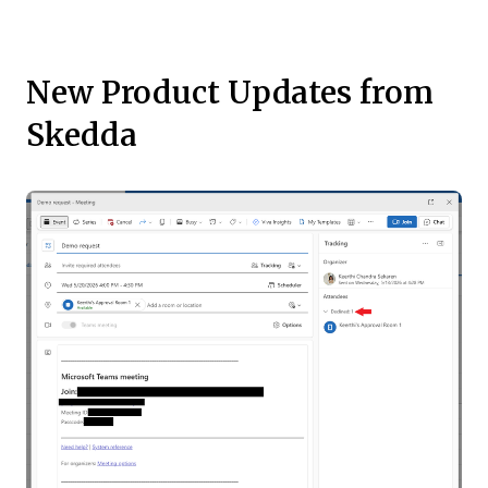
New Product Updates from
Skedda