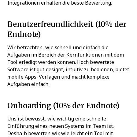
Integrationen erhalten die beste Bewertung.
Benutzerfreundlichkeit (10% der
Endnote)
Wir betrachten, wie schnell und einfach die
Aufgaben im Bereich der Kernfunktionen mit dem
Tool erledigt werden können. Hoch bewertete
Software ist gut designt, intuitiv zu bedienen, bietet
mobile Apps, Vorlagen und macht komplexe
Aufgaben einfach.
Onboarding (10% der Endnote)
Uns ist bewusst, wie wichtig eine schnelle
Einführung eines neuen Systems im Team ist.
Deshalb bewerten wir, wie leicht ein Tool mit