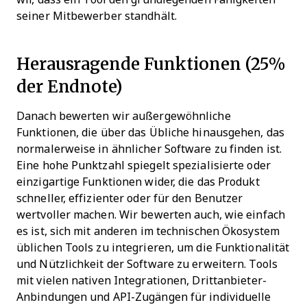
seiner Mitbewerber standhält.
Herausragende Funktionen (25%
der Endnote)
Danach bewerten wir außergewöhnliche
Funktionen, die über das Übliche hinausgehen, das
normalerweise in ähnlicher Software zu finden ist.
Eine hohe Punktzahl spiegelt spezialisierte oder
einzigartige Funktionen wider, die das Produkt
schneller, effizienter oder für den Benutzer
wertvoller machen.
Wir bewerten auch, wie einfach
es ist, sich mit anderen im technischen Ökosystem
üblichen Tools zu integrieren, um die Funktionalität
und Nützlichkeit der Software zu erweitern. Tools
mit vielen nativen Integrationen, Drittanbieter-
Anbindungen und API-Zugängen für individuelle