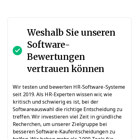
Weshalb Sie unseren
Software-
Bewertungen
vertrauen können
Wir testen und bewerten HR-Software-Systeme
seit 2019. Als HR-Experten wissen wir, wie
kritisch und schwierig es ist, bei der
Softwareauswahl die richtige Entscheidung zu
treffen. Wir investieren viel Zeit in gründliche
Recherchen, um unserer Zielgruppe bei
besseren Software-Kaufentscheidungen zu