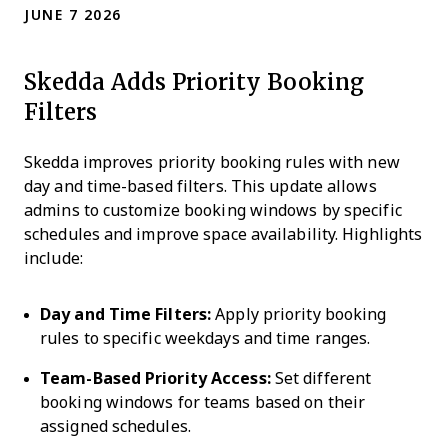
JUNE 7 2026
Skedda Adds Priority Booking
Filters
Skedda improves priority booking rules with new
day and time-based filters. This update allows
admins to customize booking windows by specific
schedules and improve space availability. Highlights
include:
Day and Time Filters:
Apply priority booking
rules to specific weekdays and time ranges.
Team-Based Priority Access:
Set different
booking windows for teams based on their
assigned schedules.