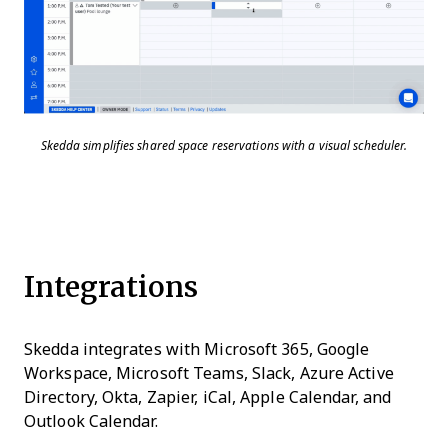
Skedda simplifies shared space reservations with a visual scheduler.
Integrations
Skedda integrates with Microsoft 365, Google
Workspace, Microsoft Teams, Slack, Azure Active
Directory, Okta, Zapier, iCal, Apple Calendar, and
Outlook Calendar.