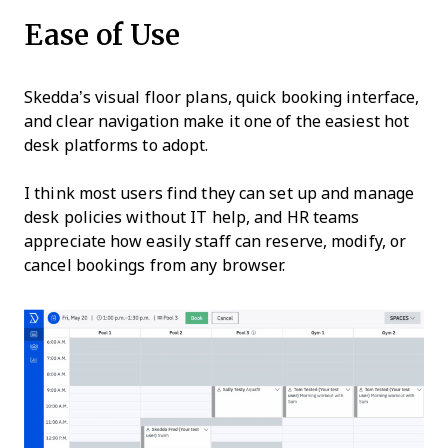
Ease of Use
Skedda’s visual floor plans, quick booking interface,
and clear navigation make it one of the easiest hot
desk platforms to adopt.
I think most users find they can set up and manage
desk policies without IT help, and HR teams
appreciate how easily staff can reserve, modify, or
cancel bookings from any browser.