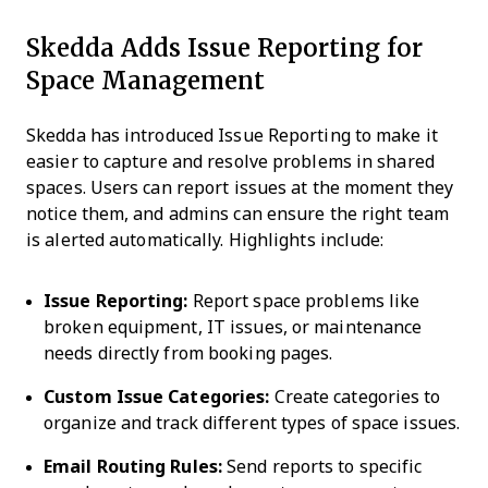
Skedda Adds Issue Reporting for
Space Management
Skedda has introduced Issue Reporting to make it
easier to capture and resolve problems in shared
spaces. Users can report issues at the moment they
notice them, and admins can ensure the right team
is alerted automatically. Highlights include:
Issue Reporting:
Report space problems like
broken equipment, IT issues, or maintenance
needs directly from booking pages.
Custom Issue Categories:
Create categories to
organize and track different types of space issues.
Email Routing Rules:
Send reports to specific