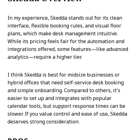
In my experience, Skedda stands out for its clean
interface, flexible booking rules, and visual floor
plans, which make desk management intuitive.
While its pricing feels fair for the automation and
integrations offered, some features—like advanced
analytics—require a higher tier.
I think Skedda is best for midsize businesses or
hybrid offices that need self-service desk booking
and simple onboarding. Compared to others, it’s
easier to set up and integrates with popular
calendar tools, but support response times can be
slower. If you value control and ease of use, Skedda
deserves strong consideration.