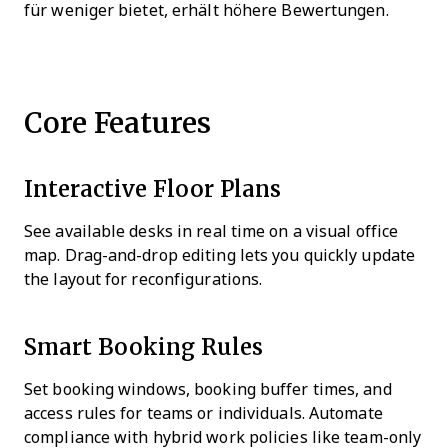
für weniger bietet, erhält höhere Bewertungen.
Core Features
Interactive Floor Plans
See available desks in real time on a visual office
map. Drag-and-drop editing lets you quickly update
the layout for reconfigurations.
Smart Booking Rules
Set booking windows, booking buffer times, and
access rules for teams or individuals. Automate
compliance with hybrid work policies like team-only