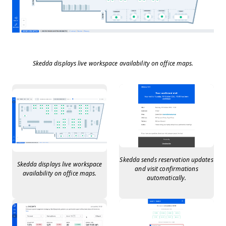
Skedda displays live workspace availability on office maps.
Skedda sends reservation updates
Skedda displays live workspace
and visit confirmations
availability on office maps.
automatically.