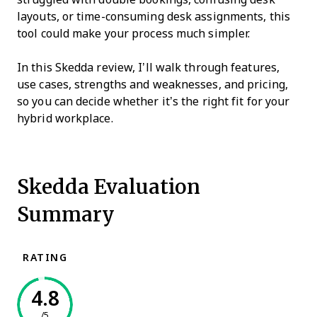
layouts, or time-consuming desk assignments, this
tool could make your process much simpler.
In this Skedda review, I’ll walk through features,
use cases, strengths and weaknesses, and pricing,
so you can decide whether it’s the right fit for your
hybrid workplace.
Skedda Evaluation
Summary
RATING
4.8
/5