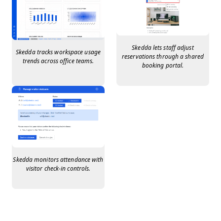
Skedda lets staff adjust
Skedda tracks workspace usage
reservations through a shared
trends across office teams.
booking portal.
Skedda monitors attendance with
visitor check-in controls.