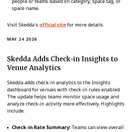
people or teams based on category, space tag, or
space name.
Visit Skedda’s
official site
for more details.
MAY 24 2026
Skedda Adds Check-in Insights to
Venue Analytics
Skedda adds check-in analytics to the Insights
dashboard for venues with check-in rules enabled.
The update helps teams monitor space usage and
analyze check-in activity more effectively. Highlights
include:
Check-in Rate Summary:
Teams can view overall