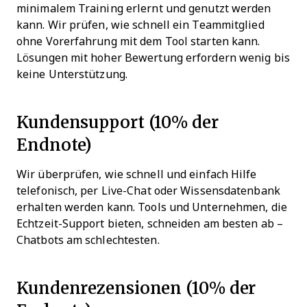
minimalem Training erlernt und genutzt werden
kann. Wir prüfen, wie schnell ein Teammitglied
ohne Vorerfahrung mit dem Tool starten kann.
Lösungen mit hoher Bewertung erfordern wenig bis
keine Unterstützung.
Kundensupport (10% der
Endnote)
Wir überprüfen, wie schnell und einfach Hilfe
telefonisch, per Live-Chat oder Wissensdatenbank
erhalten werden kann. Tools und Unternehmen, die
Echtzeit-Support bieten, schneiden am besten ab –
Chatbots am schlechtesten.
Kundenrezensionen (10% der