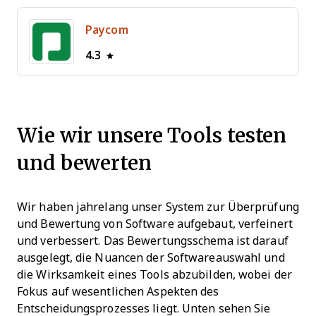
Paycom
4.3
Wie wir unsere Tools testen
und bewerten
Wir haben jahrelang unser System zur Überprüfung
und Bewertung von Software aufgebaut, verfeinert
und verbessert. Das Bewertungsschema ist darauf
ausgelegt, die Nuancen der Softwareauswahl und
die Wirksamkeit eines Tools abzubilden, wobei der
Fokus auf wesentlichen Aspekten des
Entscheidungsprozesses liegt.
Unten sehen Sie