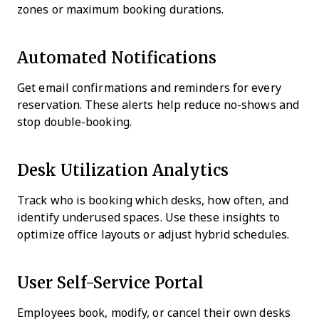
zones or maximum booking durations.
Automated Notifications
Get email confirmations and reminders for every
reservation. These alerts help reduce no-shows and
stop double-booking.
Desk Utilization Analytics
Track who is booking which desks, how often, and
identify underused spaces. Use these insights to
optimize office layouts or adjust hybrid schedules.
User Self-Service Portal
Employees book, modify, or cancel their own desks