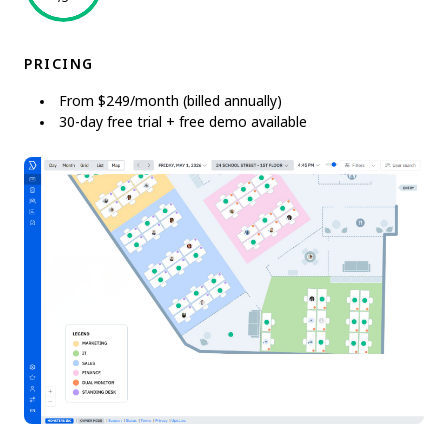
PRICING
From $249/month (billed annually)
30-day free trial + free demo available