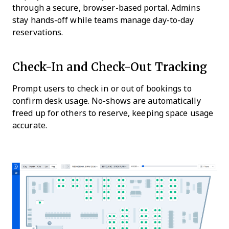
through a secure, browser-based portal. Admins
stay hands-off while teams manage day-to-day
reservations.
Check-In and Check-Out Tracking
Prompt users to check in or out of bookings to
confirm desk usage. No-shows are automatically
freed up for others to reserve, keeping space usage
accurate.