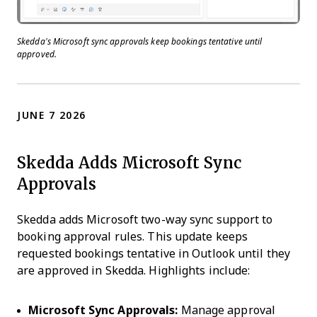
Skedda’s Microsoft sync approvals keep bookings tentative until
approved.
JUNE 7 2026
Skedda Adds Microsoft Sync
Approvals
Skedda adds Microsoft two-way sync support to
booking approval rules. This update keeps
requested bookings tentative in Outlook until they
are approved in Skedda. Highlights include:
Microsoft Sync Approvals:
Manage approval