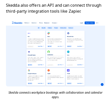
Skedda also offers an API and can connect through
third-party integration tools like Zapier.
Skedda connects workplace bookings with collaboration and calendar
apps.