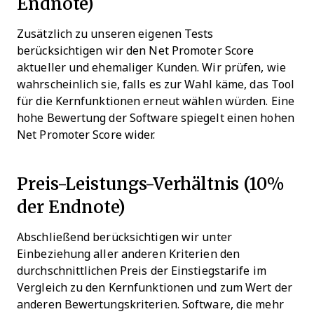
Endnote)
Zusätzlich zu unseren eigenen Tests
berücksichtigen wir den Net Promoter Score
aktueller und ehemaliger Kunden. Wir prüfen, wie
wahrscheinlich sie, falls es zur Wahl käme, das Tool
für die Kernfunktionen erneut wählen würden. Eine
hohe Bewertung der Software spiegelt einen hohen
Net Promoter Score wider.
Preis-Leistungs-Verhältnis (10%
der Endnote)
Abschließend berücksichtigen wir unter
Einbeziehung aller anderen Kriterien den
durchschnittlichen Preis der Einstiegstarife im
Vergleich zu den Kernfunktionen und zum Wert der
anderen Bewertungskriterien. Software, die mehr