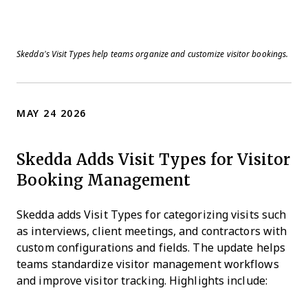
Skedda’s Visit Types help teams organize and customize visitor bookings.
MAY 24 2026
Skedda Adds Visit Types for Visitor
Booking Management
Skedda adds Visit Types for categorizing visits such
as interviews, client meetings, and contractors with
custom configurations and fields. The update helps
teams standardize visitor management workflows
and improve visitor tracking. Highlights include: