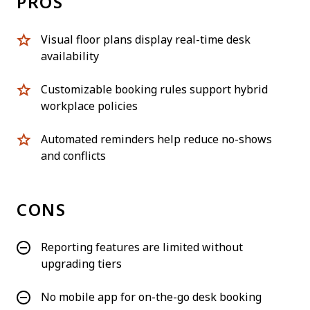
PROS
Visual floor plans display real-time desk
availability
Customizable booking rules support hybrid
workplace policies
Automated reminders help reduce no-shows
and conflicts
CONS
Reporting features are limited without
upgrading tiers
No mobile app for on-the-go desk booking