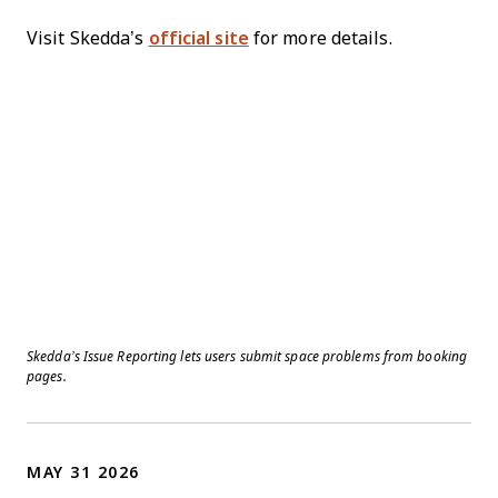
Visit Skedda’s
official site
for more details.
Skedda’s Issue Reporting lets users submit space problems from booking
pages.
MAY 31 2026