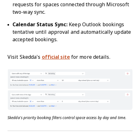
requests for spaces connected through Microsoft
two-way sync.
Calendar Status Sync:
Keep Outlook bookings
tentative until approval and automatically update
accepted bookings.
Visit Skedda’s
official site
for more details.
Skedda’s priority booking filters control space access by day and time.