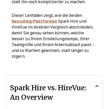
statt ihn noch komplizierter zu machen.
Dieser Leitfaden zeigt, wie die beiden
Recruiting-Plattformen
Spark Hire und
HireVue im direkten Vergleich abschneiden,
damit Sie genau sehen können, welche
besser zu Ihrem Einstellungstempo, Ihrer
Teamgröße und Ihrem Arbeitsablauf passt –
und so Klarheit gewinnen, statt länger zu
zögern.
Spark Hire vs. HireVue:
An Overview