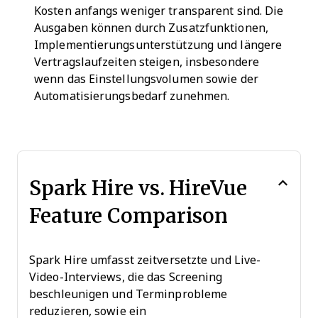
Kosten anfangs weniger transparent sind. Die
Ausgaben können durch Zusatzfunktionen,
Implementierungsunterstützung und längere
Vertragslaufzeiten steigen, insbesondere
wenn das Einstellungsvolumen sowie der
Automatisierungsbedarf zunehmen.
Spark Hire vs. HireVue
Feature Comparison
Spark Hire umfasst zeitversetzte und Live-
Video-Interviews, die das Screening
beschleunigen und Terminprobleme
reduzieren, sowie ein