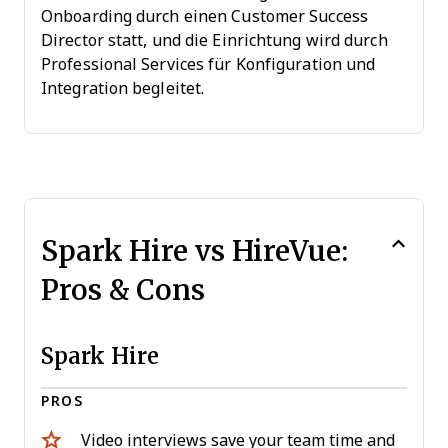
Onboarding durch einen Customer Success
Director statt, und die Einrichtung wird durch
Professional Services für Konfiguration und
Integration begleitet.
Spark Hire vs HireVue:
Pros & Cons
Spark Hire
PROS
Video interviews save your team time and