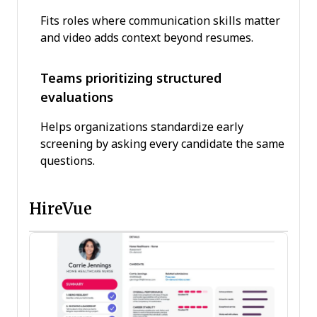
Fits roles where communication skills matter
and video adds context beyond resumes.
Teams prioritizing structured
evaluations
Helps organizations standardize early
screening by asking every candidate the same
questions.
HireVue