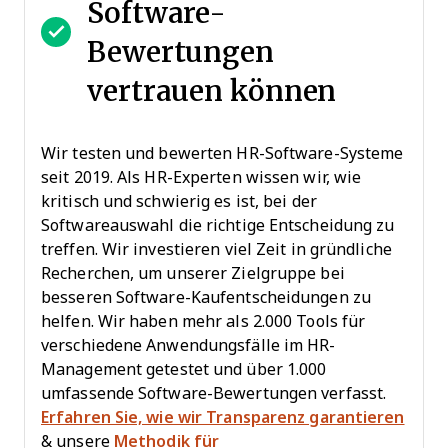
Software-
Bewertungen
vertrauen können
Wir testen und bewerten HR-Software-Systeme
seit 2019. Als HR-Experten wissen wir, wie
kritisch und schwierig es ist, bei der
Softwareauswahl die richtige Entscheidung zu
treffen. Wir investieren viel Zeit in gründliche
Recherchen, um unserer Zielgruppe bei
besseren Software-Kaufentscheidungen zu
helfen. Wir haben mehr als 2.000 Tools für
verschiedene Anwendungsfälle im HR-
Management getestet und über 1.000
umfassende Software-Bewertungen verfasst.
Erfahren Sie, wie wir Transparenz garantieren
& unsere
Methodik für