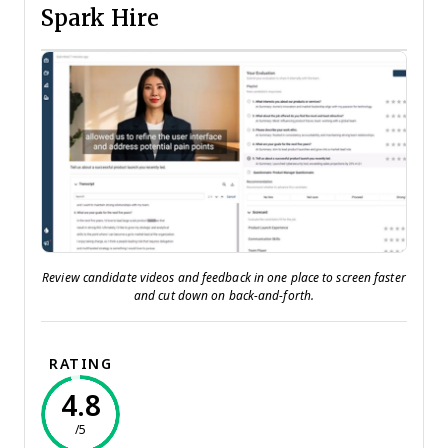
Spark Hire
Review candidate videos and feedback in one place to screen faster
and cut down on back-and-forth.
RATING
4.8
/5