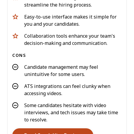
streamline the hiring process.
Easy-to-use interface makes it simple for
you and your candidates.
Collaboration tools enhance your team's
decision-making and communication.
CONS
Candidate management may feel
unintuitive for some users.
ATS integrations can feel clunky when
accessing videos.
Some candidates hesitate with video
interviews, and tech issues may take time
to resolve.