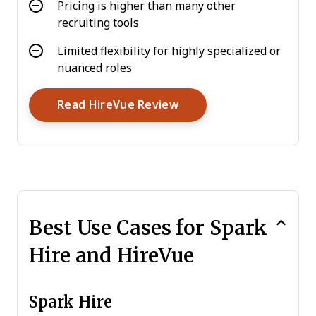
Pricing is higher than many other
recruiting tools
Limited flexibility for highly specialized or
nuanced roles
Opens New Window
Read HireVue Review
Best Use Cases for Spark
Hire and HireVue
Spark Hire