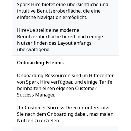
Spark Hire bietet eine übersichtliche und
intuitive Benutzeroberfläche, die eine
einfache Navigation ermöglicht.
HireVue stellt eine moderne
Benutzeroberfläche bereit, doch einige
Nutzer finden das Layout anfangs
überwältigend.
Onboarding-Erlebnis
Onboarding-Ressourcen sind im Hilfecenter
von Spark Hire verfügbar, und einige Tarife
beinhalten einen eigenen Customer
Success Manager.
Ihr Customer Success Director unterstützt
Sie nach dem Onboarding dabei, maximalen
Nutzen zu erzielen.