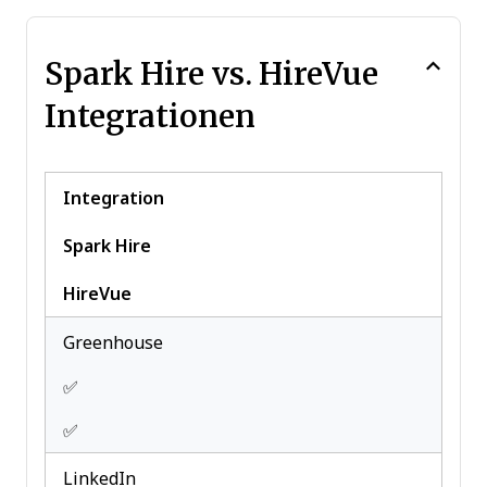
Spark Hire vs. HireVue
Integrationen
Integration
Spark Hire
HireVue
Greenhouse
✅
✅
LinkedIn