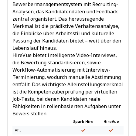
Bewerbermanagementsystem mit Recruiting-
Analysen, das Kandidatendaten und Feedback
zentral organisiert. Das herausragende
Merkmal ist die prädiktive Verhaltensanalyse,
die Einblicke über Arbeitsstil und kulturelle
Passung der Kandidaten bietet – weit über den
Lebenslauf hinaus.
HireVue bietet intelligente Video-Interviews,
die Bewertung standardisieren, sowie
Workflow-Automatisierung mit Interview-
Terminierung, wodurch manuelle Abstimmung
entfällt. Das wichtigste Alleinstellungsmerkmal
ist die Kompetenzüberprüfung per virtuellen
Job-Tests, bei denen Kandidaten reale
Fähigkeiten in rollenbasierten Aufgaben unter
Beweis stellen.
Spark Hire
HireVue
API