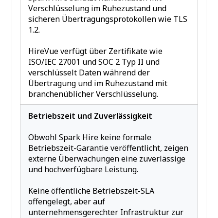
Verschlüsselung im Ruhezustand und
sicheren Übertragungsprotokollen wie TLS
1.2.
HireVue verfügt über Zertifikate wie
ISO/IEC 27001 und SOC 2 Typ II und
verschlüsselt Daten während der
Übertragung und im Ruhezustand mit
branchenüblicher Verschlüsselung.
Betriebszeit und Zuverlässigkeit
Obwohl Spark Hire keine formale
Betriebszeit-Garantie veröffentlicht, zeigen
externe Überwachungen eine zuverlässige
und hochverfügbare Leistung.
Keine öffentliche Betriebszeit-SLA
offengelegt, aber auf
unternehmensgerechter Infrastruktur zur