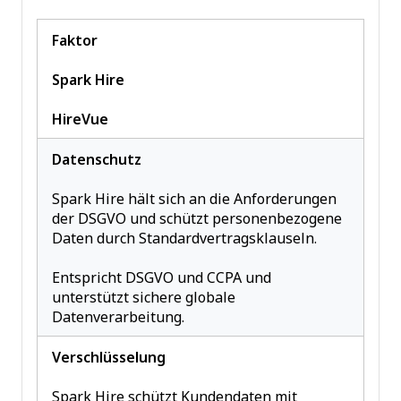
Faktor
Spark Hire
HireVue
Datenschutz
Spark Hire hält sich an die Anforderungen
der DSGVO und schützt personenbezogene
Daten durch Standardvertragsklauseln.
Entspricht DSGVO und CCPA und
unterstützt sichere globale
Datenverarbeitung.
Verschlüsselung
Spark Hire schützt Kundendaten mit