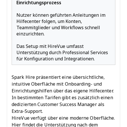
Einrichtungsprozess
Nutzer können geführten Anleitungen im
Hilfecenter folgen, um Konten,
Teammitglieder und Workflows schnell
einzurichten.
Das Setup mit HireVue umfasst
Unterstützung durch Professional Services
für Konfiguration und Integrationen.
Spark Hire präsentiert eine übersichtliche,
intuitive Oberfläche mit Onboarding- und
Einrichtungshilfen über das eigene Hilfecenter.
In bestimmten Tarifen gibt es zusätzlich einen
dedizierten Customer Success Manager als
Extra-Support.
HireVue verfügt über eine moderne Oberfläche.
Hier findet die Unterstützung nach dem