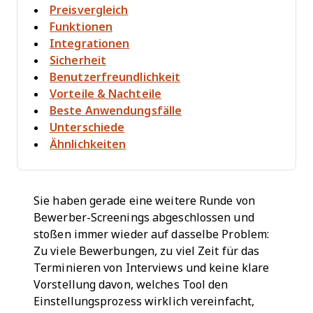
Preisvergleich
Funktionen
Integrationen
Sicherheit
Benutzerfreundlichkeit
Vorteile & Nachteile
Beste Anwendungsfälle
Unterschiede
Ähnlichkeiten
Sie haben gerade eine weitere Runde von
Bewerber-Screenings abgeschlossen und
stoßen immer wieder auf dasselbe Problem:
Zu viele Bewerbungen, zu viel Zeit für das
Terminieren von Interviews und keine klare
Vorstellung davon, welches Tool den
Einstellungsprozess wirklich vereinfacht,