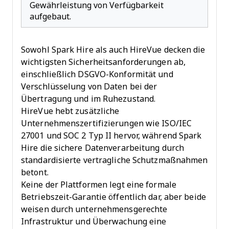
Gewährleistung von Verfügbarkeit
aufgebaut.
Sowohl Spark Hire als auch HireVue decken die
wichtigsten Sicherheitsanforderungen ab,
einschließlich DSGVO-Konformität und
Verschlüsselung von Daten bei der
Übertragung und im Ruhezustand.
HireVue hebt zusätzliche
Unternehmenszertifizierungen wie ISO/IEC
27001 und SOC 2 Typ II hervor, während Spark
Hire die sichere Datenverarbeitung durch
standardisierte vertragliche Schutzmaßnahmen
betont.
Keine der Plattformen legt eine formale
Betriebszeit-Garantie öffentlich dar, aber beide
weisen durch unternehmensgerechte
Infrastruktur und Überwachung eine