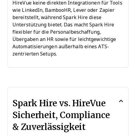
HireVue keine direkten Integrationen für Tools
wie LinkedIn, BambooHR, Lever oder Zapier
bereitstellt, während Spark Hire diese
Unterstützung bietet. Das macht Spark Hire
flexibler für die Personalbeschaffung,
Übergaben an HR sowie für leichtgewichtige
Automatisierungen außerhalb eines ATS-
zentrierten Setups.
Spark Hire vs. HireVue
Sicherheit, Compliance
& Zuverlässigkeit