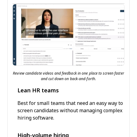
Review candidate videos and feedback in one place to screen faster
and cut down on back-and-forth.
Lean HR teams
Best for small teams that need an easy way to
screen candidates without managing complex
hiring software.
High-volume hiring