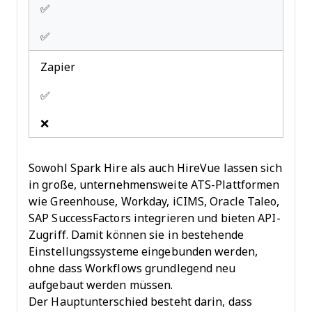
✅
✅
Zapier
✅
❌
Sowohl Spark Hire als auch HireVue lassen sich
in große, unternehmensweite ATS-Plattformen
wie Greenhouse, Workday, iCIMS, Oracle Taleo,
SAP SuccessFactors integrieren und bieten API-
Zugriff. Damit können sie in bestehende
Einstellungssysteme eingebunden werden,
ohne dass Workflows grundlegend neu
aufgebaut werden müssen.
Der Hauptunterschied besteht darin, dass