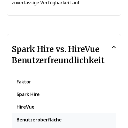
zuverlässige Verfügbarkeit auf.
Spark Hire vs. HireVue
Benutzerfreundlichkeit
Faktor
Spark Hire
HireVue
Benutzeroberfläche