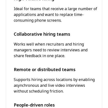
Ideal for teams that receive a large number of
applications and want to replace time-
consuming phone screens.
Collaborative hiring teams
Works well when recruiters and hiring
managers need to review interviews and
share feedback in one place.
Remote or distributed teams
Supports hiring across locations by enabling
asynchronous and live video interviews
without scheduling friction.
People-driven roles