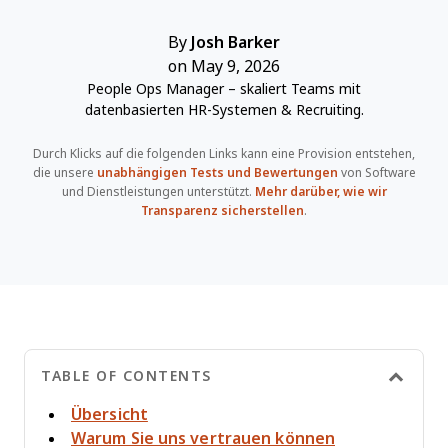
By
Josh Barker
on May 9, 2026
People Ops Manager – skaliert Teams mit
datenbasierten HR-Systemen & Recruiting.
Durch Klicks auf die folgenden Links kann eine Provision entstehen,
die unsere
unabhängigen Tests und Bewertungen
von Software
und Dienstleistungen unterstützt.
Mehr darüber, wie wir
Transparenz sicherstellen
.
TABLE OF CONTENTS
Übersicht
Warum Sie uns vertrauen können