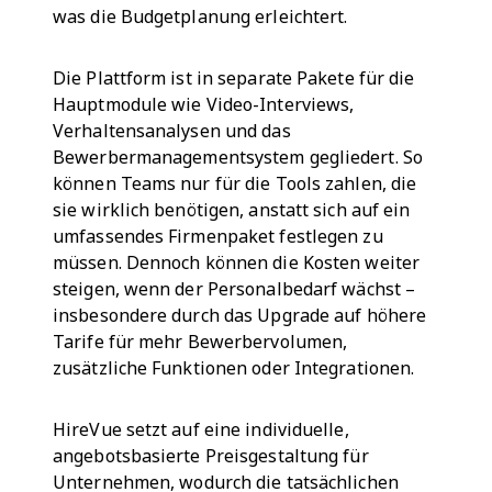
was die Budgetplanung erleichtert.
Die Plattform ist in separate Pakete für die
Hauptmodule wie Video-Interviews,
Verhaltensanalysen und das
Bewerbermanagementsystem gegliedert. So
können Teams nur für die Tools zahlen, die
sie wirklich benötigen, anstatt sich auf ein
umfassendes Firmenpaket festlegen zu
müssen. Dennoch können die Kosten weiter
steigen, wenn der Personalbedarf wächst –
insbesondere durch das Upgrade auf höhere
Tarife für mehr Bewerbervolumen,
zusätzliche Funktionen oder Integrationen.
HireVue setzt auf eine individuelle,
angebotsbasierte Preisgestaltung für
Unternehmen, wodurch die tatsächlichen