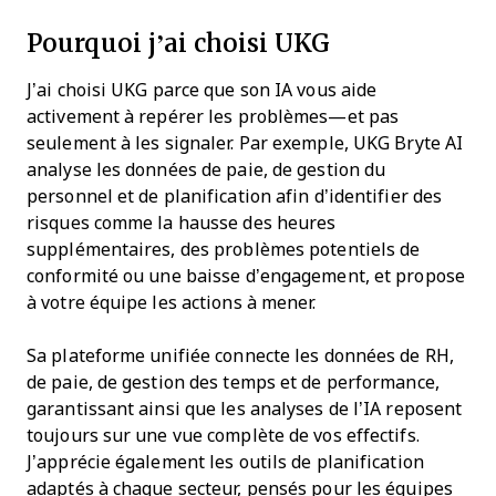
Pourquoi j’ai choisi UKG
J’ai choisi UKG parce que son IA vous aide
activement à repérer les problèmes—et pas
seulement à les signaler. Par exemple, UKG Bryte AI
analyse les données de paie, de gestion du
personnel et de planification afin d’identifier des
risques comme la hausse des heures
supplémentaires, des problèmes potentiels de
conformité ou une baisse d’engagement, et propose
à votre équipe les actions à mener.
Sa plateforme unifiée connecte les données de RH,
de paie, de gestion des temps et de performance,
garantissant ainsi que les analyses de l’IA reposent
toujours sur une vue complète de vos effectifs.
J’apprécie également les outils de planification
adaptés à chaque secteur, pensés pour les équipes