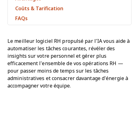
Coûts & Tarification
FAQs
Le meilleur logiciel RH propulsé par l’IA vous aide à
automatiser les tâches courantes, révéler des
insights sur votre personnel et gérer plus
efficacement l’ensemble de vos opérations RH —
pour passer moins de temps sur les tâches
administratives et consacrer davantage d’énergie à
accompagner votre équipe.