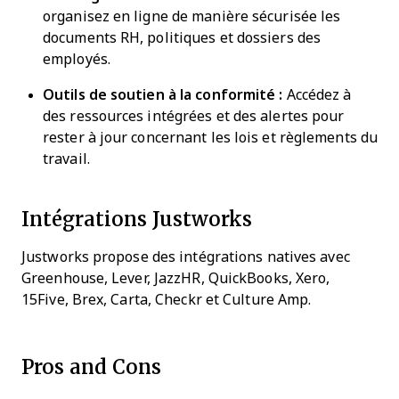
organisez en ligne de manière sécurisée les
documents RH, politiques et dossiers des
employés.
Outils de soutien à la conformité :
Accédez à
des ressources intégrées et des alertes pour
rester à jour concernant les lois et règlements du
travail.
Intégrations Justworks
Justworks propose des intégrations natives avec
Greenhouse, Lever, JazzHR, QuickBooks, Xero,
15Five, Brex, Carta, Checkr et Culture Amp.
Pros and Cons