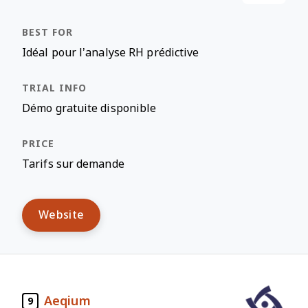
Idéal pour l’analyse RH prédictive
Démo gratuite disponible
Tarifs sur demande
Website
Aeqium
9