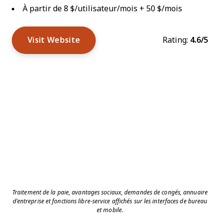
À partir de 8 $/utilisateur/mois + 50 $/mois
Visit Website
Rating:
4.6/5
Traitement de la paie, avantages sociaux, demandes de congés, annuaire
d'entreprise et fonctions libre-service affichés sur les interfaces de bureau
et mobile.