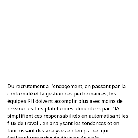
Du recrutement à l’engagement, en passant par la
conformité et la gestion des performances, les
équipes RH doivent accomplir plus avec moins de
ressources. Les plateformes alimentées par l’IA
simplifient ces responsabilités en automatisant les
flux de travail, en analysant les tendances et en
fournissant des analyses en temps réel qui