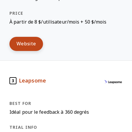
À partir de 8 $/utilisateur/mois + 50 $/mois
Website
Leapsome
3
Idéal pour le feedback à 360 degrés