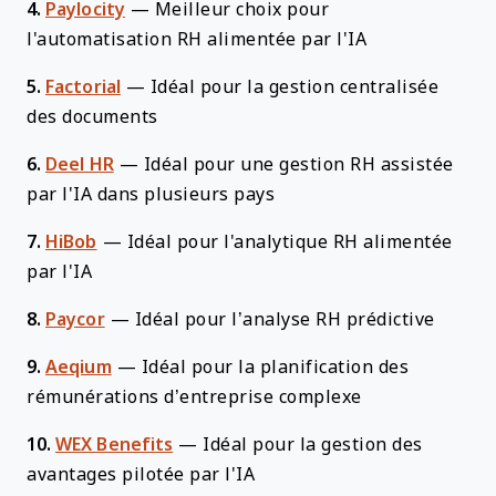
4.
Paylocity
—
Meilleur choix pour
l'automatisation RH alimentée par l'IA
5.
Factorial
—
Idéal pour la gestion centralisée
des documents
6.
Deel HR
—
Idéal pour une gestion RH assistée
par l'IA dans plusieurs pays
7.
HiBob
—
Idéal pour l'analytique RH alimentée
par l'IA
8.
Paycor
—
Idéal pour l’analyse RH prédictive
9.
Aeqium
—
Idéal pour la planification des
rémunérations d’entreprise complexe
10.
WEX Benefits
—
Idéal pour la gestion des
avantages pilotée par l'IA