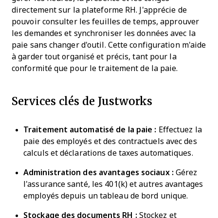
directement sur la plateforme RH. J'apprécie de
pouvoir consulter les feuilles de temps, approuver
les demandes et synchroniser les données avec la
paie sans changer d'outil. Cette configuration m'aide
à garder tout organisé et précis, tant pour la
conformité que pour le traitement de la paie.
Services clés de Justworks
Traitement automatisé de la paie :
Effectuez la
paie des employés et des contractuels avec des
calculs et déclarations de taxes automatiques.
Administration des avantages sociaux :
Gérez
l'assurance santé, les 401(k) et autres avantages
employés depuis un tableau de bord unique.
Stockage des documents RH :
Stockez et