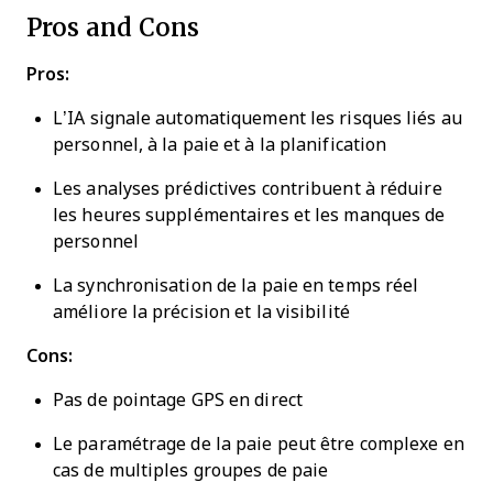
Pros and Cons
Pros:
L’IA signale automatiquement les risques liés au
personnel, à la paie et à la planification
Les analyses prédictives contribuent à réduire
les heures supplémentaires et les manques de
personnel
La synchronisation de la paie en temps réel
améliore la précision et la visibilité
Cons:
Pas de pointage GPS en direct
Le paramétrage de la paie peut être complexe en
cas de multiples groupes de paie