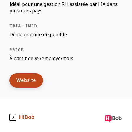
Idéal pour une gestion RH assistée par l'IA dans
plusieurs pays
Démo gratuite disponible
À partir de $5/employé/mois
Website
HiBob
7