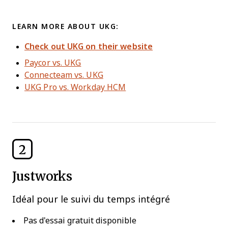
LEARN MORE ABOUT UKG:
Check out UKG on their website
Paycor vs. UKG
Connecteam vs. UKG
UKG Pro vs. Workday HCM
2
Justworks
Idéal pour le suivi du temps intégré
Pas d'essai gratuit disponible