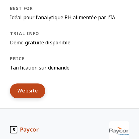
Idéal pour l'analytique RH alimentée par l'IA
Démo gratuite disponible
Tarification sur demande
Website
Paycor
8