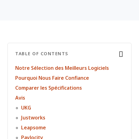
TABLE OF CONTENTS
Notre Sélection des Meilleurs Logiciels
Pourquoi Nous Faire Confiance
Comparer les Spécifications
Avis
UKG
Justworks
Leapsome
Paylocity