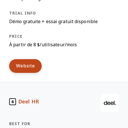
Démo gratuite + essai gratuit disponible
À partir de 8 $/utilisateur/mois
Website
Deel HR
6