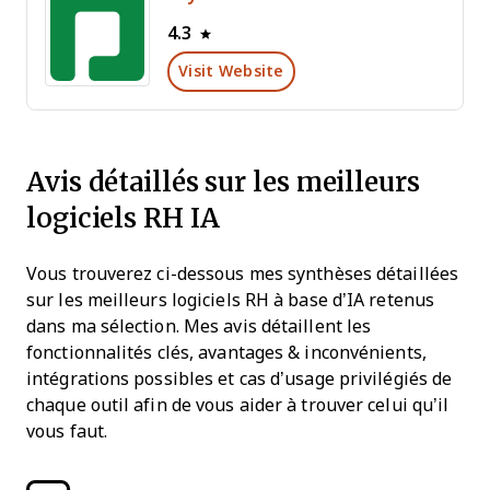
4.3
Visit Website
Avis détaillés sur les meilleurs
logiciels RH IA
Vous trouverez ci-dessous mes synthèses détaillées
sur les meilleurs logiciels RH à base d’IA retenus
dans ma sélection. Mes avis détaillent les
fonctionnalités clés, avantages & inconvénients,
intégrations possibles et cas d’usage privilégiés de
chaque outil afin de vous aider à trouver celui qu’il
vous faut.