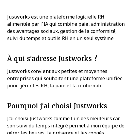
Justworks est une plateforme logicielle RH
alimentée par l'IA qui combine paie, administration
des avantages sociaux, gestion de la conformité,
suivi du temps et outils RH en un seul système.
À qui s'adresse Justworks ?
Justworks convient aux petites et moyennes
entreprises qui souhaitent une plateforme unifiée
pour gérer les RH, la paie et la conformité.
Pourquoi j'ai choisi Justworks
J'ai choisi Justworks comme l'un des meilleurs car
son suivi du temps intégré permet à mon équipe de
gérer les heures, la présence et les congés