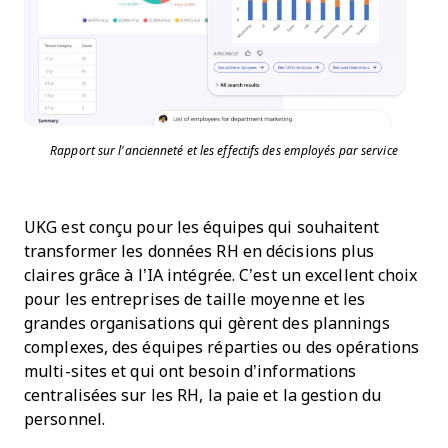
Rapport sur l'ancienneté et les effectifs des employés par service
UKG est conçu pour les équipes qui souhaitent
transformer les données RH en décisions plus
claires grâce à l’IA intégrée. C’est un excellent choix
pour les entreprises de taille moyenne et les
grandes organisations qui gèrent des plannings
complexes, des équipes réparties ou des opérations
multi-sites et qui ont besoin d’informations
centralisées sur les RH, la paie et la gestion du
personnel.