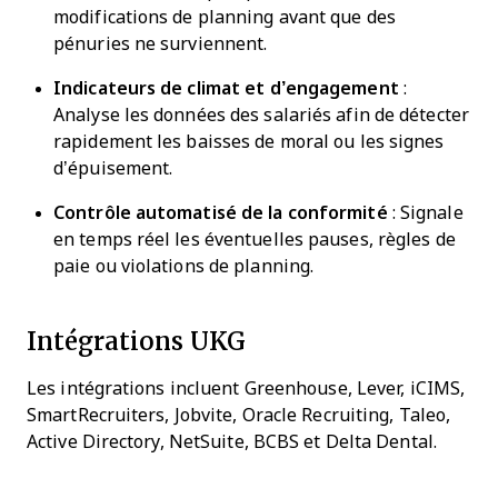
modifications de planning avant que des
pénuries ne surviennent.
Indicateurs de climat et d’engagement
:
Analyse les données des salariés afin de détecter
rapidement les baisses de moral ou les signes
d’épuisement.
Contrôle automatisé de la conformité
: Signale
en temps réel les éventuelles pauses, règles de
paie ou violations de planning.
Intégrations UKG
Les intégrations incluent Greenhouse, Lever, iCIMS,
SmartRecruiters, Jobvite, Oracle Recruiting, Taleo,
Active Directory, NetSuite, BCBS et Delta Dental.