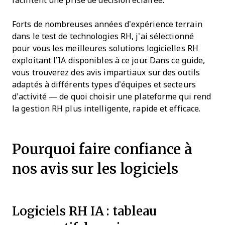
facilitent une prise de décision éclairée.
Forts de nombreuses années d’expérience terrain
dans le test de technologies RH, j’ai sélectionné
pour vous les meilleures solutions logicielles RH
exploitant l’IA disponibles à ce jour. Dans ce guide,
vous trouverez des avis impartiaux sur des outils
adaptés à différents types d’équipes et secteurs
d’activité — de quoi choisir une plateforme qui rend
la gestion RH plus intelligente, rapide et efficace.
Pourquoi faire confiance à
nos avis sur les logiciels
Logiciels RH IA : tableau