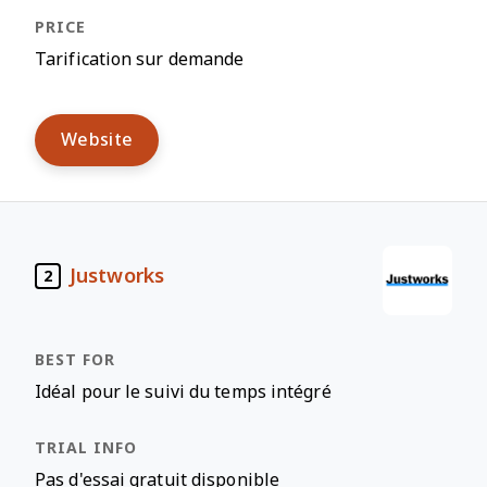
Tarification sur demande
Website
Justworks
2
Idéal pour le suivi du temps intégré
Pas d'essai gratuit disponible