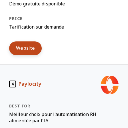
Démo gratuite disponible
Tarification sur demande
Website
Paylocity
4
Meilleur choix pour l'automatisation RH
alimentée par l'IA