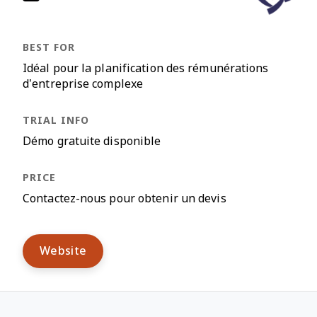
Idéal pour la planification des rémunérations
d’entreprise complexe
Démo gratuite disponible
Contactez-nous pour obtenir un devis
Website