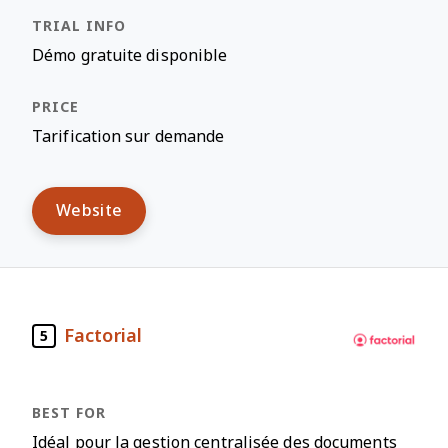
Démo gratuite disponible
Tarification sur demande
Website
Factorial
5
Idéal pour la gestion centralisée des documents