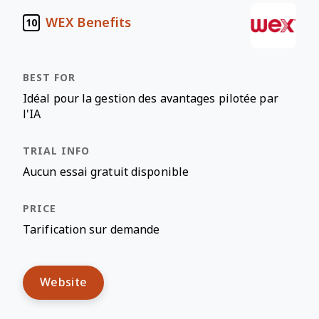
WEX Benefits
10
Idéal pour la gestion des avantages pilotée par
l'IA
Aucun essai gratuit disponible
Tarification sur demande
Website