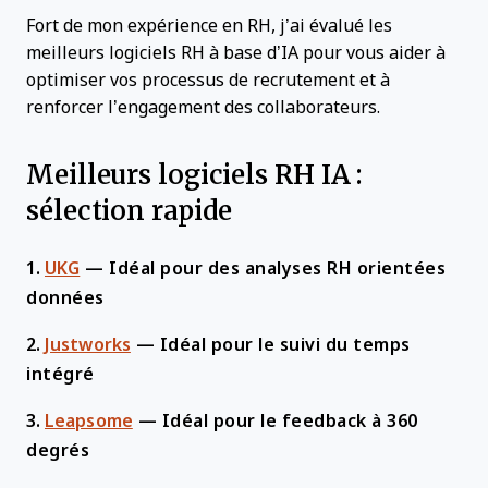
Fort de mon expérience en RH, j’ai évalué les
meilleurs logiciels RH à base d’IA pour vous aider à
optimiser vos processus de recrutement et à
renforcer l’engagement des collaborateurs.
Meilleurs logiciels RH IA :
sélection rapide
1.
UKG
—
Idéal pour des analyses RH orientées
données
2.
Justworks
—
Idéal pour le suivi du temps
intégré
3.
Leapsome
—
Idéal pour le feedback à 360
degrés