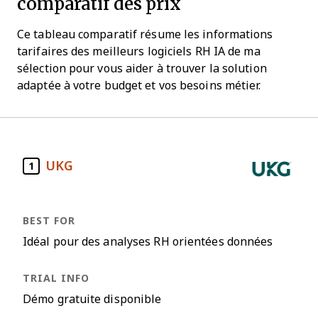
comparatif des prix
Ce tableau comparatif résume les informations
tarifaires des meilleurs logiciels RH IA de ma
sélection pour vous aider à trouver la solution
adaptée à votre budget et vos besoins métier.
UKG
1
Idéal pour des analyses RH orientées données
Démo gratuite disponible