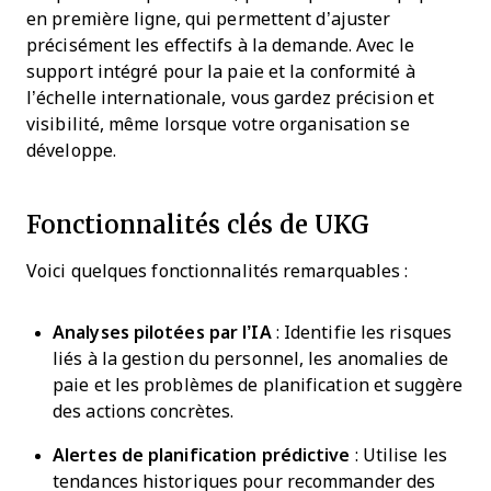
en première ligne, qui permettent d’ajuster
précisément les effectifs à la demande. Avec le
support intégré pour la paie et la conformité à
l’échelle internationale, vous gardez précision et
visibilité, même lorsque votre organisation se
développe.
Fonctionnalités clés de UKG
Voici quelques fonctionnalités remarquables :
Analyses pilotées par l’IA
: Identifie les risques
liés à la gestion du personnel, les anomalies de
paie et les problèmes de planification et suggère
des actions concrètes.
Alertes de planification prédictive
: Utilise les
tendances historiques pour recommander des