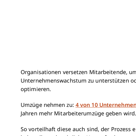
Organisationen versetzen Mitarbeitende, um
Unternehmenswachstum zu unterstützen ode
optimieren.
Umzüge nehmen zu:
4 von 10 Unternehmen
Jahren mehr Mitarbeiterumzüge geben wird
So vorteilhaft diese auch sind, der Prozess 