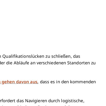
 Qualifikationslücken zu schließen, das
r die Abläufe an verschiedenen Standorten zu
 gehen davon aus
, dass es in den kommenden
.
erfordert das Navigieren durch logistische,