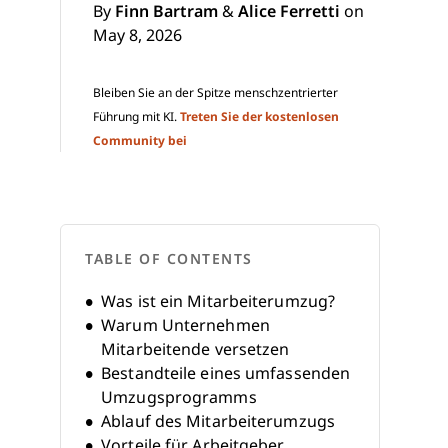
By
Finn Bartram
&
Alice Ferretti
on
May 8, 2026
Bleiben Sie an der Spitze menschzentrierter
Führung mit KI.
Treten Sie der kostenlosen
Community bei
TABLE OF CONTENTS
Was ist ein Mitarbeiterumzug?
Warum Unternehmen
Mitarbeitende versetzen
Bestandteile eines umfassenden
Umzugsprogramms
Ablauf des Mitarbeiterumzugs
Vorteile für Arbeitgeber