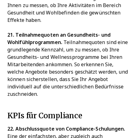
Ihnen zu messen, ob Ihre Aktivitäten im Bereich
Gesundheit und Wohlbefinden die gewünschten
Effekte haben.
21. Teilnahmequoten an Gesundheits- und
Wohlfühlprogrammen.
Teilnahmequoten sind eine
grundlegende Kennzahl, um zu messen, ob Ihre
Gesundheits- und Wellnessprogramme bei Ihren
Mitarbeitenden ankommen. So erkennen Sie,
welche Angebote besonders geschätzt werden, und
können sicherstellen, dass Sie Ihr Angebot
individuell auf die unterschiedlichen Bedürfnisse
zuschneiden.
KPIs für Compliance
22. Abschlussquote von Compliance-Schulungen.
Eine der einfachsten, aber zugleich auch