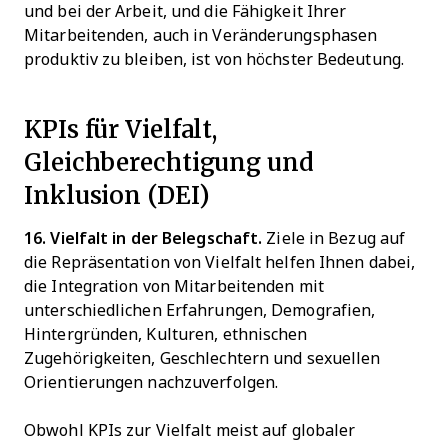
und bei der Arbeit, und die Fähigkeit Ihrer
Mitarbeitenden, auch in Veränderungsphasen
produktiv zu bleiben, ist von höchster Bedeutung.
KPIs für Vielfalt,
Gleichberechtigung und
Inklusion (DEI)
16. Vielfalt in der Belegschaft.
Ziele in Bezug auf
die Repräsentation von Vielfalt helfen Ihnen dabei,
die Integration von Mitarbeitenden mit
unterschiedlichen Erfahrungen, Demografien,
Hintergründen, Kulturen, ethnischen
Zugehörigkeiten, Geschlechtern und sexuellen
Orientierungen nachzuverfolgen.
Obwohl KPIs zur Vielfalt meist auf globaler