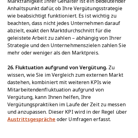
Marktfähigkeit Ihrer Gehälter ist ein bedeutender
Anhaltspunkt dafür, ob Ihre Vergütungsstrategie
wie beabsichtigt funktioniert. Es ist wichtig zu
beachten, dass nicht jedes Unternehmen darauf
abzielt, exakt den Marktdurchschnitt für die
geleistete Arbeit zu zahlen – abhängig von Ihrer
Strategie und den Unternehmenszielen zahlen Sie
mehr oder weniger als den Marktpreis.
26. Fluktuation aufgrund von Vergütung.
Zu
wissen, wie Sie im Vergleich zum externen Markt
dastehen, kombiniert mit weiteren KPIs wie
Mitarbeitendenfluktuation aufgrund von
Vergütung, kann Ihnen helfen, Ihre
Vergütungspraktiken im Laufe der Zeit zu messen
und anzupassen. Dieser KPI wird in der Regel über
Austrittsgespräche
oder Umfragen erfasst.