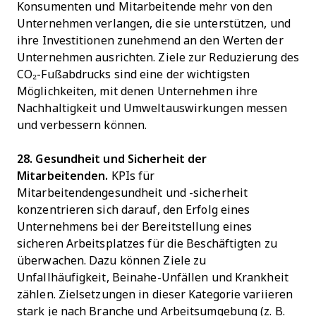
Konsumenten und Mitarbeitende mehr von den
Unternehmen verlangen, die sie unterstützen, und
ihre Investitionen zunehmend an den Werten der
Unternehmen ausrichten. Ziele zur Reduzierung des
CO₂-Fußabdrucks sind eine der wichtigsten
Möglichkeiten, mit denen Unternehmen ihre
Nachhaltigkeit und Umweltauswirkungen messen
und verbessern können.
28. Gesundheit und Sicherheit der
Mitarbeitenden.
KPIs für
Mitarbeitendengesundheit und -sicherheit
konzentrieren sich darauf, den Erfolg eines
Unternehmens bei der Bereitstellung eines
sicheren Arbeitsplatzes für die Beschäftigten zu
überwachen. Dazu können Ziele zu
Unfallhäufigkeit, Beinahe-Unfällen und Krankheit
zählen. Zielsetzungen in dieser Kategorie variieren
stark je nach Branche und Arbeitsumgebung (z. B.