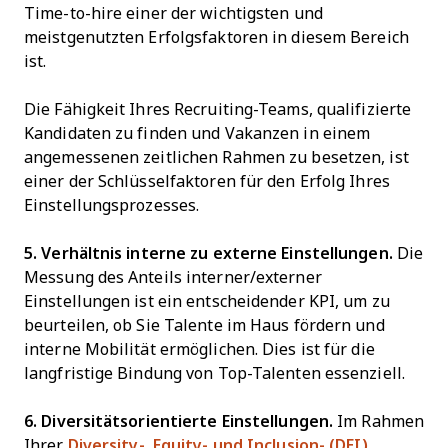
Time-to-hire einer der wichtigsten und
meistgenutzten Erfolgsfaktoren in diesem Bereich
ist.
Die Fähigkeit Ihres Recruiting-Teams, qualifizierte
Kandidaten zu finden und Vakanzen in einem
angemessenen zeitlichen Rahmen zu besetzen, ist
einer der Schlüsselfaktoren für den Erfolg Ihres
Einstellungsprozesses.
5. Verhältnis interne zu externe Einstellungen.
Die
Messung des Anteils interner/externer
Einstellungen ist ein entscheidender KPI, um zu
beurteilen, ob Sie Talente im Haus fördern und
interne Mobilität ermöglichen. Dies ist für die
langfristige Bindung von Top-Talenten essenziell.
6. Diversitätsorientierte Einstellungen.
Im Rahmen
Ihrer
Diversity-, Equity- und Inclusion- (DEI)