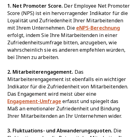
1. Net Promoter Score.
Der Employee Net Promoter
Score (NPS) ist ein hervorragender Indikator für die
Loyalität und Zufriedenheit Ihrer Mitarbeitenden
mit Ihrem Unternehmen. Die
eNPS-Berechnung
erfolgt, indem Sie Ihre Mitarbeitenden in einer
Zufriedenheitsumfrage bitten, anzugeben, wie
wahrscheinlich sie es anderen empfehlen würden,
bei Ihnen zu arbeiten.
2.
Mitarbeiterengagement
.
Das
Mitarbeiterengagement ist ebenfalls ein wichtiger
Indikator für die Zufriedenheit von Mitarbeitenden.
Das Engagement wird meist über eine
Engagement-Umfrage
erfasst und spiegelt das
Maß an emotionaler Zufriedenheit und Bindung
Ihrer Mitarbeitenden an Ihr Unternehmen wider.
3. Fluktuations- und Abwanderungsquoten.
Die