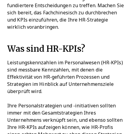
fundiertere Entscheidungen zu treffen. Machen Sie
sich bereit, das Fachchinesisch zu durchbrechen
und KPIs einzuführen, die Ihre HR-Strategie
wirklich voranbringen.
Was sind HR-KPIs?
Leistungskennzahlen im Personalwesen (HR-KPIs)
sind messbare Kennzahlen, mit denen die
Effektivität von HR-geführten Prozessen und
Strategien im Hinblick auf Unternehmensziele
überprüft wird.
Ihre Personalstrategien und -initiativen sollten
immer mit den Gesamtstrategien Ihres
Unternehmens verknüpft sein, und ebenso sollten
Ihre HR-KPIs aufzeigen können, wie HR-Profis