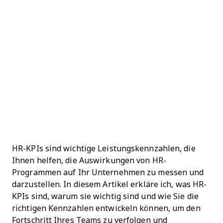
HR-KPIs sind wichtige Leistungskennzahlen, die
Ihnen helfen, die Auswirkungen von HR-
Programmen auf Ihr Unternehmen zu messen und
darzustellen. In diesem Artikel erkläre ich, was HR-
KPIs sind, warum sie wichtig sind und wie Sie die
richtigen Kennzahlen entwickeln können, um den
Fortschritt Ihres Teams zu verfolgen und