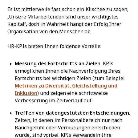
Es ist mittlerweile fast schon ein Klischee zu sagen,
„Unsere Mitarbeitenden sind unser wichtigstes
Kapital“, doch in Wahrheit hängt der Erfolg Ihrer
Organisation von den Menschen ab.
HR-KPIs bieten Ihnen folgende Vorteile:
Messung des Fortschritts an Zielen
. KPIs
ermöglichen Ihnen die Nachverfolgung Ihres
Fortschritts bei wichtigen Zielen (zum Beispiel
Metriken zu Diversität, Gleichstellung und
Inklusion
) und zeigen eine schrittweise
Verbesserung im Zeitverlauf auf.
Treffen von
datengestützten Entscheidungen
.
Zeiten, in denen im Personalbereich nur nach
Bauchgefühl oder Vermutungen entschieden
wurde, sind vorbei. KPIs verwandeln Ihre