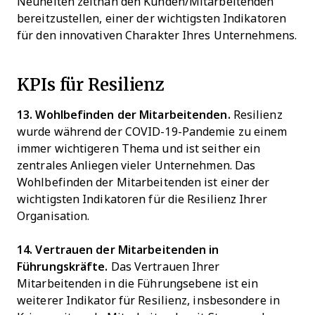
Neuheiten zeitnah den Kunden/Mitarbeitenden
bereitzustellen, einer der wichtigsten Indikatoren
für den innovativen Charakter Ihres Unternehmens.
KPIs für Resilienz
13. Wohlbefinden der Mitarbeitenden.
Resilienz
wurde während der COVID-19-Pandemie zu einem
immer wichtigeren Thema und ist seither ein
zentrales Anliegen vieler Unternehmen. Das
Wohlbefinden der Mitarbeitenden ist einer der
wichtigsten Indikatoren für die Resilienz Ihrer
Organisation.
14. Vertrauen der Mitarbeitenden in
Führungskräfte.
Das Vertrauen Ihrer
Mitarbeitenden in die Führungsebene ist ein
weiterer Indikator für Resilienz, insbesondere in