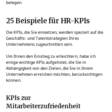
belegen.
25 Beispiele für HR-KPIs
Die KPIs, die Sie einsetzen, werden speziell auf die
Geschäfts- und Talentstrategien Ihres
Unternehmens zugeschnitten sein.
Um Ihnen den Einstieg zu erleichtern, habe ich
einige wichtige KPIs aufgelistet, die Sie in
Abhängigkeit von den Zielen, die Sie in Ihrem
Unternehmen erreichen möchten, berücksichtigen
können.
KPIs zur
Mitarbeiterzufriedenheit