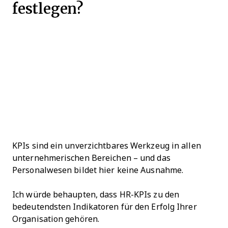
festlegen?
KPIs sind ein unverzichtbares Werkzeug in allen
unternehmerischen Bereichen – und das
Personalwesen bildet hier keine Ausnahme.
Ich würde behaupten, dass HR-KPIs zu den
bedeutendsten Indikatoren für den Erfolg Ihrer
Organisation gehören.