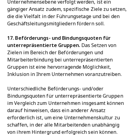
Unternehmensebene verfolgt werden, ist ein
gängiger Ansatz zudem, spezifische Ziele zu setzen,
die die Vielfalt in der Führungsetage und bei den
Geschäftsleitungsmitgliedern fördern soll.
17. Beförderungs- und Bindungsquoten für
unterrepräsentierte Gruppen.
Das Setzen von
Zielen im Bereich der Beförderungen und
Mitarbeiterbindung bei unterrepräsentierten
Gruppen ist eine hervorragende Möglichkeit,
Inklusion in Ihrem Unternehmen voranzutreiben.
Unterschiedliche Beförderungs- und/oder
Bindungsquoten für unterrepräsentierte Gruppen
im Vergleich zum Unternehmen insgesamt können
darauf hinweisen, dass ein anderer Ansatz
erforderlich ist, um eine Unternehmenskultur zu
schaffen, in der alle Mitarbeitenden unabhängig
von ihrem Hintergrund erfolgreich sein können.