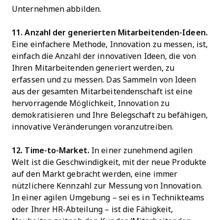
Unternehmen abbilden.
11. Anzahl der generierten Mitarbeitenden-Ideen.
Eine einfachere Methode, Innovation zu messen, ist,
einfach die Anzahl der innovativen Ideen, die von
Ihren Mitarbeitenden generiert werden, zu
erfassen und zu messen. Das Sammeln von Ideen
aus der gesamten Mitarbeitendenschaft ist eine
hervorragende Möglichkeit, Innovation zu
demokratisieren und Ihre Belegschaft zu befähigen,
innovative Veränderungen voranzutreiben.
12. Time-to-Market.
In einer zunehmend agilen
Welt ist die Geschwindigkeit, mit der neue Produkte
auf den Markt gebracht werden, eine immer
nützlichere Kennzahl zur Messung von Innovation.
In einer agilen Umgebung – sei es in Technikteams
oder Ihrer HR-Abteilung – ist die Fähigkeit,