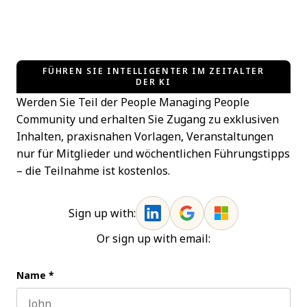
FÜHREN SIE INTELLIGENTER IM ZEITALTER
DER KI
Werden Sie Teil der People Managing People
Community und erhalten Sie Zugang zu exklusiven
Inhalten, praxisnahen Vorlagen, Veranstaltungen
nur für Mitglieder und wöchentlichen Führungstipps
– die Teilnahme ist kostenlos.
Sign up with:
Or sign up with email:
Name
*