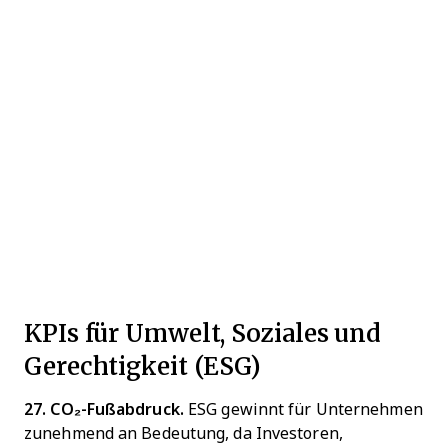
KPIs für Umwelt, Soziales und
Gerechtigkeit (ESG)
27. CO₂-Fußabdruck.
ESG gewinnt für Unternehmen
zunehmend an Bedeutung, da Investoren,