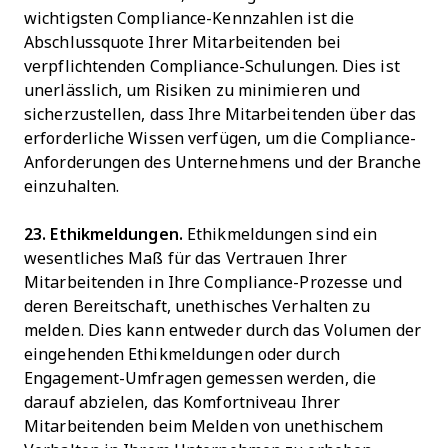
wichtigsten Compliance-Kennzahlen ist die
Abschlussquote Ihrer Mitarbeitenden bei
verpflichtenden Compliance-Schulungen. Dies ist
unerlässlich, um Risiken zu minimieren und
sicherzustellen, dass Ihre Mitarbeitenden über das
erforderliche Wissen verfügen, um die Compliance-
Anforderungen des Unternehmens und der Branche
einzuhalten.
23. Ethikmeldungen.
Ethikmeldungen sind ein
wesentliches Maß für das Vertrauen Ihrer
Mitarbeitenden in Ihre Compliance-Prozesse und
deren Bereitschaft, unethisches Verhalten zu
melden. Dies kann entweder durch das Volumen der
eingehenden Ethikmeldungen oder durch
Engagement-Umfragen gemessen werden, die
darauf abzielen, das Komfortniveau Ihrer
Mitarbeitenden beim Melden von unethischem