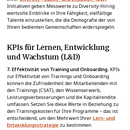
Initiativen geben Messwerte zu Diversity-Hiring
wertvolle Einblicke in Ihre Fähigkeit, vielfältige
Talente einzustellen, die die Demografie der von
Ihnen bedienten Gemeinschaften widerspiegeln.
KPIs für Lernen, Entwicklung
und Wachstum (L&D)
7. Effektivität von Training und Onboarding.
KPIs
zur Effektivität von Trainings und Onboarding
können die Zufriedenheit der Mitarbeitenden mit
den Trainings (CSAT), den Wissenserwerb,
Leistungsverbesserungen und die Kapitalrendite
umfassen. Setzen Sie diese Werte in Beziehung zu
den Trainingskosten für Ihre Programme – das ist
entscheidend, um den Mehrwert Ihrer
Lern- und
Entwicklungsstrategie
zu bestimmen.