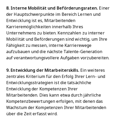
8. Interne Mobilität und Beförderungsraten.
Einer
der Hauptschwerpunkte im Bereich Lernen und
Entwicklung ist es, Mitarbeitenden
Karrieremöglichkeiten innerhalb Ihres
Unternehmens zu bieten. Kennzahlen zu interner
Mobilität und Beförderungen sind wichtig, um Ihre
Fähigkeit zu messen, interne Karrierewege
aufzubauen und die nächste Talente-Generation
auf verantwortungsvollere Aufgaben vorzubereiten.
9. Entwicklung der Mitarbeiterskills.
Ein weiteres
zentrales Kriterium für den Erfolg Ihrer Lern- und
Entwicklungsstrategien ist die tatsächliche
Entwicklung der Kompetenzen Ihrer
Mitarbeitenden. Dies kann etwa durch jährliche
Kompetenzbewertungen erfolgen, mit denen das
Wachstum der Kompetenzen Ihrer Mitarbeitenden
über die Zeit erfasst wird.