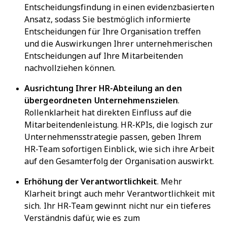
Entscheidungsfindung in einen evidenzbasierten
Ansatz, sodass Sie bestmöglich informierte
Entscheidungen für Ihre Organisation treffen
und die Auswirkungen Ihrer unternehmerischen
Entscheidungen auf Ihre Mitarbeitenden
nachvollziehen können.
Ausrichtung Ihrer HR-Abteilung an den
übergeordneten Unternehmenszielen
.
Rollenklarheit hat direkten Einfluss auf die
Mitarbeitendenleistung. HR-KPIs, die logisch zur
Unternehmensstrategie passen, geben Ihrem
HR-Team sofortigen Einblick, wie sich ihre Arbeit
auf den Gesamterfolg der Organisation auswirkt.
Erhöhung der Verantwortlichkeit
. Mehr
Klarheit bringt auch mehr Verantwortlichkeit mit
sich. Ihr HR-Team gewinnt nicht nur ein tieferes
Verständnis dafür, wie es zum