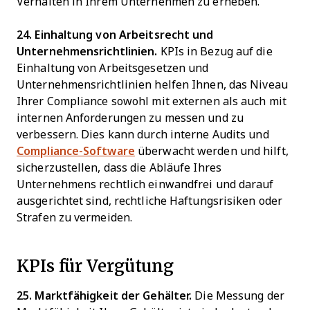
Verhalten in Ihrem Unternehmen zu erheben.
24. Einhaltung von Arbeitsrecht und
Unternehmensrichtlinien.
KPIs in Bezug auf die
Einhaltung von Arbeitsgesetzen und
Unternehmensrichtlinien helfen Ihnen, das Niveau
Ihrer Compliance sowohl mit externen als auch mit
internen Anforderungen zu messen und zu
verbessern. Dies kann durch interne Audits und
Compliance-Software
überwacht werden und hilft,
sicherzustellen, dass die Abläufe Ihres
Unternehmens rechtlich einwandfrei und darauf
ausgerichtet sind, rechtliche Haftungsrisiken oder
Strafen zu vermeiden.
KPIs für Vergütung
25. Marktfähigkeit der Gehälter.
Die Messung der