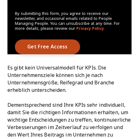
By submitting this form, you agree to receive our
newsletter, and occasional emails related to People
Managing People. You can unsubscribe at any time. For
more details, please review our
Privacy Policy
Es gibt kein Universalmodell für KPIs. Die
Unternehmensziele können sich je nach
Unternehmensgröße, Reifegrad und Branche
erheblich unterscheiden.
Dementsprechend sind Ihre KPIs sehr individuell,
damit Sie die richtigen Informationen erhalten, um
wichtige Entscheidungen zu treffen, kontinuierliche
Verbesserungen im Zeitverlauf zu verfolgen und
den Wert Ihres Beitrags im Unternehmen zu