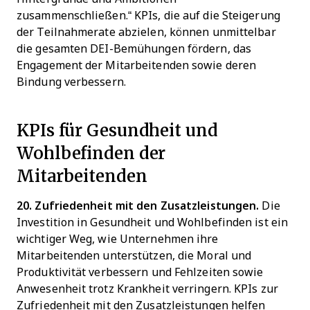
zusammenschließen.“ KPIs, die auf die Steigerung
der Teilnahmerate abzielen, können unmittelbar
die gesamten DEI-Bemühungen fördern, das
Engagement der Mitarbeitenden sowie deren
Bindung verbessern.
KPIs für Gesundheit und
Wohlbefinden der
Mitarbeitenden
20. Zufriedenheit mit den Zusatzleistungen.
Die
Investition in Gesundheit und Wohlbefinden ist ein
wichtiger Weg, wie Unternehmen ihre
Mitarbeitenden unterstützen, die Moral und
Produktivität verbessern und Fehlzeiten sowie
Anwesenheit trotz Krankheit verringern. KPIs zur
Zufriedenheit mit den Zusatzleistungen helfen