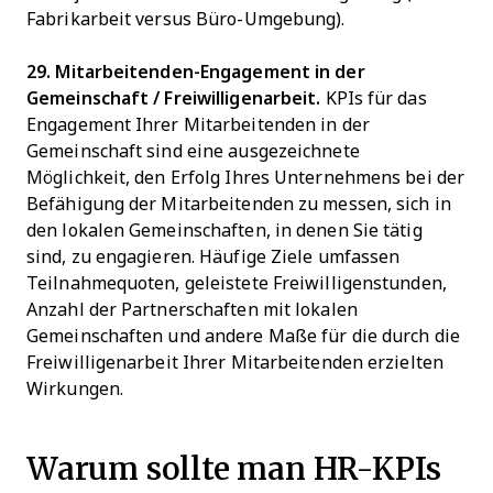
Fabrikarbeit versus Büro-Umgebung).
29. Mitarbeitenden-Engagement in der
Gemeinschaft / Freiwilligenarbeit.
KPIs für das
Engagement Ihrer Mitarbeitenden in der
Gemeinschaft sind eine ausgezeichnete
Möglichkeit, den Erfolg Ihres Unternehmens bei der
Befähigung der Mitarbeitenden zu messen, sich in
den lokalen Gemeinschaften, in denen Sie tätig
sind, zu engagieren. Häufige Ziele umfassen
Teilnahmequoten, geleistete Freiwilligenstunden,
Anzahl der Partnerschaften mit lokalen
Gemeinschaften und andere Maße für die durch die
Freiwilligenarbeit Ihrer Mitarbeitenden erzielten
Wirkungen.
Warum sollte man HR-KPIs