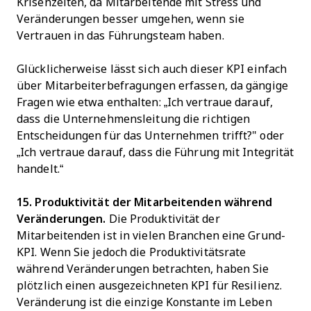
Krisenzeiten, da Mitarbeitende mit Stress und
Veränderungen besser umgehen, wenn sie
Vertrauen in das Führungsteam haben.
Glücklicherweise lässt sich auch dieser KPI einfach
über Mitarbeiterbefragungen erfassen, da gängige
Fragen wie etwa enthalten: „Ich vertraue darauf,
dass die Unternehmensleitung die richtigen
Entscheidungen für das Unternehmen trifft?" oder
„Ich vertraue darauf, dass die Führung mit Integrität
handelt.“
15. Produktivität der Mitarbeitenden während
Veränderungen.
Die Produktivität der
Mitarbeitenden ist in vielen Branchen eine Grund-
KPI. Wenn Sie jedoch die Produktivitätsrate
während Veränderungen betrachten, haben Sie
plötzlich einen ausgezeichneten KPI für Resilienz.
Veränderung ist die einzige Konstante im Leben