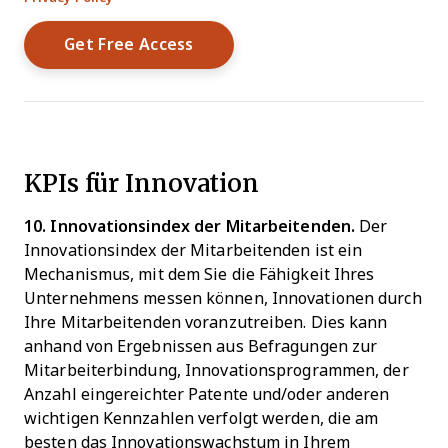
KPIs für Innovation
10. Innovationsindex der Mitarbeitenden.
Der
Innovationsindex der Mitarbeitenden ist ein
Mechanismus, mit dem Sie die Fähigkeit Ihres
Unternehmens messen können, Innovationen durch
Ihre Mitarbeitenden voranzutreiben. Dies kann
anhand von Ergebnissen aus Befragungen zur
Mitarbeiterbindung, Innovationsprogrammen, der
Anzahl eingereichter Patente und/oder anderen
wichtigen Kennzahlen verfolgt werden, die am
besten das Innovationswachstum in Ihrem