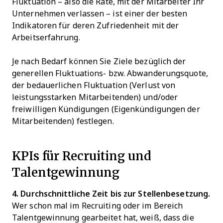
Fluktuation – also die Rate, mit der Mitarbeiter Ihr
Unternehmen verlassen – ist einer der besten
Indikatoren für deren Zufriedenheit mit der
Arbeitserfahrung.
Je nach Bedarf können Sie Ziele bezüglich der
generellen Fluktuations- bzw. Abwanderungsquote,
der bedauerlichen Fluktuation (Verlust von
leistungsstarken Mitarbeitenden) und/oder
freiwilligen Kündigungen (Eigenkündigungen der
Mitarbeitenden) festlegen.
KPIs für Recruiting und
Talentgewinnung
4. Durchschnittliche Zeit bis zur Stellenbesetzung.
Wer schon mal im Recruiting oder im Bereich
Talentgewinnung gearbeitet hat, weiß, dass die