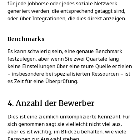
für jede Jobbörse oder jedes soziale Netzwerk
generiert werden, die entsprechend getaggt sind,
oder über Integrationen, die dies direkt anzeigen.
Benchmarks
Es kann schwierig sein, eine genaue Benchmark
festzulegen, aber wenn Sie zwei Quartale lang
keine Einstellungen über eine teure Quelle erzielen
– insbesondere bei spezialisierten Ressourcen – ist
es Zeit für eine Überprüfung.
4. Anzahl der Bewerber
Dies ist eine ziemlich unkomplizierte Kennzahl. Für
sich genommen sagt sie vielleicht nicht viel aus,
aber es ist wichtig, im Blick zu behalten, wie viele
Personen zur Auswahl stehen.