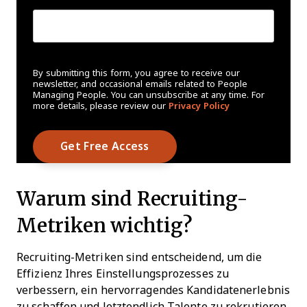
By submitting this form, you agree to receive our
newsletter, and occasional emails related to People
Managing People. You can unsubscribe at any time. For
more details, please review our
Privacy Policy
Warum sind Recruiting-
Metriken wichtig?
Recruiting-Metriken sind entscheidend, um die
Effizienz Ihres Einstellungsprozesses zu
verbessern, ein hervorragendes Kandidatenerlebnis
zu schaffen und letztendlich Talente zu rekrutieren,