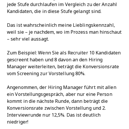
jede Stufe durchlaufen im Vergleich zu der Anzahl
Kandidaten, die in diese Stufe gelangt sind.
Das ist wahrscheinlich meine Lieblingskennzahl,
weil sie – je nachdem, wo im Prozess man hinschaut
– sehr viel aussagt.
Zum Beispiel: Wenn Sie als Recruiter 10 Kandidaten
gescreent haben und 8 davon an den Hiring
Manager weiterleiten, beträgt die Konversionsrate
vom Screening zur Vorstellung 80%.
Angenommen, der Hiring Manager führt mit allen
ein Vorstellungsgespräch, aber nur eine Person
kommt in die nächste Runde, dann beträgt die
Konversionsrate zwischen Vorstellung und 2.
Interviewrunde nur 12,5%. Das ist deutlich
niedriger!