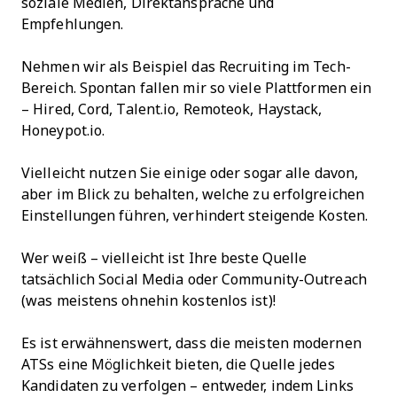
soziale Medien, Direktansprache und
Empfehlungen.
Nehmen wir als Beispiel das Recruiting im Tech-
Bereich. Spontan fallen mir so viele Plattformen ein
– Hired, Cord, Talent.io, Remoteok, Haystack,
Honeypot.io.
Vielleicht nutzen Sie einige oder sogar alle davon,
aber im Blick zu behalten, welche zu erfolgreichen
Einstellungen führen, verhindert steigende Kosten.
Wer weiß – vielleicht ist Ihre beste Quelle
tatsächlich Social Media oder Community-Outreach
(was meistens ohnehin kostenlos ist)!
Es ist erwähnenswert, dass die meisten modernen
ATSs eine Möglichkeit bieten, die Quelle jedes
Kandidaten zu verfolgen – entweder, indem Links