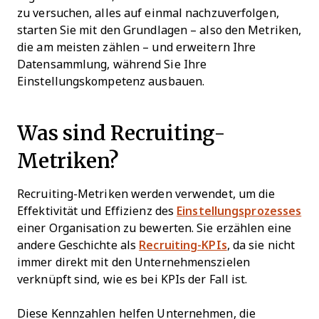
zu versuchen, alles auf einmal nachzuverfolgen,
starten Sie mit den Grundlagen – also den Metriken,
die am meisten zählen – und erweitern Ihre
Datensammlung, während Sie Ihre
Einstellungskompetenz ausbauen.
Was sind Recruiting-
Metriken?
Recruiting-Metriken werden verwendet, um die
Effektivität und Effizienz des
Einstellungsprozesses
einer Organisation zu bewerten. Sie erzählen eine
andere Geschichte als
Recruiting-KPIs
, da sie nicht
immer direkt mit den Unternehmenszielen
verknüpft sind, wie es bei KPIs der Fall ist.
Diese Kennzahlen helfen Unternehmen, die