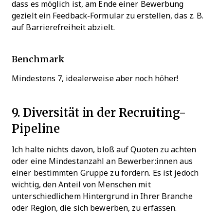
dass es möglich ist, am Ende einer Bewerbung
gezielt ein Feedback-Formular zu erstellen, das z. B.
auf Barrierefreiheit abzielt.
Benchmark
Mindestens 7, idealerweise aber noch höher!
9. Diversität in der Recruiting-
Pipeline
Ich halte nichts davon, bloß auf Quoten zu achten
oder eine Mindestanzahl an Bewerber:innen aus
einer bestimmten Gruppe zu fordern. Es ist jedoch
wichtig, den Anteil von Menschen mit
unterschiedlichem Hintergrund in Ihrer Branche
oder Region, die sich bewerben, zu erfassen.