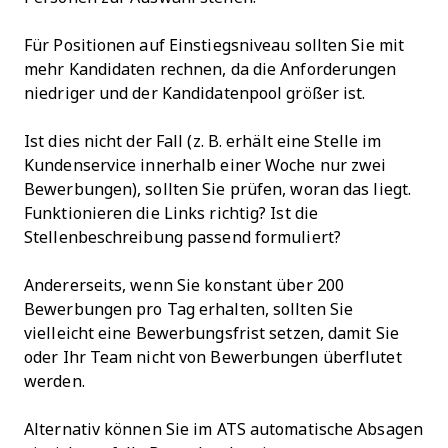
Für Positionen auf Einstiegsniveau sollten Sie mit
mehr Kandidaten rechnen, da die Anforderungen
niedriger und der Kandidatenpool größer ist.
Ist dies nicht der Fall (z. B. erhält eine Stelle im
Kundenservice innerhalb einer Woche nur zwei
Bewerbungen), sollten Sie prüfen, woran das liegt.
Funktionieren die Links richtig? Ist die
Stellenbeschreibung passend formuliert?
Andererseits, wenn Sie konstant über 200
Bewerbungen pro Tag erhalten, sollten Sie
vielleicht eine Bewerbungsfrist setzen, damit Sie
oder Ihr Team nicht von Bewerbungen überflutet
werden.
Alternativ können Sie im ATS automatische Absagen