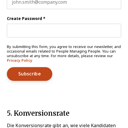
Create Password
*
By submitting this form, you agree to receive our newsletter, and
occasional emails related to People Managing People. You can
unsubscribe at any time. For more details, please review our
Privacy Policy
5. Konversionsrate
Die Konversionsrate gibt an, wie viele Kandidaten