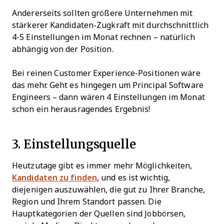
Andererseits sollten größere Unternehmen mit
stärkerer Kandidaten-Zugkraft mit durchschnittlich
4-5 Einstellungen im Monat rechnen – natürlich
abhängig von der Position.
Bei reinen Customer Experience-Positionen wäre
das mehr. Geht es hingegen um Principal Software
Engineers – dann wären 4 Einstellungen im Monat
schon ein herausragendes Ergebnis!
3. Einstellungsquelle
Heutzutage gibt es immer mehr Möglichkeiten,
Kandidaten zu finden
, und es ist wichtig,
diejenigen auszuwählen, die gut zu Ihrer Branche,
Region und Ihrem Standort passen. Die
Hauptkategorien der Quellen sind Jobbörsen,