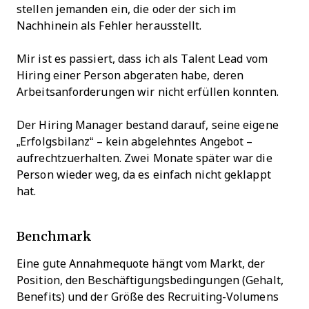
stellen jemanden ein, die oder der sich im
Nachhinein als Fehler herausstellt.
Mir ist es passiert, dass ich als Talent Lead vom
Hiring einer Person abgeraten habe, deren
Arbeitsanforderungen wir nicht erfüllen konnten.
Der Hiring Manager bestand darauf, seine eigene
„Erfolgsbilanz“ – kein abgelehntes Angebot –
aufrechtzuerhalten. Zwei Monate später war die
Person wieder weg, da es einfach nicht geklappt
hat.
Benchmark
Eine gute Annahmequote hängt vom Markt, der
Position, den Beschäftigungsbedingungen (Gehalt,
Benefits) und der Größe des Recruiting-Volumens