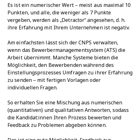
Es ist ein numerischer Wert – meist aus maximal 10
Punkten, und alle, die weniger als 7 Punkte
vergeben, werden als „Detractor“ angesehen, d. h.
ihre Erfahrung mit Ihrem Unternehmen ist negativ.
Am einfachsten lässt sich der CNPS verwalten,
wenn das Bewerbermanagementsystem (ATS) die
Arbeit übernimmt. Manche Systeme bieten die
Möglichkeit, den Bewerbenden während des
Einstellungsprozesses Umfragen zu ihrer Erfahrung
zu senden – mit fertigen Vorlagen oder
individuellen Fragen.
So erhalten Sie eine Mischung aus numerischen
(quantitativen) und qualitativen Antworten, sodass
die Kandidat:innen Ihren Prozess bewerten und
Feedback zu Problemen abgeben können.