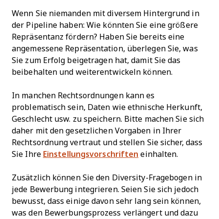
Wenn Sie niemanden mit diversem Hintergrund in
der Pipeline haben: Wie könnten Sie eine größere
Repräsentanz fördern? Haben Sie bereits eine
angemessene Repräsentation, überlegen Sie, was
Sie zum Erfolg beigetragen hat, damit Sie das
beibehalten und weiterentwickeln können.
In manchen Rechtsordnungen kann es
problematisch sein, Daten wie ethnische Herkunft,
Geschlecht usw. zu speichern. Bitte machen Sie sich
daher mit den gesetzlichen Vorgaben in Ihrer
Rechtsordnung vertraut und stellen Sie sicher, dass
Sie Ihre
Einstellungsvorschriften
einhalten.
Zusätzlich können Sie den Diversity-Fragebogen in
jede Bewerbung integrieren. Seien Sie sich jedoch
bewusst, dass einige davon sehr lang sein können,
was den Bewerbungsprozess verlängert und dazu