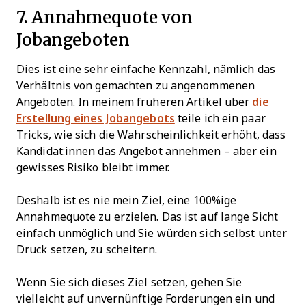
7. Annahmequote von
Jobangeboten
Dies ist eine sehr einfache Kennzahl, nämlich das
Verhältnis von gemachten zu angenommenen
Angeboten. In meinem früheren Artikel über
die
Erstellung eines Jobangebots
teile ich ein paar
Tricks, wie sich die Wahrscheinlichkeit erhöht, dass
Kandidat:innen das Angebot annehmen – aber ein
gewisses Risiko bleibt immer.
Deshalb ist es nie mein Ziel, eine 100%ige
Annahmequote zu erzielen. Das ist auf lange Sicht
einfach unmöglich und Sie würden sich selbst unter
Druck setzen, zu scheitern.
Wenn Sie sich dieses Ziel setzen, gehen Sie
vielleicht auf unvernünftige Forderungen ein und