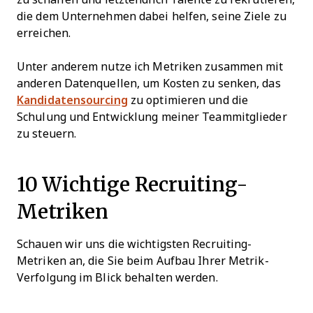
die dem Unternehmen dabei helfen, seine Ziele zu
erreichen.
Unter anderem nutze ich Metriken zusammen mit
anderen Datenquellen, um Kosten zu senken, das
Kandidatensourcing
zu optimieren und die
Schulung und Entwicklung meiner Teammitglieder
zu steuern.
10 Wichtige Recruiting-
Metriken
Schauen wir uns die wichtigsten Recruiting-
Metriken an, die Sie beim Aufbau Ihrer Metrik-
Verfolgung im Blick behalten werden.