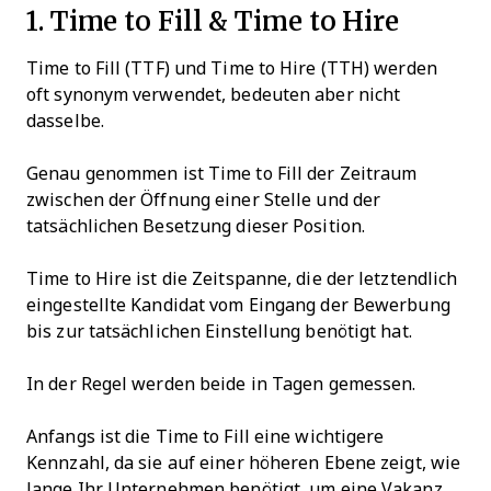
1. Time to Fill & Time to Hire
Time to Fill (TTF) und Time to Hire (TTH) werden
oft synonym verwendet, bedeuten aber nicht
dasselbe.
Genau genommen ist Time to Fill der Zeitraum
zwischen der Öffnung einer Stelle und der
tatsächlichen Besetzung dieser Position.
Time to Hire ist die Zeitspanne, die der letztendlich
eingestellte Kandidat vom Eingang der Bewerbung
bis zur tatsächlichen Einstellung benötigt hat.
In der Regel werden beide in Tagen gemessen.
Anfangs ist die Time to Fill eine wichtigere
Kennzahl, da sie auf einer höheren Ebene zeigt, wie
lange Ihr Unternehmen benötigt, um eine Vakanz