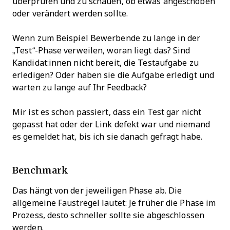
überprüfen und zu schauen, ob etwas angeschoben
oder verändert werden sollte.
Wenn zum Beispiel Bewerbende zu lange in der
„Test“-Phase verweilen, woran liegt das? Sind
Kandidat:innen nicht bereit, die Testaufgabe zu
erledigen? Oder haben sie die Aufgabe erledigt und
warten zu lange auf Ihr Feedback?
Mir ist es schon passiert, dass ein Test gar nicht
gepasst hat oder der Link defekt war und niemand
es gemeldet hat, bis ich sie danach gefragt habe.
Benchmark
Das hängt von der jeweiligen Phase ab. Die
allgemeine Faustregel lautet: Je früher die Phase im
Prozess, desto schneller sollte sie abgeschlossen
werden.