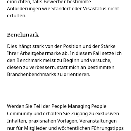
einrichten, falls Bewerber bestimmte
Anforderungen wie Standort oder Visastatus nicht
erfüllen.
Benchmark
Dies hängt stark von der Position und der Stärke
Ihrer Arbeitgebermarke ab. In diesem Fall setze ich
den Benchmark meist zu Beginn und versuche,
diesen zu verbessern, statt mich an bestimmten
Branchenbenchmarks zu orientieren.
Werden Sie Teil der People Managing People
Community und erhalten Sie Zugang zu exklusiven
Inhalten, praxisnahen Vorlagen, Veranstaltungen
nur für Mitglieder und wöchentlichen Führungstipps