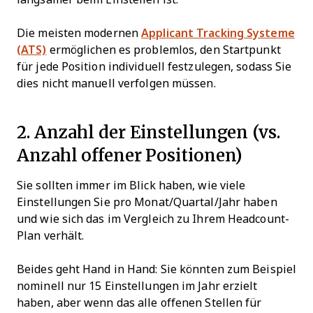
Die meisten modernen
Applicant Tracking Systeme
(ATS)
ermöglichen es problemlos, den Startpunkt
für jede Position individuell festzulegen, sodass Sie
dies nicht manuell verfolgen müssen.
2. Anzahl der Einstellungen (vs.
Anzahl offener Positionen)
Sie sollten immer im Blick haben, wie viele
Einstellungen Sie pro Monat/Quartal/Jahr haben
und wie sich das im Vergleich zu Ihrem Headcount-
Plan verhält.
Beides geht Hand in Hand: Sie könnten zum Beispiel
nominell nur 15 Einstellungen im Jahr erzielt
haben, aber wenn das alle offenen Stellen für