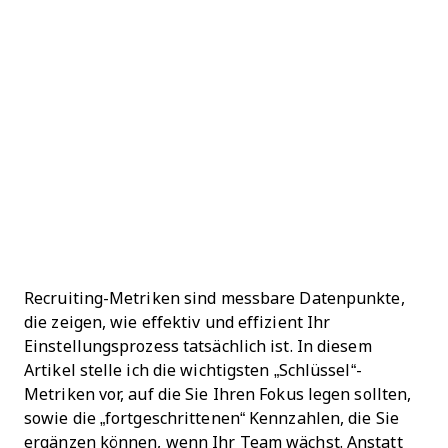
Recruiting-Metriken sind messbare Datenpunkte,
die zeigen, wie effektiv und effizient Ihr
Einstellungsprozess tatsächlich ist. In diesem
Artikel stelle ich die wichtigsten „Schlüssel“-
Metriken vor, auf die Sie Ihren Fokus legen sollten,
sowie die „fortgeschrittenen“ Kennzahlen, die Sie
ergänzen können, wenn Ihr Team wächst. Anstatt