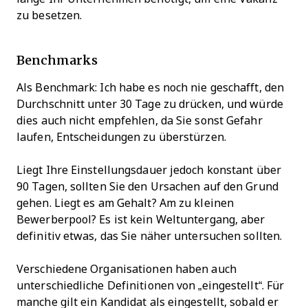
zu besetzen.
Benchmarks
Als Benchmark: Ich habe es noch nie geschafft, den
Durchschnitt unter 30 Tage zu drücken, und würde
dies auch nicht empfehlen, da Sie sonst Gefahr
laufen, Entscheidungen zu überstürzen.
Liegt Ihre Einstellungsdauer jedoch konstant über
90 Tagen, sollten Sie den Ursachen auf den Grund
gehen. Liegt es am Gehalt? Am zu kleinen
Bewerberpool? Es ist kein Weltuntergang, aber
definitiv etwas, das Sie näher untersuchen sollten.
Verschiedene Organisationen haben auch
unterschiedliche Definitionen von „eingestellt“. Für
manche gilt ein Kandidat als eingestellt, sobald er