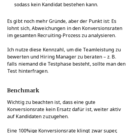
sodass kein Kandidat bestehen kann.
Es gibt noch mehr Gründe, aber der Punkt ist: Es
lohnt sich, Abweichungen in den Konversionsraten
im gesamten Recruiting-Prozess zu analysieren.
Ich nutze diese Kennzahl, um die Teamleistung zu
bewerten und Hiring Manager zu beraten – z. B.
falls niemand die Testphase besteht, sollte man den
Test hinterfragen.
Benchmark
Wichtig zu beachten ist, dass eine gute
Konversionsrate kein Ersatz dafür ist, weiter aktiv
auf Kandidaten zuzugehen.
Eine 100%ige Konversionsrate klingt zwar super,