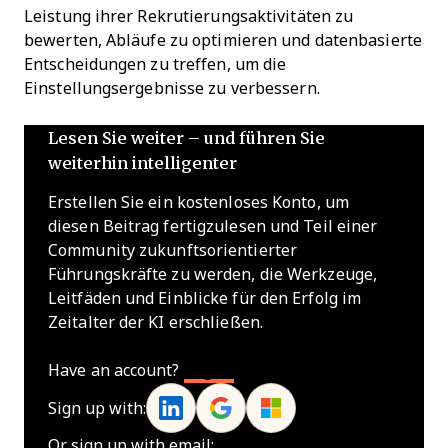
Leistung ihrer Rekrutierungsaktivitäten zu
bewerten, Abläufe zu optimieren und datenbasierte
Entscheidungen zu treffen, um die
Einstellungsergebnisse zu verbessern.
Lesen Sie weiter – und führen Sie
weiterhin intelligenter
Erstellen Sie ein kostenloses Konto, um
diesen Beitrag fertigzulesen und Teil einer
Community zukunftsorientierter
Führungskräfte zu werden, die Werkzeuge,
Leitfäden und Einblicke für den Erfolg im
Zeitalter der KI erschließen.
Have an account?
Log In
Sign up with:
Or sign up with email: