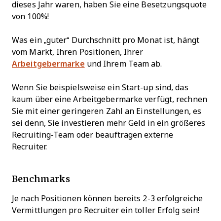
dieses Jahr waren, haben Sie eine Besetzungsquote
von 100%!
Was ein „guter“ Durchschnitt pro Monat ist, hängt
vom Markt, Ihren Positionen, Ihrer
Arbeitgebermarke
und Ihrem Team ab.
Wenn Sie beispielsweise ein Start-up sind, das
kaum über eine Arbeitgebermarke verfügt, rechnen
Sie mit einer geringeren Zahl an Einstellungen, es
sei denn, Sie investieren mehr Geld in ein größeres
Recruiting-Team oder beauftragen externe
Recruiter.
Benchmarks
Je nach Positionen können bereits 2-3 erfolgreiche
Vermittlungen pro Recruiter ein toller Erfolg sein!