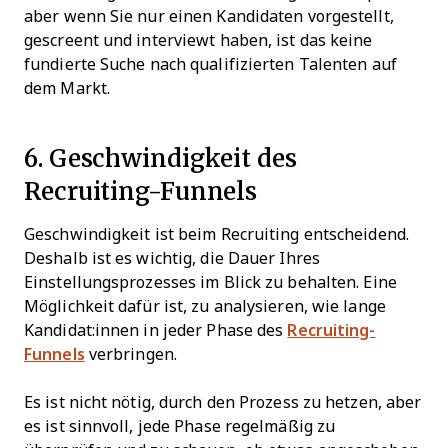
aber wenn Sie nur einen Kandidaten vorgestellt,
gescreent und interviewt haben, ist das keine
fundierte Suche nach qualifizierten Talenten auf
dem Markt.
6. Geschwindigkeit des
Recruiting-Funnels
Geschwindigkeit ist beim Recruiting entscheidend.
Deshalb ist es wichtig, die Dauer Ihres
Einstellungsprozesses im Blick zu behalten. Eine
Möglichkeit dafür ist, zu analysieren, wie lange
Kandidat:innen in jeder Phase des
Recruiting-
Funnels
verbringen.
Es ist nicht nötig, durch den Prozess zu hetzen, aber
es ist sinnvoll, jede Phase regelmäßig zu