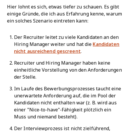
Hier lohnt es sich, etwas tiefer zu schauen. Es gibt
einige Gründe, die ich aus Erfahrung kenne, warum
ein solches Szenario eintreten kann:
Der Recruiter leitet zu viele Kandidaten an den
Hiring Manager weiter und hat die
Kandidaten
nicht ausreichend gescreent
.
Recruiter und Hiring Manager haben keine
einheitliche Vorstellung von den Anforderungen
der Stelle.
Im Laufe des Bewerbungsprozesses taucht eine
unerwartete Anforderung auf, die im Pool der
Kandidaten nicht enthalten war (z. B. wird aus
einer "Nice-to-have"-Fähigkeit plötzlich ein
Muss und niemand besteht).
Der Interviewprozess ist nicht zielführend,