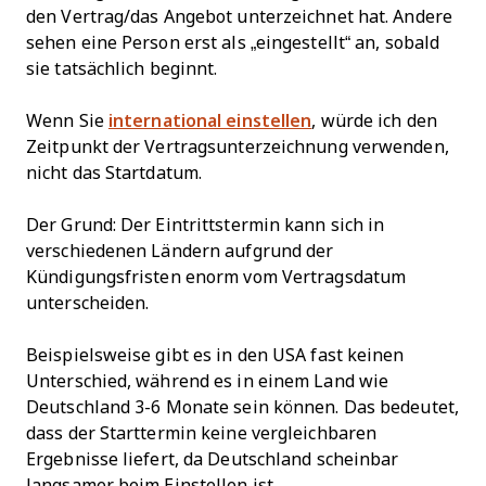
den Vertrag/das Angebot unterzeichnet hat. Andere
sehen eine Person erst als „eingestellt“ an, sobald
sie tatsächlich beginnt.
Wenn Sie
international einstellen
, würde ich den
Zeitpunkt der Vertragsunterzeichnung verwenden,
nicht das Startdatum.
Der Grund: Der Eintrittstermin kann sich in
verschiedenen Ländern aufgrund der
Kündigungsfristen enorm vom Vertragsdatum
unterscheiden.
Beispielsweise gibt es in den USA fast keinen
Unterschied, während es in einem Land wie
Deutschland 3-6 Monate sein können. Das bedeutet,
dass der Starttermin keine vergleichbaren
Ergebnisse liefert, da Deutschland scheinbar
langsamer beim Einstellen ist.