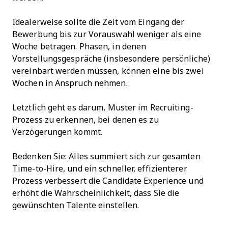
Idealerweise sollte die Zeit vom Eingang der
Bewerbung bis zur Vorauswahl weniger als eine
Woche betragen. Phasen, in denen
Vorstellungsgespräche (insbesondere persönliche)
vereinbart werden müssen, können eine bis zwei
Wochen in Anspruch nehmen.
Letztlich geht es darum, Muster im Recruiting-
Prozess zu erkennen, bei denen es zu
Verzögerungen kommt.
Bedenken Sie: Alles summiert sich zur gesamten
Time-to-Hire, und ein schneller, effizienterer
Prozess verbessert die Candidate Experience und
erhöht die Wahrscheinlichkeit, dass Sie die
gewünschten Talente einstellen.