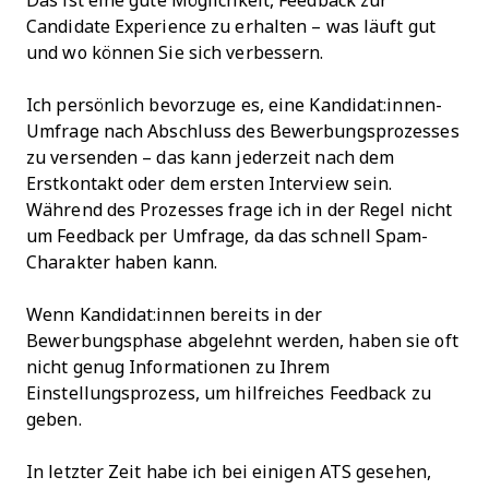
Das ist eine gute Möglichkeit, Feedback zur
Candidate Experience zu erhalten – was läuft gut
und wo können Sie sich verbessern.
Ich persönlich bevorzuge es, eine Kandidat:innen-
Umfrage nach Abschluss des Bewerbungsprozesses
zu versenden – das kann jederzeit nach dem
Erstkontakt oder dem ersten Interview sein.
Während des Prozesses frage ich in der Regel nicht
um Feedback per Umfrage, da das schnell Spam-
Charakter haben kann.
Wenn Kandidat:innen bereits in der
Bewerbungsphase abgelehnt werden, haben sie oft
nicht genug Informationen zu Ihrem
Einstellungsprozess, um hilfreiches Feedback zu
geben.
In letzter Zeit habe ich bei einigen ATS gesehen,