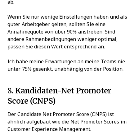
ab.
Wenn Sie nur wenige Einstellungen haben und als
guter Arbeitgeber gelten, sollten Sie eine
Annahmequote von über 90% anstreben. Sind
andere Rahmenbedingungen weniger optimal,
passen Sie diesen Wert entsprechend an.
Ich habe meine Erwartungen an meine Teams nie
unter 75% gesenkt, unabhängig von der Position.
8. Kandidaten-Net Promoter
Score (CNPS)
Der Candidate Net Promoter Score (CNPS) ist
ähnlich aufgebaut wie die Net Promoter Scores im
Customer Experience Management.