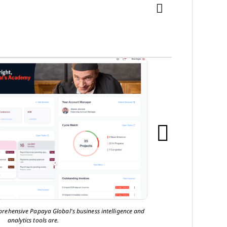
prehensive Papaya Global's business intelligence and
analytics tools are.