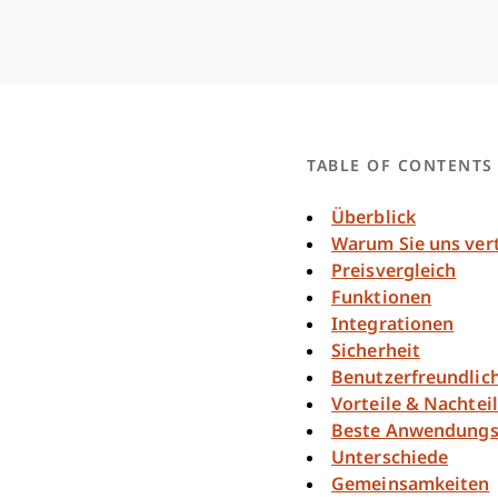
TABLE OF CONTENTS
Überblick
Warum Sie uns ver
Preisvergleich
Funktionen
Integrationen
Sicherheit
Benutzerfreundlich
Vorteile & Nachtei
Beste Anwendungsf
Unterschiede
Gemeinsamkeiten