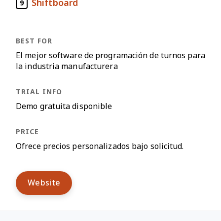
Shiftboard
9
El mejor software de programación de turnos para
la industria manufacturera
Demo gratuita disponible
Ofrece precios personalizados bajo solicitud.
Website