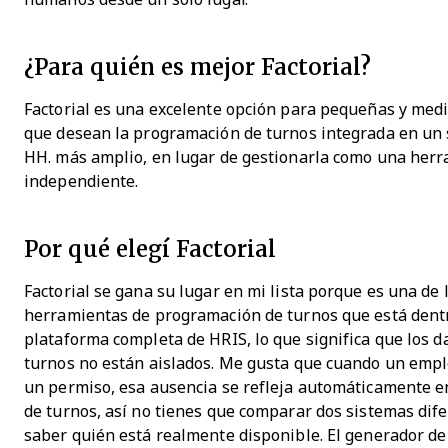
¿Para quién es mejor Factorial?
Factorial es una excelente opción para pequeñas y me
que desean la programación de turnos integrada en un 
HH. más amplio, en lugar de gestionarla como una her
independiente.
Por qué elegí Factorial
Factorial se gana su lugar en mi lista porque es una de 
herramientas de programación de turnos que está dent
plataforma completa de HRIS, lo que significa que los da
turnos no están aislados. Me gusta que cuando un empl
un permiso, esa ausencia se refleja automáticamente en
de turnos, así no tienes que comparar dos sistemas dif
saber quién está realmente disponible. El generador de