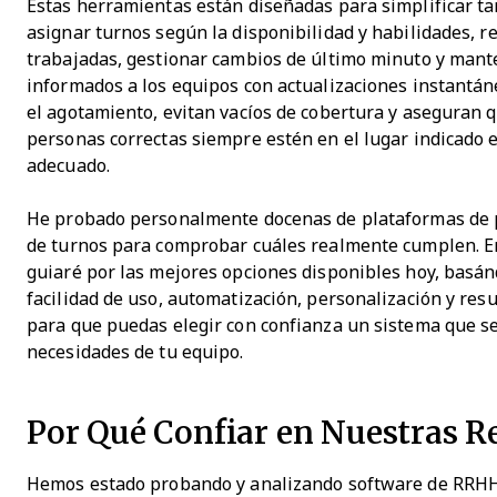
Estas herramientas están diseñadas para simplificar ta
asignar turnos según la disponibilidad y habilidades, r
trabajadas, gestionar cambios de último minuto y mant
informados a los equipos con actualizaciones instantán
el agotamiento, evitan vacíos de cobertura y aseguran q
personas correctas siempre estén en el lugar indicado
adecuado.
He probado personalmente docenas de plataformas de
de turnos para comprobar cuáles realmente cumplen. En
guiaré por las mejores opciones disponibles hoy, basá
facilidad de uso, automatización, personalización y resu
para que puedas elegir con confianza un sistema que se
necesidades de tu equipo.
Por Qué Confiar en Nuestras R
Hemos estado probando y analizando software de RRHH