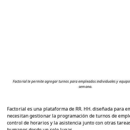
Factorial te permite agregar turnos para empleados individuales y equipos
semana.
Factorial es una plataforma de RR. HH. diseñada para 
necesitan gestionar la programación de turnos de empl
control de horarios y la asistencia junto con otras tarea
humanos desde un solo lugar.