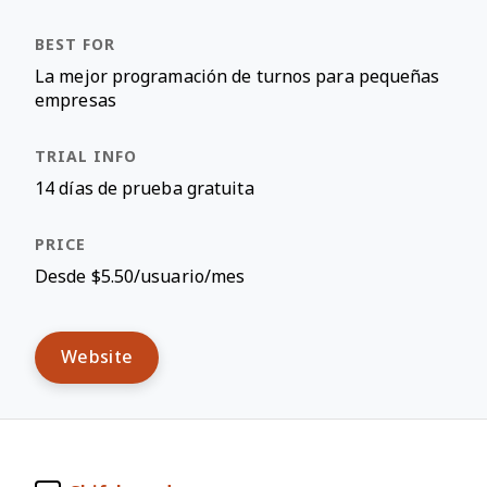
La mejor programación de turnos para pequeñas
empresas
14 días de prueba gratuita
Desde $5.50/usuario/mes
Website