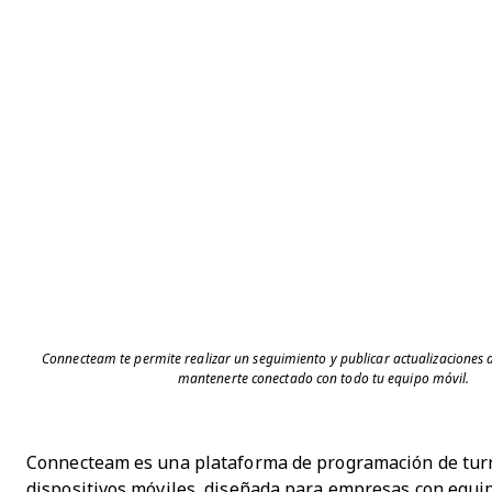
Connecteam te permite realizar un seguimiento y publicar actualizaciones 
mantenerte conectado con todo tu equipo móvil.
Connecteam es una plataforma de programación de tur
dispositivos móviles, diseñada para empresas con equi