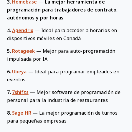
3.
Homebase
—
La mejor herramienta de
programación para trabajadores de contrato,
autónomos y por horas
4.
Agendrix
—
Ideal para acceder a horarios en
dispositivos móviles en Canadá
5.
Rotageek
—
Mejor para auto-programación
impulsada por IA
6.
Ubeya
—
Ideal para programar empleados en
eventos
7.
7shifts
—
Mejor software de programación de
personal para la industria de restaurantes
8.
Sage HR
—
La mejor programación de turnos
para pequeñas empresas