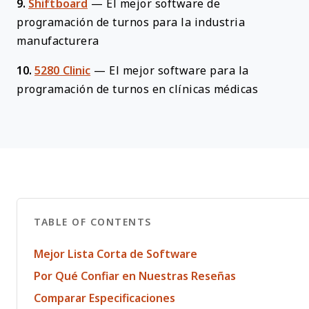
9.
Shiftboard
—
El mejor software de
programación de turnos para la industria
manufacturera
10.
5280 Clinic
—
El mejor software para la
programación de turnos en clínicas médicas
TABLE OF CONTENTS
Mejor Lista Corta de Software
Por Qué Confiar en Nuestras Reseñas
Comparar Especificaciones