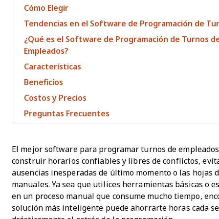
Cómo Elegir
Tendencias en el Software de Programación de Tu
¿Qué es el Software de Programación de Turnos d
Empleados?
Características
Beneficios
Costos y Precios
Preguntas Frecuentes
El mejor software para programar turnos de empleados
construir horarios confiables y libres de conflictos, evi
ausencias inesperadas de último momento o las hojas d
manuales. Ya sea que utilices herramientas básicas o e
en un proceso manual que consume mucho tiempo, enc
solución más inteligente puede ahorrarte horas cada s