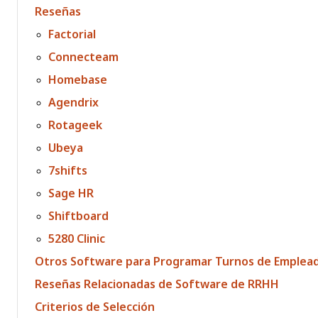
Reseñas
Factorial
Connecteam
Homebase
Agendrix
Rotageek
Ubeya
7shifts
Sage HR
Shiftboard
5280 Clinic
Otros Software para Programar Turnos de Emplea
Reseñas Relacionadas de Software de RRHH
Criterios de Selección