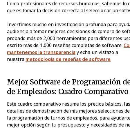
Como profesionales de recursos humanos, sabemos lo crít
que es tomar la decisión correcta al seleccionar un soft
Invertimos mucho en investigación profunda para ayud
audiencia a tomar mejores decisiones de compra de so
probado más de 2,000 herramientas para diferentes us
escrito más de 1,000 reseñas completas de software.
Co
mantenemos la transparencia
y echa un vistazo a
nuestra
metodología de reseñas de software
.
Mejor Software de Programación d
de Empleados: Cuadro Comparativo
Este cuadro comparativo resume los precios básicos, la
detalles de demostración de mis mejores selecciones d
la programación de turnos de empleados, para ayudarte
mejor opción según tu presupuesto y necesidades de ne