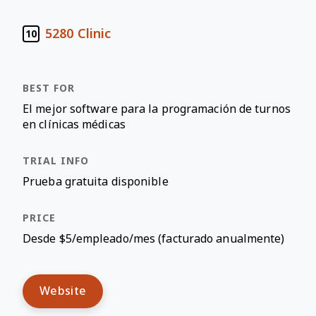
5280 Clinic
10
El mejor software para la programación de turnos
en clínicas médicas
Prueba gratuita disponible
Desde $5/empleado/mes (facturado anualmente)
Website