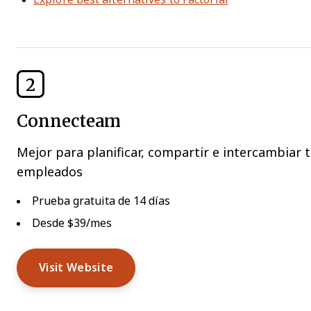
2
Connecteam
Mejor para planificar, compartir e intercambiar 
empleados
Prueba gratuita de 14 días
Desde $39/mes
Visit Website