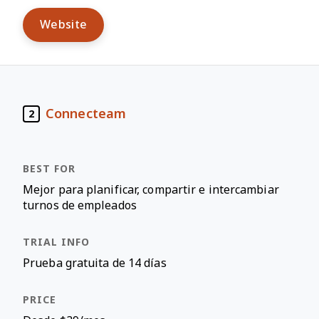
Website
Connecteam
2
Mejor para planificar, compartir e intercambiar
turnos de empleados
Prueba gratuita de 14 días