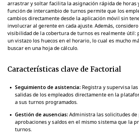
arrastrar y soltar facilita la asignación rápida de horas y
función de intercambio de turnos permite que los emple
cambios directamente desde la aplicación móvil sin ten
involucrar al gerente en cada ajuste. Además, considero
visibilidad de la cobertura de turnos es realmente útil:
un vistazo los huecos en el horario, lo cual es mucho m
buscar en una hoja de cálculo.
Características clave de Factorial
Seguimiento de asistencia:
Registra y supervisa las
salidas de los empleados directamente en la platafo
a sus turnos programados.
Gestión de ausencias:
Administra las solicitudes de
aprobaciones y saldos en el mismo sistema que la p
turnos.