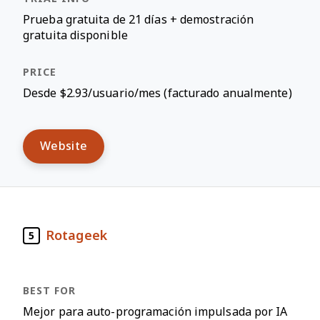
Prueba gratuita de 21 días + demostración
gratuita disponible
Desde $2.93/usuario/mes (facturado anualmente)
Website
Rotageek
5
Mejor para auto-programación impulsada por IA