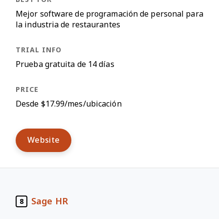
Mejor software de programación de personal para
la industria de restaurantes
Prueba gratuita de 14 días
Desde $17.99/mes/ubicación
Website
Sage HR
8