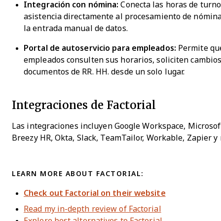
Integración con nómina:
Conecta las horas de turno 
asistencia directamente al procesamiento de nómina
la entrada manual de datos.
Portal de autoservicio para empleados:
Permite que
empleados consulten sus horarios, soliciten cambios
documentos de RR. HH. desde un solo lugar.
Integraciones de Factorial
Las integraciones incluyen Google Workspace, Microsof
Breezy HR, Okta, Slack, TeamTailor, Workable, Zapier y
LEARN MORE ABOUT FACTORIAL:
Check out Factorial on their website
Read my in-depth review of Factorial
Explore best alternatives to Factorial