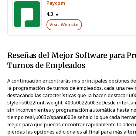
Paycom
4.3
Visit Website
Reseñas del Mejor Software para P
Turnos de Empleados
A continuación encontrarás mis principales opciones d
la programación de turnos de empleados, cada una revi
destacando las características que la hacen destacar. u
style=u0022font-weight: 400u0022u003eDesde intercam
sin inconvenientes y programación automática hasta no
tiempo real,u003c/spanu003e señalo lo que cada herra
mejor para que puedas encontrar rápidamente la adecu
pierdas las opciones adicionales al final para más alter