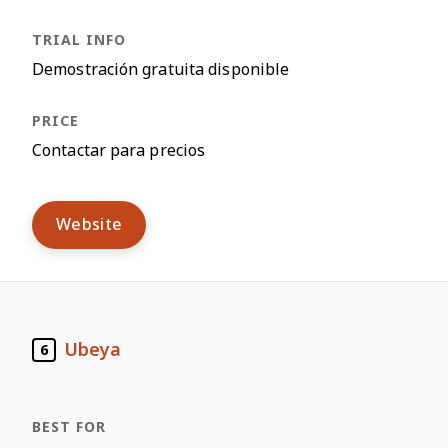
Demostración gratuita disponible
Contactar para precios
Website
Ubeya
6