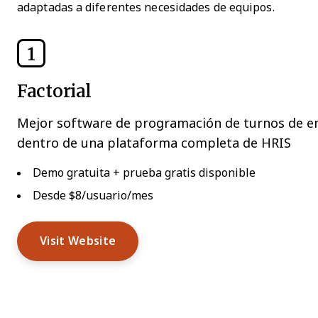
adaptadas a diferentes necesidades de equipos.
1
Factorial
Mejor software de programación de turnos de 
dentro de una plataforma completa de HRIS
Demo gratuita + prueba gratis disponible
Desde $8/usuario/mes
Visit Website