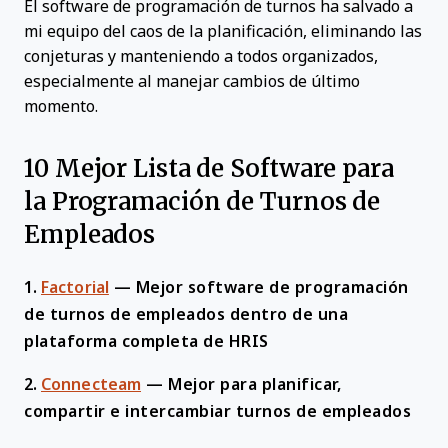
El software de programación de turnos ha salvado a
mi equipo del caos de la planificación, eliminando las
conjeturas y manteniendo a todos organizados,
especialmente al manejar cambios de último
momento.
10 Mejor Lista de Software para
la Programación de Turnos de
Empleados
1.
Factorial
—
Mejor software de programación
de turnos de empleados dentro de una
plataforma completa de HRIS
2.
Connecteam
—
Mejor para planificar,
compartir e intercambiar turnos de empleados