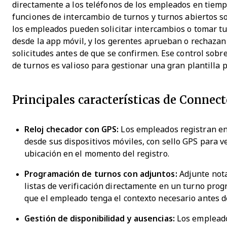
directamente a los teléfonos de los empleados en tiemp
funciones de intercambio de turnos y turnos abiertos s
los empleados pueden solicitar intercambios o tomar t
desde la app móvil, y los gerentes aprueban o rechazan
solicitudes antes de que se confirmen. Ese control sobre
de turnos es valioso para gestionar una gran plantilla p
Principales características de Connec
Reloj checador con GPS:
Los empleados registran en
desde sus dispositivos móviles, con sello GPS para ve
ubicación en el momento del registro.
Programación de turnos con adjuntos:
Adjunte nota
listas de verificación directamente en un turno pro
que el empleado tenga el contexto necesario antes d
Gestión de disponibilidad y ausencias:
Los empleado