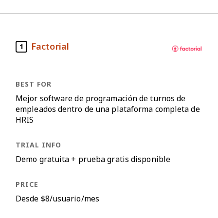
Factorial
1
Mejor software de programación de turnos de
empleados dentro de una plataforma completa de
HRIS
Demo gratuita + prueba gratis disponible
Desde $8/usuario/mes