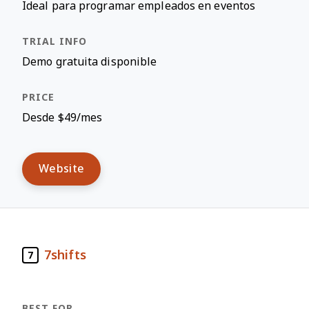
Ideal para programar empleados en eventos
Demo gratuita disponible
Desde $49/mes
Website
7shifts
7