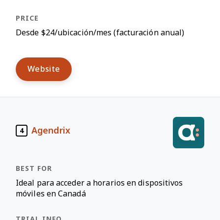
Desde $24/ubicación/mes (facturación anual)
Website
Agendrix
4
Ideal para acceder a horarios en dispositivos
móviles en Canadá