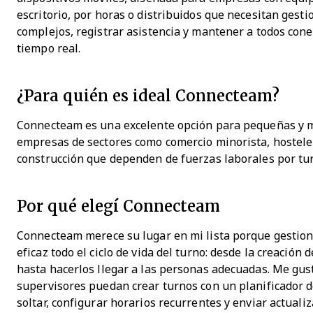
escritorio, por horas o distribuidos que necesitan gesti
complejos, registrar asistencia y mantener a todos con
tiempo real.
¿Para quién es ideal Connecteam?
Connecteam es una excelente opción para pequeñas y 
empresas de sectores como comercio minorista, hosteler
construcción que dependen de fuerzas laborales por tur
Por qué elegí Connecteam
Connecteam merece su lugar en mi lista porque gestio
eficaz todo el ciclo de vida del turno: desde la creación 
hasta hacerlos llegar a las personas adecuadas. Me gus
supervisores puedan crear turnos con un planificador d
soltar, configurar horarios recurrentes y enviar actuali