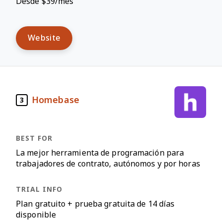
Desde $39/mes
Website
Homebase
3
La mejor herramienta de programación para
trabajadores de contrato, autónomos y por horas
Plan gratuito + prueba gratuita de 14 días
disponible