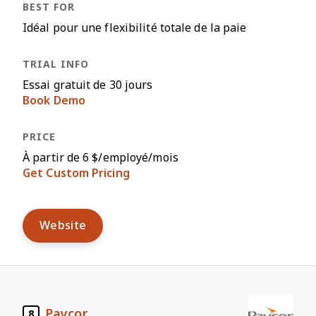
Idéal pour une flexibilité totale de la paie
Essai gratuit de 30 jours
Book Demo
À partir de 6 $/employé/mois
Get Custom Pricing
Website
Paycor
8