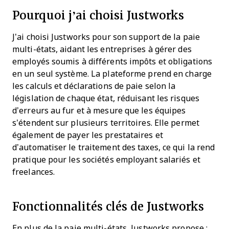
Pourquoi j’ai choisi Justworks
J’ai choisi Justworks pour son support de la paie
multi-états, aidant les entreprises à gérer des
employés soumis à différents impôts et obligations
en un seul système. La plateforme prend en charge
les calculs et déclarations de paie selon la
législation de chaque état, réduisant les risques
d’erreurs au fur et à mesure que les équipes
s’étendent sur plusieurs territoires. Elle permet
également de payer les prestataires et
d’automatiser le traitement des taxes, ce qui la rend
pratique pour les sociétés employant salariés et
freelances.
Fonctionnalités clés de Justworks
En plus de la paie multi-états, Justworks propose :