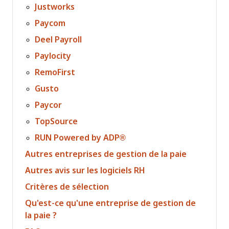
Justworks
Paycom
Deel Payroll
Paylocity
RemoFirst
Gusto
Paycor
TopSource
RUN Powered by ADP®
Autres entreprises de gestion de la paie
Autres avis sur les logiciels RH
Critères de sélection
Qu'est-ce qu'une entreprise de gestion de
la paie ?