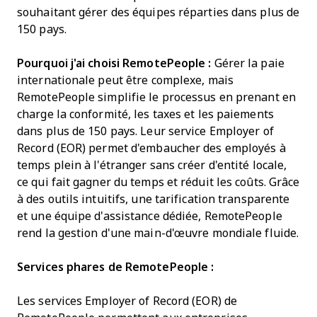
souhaitant gérer des équipes réparties dans plus de
150 pays.
Pourquoi j'ai choisi RemotePeople :
Gérer la paie
internationale peut être complexe, mais
RemotePeople simplifie le processus en prenant en
charge la conformité, les taxes et les paiements
dans plus de 150 pays. Leur service Employer of
Record (EOR) permet d'embaucher des employés à
temps plein à l'étranger sans créer d'entité locale,
ce qui fait gagner du temps et réduit les coûts. Grâce
à des outils intuitifs, une tarification transparente
et une équipe d'assistance dédiée, RemotePeople
rend la gestion d'une main-d'œuvre mondiale fluide.
Services phares de RemotePeople :
Les services Employer of Record (EOR) de