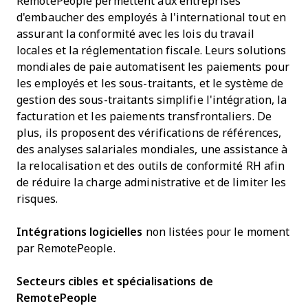
RemotePeople permettent aux entreprises
d'embaucher des employés à l'international tout en
assurant la conformité avec les lois du travail
locales et la réglementation fiscale. Leurs solutions
mondiales de paie automatisent les paiements pour
les employés et les sous-traitants, et le système de
gestion des sous-traitants simplifie l'intégration, la
facturation et les paiements transfrontaliers. De
plus, ils proposent des vérifications de références,
des analyses salariales mondiales, une assistance à
la relocalisation et des outils de conformité RH afin
de réduire la charge administrative et de limiter les
risques.
Intégrations logicielles
non listées pour le moment
par RemotePeople.
Secteurs cibles et spécialisations de
RemotePeople