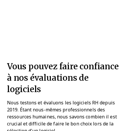
Vous pouvez faire confiance
à nos évaluations de
logiciels
Nous testons et évaluons les logiciels RH depuis
2019. Étant nous-mêmes professionnels des
ressources humaines, nous savons combien il est
crucial et difficile de faire le bon choix lors de la
sélection d’un logiciel.