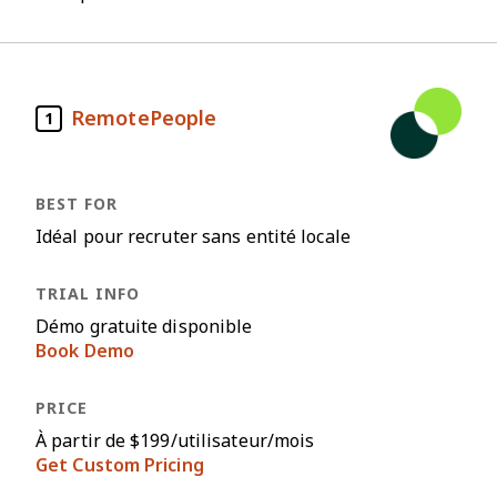
RemotePeople
1
Idéal pour recruter sans entité locale
Démo gratuite disponible
Book Demo
À partir de $199/utilisateur/mois
Get Custom Pricing