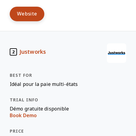
Website
Justworks
2
Idéal pour la paie multi-états
Démo gratuite disponible
Book Demo