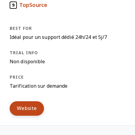
TopSource
9
Idéal pour un support dédié 24h/24 et 5j/7
Non disponible
Tarification sur demande
Website