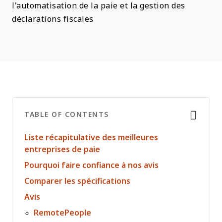
l'automatisation de la paie et la gestion des
déclarations fiscales
TABLE OF CONTENTS
Liste récapitulative des meilleures
entreprises de paie
Pourquoi faire confiance à nos avis
Comparer les spécifications
Avis
RemotePeople