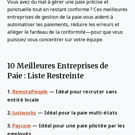
Vous avez du mal à gérer une paie précise et
ponctuelle tout en restant conforme ? Ces meilleures
entreprises de gestion de la paie vous aident à
automatiser les paiements, réduire les erreurs et
alléger le fardeau de la conformité—pour que vous
puissiez vous concentrer sur votre équipe.
10 Meilleures Entreprises de
Paie : Liste Restreinte
1.
RemotePeople
—
Idéal pour recruter sans
entité locale
2.
Justworks
—
Idéal pour la paie multi-états
3.
Paycom
—
Idéal pour une paie pilotée par les
employés