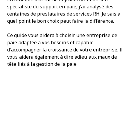
spécialiste du support en paie, j'ai analysé des
centaines de prestataires de services RH. Je sais à
quel point le bon choix peut faire la différence.
Ce guide vous aidera à choisir une entreprise de
paie adaptée à vos besoins et capable
d’accompagner la croissance de votre entreprise. Il
vous aidera également à dire adieu aux maux de
tête liés à la gestion de la paie.