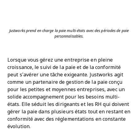
Justworks prend en charge la paie multi-états avec des périodes de paie
personnalisables.
Lorsque vous gérez une entreprise en pleine
croissance, le suivi de la paie et de la conformité
peut s’avérer une tâche exigeante. Justworks agit
comme un partenaire de gestion de la paie conçu
pour les petites et moyennes entreprises, avec un
solide accompagnement pour les besoins multi-
états. Elle séduit les dirigeants et les RH qui doivent
gérer la paie dans plusieurs états tout en restant en
conformité avec des réglementations en constante
évolution.