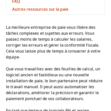
FAQ
Autres ressources sur la paie
La meilleure entreprise de paie vous libère des
tâches complexes et sujettes aux erreurs. Vous
passez moins de temps à calculer les salaires,
corriger les erreurs et gérer la conformité fiscale.
Cela vous laisse plus de temps à consacrer à votre
équipe.
Que vous travailliez avec des feuilles de calcul, un
logiciel ancien et fastidieux ou une nouvelle
installation de paie, le bon partenaire peut réduire
le travail manuel. Il peut aussi automatiser les
déclarations, améliorer la précision et garantir le
paiement ponctuel de vos collaborateurs.
En tant que testeur de logiciels RH et ancien