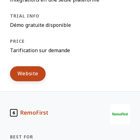
Démo gratuite disponible
Tarification sur demande
Website
RemoFirst
6