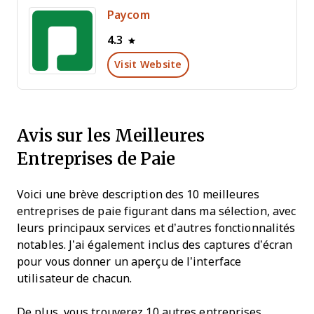
Paycom
4.3
Visit Website
Avis sur les Meilleures
Entreprises de Paie
Voici une brève description des 10 meilleures
entreprises de paie figurant dans ma sélection, avec
leurs principaux services et d’autres fonctionnalités
notables. J’ai également inclus des captures d’écran
pour vous donner un aperçu de l’interface
utilisateur de chacun.
De plus, vous trouverez 10 autres entreprises