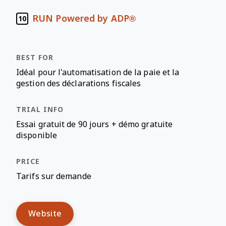
RUN Powered by ADP®
10
Idéal pour l'automatisation de la paie et la
gestion des déclarations fiscales
Essai gratuit de 90 jours + démo gratuite
disponible
Tarifs sur demande
Website