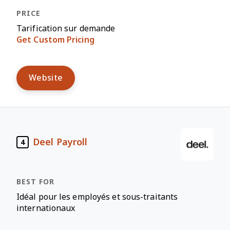
Tarification sur demande
Get Custom Pricing
Website
Deel Payroll
4
Idéal pour les employés et sous-traitants
internationaux