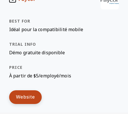
Idéal pour la compatibilité mobile
Démo gratuite disponible
À partir de $5/employé/mois
Website