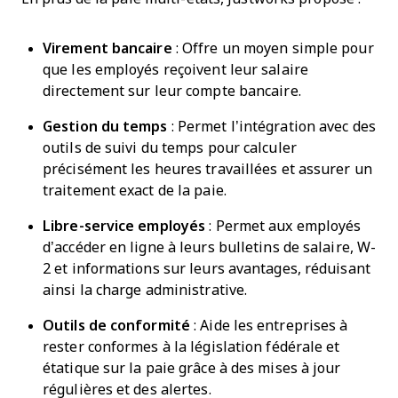
Virement bancaire
: Offre un moyen simple pour
que les employés reçoivent leur salaire
directement sur leur compte bancaire.
Gestion du temps
: Permet l’intégration avec des
outils de suivi du temps pour calculer
précisément les heures travaillées et assurer un
traitement exact de la paie.
Libre-service employés
: Permet aux employés
d’accéder en ligne à leurs bulletins de salaire, W-
2 et informations sur leurs avantages, réduisant
ainsi la charge administrative.
Outils de conformité
: Aide les entreprises à
rester conformes à la législation fédérale et
étatique sur la paie grâce à des mises à jour
régulières et des alertes.