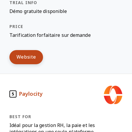
Démo gratuite disponible
Tarification forfaitaire sur demande
Website
Paylocity
5
Idéal pour la gestion RH, la paie et les
intégrations en une seule plateforme