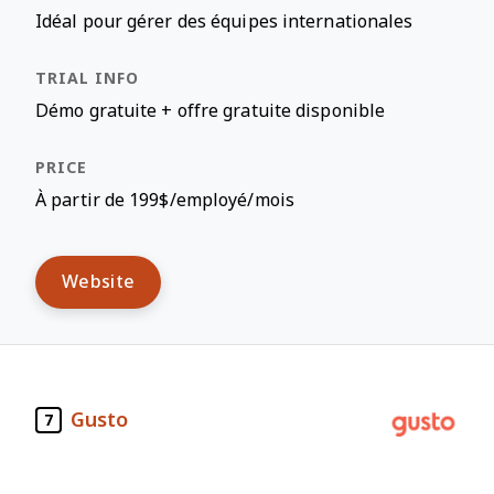
Idéal pour gérer des équipes internationales
Démo gratuite + offre gratuite disponible
À partir de 199$/employé/mois
Website
Gusto
7