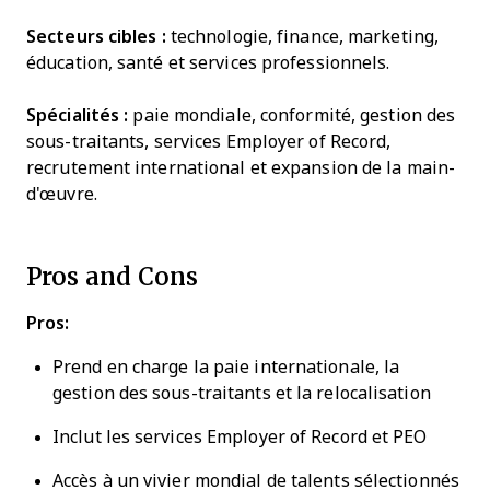
Secteurs cibles :
technologie, finance, marketing,
éducation, santé et services professionnels.
Spécialités :
paie mondiale, conformité, gestion des
sous-traitants, services Employer of Record,
recrutement international et expansion de la main-
d'œuvre.
Pros and Cons
Pros:
Prend en charge la paie internationale, la
gestion des sous-traitants et la relocalisation
Inclut les services Employer of Record et PEO
Accès à un vivier mondial de talents sélectionnés