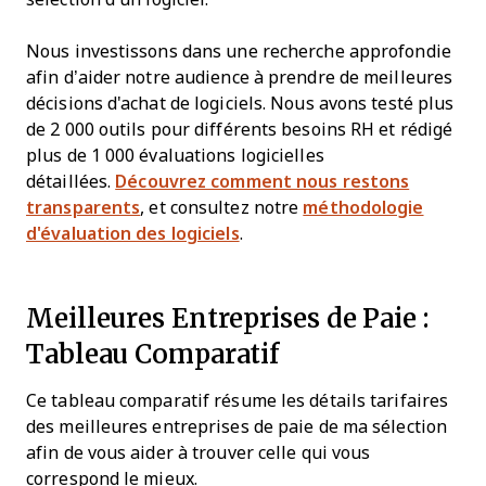
Nous investissons dans une recherche approfondie
afin d’aider notre audience à prendre de meilleures
décisions d'achat de logiciels. Nous avons testé plus
de 2 000 outils pour différents besoins RH et rédigé
plus de 1 000 évaluations logicielles
détaillées.
Découvrez comment nous restons
transparents
, et consultez notre
méthodologie
d'évaluation des logiciels
.
Meilleures Entreprises de Paie :
Tableau Comparatif
Ce tableau comparatif résume les détails tarifaires
des meilleures entreprises de paie de ma sélection
afin de vous aider à trouver celle qui vous
correspond le mieux.