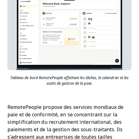
Tableau de bord RemotePeople affichant les tâches, le calendrier et les
outils de gestion de la paie.
RemotePeople propose des services mondiaux de
paie et de conformité, en se concentrant sur la
simplification du recrutement international, des
paiements et de la gestion des sous-traitants. Ils
s'adressent aux entreprises de toutes tailles