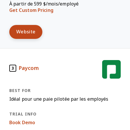
À partir de 599 $/mois/employé
Get Custom Pricing
Website
Paycom
3
Idéal pour une paie pilotée par les employés
Book Demo