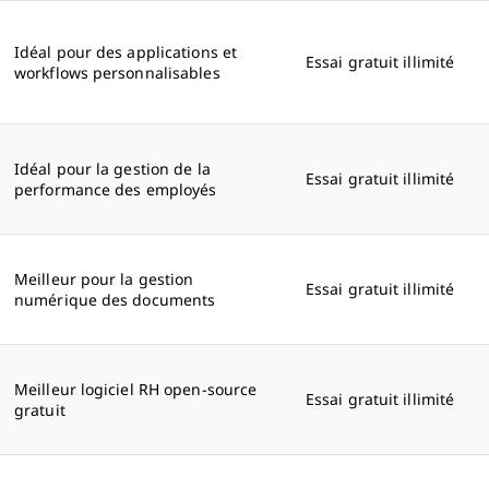
Idéal pour des applications et
Essai gratuit illimité
workflows personnalisables
Idéal pour la gestion de la
Essai gratuit illimité
performance des employés
Meilleur pour la gestion
Essai gratuit illimité
numérique des documents
Meilleur logiciel RH open-source
Essai gratuit illimité
gratuit