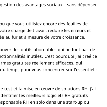
la gestion des avantages sociaux—sans dépenser
u que vous utilisiez encore des feuilles de
 votre charge de travail, réduire les erreurs et
e au fur et à mesure de votre croissance.
ouver des outils abordables qui ne font pas de
ionnalités inutiles. C’est pourquoi j’ai créé ce
ormes gratuites réellement efficaces, qui
du temps pour vous concentrer sur l’essentiel :
e test et la mise en œuvre de solutions RH, j’ai
entifier les meilleurs logiciels RH gratuits
esponsable RH en solo dans une start-up ou