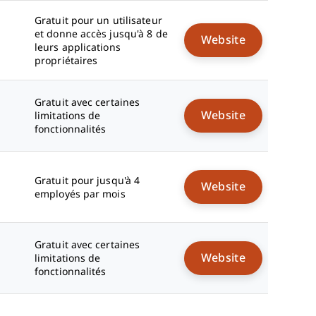
Gratuit pour un utilisateur
et donne accès jusqu'à 8 de
Website
leurs applications
propriétaires
Gratuit avec certaines
Website
limitations de
fonctionnalités
Gratuit pour jusqu'à 4
Website
employés par mois
Gratuit avec certaines
Website
limitations de
fonctionnalités