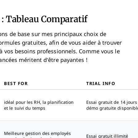
 : Tableau Comparatif
ons de base sur mes principaux choix de
rmules gratuites, afin de vous aider à trouver
 à vos besoins professionnels. Comme vous le
ancées méritent d’être payantes !
BEST FOR
TRIAL INFO
idéal pour les RH, la planification
Essai gratuit de 14 jours
et le suivi du temps
démo gratuite disponibl
Meilleure gestion des employés
Essai gratuit illimité