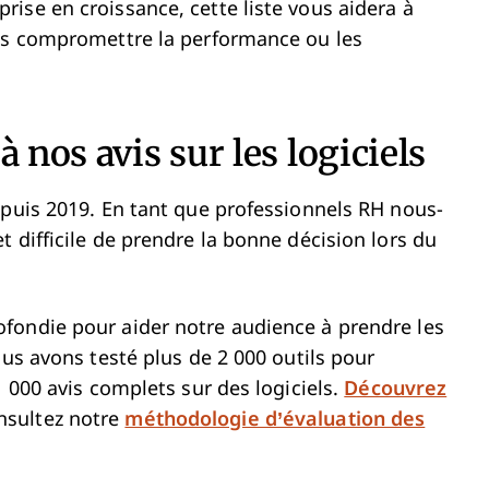
ise en croissance, cette liste vous aidera à
ans compromettre la performance ou les
 nos avis sur les logiciels
epuis 2019. En tant que professionnels RH nous-
 difficile de prendre la bonne décision lors du
fondie pour aider notre audience à prendre les
ous avons testé plus de 2 000 outils pour
1 000 avis complets sur des logiciels.
Découvrez
onsultez notre
méthodologie d’évaluation des