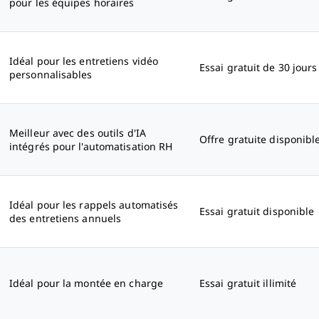
pour les équipes horaires
Idéal pour les entretiens vidéo
Essai gratuit de 30 jours
personnalisables
Meilleur avec des outils d'IA
Offre gratuite disponibl
intégrés pour l'automatisation RH
Idéal pour les rappels automatisés
Essai gratuit disponible
des entretiens annuels
Idéal pour la montée en charge
Essai gratuit illimité