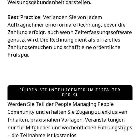
Weisungsgebundenheit darstellen.
Best Practice:
Verlangen Sie von jedem
Auftragnehmer eine formale Rechnung, bevor die
Zahlung erfolgt, auch wenn Zeiterfassungssoftware
genutzt wird. Die Rechnung dient als offizielles
Zahlungsersuchen und schafft eine ordentliche
Prüfspur.
FÜHREN SIE INTELLIGENTER IM ZEITALTER
DER KI
Werden Sie Teil der People Managing People
Community und erhalten Sie Zugang zu exklusiven
Inhalten, praxisnahen Vorlagen, Veranstaltungen
nur für Mitglieder und wöchentlichen Führungstipps
– die Teilnahme ist kostenlos.