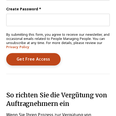
Create Password
*
By submitting this form, you agree to receive our newsletter, and
occasional emails related to People Managing People. You can
unsubscribe at any time. For more details, please review our
Privacy Policy
So richten Sie die Vergütung von
Auftragnehmern ein
Wenn Sie Ihren Prozess zur Vergütung von