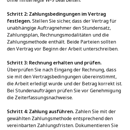
ohne hinterlegte W-9 bearbeiten.
Schritt 2: Zahlungsbedingungen im Vertrag
festlegen.
Stellen Sie sicher, dass der Vertrag für
unabhängige Auftragnehmer den Stundensatz,
Zahlungsplan, Rechnungsmodalitäten und die
Zahlungsmethode enthält. Beide Parteien sollten
den Vertrag vor Beginn der Arbeit unterschreiben.
Schritt 3: Rechnung erhalten und prüfen.
Überprüfen Sie nach Eingang der Rechnung, dass
sie mit den Vertragsbedingungen übereinstimmt,
die Arbeit erledigt wurde und der Betrag korrekt ist.
Bei Stundenaufträgen prüfen Sie vor Genehmigung
die Zeiterfassungsnachweise.
Schritt 4: Zahlung ausführen.
Zahlen Sie mit der
gewählten Zahlungsmethode entsprechend den
vereinbarten Zahlungsfristen. Dokumentieren Sie