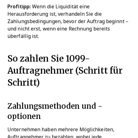
Profitipp:
Wenn die Liquidität eine
Herausforderung ist, verhandeln Sie die
Zahlungsbedingungen, bevor der Auftrag beginnt –
und nicht erst, wenn eine Rechnung bereits
überfällig ist.
So zahlen Sie 1099-
Auftragnehmer (Schritt für
Schritt)
Zahlungsmethoden und -
optionen
Unternehmen haben mehrere Möglichkeiten,
Auftragnehmer zu bezahlen, wobei jede