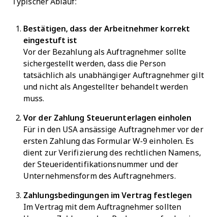
Typischer Ablauf:
Bestätigen, dass der Arbeitnehmer korrekt
eingestuft ist
Vor der Bezahlung als Auftragnehmer sollte
sichergestellt werden, dass die Person
tatsächlich als unabhängiger Auftragnehmer gilt
und nicht als Angestellter behandelt werden
muss.
Vor der Zahlung Steuerunterlagen einholen
Für in den USA ansässige Auftragnehmer vor der
ersten Zahlung das Formular W-9 einholen. Es
dient zur Verifizierung des rechtlichen Namens,
der Steueridentifikationsnummer und der
Unternehmensform des Auftragnehmers.
Zahlungsbedingungen im Vertrag festlegen
Im Vertrag mit dem Auftragnehmer sollten