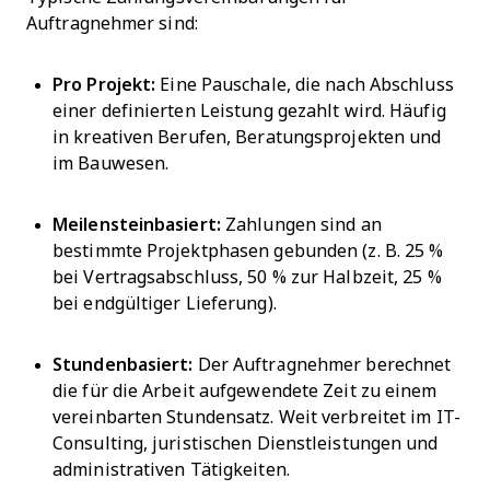
Auftragnehmer sind:
Pro Projekt:
Eine Pauschale, die nach Abschluss
einer definierten Leistung gezahlt wird. Häufig
in kreativen Berufen, Beratungsprojekten und
im Bauwesen.
Meilensteinbasiert:
Zahlungen sind an
bestimmte Projektphasen gebunden (z. B. 25 %
bei Vertragsabschluss, 50 % zur Halbzeit, 25 %
bei endgültiger Lieferung).
Stundenbasiert:
Der Auftragnehmer berechnet
die für die Arbeit aufgewendete Zeit zu einem
vereinbarten Stundensatz. Weit verbreitet im IT-
Consulting, juristischen Dienstleistungen und
administrativen Tätigkeiten.