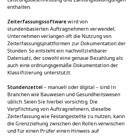
enthalten.
Zeiterfassungssoftware
wird von
stundenbasierten Auftragnehmern verwendet.
Unternehmen verlangen oft die Nutzung von
Zeiterfassungsplattformen zur Dokumentation der
Stunden. So entsteht ein nachvollziehbarer
Datensatz, der sowohl eine genaue Bezahlung als
auch eine ordnungsgemäße Dokumentation der
Klassifizierung unterstützt.
Stundenzettel
– manuell oder digital – sind in
Branchen wie Bauwesen und Gesundheitswesen
üblich. Seien Sie hierbei vorsichtig. Die
Verpflichtung von Auftragnehmern, dieselbe
Zeiterfassung wie Festangestellte zu nutzen, kann
die Grenzziehung zwischen den Rollen verwischen
und für einen Prüfer einen Hinweis auf