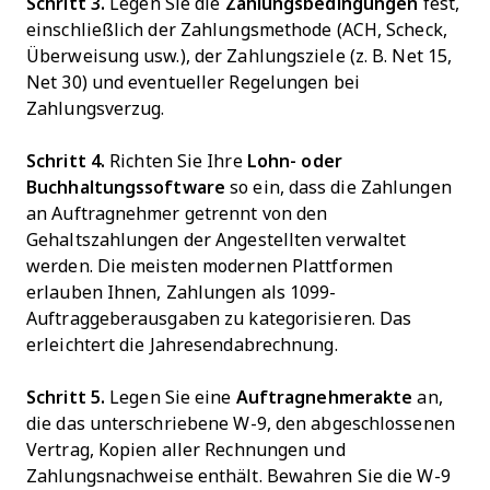
Schritt 3.
Legen Sie die
Zahlungsbedingungen
fest,
einschließlich der Zahlungsmethode (ACH, Scheck,
Überweisung usw.), der Zahlungsziele (z. B. Net 15,
Net 30) und eventueller Regelungen bei
Zahlungsverzug.
Schritt 4.
Richten Sie Ihre
Lohn- oder
Buchhaltungssoftware
so ein, dass die Zahlungen
an Auftragnehmer getrennt von den
Gehaltszahlungen der Angestellten verwaltet
werden. Die meisten modernen Plattformen
erlauben Ihnen, Zahlungen als 1099-
Auftraggeberausgaben zu kategorisieren. Das
erleichtert die Jahresendabrechnung.
Schritt 5.
Legen Sie eine
Auftragnehmerakte
an,
die das unterschriebene W-9, den abgeschlossenen
Vertrag, Kopien aller Rechnungen und
Zahlungsnachweise enthält. Bewahren Sie die W-9