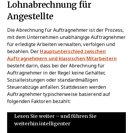
Lohnabrechnung für
Angestellte
Die Abrechnung für Auftragnehmer ist der Prozess,
mit dem Unternehmen unabhängige Auftragnehmer
für erledigte Arbeiten verwalten, verfolgen und
bezahlen. Der
Hauptunterschied zwischen
Auftragnehmern und klassischen Mitarbeitern
besteht darin, dass bei der Abrechnung für
Auftragnehmer in der Regel keine Gehälter,
Sozialleistungen oder standardmäßigen
Steuerabzüge anfallen. Stattdessen werden
Auftragnehmer typischerweise basierend auf
folgenden Faktoren bezahlt:
Lesen Sie weiter – und führen Sie
weiterhin intelligenter