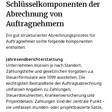
Schlüsselkomponenten der
Abrechnung von
Auftragnehmern
Ein gut strukturierter Abrechnungsprozess für
Auftragnehmer sollte folgende Komponenten
enthalten:
Jahresendberichterstattung
Unternehmen müssen je nach Standort,
Zahlungshöhe und gesetzlichen Vorgaben u.a.
Steuerformulare wie 1099 ausstellen. Die
wichtigsten Bestandteile der Auftragsabrechnung
umfassen Angaben zu Zahlungen,
Steuerdokumenten, Krankenversicherung und
Projektdetails. Zahlungen sind der zentrale Punkt –
sie umfassen stunden- oder projektbasierte Sätze,