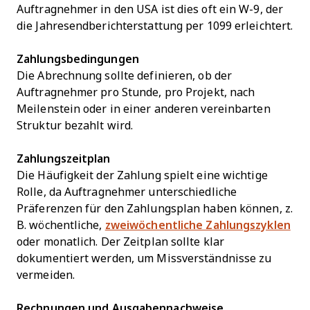
Auftragnehmer in den USA ist dies oft ein W-9, der
die Jahresendberichterstattung per 1099 erleichtert.
Zahlungsbedingungen
Die Abrechnung sollte definieren, ob der
Auftragnehmer pro Stunde, pro Projekt, nach
Meilenstein oder in einer anderen vereinbarten
Struktur bezahlt wird.
Zahlungszeitplan
Die Häufigkeit der Zahlung spielt eine wichtige
Rolle, da Auftragnehmer unterschiedliche
Präferenzen für den Zahlungsplan haben können, z.
B. wöchentliche,
zweiwöchentliche Zahlungszyklen
oder monatlich. Der Zeitplan sollte klar
dokumentiert werden, um Missverständnisse zu
vermeiden.
Rechnungen und Ausgabennachweise