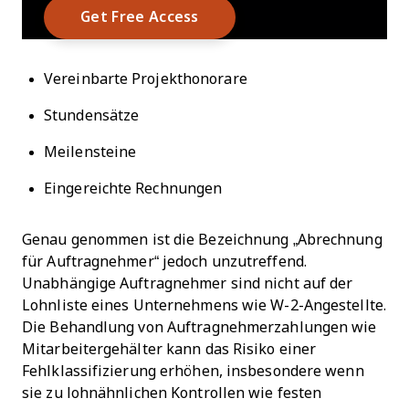
Vereinbarte Projekthonorare
Stundensätze
Meilensteine
Eingereichte Rechnungen
Genau genommen ist die Bezeichnung „Abrechnung
für Auftragnehmer“ jedoch unzutreffend.
Unabhängige Auftragnehmer sind nicht auf der
Lohnliste eines Unternehmens wie W-2-Angestellte.
Die Behandlung von Auftragnehmerzahlungen wie
Mitarbeitergehälter kann das Risiko einer
Fehlklassifizierung erhöhen, insbesondere wenn
sie zu lohnähnlichen Kontrollen wie festen