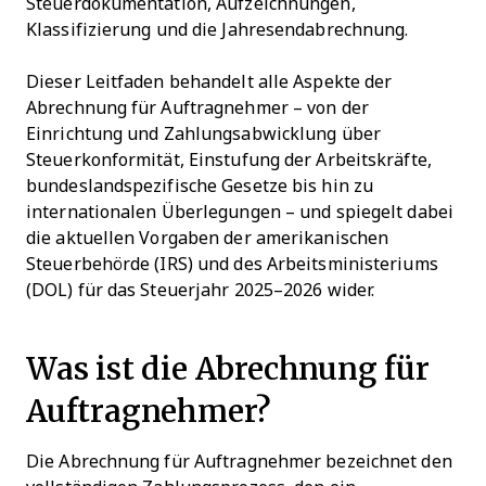
Steuerdokumentation, Aufzeichnungen,
Klassifizierung und die Jahresendabrechnung.
Dieser Leitfaden behandelt alle Aspekte der
Abrechnung für Auftragnehmer – von der
Einrichtung und Zahlungsabwicklung über
Steuerkonformität, Einstufung der Arbeitskräfte,
bundeslandspezifische Gesetze bis hin zu
internationalen Überlegungen – und spiegelt dabei
die aktuellen Vorgaben der amerikanischen
Steuerbehörde (IRS) und des Arbeitsministeriums
(DOL) für das Steuerjahr 2025–2026 wider.
Was ist die Abrechnung für
Auftragnehmer?
Die Abrechnung für Auftragnehmer bezeichnet den