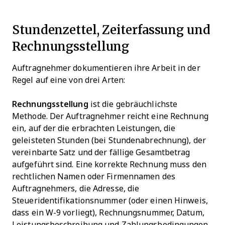
Stundenzettel, Zeiterfassung und
Rechnungsstellung
Auftragnehmer dokumentieren ihre Arbeit in der
Regel auf eine von drei Arten:
Rechnungsstellung
ist die gebräuchlichste
Methode. Der Auftragnehmer reicht eine Rechnung
ein, auf der die erbrachten Leistungen, die
geleisteten Stunden (bei Stundenabrechnung), der
vereinbarte Satz und der fällige Gesamtbetrag
aufgeführt sind. Eine korrekte Rechnung muss den
rechtlichen Namen oder Firmennamen des
Auftragnehmers, die Adresse, die
Steueridentifikationsnummer (oder einen Hinweis,
dass ein W-9 vorliegt), Rechnungsnummer, Datum,
Leistungsbeschreibung und Zahlungsbedingungen