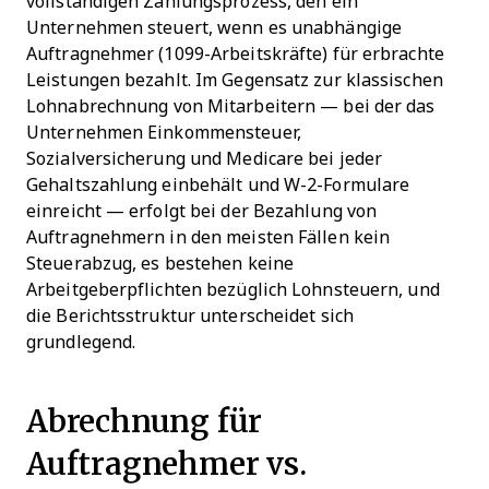
vollständigen Zahlungsprozess, den ein
Unternehmen steuert, wenn es unabhängige
Auftragnehmer (1099-Arbeitskräfte) für erbrachte
Leistungen bezahlt. Im Gegensatz zur klassischen
Lohnabrechnung von Mitarbeitern — bei der das
Unternehmen Einkommensteuer,
Sozialversicherung und Medicare bei jeder
Gehaltszahlung einbehält und W-2-Formulare
einreicht — erfolgt bei der Bezahlung von
Auftragnehmern in den meisten Fällen kein
Steuerabzug, es bestehen keine
Arbeitgeberpflichten bezüglich Lohnsteuern, und
die Berichtsstruktur unterscheidet sich
grundlegend.
Abrechnung für
Auftragnehmer vs.