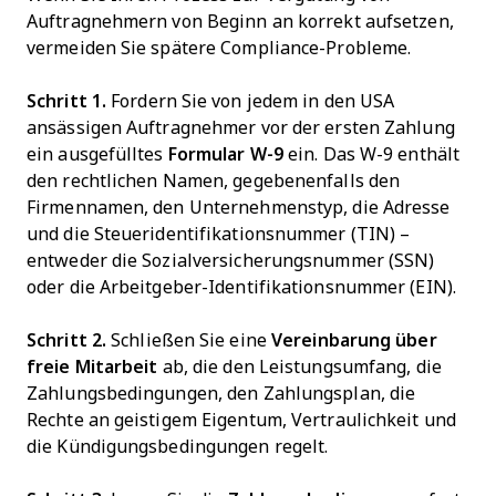
Auftragnehmern von Beginn an korrekt aufsetzen,
vermeiden Sie spätere Compliance-Probleme.
Schritt 1.
Fordern Sie von jedem in den USA
ansässigen Auftragnehmer vor der ersten Zahlung
ein ausgefülltes
Formular W-9
ein. Das W-9 enthält
den rechtlichen Namen, gegebenenfalls den
Firmennamen, den Unternehmenstyp, die Adresse
und die Steueridentifikationsnummer (TIN) –
entweder die Sozialversicherungsnummer (SSN)
oder die Arbeitgeber-Identifikationsnummer (EIN).
Schritt 2.
Schließen Sie eine
Vereinbarung über
freie Mitarbeit
ab, die den Leistungsumfang, die
Zahlungsbedingungen, den Zahlungsplan, die
Rechte an geistigem Eigentum, Vertraulichkeit und
die Kündigungsbedingungen regelt.