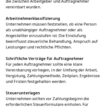
die zwischen Arbeitgeber und Auftragnehmer
vereinbart wurden.
Arbeitnehmerklassifizierung
Unternehmen müssen feststellen, ob eine Person
als unabhängiger Auftragnehmer oder als
Angestellter einzustufen ist. Die Einstufung
beeinflusst steuerliche Behandlung, Anspruch auf
Leistungen und rechtliche Pflichten.
Schriftliche Verträge für Auftragnehmer
Für jeden Auftragnehmer sollte eine klare
Vereinbarung vorliegen, in der Umfang der Arbeit,
Vergütung, Zahlungsmethode, Zeitplan, Ergebnisse
und Fristen festgehalten werden.
Steuerunterlagen
Unternehmen sollten vor Zahlungsbeginn die
erforderlichen Steuerformulare einholen. Für