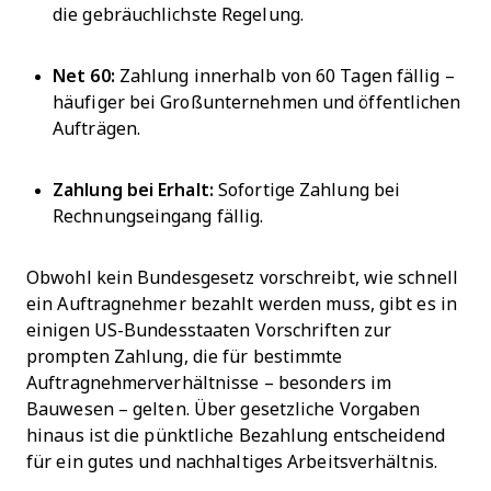
die gebräuchlichste Regelung.
Net 60:
Zahlung innerhalb von 60 Tagen fällig –
häufiger bei Großunternehmen und öffentlichen
Aufträgen.
Zahlung bei Erhalt:
Sofortige Zahlung bei
Rechnungseingang fällig.
Obwohl kein Bundesgesetz vorschreibt, wie schnell
ein Auftragnehmer bezahlt werden muss, gibt es in
einigen US-Bundesstaaten Vorschriften zur
prompten Zahlung, die für bestimmte
Auftragnehmerverhältnisse – besonders im
Bauwesen – gelten. Über gesetzliche Vorgaben
hinaus ist die pünktliche Bezahlung entscheidend
für ein gutes und nachhaltiges Arbeitsverhältnis.