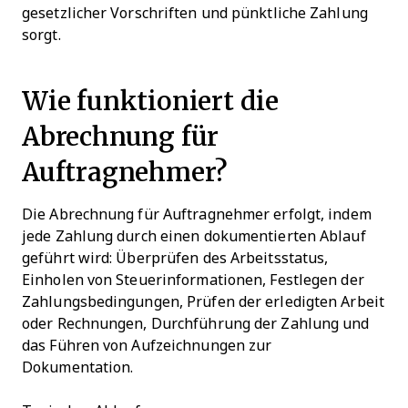
gesetzlicher Vorschriften und pünktliche Zahlung
sorgt.
Wie funktioniert die
Abrechnung für
Auftragnehmer?
Die Abrechnung für Auftragnehmer erfolgt, indem
jede Zahlung durch einen dokumentierten Ablauf
geführt wird: Überprüfen des Arbeitsstatus,
Einholen von Steuerinformationen, Festlegen der
Zahlungsbedingungen, Prüfen der erledigten Arbeit
oder Rechnungen, Durchführung der Zahlung und
das Führen von Aufzeichnungen zur
Dokumentation.