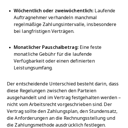
Wöchentlich oder zweiwöchentlich:
Laufende
Auftragnehmer verhandeln manchmal
regelmäßige Zahlungsintervalle, insbesondere
bei langfristigen Verträgen.
Monatlicher Pauschalbetrag:
Eine feste
monatliche Gebühr für die laufende
Verfügbarkeit oder einen definierten
Leistungsumfang.
Der entscheidende Unterschied besteht darin, dass
diese Regelungen zwischen den Parteien
ausgehandelt und im Vertrag festgehalten werden –
nicht vom Arbeitsrecht vorgeschrieben sind. Der
Vertrag sollte den Zahlungsplan, den Stundensatz,
die Anforderungen an die Rechnungsstellung und
die Zahlungsmethode ausdrücklich festlegen.