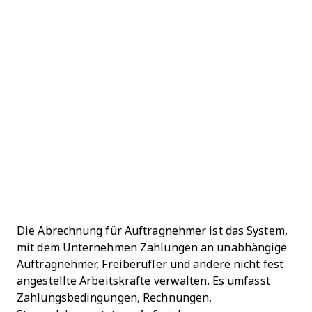
Die Abrechnung für Auftragnehmer ist das System,
mit dem Unternehmen Zahlungen an unabhängige
Auftragnehmer, Freiberufler und andere nicht fest
angestellte Arbeitskräfte verwalten. Es umfasst
Zahlungsbedingungen, Rechnungen,