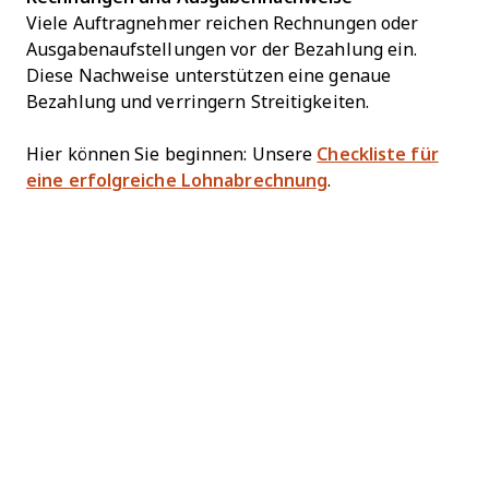
Viele Auftragnehmer reichen Rechnungen oder
Ausgabenaufstellungen vor der Bezahlung ein.
Diese Nachweise unterstützen eine genaue
Bezahlung und verringern Streitigkeiten.
Hier können Sie beginnen: Unsere
Checkliste für
eine erfolgreiche Lohnabrechnung
.