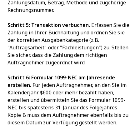
Zahlungsdatum, Betrag, Methode und zugehörige
Rechnungsnummer.
Schritt 5: Transaktion verbuchen.
Erfassen Sie die
Zahlung in Ihrer Buchhaltung und ordnen Sie sie
der korrekten Ausgabenkategorie (z.B.
"Auftragsarbeit" oder "Fachleistungen") zu. Stellen
Sie sicher, dass die Zahlung dem richtigen
Auftragnehmer zugeordnet wird.
Schritt 6: Formular 1099-NEC am Jahresende
erstellen.
Für jeden Auftragnehmer, an den Sie im
Kalenderjahr $600 oder mehr bezahlt haben,
erstellen und übermitteln Sie das Formular 1099-
NEC bis spätestens 31. Januar des Folgejahres.
Kopie B muss dem Auftragnehmer ebenfalls bis zu
diesem Datum zur Verfügung gestellt werden.