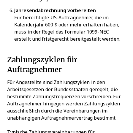
Jahresendabrechnung vorbereiten
Für berechtigte US-Auftragnehmer, die im
Kalenderjahr 600 $ oder mehr erhalten haben,
muss in der Regel das Formular 1099-NEC
erstellt und fristgerecht bereitgestellt werden.
Zahlungszyklen für
Auftragnehmer
Für Angestellte sind Zahlungszyklen in den
Arbeitsgesetzen der Bundesstaaten geregelt, die
bestimmte Zahlungsfrequenzen vorschreiben. Für
Auftragnehmer hingegen werden Zahlungszyklen
ausschließlich durch die Vereinbarungen im
unabhängigen Auftragnehmervertrag bestimmt.
Typische Zahlungsvereinbarungen für