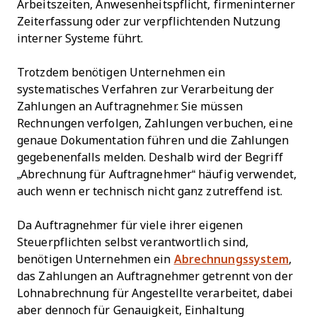
Arbeitszeiten, Anwesenheitspflicht, firmeninterner
Zeiterfassung oder zur verpflichtenden Nutzung
interner Systeme führt.
Trotzdem benötigen Unternehmen ein
systematisches Verfahren zur Verarbeitung der
Zahlungen an Auftragnehmer. Sie müssen
Rechnungen verfolgen, Zahlungen verbuchen, eine
genaue Dokumentation führen und die Zahlungen
gegebenenfalls melden. Deshalb wird der Begriff
„Abrechnung für Auftragnehmer“ häufig verwendet,
auch wenn er technisch nicht ganz zutreffend ist.
Da Auftragnehmer für viele ihrer eigenen
Steuerpflichten selbst verantwortlich sind,
benötigen Unternehmen ein
Abrechnungssystem
,
das Zahlungen an Auftragnehmer getrennt von der
Lohnabrechnung für Angestellte verarbeitet, dabei
aber dennoch für Genauigkeit, Einhaltung