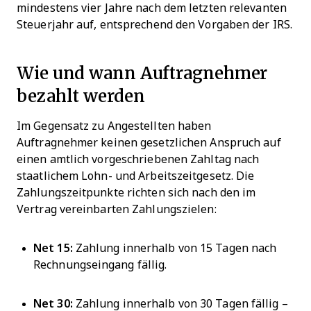
mindestens vier Jahre nach dem letzten relevanten
Steuerjahr auf, entsprechend den Vorgaben der IRS.
Wie und wann Auftragnehmer
bezahlt werden
Im Gegensatz zu Angestellten haben
Auftragnehmer keinen gesetzlichen Anspruch auf
einen amtlich vorgeschriebenen Zahltag nach
staatlichem Lohn- und Arbeitszeitgesetz. Die
Zahlungszeitpunkte richten sich nach den im
Vertrag vereinbarten Zahlungszielen:
Net 15:
Zahlung innerhalb von 15 Tagen nach
Rechnungseingang fällig.
Net 30:
Zahlung innerhalb von 30 Tagen fällig –