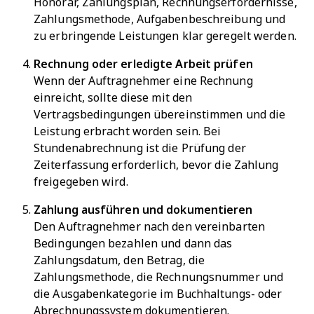
Honorar, Zahlungsplan, Rechnungserfordernisse,
Zahlungsmethode, Aufgabenbeschreibung und
zu erbringende Leistungen klar geregelt werden.
Rechnung oder erledigte Arbeit prüfen
Wenn der Auftragnehmer eine Rechnung
einreicht, sollte diese mit den
Vertragsbedingungen übereinstimmen und die
Leistung erbracht worden sein. Bei
Stundenabrechnung ist die Prüfung der
Zeiterfassung erforderlich, bevor die Zahlung
freigegeben wird.
Zahlung ausführen und dokumentieren
Den Auftragnehmer nach den vereinbarten
Bedingungen bezahlen und dann das
Zahlungsdatum, den Betrag, die
Zahlungsmethode, die Rechnungsnummer und
die Ausgabenkategorie im Buchhaltungs- oder
Abrechnungssystem dokumentieren.