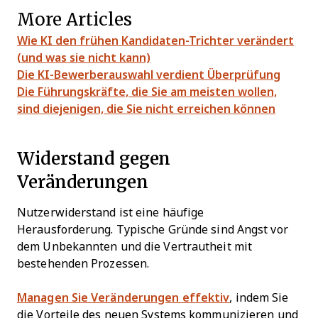
More Articles
Wie KI den frühen Kandidaten-Trichter verändert
(und was sie nicht kann)
Die KI-Bewerberauswahl verdient Überprüfung
Die Führungskräfte, die Sie am meisten wollen,
sind diejenigen, die Sie nicht erreichen können
Widerstand gegen
Veränderungen
Nutzerwiderstand ist eine häufige
Herausforderung. Typische Gründe sind Angst vor
dem Unbekannten und die Vertrautheit mit
bestehenden Prozessen.
Managen Sie Veränderungen effektiv
, indem Sie
die Vorteile des neuen Systems kommunizieren und