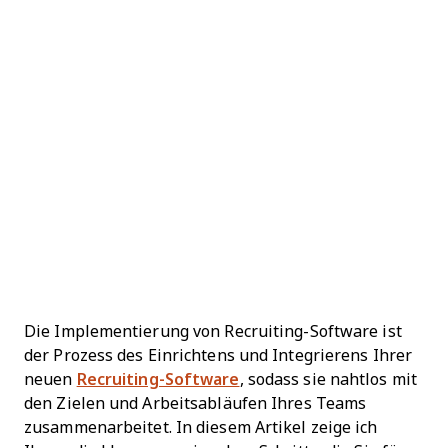
Die Implementierung von Recruiting-Software ist
der Prozess des Einrichtens und Integrierens Ihrer
neuen
Recruiting-Software
, sodass sie nahtlos mit
den Zielen und Arbeitsabläufen Ihres Teams
zusammenarbeitet. In diesem Artikel zeige ich