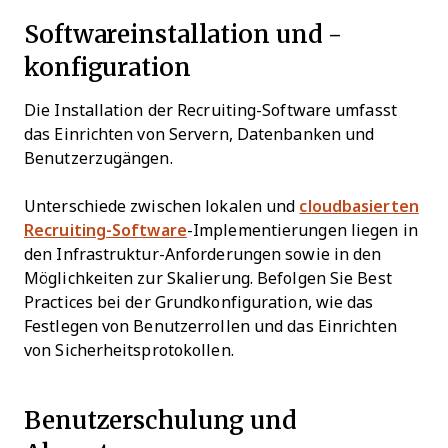
Softwareinstallation und -
konfiguration
Die Installation der Recruiting-Software umfasst
das Einrichten von Servern, Datenbanken und
Benutzerzugängen.
Unterschiede zwischen lokalen und
cloudbasierten
Recruiting-Software
-Implementierungen liegen in
den Infrastruktur-Anforderungen sowie in den
Möglichkeiten zur Skalierung. Befolgen Sie Best
Practices bei der Grundkonfiguration, wie das
Festlegen von Benutzerrollen und das Einrichten
von Sicherheitsprotokollen.
Benutzerschulung und