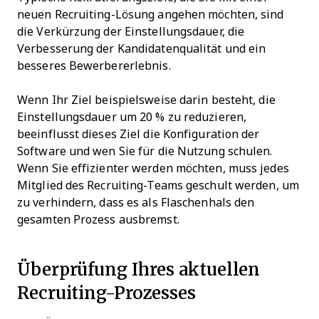
neuen Recruiting-Lösung angehen möchten, sind
die Verkürzung der Einstellungsdauer, die
Verbesserung der Kandidatenqualität und ein
besseres Bewerbererlebnis.
Wenn Ihr Ziel beispielsweise darin besteht, die
Einstellungsdauer um 20 % zu reduzieren,
beeinflusst dieses Ziel die Konfiguration der
Software und wen Sie für die Nutzung schulen.
Wenn Sie effizienter werden möchten, muss jedes
Mitglied des Recruiting-Teams geschult werden, um
zu verhindern, dass es als Flaschenhals den
gesamten Prozess ausbremst.
Überprüfung Ihres aktuellen
Recruiting-Prozesses