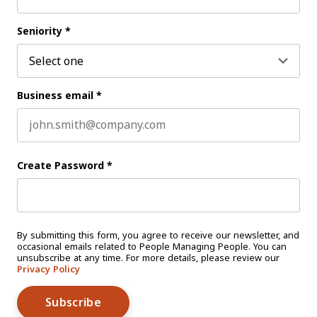
Last name
Seniority
*
Business email
*
Create Password
*
By submitting this form, you agree to receive our newsletter, and
occasional emails related to People Managing People. You can
unsubscribe at any time. For more details, please review our
Privacy Policy