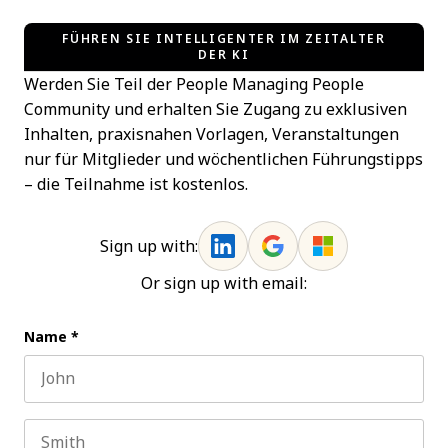
FÜHREN SIE INTELLIGENTER IM ZEITALTER
DER KI
Werden Sie Teil der People Managing People
Community und erhalten Sie Zugang zu exklusiven
Inhalten, praxisnahen Vorlagen, Veranstaltungen
nur für Mitglieder und wöchentlichen Führungstipps
– die Teilnahme ist kostenlos.
Sign up with:
Or sign up with email:
Name
*
First name