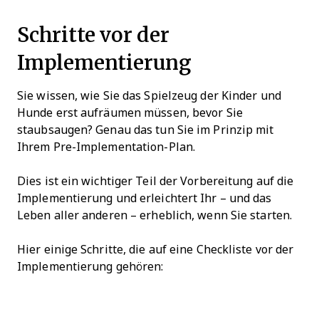
Schritte vor der
Implementierung
Sie wissen, wie Sie das Spielzeug der Kinder und
Hunde erst aufräumen müssen, bevor Sie
staubsaugen? Genau das tun Sie im Prinzip mit
Ihrem Pre-Implementation-Plan.
Dies ist ein wichtiger Teil der Vorbereitung auf die
Implementierung und erleichtert Ihr – und das
Leben aller anderen – erheblich, wenn Sie starten.
Hier einige Schritte, die auf eine Checkliste vor der
Implementierung gehören: