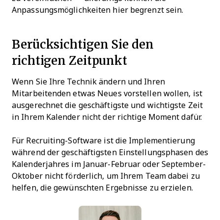
Anpassungsmöglichkeiten hier begrenzt sein.
Berücksichtigen Sie den
richtigen Zeitpunkt
Wenn Sie Ihre Technik ändern und Ihren
Mitarbeitenden etwas Neues vorstellen wollen, ist
ausgerechnet die geschäftigste und wichtigste Zeit
in Ihrem Kalender nicht der richtige Moment dafür.
Für Recruiting-Software ist die Implementierung
während der geschäftigsten Einstellungsphasen des
Kalenderjahres im Januar-Februar oder September-
Oktober nicht förderlich, um Ihrem Team dabei zu
helfen, die gewünschten Ergebnisse zu erzielen.