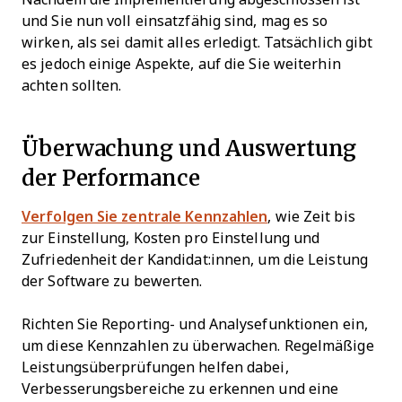
und Sie nun voll einsatzfähig sind, mag es so
wirken, als sei damit alles erledigt. Tatsächlich gibt
es jedoch einige Aspekte, auf die Sie weiterhin
achten sollten.
Überwachung und Auswertung
der Performance
Verfolgen Sie zentrale Kennzahlen
, wie Zeit bis
zur Einstellung, Kosten pro Einstellung und
Zufriedenheit der Kandidat:innen, um die Leistung
der Software zu bewerten.
Richten Sie Reporting- und Analysefunktionen ein,
um diese Kennzahlen zu überwachen. Regelmäßige
Leistungsüberprüfungen helfen dabei,
Verbesserungsbereiche zu erkennen und eine