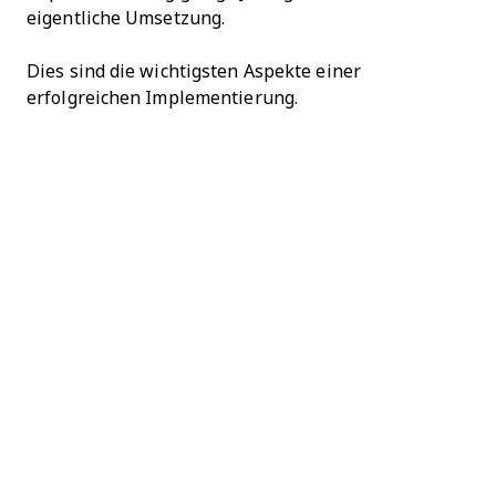
eigentliche Umsetzung.
Dies sind die wichtigsten Aspekte einer
erfolgreichen Implementierung.