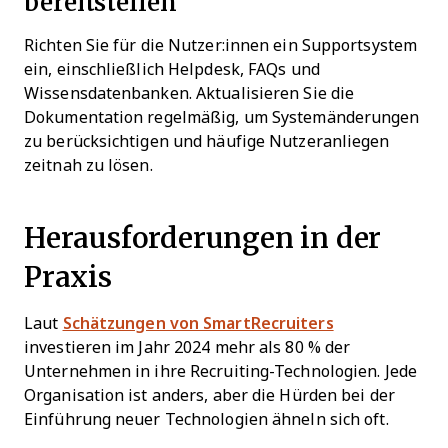
bereitstellen
Richten Sie für die Nutzer:innen ein Supportsystem
ein, einschließlich Helpdesk, FAQs und
Wissensdatenbanken. Aktualisieren Sie die
Dokumentation regelmäßig, um Systemänderungen
zu berücksichtigen und häufige Nutzeranliegen
zeitnah zu lösen.
Herausforderungen in der
Praxis
Laut
Schätzungen von SmartRecruiters
investieren im Jahr 2024 mehr als 80 % der
Unternehmen in ihre Recruiting-Technologien. Jede
Organisation ist anders, aber die Hürden bei der
Einführung neuer Technologien ähneln sich oft.