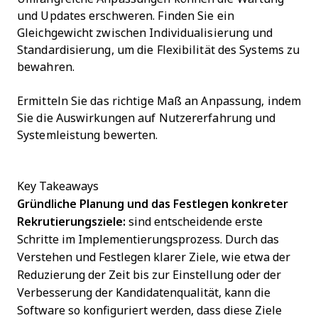
und Updates erschweren. Finden Sie ein
Gleichgewicht zwischen Individualisierung und
Standardisierung, um die Flexibilität des Systems zu
bewahren.
Ermitteln Sie das richtige Maß an Anpassung, indem
Sie die Auswirkungen auf Nutzererfahrung und
Systemleistung bewerten.
Key Takeaways
Gründliche Planung und das Festlegen konkreter
Rekrutierungsziele:
sind entscheidende erste
Schritte im Implementierungsprozess. Durch das
Verstehen und Festlegen klarer Ziele, wie etwa der
Reduzierung der Zeit bis zur Einstellung oder der
Verbesserung der Kandidatenqualität, kann die
Software so konfiguriert werden, dass diese Ziele