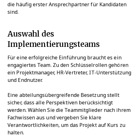
die häufig erster Ansprechpartner für Kandidaten
sind.
Auswahl des
Implementierungsteams
Für eine erfolgreiche Einführung braucht es ein
engagiertes Team. Zu den Schlüsselrollen gehören
ein Projektmanager, HR-Vertreter, IT-Unterstützung
und Endnutzer.
Eine abteilungsübergreifende Besetzung stellt
sicher, dass alle Perspektiven berücksichtigt
werden. Wählen Sie die Teammitglieder nach ihrem
Fachwissen aus und vergeben Sie klare
Verantwortlichkeiten, um das Projekt auf Kurs zu
halten.