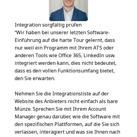
Integration sorgfältig prüfen
“Wir haben bei unserer letzten Software-
Einführung auf die harte Tour gelernt, dass
nur weil ein Programm mit Ihrem ATS oder
anderen Tools wie Office 365, LinkedIn usw.
integriert werden kann, dies nicht bedeutet,
dass es den vollen Funktionsumfang bietet,
den Sie erwarten.
Nehmen Sie die Integrationsliste auf der
Website des Anbieters nicht einfach als bare
Münze. Sprechen Sie mit Ihrem Account
Manager genau darüber, wie die Software mit
den spezifischen Plattformen, auf die Sie sich
verlassen, interagiert und was sie Ihnen nach