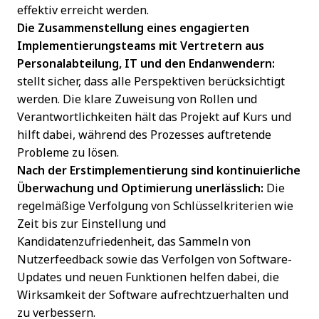
effektiv erreicht werden.
Die Zusammenstellung eines engagierten
Implementierungsteams mit Vertretern aus
Personalabteilung, IT und den Endanwendern:
stellt sicher, dass alle Perspektiven berücksichtigt
werden. Die klare Zuweisung von Rollen und
Verantwortlichkeiten hält das Projekt auf Kurs und
hilft dabei, während des Prozesses auftretende
Probleme zu lösen.
Nach der Erstimplementierung sind kontinuierliche
Überwachung und Optimierung unerlässlich:
Die
regelmäßige Verfolgung von Schlüsselkriterien wie
Zeit bis zur Einstellung und
Kandidatenzufriedenheit, das Sammeln von
Nutzerfeedback sowie das Verfolgen von Software-
Updates und neuen Funktionen helfen dabei, die
Wirksamkeit der Software aufrechtzuerhalten und
zu verbessern.