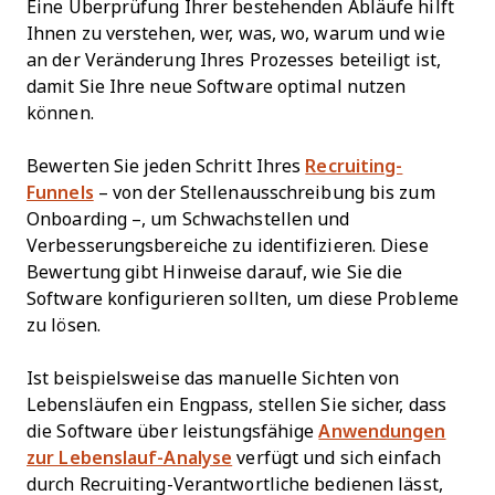
Eine Überprüfung Ihrer bestehenden Abläufe hilft
Ihnen zu verstehen, wer, was, wo, warum und wie
an der Veränderung Ihres Prozesses beteiligt ist,
damit Sie Ihre neue Software optimal nutzen
können.
Bewerten Sie jeden Schritt Ihres
Recruiting-
Funnels
– von der Stellenausschreibung bis zum
Onboarding –, um Schwachstellen und
Verbesserungsbereiche zu identifizieren. Diese
Bewertung gibt Hinweise darauf, wie Sie die
Software konfigurieren sollten, um diese Probleme
zu lösen.
Ist beispielsweise das manuelle Sichten von
Lebensläufen ein Engpass, stellen Sie sicher, dass
die Software über leistungsfähige
Anwendungen
zur Lebenslauf-Analyse
verfügt und sich einfach
durch Recruiting-Verantwortliche bedienen lässt,