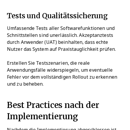
Tests und Qualitätssicherung
Umfassende Tests aller Softwarefunktionen und
Schnittstellen sind unerlässlich. Akzeptanztests
durch Anwender (UAT) beinhalten, dass echte
Nutzer das System auf Praxistauglichkeit prüfen.
Erstellen Sie Testszenarien, die reale
Anwendungsfälle widerspiegeln, um eventuelle
Fehler vor dem vollständigen Rollout zu erkennen
und zu beheben.
Best Practices nach der
Implementierung
Nachdem die Implementierung abgeschlossen ist