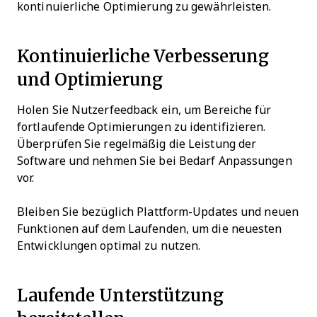
kontinuierliche Optimierung zu gewährleisten.
Kontinuierliche Verbesserung
und Optimierung
Holen Sie Nutzerfeedback ein, um Bereiche für
fortlaufende Optimierungen zu identifizieren.
Überprüfen Sie regelmäßig die Leistung der
Software und nehmen Sie bei Bedarf Anpassungen
vor.
Bleiben Sie bezüglich Plattform-Updates und neuen
Funktionen auf dem Laufenden, um die neuesten
Entwicklungen optimal zu nutzen.
Laufende Unterstützung