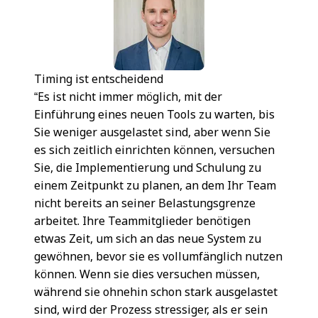
Timing ist entscheidend
“Es ist nicht immer möglich, mit der
Einführung eines neuen Tools zu warten, bis
Sie weniger ausgelastet sind, aber wenn Sie
es sich zeitlich einrichten können, versuchen
Sie, die Implementierung und Schulung zu
einem Zeitpunkt zu planen, an dem Ihr Team
nicht bereits an seiner Belastungsgrenze
arbeitet. Ihre Teammitglieder benötigen
etwas Zeit, um sich an das neue System zu
gewöhnen, bevor sie es vollumfänglich nutzen
können. Wenn sie dies versuchen müssen,
während sie ohnehin schon stark ausgelastet
sind, wird der Prozess stressiger, als er sein