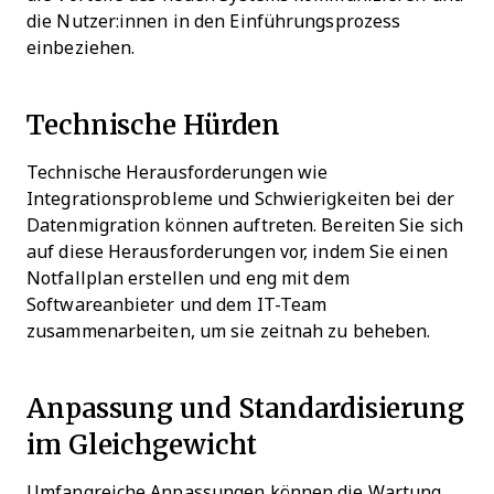
die Nutzer:innen in den Einführungsprozess
einbeziehen.
Technische Hürden
Technische Herausforderungen wie
Integrationsprobleme und Schwierigkeiten bei der
Datenmigration können auftreten. Bereiten Sie sich
auf diese Herausforderungen vor, indem Sie einen
Notfallplan erstellen und eng mit dem
Softwareanbieter und dem IT-Team
zusammenarbeiten, um sie zeitnah zu beheben.
Anpassung und Standardisierung
im Gleichgewicht
Umfangreiche Anpassungen können die Wartung