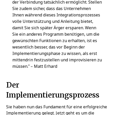
der Verbindung tatsächlich ermöglicht. Stellen
Sie zudem sicher, dass das Unternehmen
Ihnen während dieses Integrationsprozesses
volle Unterstützung und Anleitung bietet,
damit Sie sich später Ärger ersparen. Wenn
Sie ein anderes Programm benötigen, um die
gewünschten Funktionen zu erhalten, ist es
wesentlich besser, das vor Beginn der
Implementierungsphase zu wissen, als erst
mittendrin festzustellen und improvisieren zu
müssen.” – Matt Erhard
Der
Implementierungsprozess
Sie haben nun das Fundament für eine erfolgreiche
Implementierung gelegt. Jetzt geht es um die