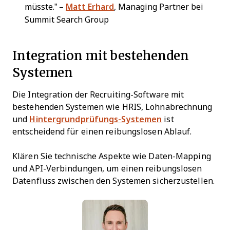
müsste.” –
Matt Erhard
, Managing Partner bei
Summit Search Group
Integration mit bestehenden
Systemen
Die Integration der Recruiting-Software mit
bestehenden Systemen wie HRIS, Lohnabrechnung
und
Hintergrundprüfungs-Systemen
ist
entscheidend für einen reibungslosen Ablauf.
Klären Sie technische Aspekte wie Daten-Mapping
und API-Verbindungen, um einen reibungslosen
Datenfluss zwischen den Systemen sicherzustellen.