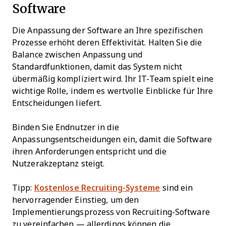
Software
Die Anpassung der Software an Ihre spezifischen
Prozesse erhöht deren Effektivität. Halten Sie die
Balance zwischen Anpassung und
Standardfunktionen, damit das System nicht
übermäßig kompliziert wird. Ihr IT-Team spielt eine
wichtige Rolle, indem es wertvolle Einblicke für Ihre
Entscheidungen liefert.
Binden Sie Endnutzer in die
Anpassungsentscheidungen ein, damit die Software
ihren Anforderungen entspricht und die
Nutzerakzeptanz steigt.
Tipp:
Kostenlose Recruiting-Systeme
sind ein
hervorragender Einstieg, um den
Implementierungsprozess von Recruiting-Software
zu vereinfachen — allerdings können die