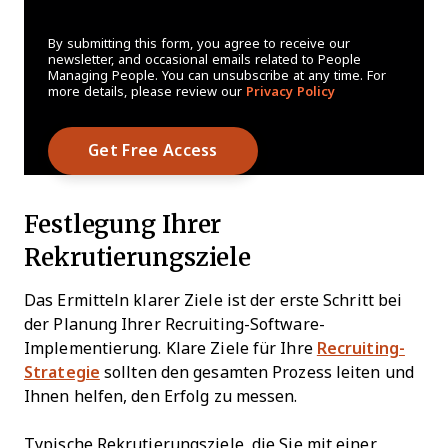
By submitting this form, you agree to receive our
newsletter, and occasional emails related to People
Managing People. You can unsubscribe at any time. For
more details, please review our
Privacy Policy
Festlegung Ihrer
Rekrutierungsziele
Das Ermitteln klarer Ziele ist der erste Schritt bei
der Planung Ihrer Recruiting-Software-
Implementierung. Klare Ziele für Ihre
Recruiting-
Strategie
sollten den gesamten Prozess leiten und
Ihnen helfen, den Erfolg zu messen.
Typische Rekrutierungsziele, die Sie mit einer