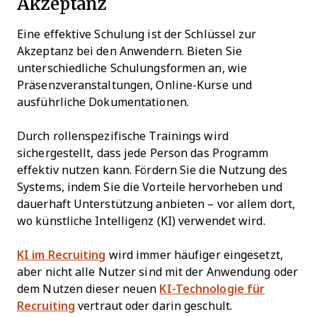
Akzeptanz
Eine effektive Schulung ist der Schlüssel zur
Akzeptanz bei den Anwendern. Bieten Sie
unterschiedliche Schulungsformen an, wie
Präsenzveranstaltungen, Online-Kurse und
ausführliche Dokumentationen.
Durch rollenspezifische Trainings wird
sichergestellt, dass jede Person das Programm
effektiv nutzen kann. Fördern Sie die Nutzung des
Systems, indem Sie die Vorteile hervorheben und
dauerhaft Unterstützung anbieten – vor allem dort,
wo künstliche Intelligenz (KI) verwendet wird.
KI im Recruiting
wird immer häufiger eingesetzt,
aber nicht alle Nutzer sind mit der Anwendung oder
dem Nutzen dieser neuen
KI-Technologie für
Recruiting
vertraut oder darin geschult.