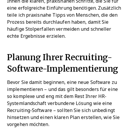
Ihnen die klaren, praxisnahen Schritte, die Sie für
eine erfolgreiche Einführung benötigen. Zusätzlich
teile ich praxisnahe Tipps von Menschen, die den
Prozess bereits durchlaufen haben, damit Sie
häufige Stolperfallen vermeiden und schneller
echte Ergebnisse erzielen.
Planung Ihrer Recruiting-
Software-Implementierung
Bevor Sie damit beginnen, eine neue Software zu
implementieren – und das gilt besonders für eine
so komplexe und eng mit dem Rest Ihrer HR-
Systemlandschaft verbundene Lösung wie eine
Recruiting-Software – sollten Sie sich unbedingt
hinsetzen und einen klaren Plan erstellen, wie Sie
vorgehen möchten.