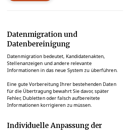
Datenmigration und
Datenbereinigung
Datenmigration bedeutet, Kandidatenakten,
Stellenanzeigen und andere relevante
Informationen in das neue System zu überführen.
Eine gute Vorbereitung Ihrer bestehenden Daten
für die Übertragung bewahrt Sie davor, später
Fehler, Dubletten oder falsch aufbereitete
Informationen korrigieren zu müssen.
Individuelle Anpassung der