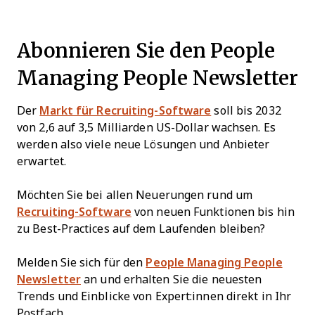
Abonnieren Sie den People
Managing People Newsletter
Der
Markt für Recruiting-Software
soll bis 2032
von 2,6 auf 3,5 Milliarden US-Dollar wachsen. Es
werden also viele neue Lösungen und Anbieter
erwartet.
Möchten Sie bei allen Neuerungen rund um
Recruiting-Software
von neuen Funktionen bis hin
zu Best-Practices auf dem Laufenden bleiben?
Melden Sie sich für den
People Managing People
Newsletter
an und erhalten Sie die neuesten
Trends und Einblicke von Expert:innen direkt in Ihr
Postfach.