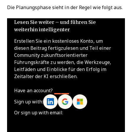
Die Planungsphase sieht in der Regel wie folgt aus.
Lesen Sie weiter – und führen Sie
weiterhin intelligenter
Erstellen Sie ein kostenloses Konto, um
diesen Beitrag fertigzulesen und Teil einer
Community zukunftsorientierter
Führungskräfte zu werden, die Werkzeuge,
Leitfäden und Einblicke für den Erfolg im
Zeitalter der KI erschließen.
Have an account?
Log In
Sign up with:
Or sign up with email:
Name
*