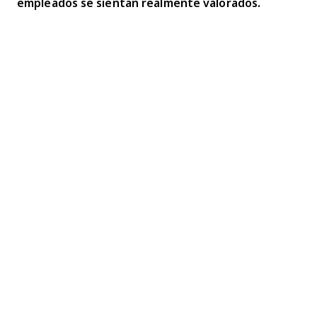
empleados se sientan realmente valorados.