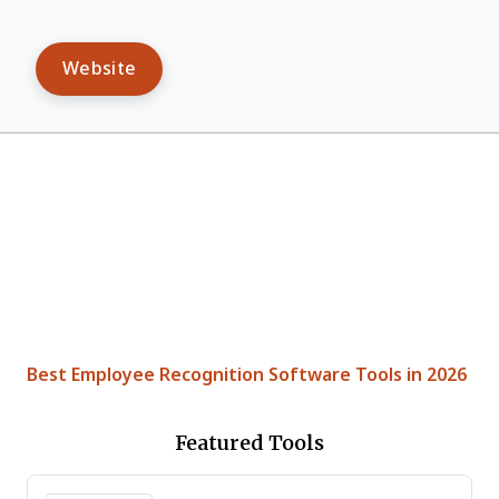
Website
Best Employee Recognition Software Tools in 2026
Featured Tools