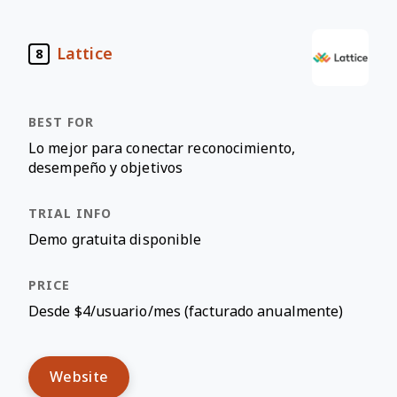
Lattice
8
Lo mejor para conectar reconocimiento,
desempeño y objetivos
Demo gratuita disponible
Desde $4/usuario/mes (facturado anualmente)
Website