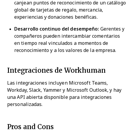
canjean puntos de reconocimiento de un catálogo
global de tarjetas de regalo, mercancía,
experiencias y donaciones benéficas.
Desarrollo continuo del desempeño:
Gerentes y
compañeros pueden intercambiar comentarios
en tiempo real vinculados a momentos de
reconocimiento y a los valores de la empresa.
Integraciones de Workhuman
Las integraciones incluyen Microsoft Teams,
Workday, Slack, Yammer y Microsoft Outlook, y hay
una API abierta disponible para integraciones
personalizadas.
Pros and Cons