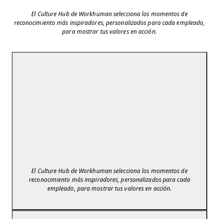
El Culture Hub de Workhuman selecciona los momentos de
reconocimiento más inspiradores, personalizados para cada empleado,
para mostrar tus valores en acción.
El Culture Hub de Workhuman selecciona los momentos de
reconocimiento más inspiradores, personalizados para cada
empleado, para mostrar tus valores en acción.