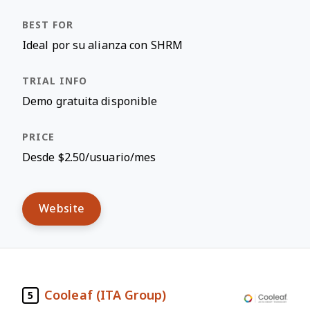
Ideal por su alianza con SHRM
Demo gratuita disponible
Desde $2.50/usuario/mes
Website
Cooleaf (ITA Group)
5