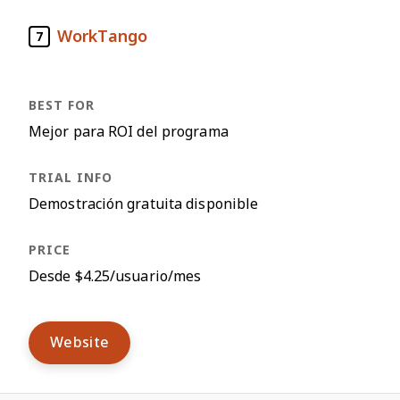
WorkTango
7
Mejor para ROI del programa
Demostración gratuita disponible
Desde $4.25/usuario/mes
Website