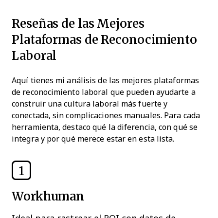
Reseñas de las Mejores
Plataformas de Reconocimiento
Laboral
Aquí tienes mi análisis de las mejores plataformas
de reconocimiento laboral que pueden ayudarte a
construir una cultura laboral más fuerte y
conectada, sin complicaciones manuales. Para cada
herramienta, destaco qué la diferencia, con qué se
integra y por qué merece estar en esta lista.
1
Workhuman