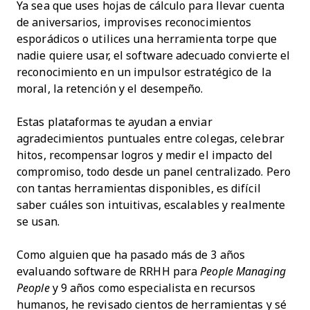
Ya sea que uses hojas de cálculo para llevar cuenta
de aniversarios, improvises reconocimientos
esporádicos o utilices una herramienta torpe que
nadie quiere usar, el software adecuado convierte el
reconocimiento en un impulsor estratégico de la
moral, la retención y el desempeño.
Estas plataformas te ayudan a enviar
agradecimientos puntuales entre colegas, celebrar
hitos, recompensar logros y medir el impacto del
compromiso, todo desde un panel centralizado. Pero
con tantas herramientas disponibles, es difícil
saber cuáles son intuitivas, escalables y realmente
se usan.
Como alguien que ha pasado más de 3 años
evaluando software de RRHH para
People Managing
People
y 9 años como especialista en recursos
humanos, he revisado cientos de herramientas y sé