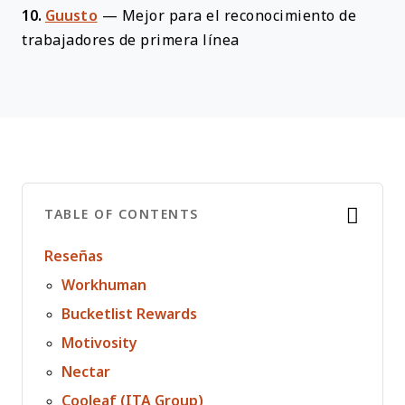
10.
Guusto
—
Mejor para el reconocimiento de
trabajadores de primera línea
TABLE OF CONTENTS
Reseñas
Workhuman
Bucketlist Rewards
Motivosity
Nectar
Cooleaf (ITA Group)