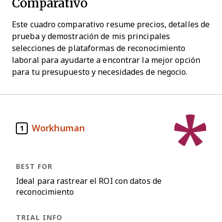
Comparativo
Este cuadro comparativo resume precios, detalles de
prueba y demostración de mis principales
selecciones de plataformas de reconocimiento
laboral para ayudarte a encontrar la mejor opción
para tu presupuesto y necesidades de negocio.
Workhuman
1
Ideal para rastrear el ROI con datos de
reconocimiento