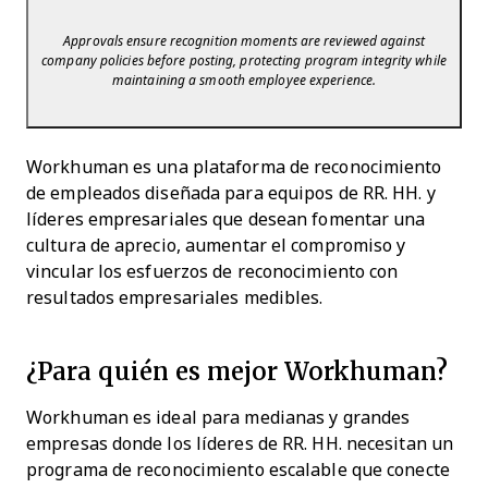
Approvals ensure recognition moments are reviewed against
company policies before posting, protecting program integrity while
maintaining a smooth employee experience.
Workhuman es una plataforma de reconocimiento
de empleados diseñada para equipos de RR. HH. y
líderes empresariales que desean fomentar una
cultura de aprecio, aumentar el compromiso y
vincular los esfuerzos de reconocimiento con
resultados empresariales medibles.
¿Para quién es mejor Workhuman?
Workhuman es ideal para medianas y grandes
empresas donde los líderes de RR. HH. necesitan un
programa de reconocimiento escalable que conecte