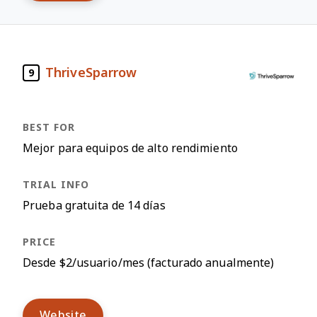
ThriveSparrow
9
Mejor para equipos de alto rendimiento
Prueba gratuita de 14 días
Desde $2/usuario/mes (facturado anualmente)
Website