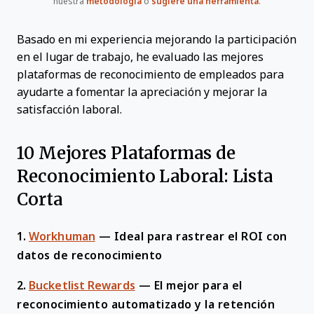
nuestra
metodología
o
sugiere una herramienta
.
Basado en mi experiencia mejorando la participación
en el lugar de trabajo, he evaluado las mejores
plataformas de reconocimiento de empleados para
ayudarte a fomentar la apreciación y mejorar la
satisfacción laboral.
10 Mejores Plataformas de
Reconocimiento Laboral: Lista
Corta
1.
Workhuman
—
Ideal para rastrear el ROI con
datos de reconocimiento
2.
Bucketlist Rewards
—
El mejor para el
reconocimiento automatizado y la retención