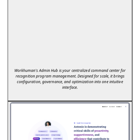
Workhuman’s Admin Hub is your centralized command center for
recognition program management. Designed for scale, it brings
configuration, governance, and optimization into one intuitive
interface.