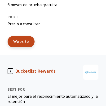
6 meses de prueba gratuita
Precio a consultar
Website
Bucketlist Rewards
2
El mejor para el reconocimiento automatizado y la
retención