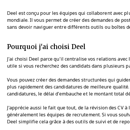
Deel est conçu pour les équipes qui collaborent avec pl
mondiale. Il vous permet de créer des demandes de poste
sans devoir naviguer entre différents outils ou boîtes d
Pourquoi j'ai choisi Deel
J'ai choisi Deel parce qu'il centralise vos relations av
utile si vous recherchez des candidats dans plusieurs p
Vous pouvez créer des demandes structurées qui guident 
plus rapidement des candidatures de meilleure qualit
candidatures, le délai d'embauche et le montant total d
J'apprécie aussi le fait que tout, de la révision des CV 
généralement les équipes de recrutement. Si vous souha
Deel simplifie cela grâce à des outils de suivi et de repo