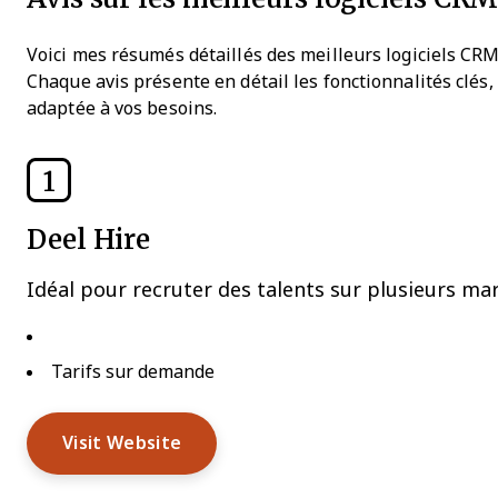
Voici mes résumés détaillés des meilleurs
logiciels CR
Chaque avis présente en détail les fonctionnalités clés,
adaptée à vos besoins.
1
Deel Hire
Idéal pour recruter des talents sur plusieurs ma
Tarifs sur demande
Visit Website