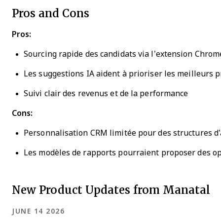
Pros and Cons
Pros:
Sourcing rapide des candidats via l’extension Chrom
Les suggestions IA aident à prioriser les meilleurs p
Suivi clair des revenus et de la performance
Cons:
Personnalisation CRM limitée pour des structures d
Les modèles de rapports pourraient proposer des opt
New Product Updates from Manatal
JUNE 14 2026