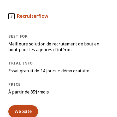
Recruiterflow
3
Meilleure solution de recrutement de bout en
bout pour les agences d'intérim
Essai gratuit de 14 jours + démo gratuite
À partir de 85$/mois
Website