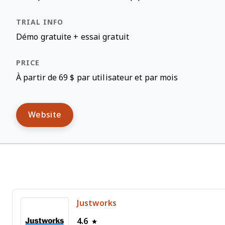
Démo gratuite + essai gratuit
À partir de 69 $ par utilisateur et par mois
Website
Justworks
4.6