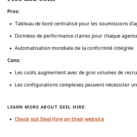
Pros:
Tableau de bord centralisé pour les soumissions d'
Données de performance claires pour chaque agenc
Automatisation mondiale de la conformité intégrée
Cons:
Les coûts augmentent avec de gros volumes de recr
Les configurations complexes peuvent nécessiter 
LEARN MORE ABOUT DEEL HIRE:
Check out Deel Hire on their website