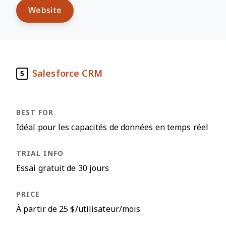
Website
Salesforce CRM
5
Idéal pour les capacités de données en temps réel
Essai gratuit de 30 jours
À partir de 25 $/utilisateur/mois