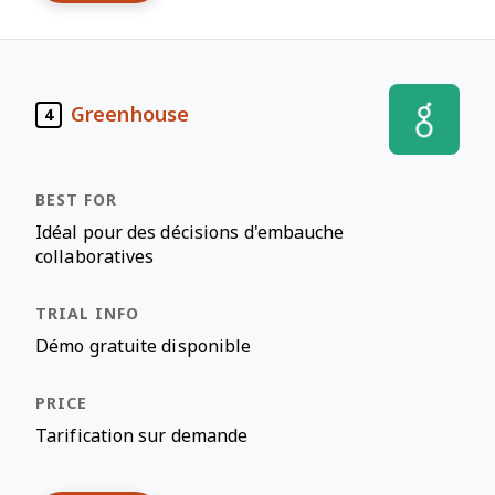
Greenhouse
4
Idéal pour des décisions d'embauche
collaboratives
Démo gratuite disponible
Tarification sur demande