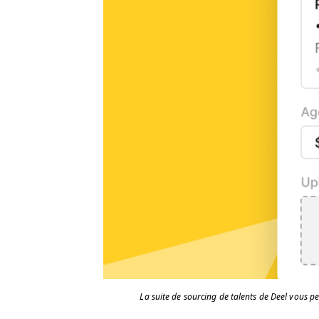
La suite de sourcing de talents de Deel vous pe