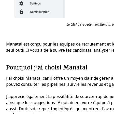
Le CRM de recrutement Manatal aide
Manatal est conçu pour les équipes de recrutement et l
seul outil. Il vous aide à suivre les candidats, analyse
Pourquoi j’ai choisi Manatal
J’ai choisi Manatal car il offre un moyen clair de gérer 
pouvez consulter les pipelines, suivre les revenus et 
J’apprécie également la possibilité de sourcer rapideme
ainsi que les suggestions IA qui aident votre équipe à p
aussi d’outils de reporting intégrés qui montrent l’avan