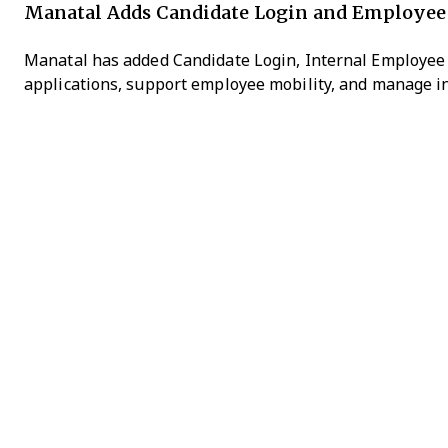
Manatal Adds Candidate Login and Employee 
Manatal has added Candidate Login, Internal Employee Po
applications, support employee mobility, and manage in