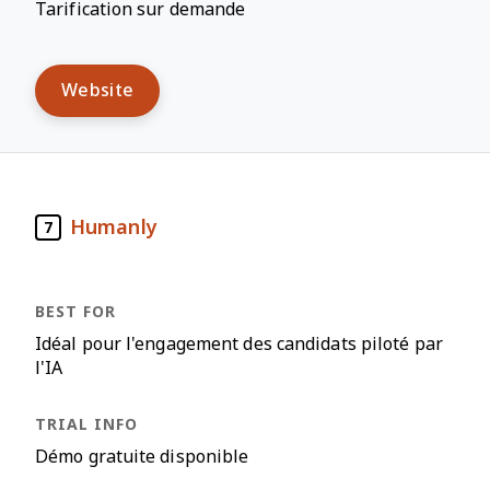
Tarification sur demande
Website
Humanly
7
Idéal pour l'engagement des candidats piloté par
l'IA
Démo gratuite disponible