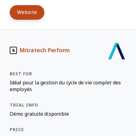
Website
Mitratech Perform
6
Idéal pour la gestion du cycle de vie complet des
employés
Démo gratuite disponible