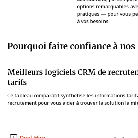
options remarquables avec 
pratiques — pour vous per
à vos besoins.
Pourquoi faire confiance à nos a
Meilleurs logiciels CRM de recrutem
tarifs
Ce tableau comparatif synthétise les informations tari
recrutement pour vous aider à trouver la solution la mi
Deel Hire