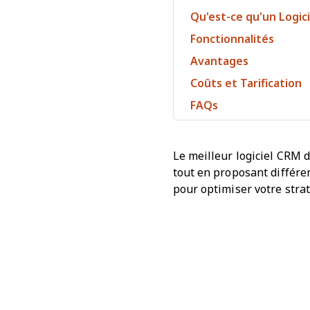
Qu'est-ce qu'un Logic
Fonctionnalités
Avantages
Coûts et Tarification
FAQs
Le meilleur logiciel CRM d
tout en proposant différe
pour optimiser votre stra