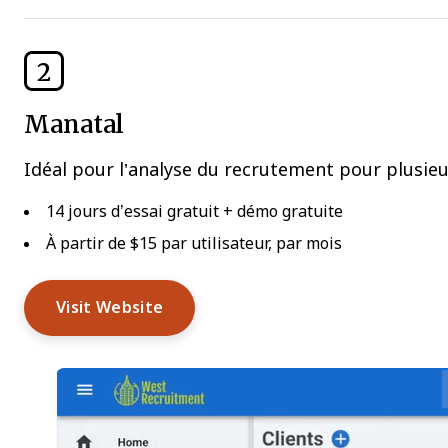
2
Manatal
Idéal pour l’analyse du recrutement pour plusieu
14 jours d’essai gratuit + démo gratuite
À partir de $15 par utilisateur, par mois
Visit Website