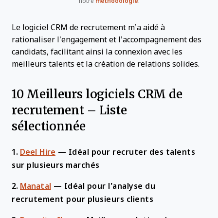
notre
méthodologie
.
Le logiciel CRM de recrutement m’a aidé à
rationaliser l’engagement et l’accompagnement des
candidats, facilitant ainsi la connexion avec les
meilleurs talents et la création de relations solides.
10 Meilleurs logiciels CRM de
recrutement – Liste
sélectionnée
1.
Deel Hire
—
Idéal pour recruter des talents
sur plusieurs marchés
2.
Manatal
—
Idéal pour l’analyse du
recrutement pour plusieurs clients