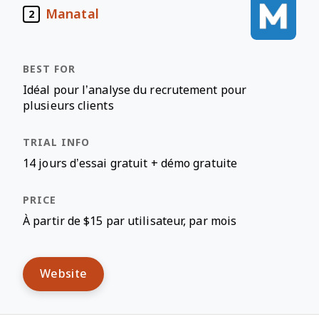
Manatal
2
Idéal pour l’analyse du recrutement pour
plusieurs clients
14 jours d’essai gratuit + démo gratuite
À partir de $15 par utilisateur, par mois
Website