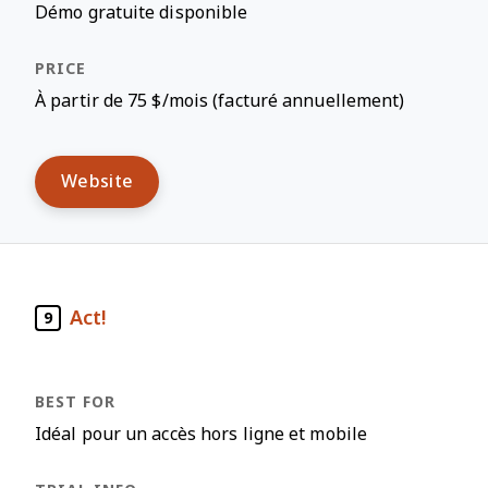
Démo gratuite disponible
À partir de 75 $/mois (facturé annuellement)
Website
Act!
9
Idéal pour un accès hors ligne et mobile