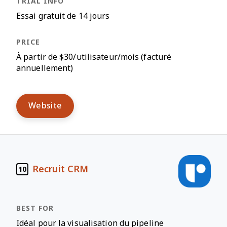
Essai gratuit de 14 jours
À partir de $30/utilisateur/mois (facturé
annuellement)
Website
Recruit CRM
10
Idéal pour la visualisation du pipeline