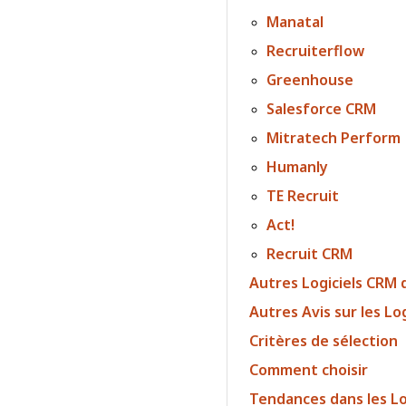
Manatal
Recruiterflow
Greenhouse
Salesforce CRM
Mitratech Perform
Humanly
TE Recruit
Act!
Recruit CRM
Autres Logiciels CRM
Autres Avis sur les Lo
Critères de sélection
Comment choisir
Tendances dans les L