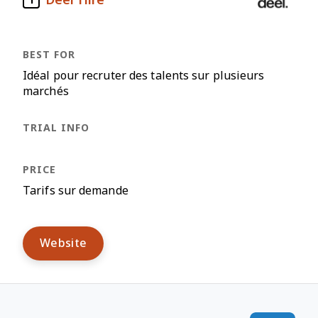
1
Idéal pour recruter des talents sur plusieurs
marchés
Tarifs sur demande
Website