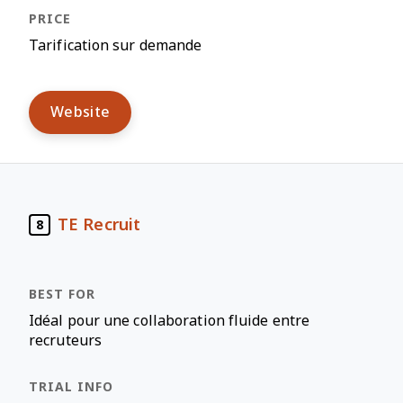
Tarification sur demande
Website
TE Recruit
8
Idéal pour une collaboration fluide entre
recruteurs