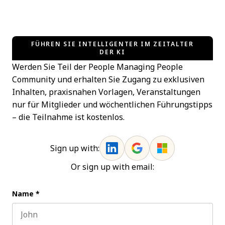
FÜHREN SIE INTELLIGENTER IM ZEITALTER
DER KI
Werden Sie Teil der People Managing People
Community und erhalten Sie Zugang zu exklusiven
Inhalten, praxisnahen Vorlagen, Veranstaltungen
nur für Mitglieder und wöchentlichen Führungstipps
– die Teilnahme ist kostenlos.
Sign up with:
Or sign up with email:
Name
*