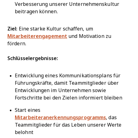
Verbesserung unserer Unternehmenskultur
beitragen können.
Ziel:
Eine starke Kultur schaffen, um
Mitarbeiterengagement
und Motivation zu
fördern.
Schlüsselergebnisse:
Entwicklung eines Kommunikationsplans für
Führungskräfte, damit Teammitglieder über
Entwicklungen im Unternehmen sowie
Fortschritte bei den Zielen informiert bleiben
Start eines
Mitarbeiteranerkennungsprogramms
, das
Teammitglieder für das Leben unserer Werte
belohnt