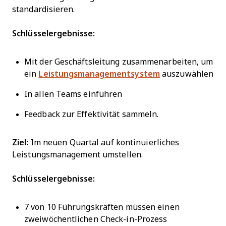
standardisieren.
Schlüsselergebnisse:
Mit der Geschäftsleitung zusammenarbeiten, um
ein
Leistungsmanagementsystem
auszuwählen
In allen Teams einführen
Feedback zur Effektivität sammeln.
Ziel:
Im neuen Quartal auf kontinuierliches
Leistungsmanagement umstellen.
Schlüsselergebnisse:
7 von 10 Führungskräften müssen einen
zweiwöchentlichen Check-in-Prozess