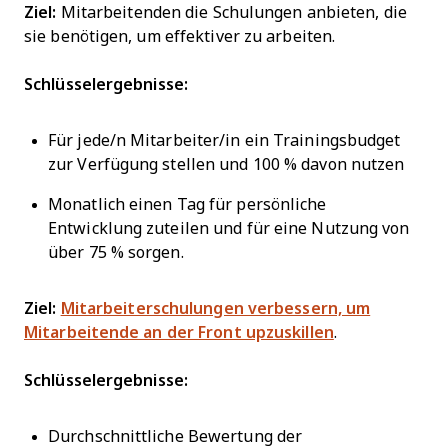
Ziel:
Mitarbeitenden die Schulungen anbieten, die
sie benötigen, um effektiver zu arbeiten.
Schlüsselergebnisse:
Für jede/n Mitarbeiter/in ein Trainingsbudget
zur Verfügung stellen und 100 % davon nutzen
Monatlich einen Tag für persönliche
Entwicklung zuteilen und für eine Nutzung von
über 75 % sorgen.
Ziel:
Mitarbeiterschulungen verbessern, um
Mitarbeitende an der Front upzuskillen
.
Schlüsselergebnisse:
Durchschnittliche Bewertung der