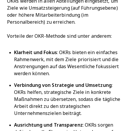
OKRs werden in allen Abteilungen eingesetzt, um
Ziele wie Umsatzsteigerung (auf Führungsebene)
oder höhere Mitarbeiterbindung (im
Personalbereich) zu erreichen.
Vorteile der OKR-Methode sind unter anderem:
Klarheit und Fokus
: OKRs bieten ein einfaches
Rahmenwerk, mit dem Ziele priorisiert und die
Anstrengungen auf das Wesentliche fokussiert
werden können.
Verbindung von Strategie und Umsetzung
:
OKRs helfen, strategische Ziele in konkrete
Maßnahmen zu übersetzen, sodass die tägliche
Arbeit direkt zu den strategischen
Unternehmenszielen beiträgt.
Ausrichtung und Transparenz
: OKRs sorgen