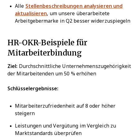
Alle
Stellenbeschreibungen analysieren und
aktualisieren
, um unsere überarbeitete
Arbeitgebermarke in Q2 besser widerzuspiegeln
HR-OKR-Beispiele für
Mitarbeiterbindung
Ziel:
Durchschnittliche Unternehmenszugehörigkeit
der Mitarbeitenden um 50 % erhöhen
Schlüsselergebnisse:
Mitarbeiterzufriedenheit auf 8 oder höher
steigern
Leistungen und Vergütung im Vergleich zu
Marktstandards überprüfen