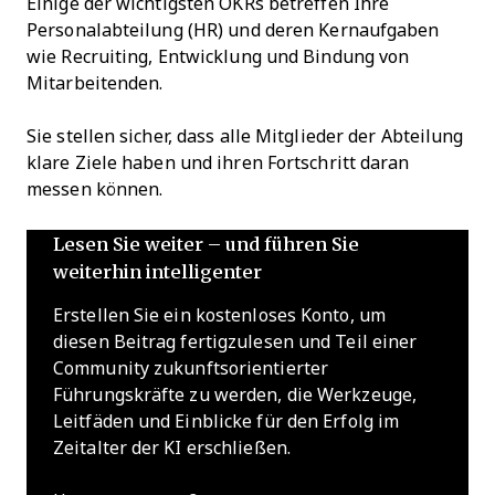
Einige der wichtigsten OKRs betreffen Ihre
Personalabteilung (HR) und deren Kernaufgaben
wie Recruiting, Entwicklung und Bindung von
Mitarbeitenden.
Sie stellen sicher, dass alle Mitglieder der Abteilung
klare Ziele haben und ihren Fortschritt daran
messen können.
Lesen Sie weiter – und führen Sie
weiterhin intelligenter
Erstellen Sie ein kostenloses Konto, um
diesen Beitrag fertigzulesen und Teil einer
Community zukunftsorientierter
Führungskräfte zu werden, die Werkzeuge,
Leitfäden und Einblicke für den Erfolg im
Zeitalter der KI erschließen.