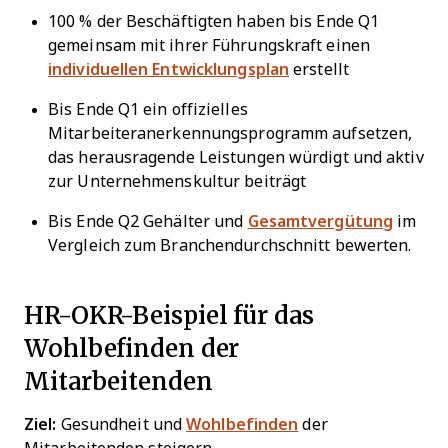
100 % der Beschäftigten haben bis Ende Q1
gemeinsam mit ihrer Führungskraft einen
individuellen Entwicklungsplan
erstellt
Bis Ende Q1 ein offizielles
Mitarbeiteranerkennungsprogramm aufsetzen,
das herausragende Leistungen würdigt und aktiv
zur Unternehmenskultur beiträgt
Bis Ende Q2 Gehälter und
Gesamtvergütung
im
Vergleich zum Branchendurchschnitt bewerten.
HR-OKR-Beispiel für das
Wohlbefinden der
Mitarbeitenden
Ziel:
Gesundheit und
Wohlbefinden
der