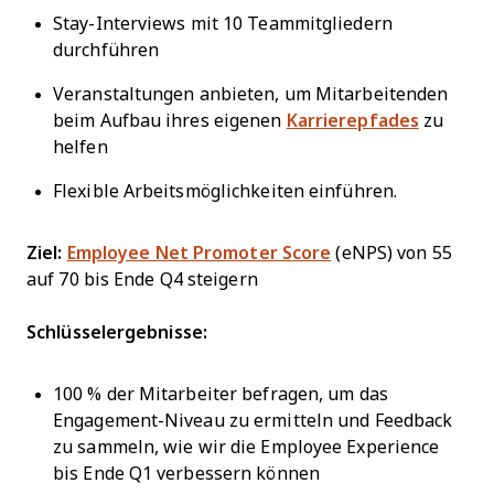
Stay-Interviews mit 10 Teammitgliedern
durchführen
Veranstaltungen anbieten, um Mitarbeitenden
beim Aufbau ihres eigenen
Karrierepfades
zu
helfen
Flexible Arbeitsmöglichkeiten einführen.
Ziel:
Employee Net Promoter Score
(eNPS) von 55
auf 70 bis Ende Q4 steigern
Schlüsselergebnisse:
100 % der Mitarbeiter befragen, um das
Engagement-Niveau zu ermitteln und Feedback
zu sammeln, wie wir die Employee Experience
bis Ende Q1 verbessern können