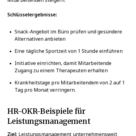
Mitarbeitenden steigern.
Schlüsselergebnisse:
Snack-Angebot im Büro prüfen und gesündere
Alternativen anbieten
Eine tägliche Sportzeit von 1 Stunde einführen
Initiative einrichten, damit Mitarbeitende
Zugang zu einem Therapeuten erhalten
Krankheitstage pro Mitarbeitendem von 2 auf 1
Tag pro Monat verringern.
HR-OKR-Beispiele für
Leistungsmanagement
Ziel:
Leistungsmanagement unternehmensweit