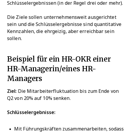
Schlüsselergebnissen (in der Regel drei oder mehr).
Die Ziele sollen unternehmensweit ausgerichtet
sein und die Schlüsselergebnisse sind quantitative
Kennzahlen, die ehrgeizig, aber erreichbar sein
sollen.
Beispiel für ein HR-OKR einer
HR-Managerin/eines HR-
Managers
Ziel:
Die Mitarbeiterfluktuation bis zum Ende von
Q2 von 20% auf 10% senken.
Schlüsselergebnisse:
Mit Führungskräften zusammenarbeiten, sodass