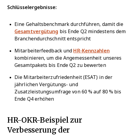
Schlüsselergebnisse:
Eine Gehaltsbenchmark durchführen, damit die
Gesamtvergütung
bis Ende Q2 mindestens dem
Branchendurchschnitt entspricht
Mitarbeiterfeedback und
HR-Kennzahlen
kombinieren, um die Angemessenheit unseres
Gesamtpakets bis Ende Q2 zu bewerten
Die Mitarbeiterzufriedenheit (ESAT) in der
jährlichen Vergütungs- und
Zusatzleistungsumfrage von 60 % auf 80 % bis
Ende Q4 erhöhen
HR-OKR-Beispiel zur
Verbesserung der