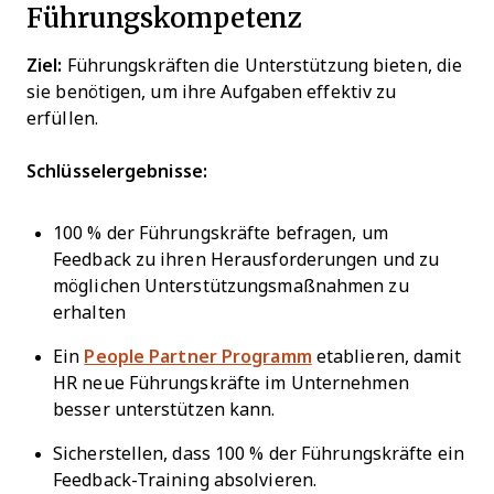
Führungskompetenz
Ziel:
Führungskräften die Unterstützung bieten, die
sie benötigen, um ihre Aufgaben effektiv zu
erfüllen.
Schlüsselergebnisse:
100 % der Führungskräfte befragen, um
Feedback zu ihren Herausforderungen und zu
möglichen Unterstützungsmaßnahmen zu
erhalten
Ein
People Partner Programm
etablieren, damit
HR neue Führungskräfte im Unternehmen
besser unterstützen kann.
Sicherstellen, dass 100 % der Führungskräfte ein
Feedback-Training absolvieren.