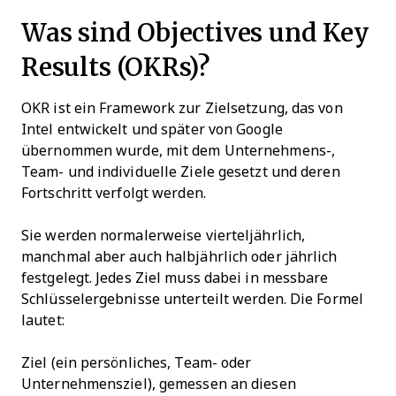
Was sind Objectives und Key
Results (OKRs)?
OKR ist ein Framework zur Zielsetzung, das von
Intel entwickelt und später von Google
übernommen wurde, mit dem Unternehmens-,
Team- und individuelle Ziele gesetzt und deren
Fortschritt verfolgt werden.
Sie werden normalerweise vierteljährlich,
manchmal aber auch halbjährlich oder jährlich
festgelegt. Jedes Ziel muss dabei in messbare
Schlüsselergebnisse unterteilt werden. Die Formel
lautet:
Ziel (ein persönliches, Team- oder
Unternehmensziel), gemessen an diesen