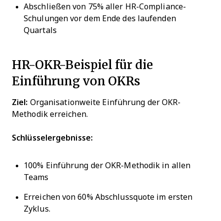
Abschließen von 75% aller HR-Compliance-
Schulungen vor dem Ende des laufenden
Quartals
HR-OKR-Beispiel für die
Einführung von OKRs
Ziel:
Organisationweite Einführung der OKR-
Methodik erreichen.
Schlüsselergebnisse:
100% Einführung der OKR-Methodik in allen
Teams
Erreichen von 60% Abschlussquote im ersten
Zyklus.