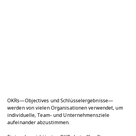
OKRs—Objectives und Schlüsselergebnisse—
werden von vielen Organisationen verwendet, um
individuelle, Team- und Unternehmensziele
aufeinander abzustimmen.