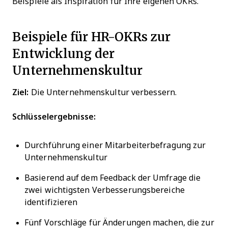
Beispiele als Inspiration für Ihre eigenen OKRs.
Beispiele für HR-OKRs zur
Entwicklung der
Unternehmenskultur
Ziel:
Die Unternehmenskultur verbessern.
Schlüsselergebnisse:
Durchführung einer Mitarbeiterbefragung zur
Unternehmenskultur
Basierend auf dem Feedback der Umfrage die
zwei wichtigsten Verbesserungsbereiche
identifizieren
Fünf Vorschläge für Änderungen machen, die zur