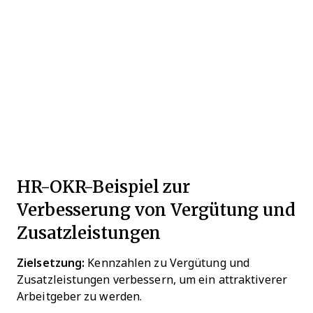
HR-OKR-Beispiel zur
Verbesserung von Vergütung und
Zusatzleistungen
Zielsetzung:
Kennzahlen zu Vergütung und
Zusatzleistungen verbessern, um ein attraktiverer
Arbeitgeber zu werden.