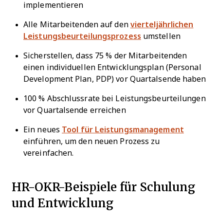
implementieren
Alle Mitarbeitenden auf den
vierteljährlichen
Leistungsbeurteilungsprozess
umstellen
Sicherstellen, dass 75 % der Mitarbeitenden
einen individuellen Entwicklungsplan (Personal
Development Plan, PDP) vor Quartalsende haben
100 % Abschlussrate bei Leistungsbeurteilungen
vor Quartalsende erreichen
Ein neues
Tool für Leistungsmanagement
einführen, um den neuen Prozess zu
vereinfachen.
HR-OKR-Beispiele für Schulung
und Entwicklung