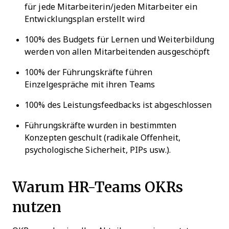
für jede Mitarbeiterin/jeden Mitarbeiter ein
Entwicklungsplan erstellt wird
100% des Budgets für Lernen und Weiterbildung
werden von allen Mitarbeitenden ausgeschöpft
100% der Führungskräfte führen
Einzelgespräche mit ihren Teams
100% des Leistungsfeedbacks ist abgeschlossen
Führungskräfte wurden in bestimmten
Konzepten geschult (radikale Offenheit,
psychologische Sicherheit, PIPs usw.).
Warum HR-Teams OKRs
nutzen