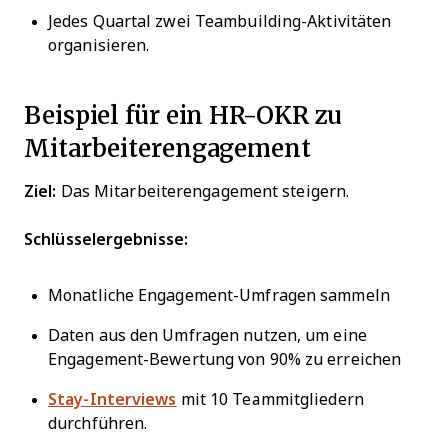
Jedes Quartal zwei Teambuilding-Aktivitäten
organisieren.
Beispiel für ein HR-OKR zu
Mitarbeiterengagement
Ziel:
Das Mitarbeiterengagement steigern.
Schlüsselergebnisse:
Monatliche Engagement-Umfragen sammeln
Daten aus den Umfragen nutzen, um eine
Engagement-Bewertung von 90% zu erreichen
Stay-Interviews
mit 10 Teammitgliedern
durchführen.