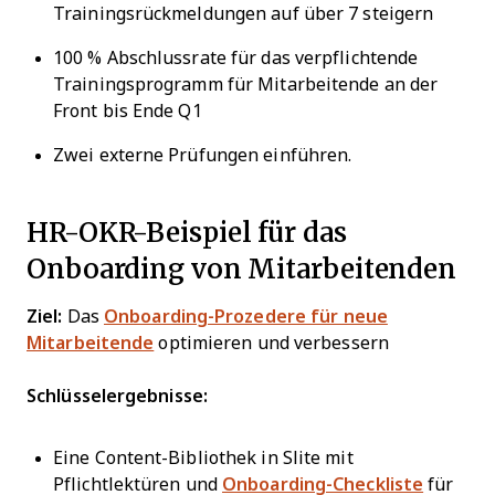
Trainingsrückmeldungen auf über 7 steigern
100 % Abschlussrate für das verpflichtende
Trainingsprogramm für Mitarbeitende an der
Front bis Ende Q1
Zwei externe Prüfungen einführen.
HR-OKR-Beispiel für das
Onboarding von Mitarbeitenden
Ziel:
Das
Onboarding-Prozedere für neue
Mitarbeitende
optimieren und verbessern
Schlüsselergebnisse:
Eine Content-Bibliothek in Slite mit
Pflichtlektüren und
Onboarding-Checkliste
für