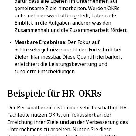
dafür, dass alle Ebenen im Unternehmen auf
gemeinsame Ziele hinarbeiten. Werden OKRs
unternehmensweit offen geteilt, haben alle
Einblick in die Aufgaben anderer, was den
Zusammenhalt und die Zusammenarbeit fördert.
Messbare Ergebnisse
: Der Fokus auf
Schlüsselergebnisse macht den Fortschritt bei
Zielen klar messbar. Diese Quantifizierbarkeit
erleichtert die Leistungsbewertung und
fundierte Entscheidungen.
Beispiele für HR-OKRs
Der Personalbereich ist immer sehr beschäftigt. HR-
Fachleute nutzen OKRs, um fokussiert an der
Erreichung ihrer Ziele und an der Verbesserung des
Unternehmens zu arbeiten. Nutzen Sie diese