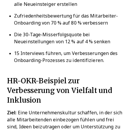
alle Neueinsteiger erstellen
Zufriedenheitsbewertung für das Mitarbeiter-
Onboarding von 70 % auf 80 % verbessern
Die 30-Tage-Misserfolgsquote bei
Neueinstellungen von 12 % auf 4 % senken
15 Interviews führen, um Verbesserungen des
Onboarding-Prozesses zu identifizieren.
HR-OKR-Beispiel zur
Verbesserung von Vielfalt und
Inklusion
Ziel:
Eine Unternehmenskultur schaffen, in der sich
alle Mitarbeitenden einbezogen fühlen und frei
sind, Ideen beizutragen oder um Unterstützung zu