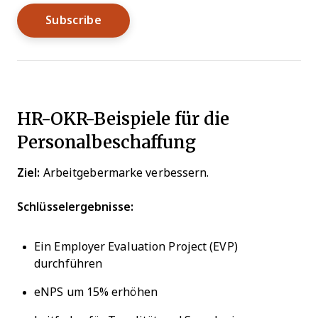
HR-OKR-Beispiele für die
Personalbeschaffung
Ziel:
Arbeitgebermarke verbessern.
Schlüsselergebnisse:
Ein Employer Evaluation Project (EVP)
durchführen
eNPS um 15% erhöhen