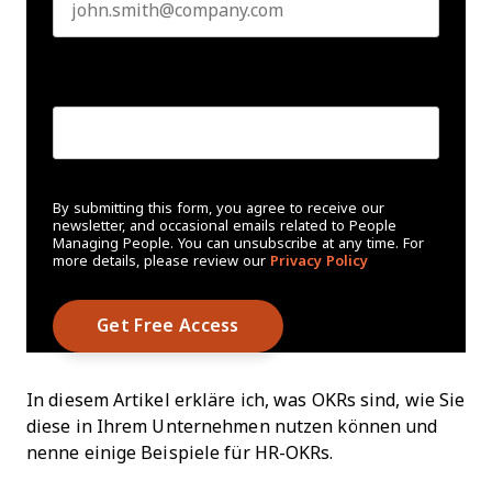
Create Password
*
By submitting this form, you agree to receive our
newsletter, and occasional emails related to People
Managing People. You can unsubscribe at any time. For
more details, please review our
Privacy Policy
In diesem Artikel erkläre ich, was OKRs sind, wie Sie
diese in Ihrem Unternehmen nutzen können und
nenne einige Beispiele für HR-OKRs.