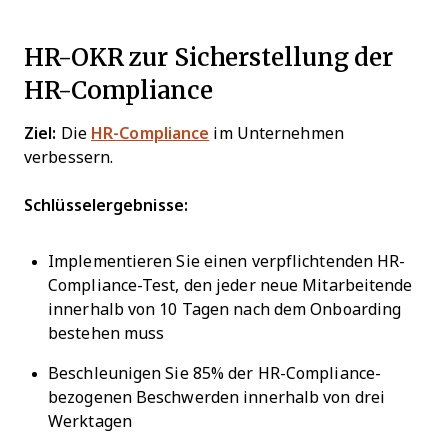
HR-OKR zur Sicherstellung der
HR-Compliance
Ziel:
Die
HR-Compliance
im Unternehmen
verbessern.
Schlüsselergebnisse:
Implementieren Sie einen verpflichtenden HR-
Compliance-Test, den jeder neue Mitarbeitende
innerhalb von 10 Tagen nach dem Onboarding
bestehen muss
Beschleunigen Sie 85% der HR-Compliance-
bezogenen Beschwerden innerhalb von drei
Werktagen