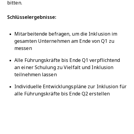
bitten.
Schlüsselergebnisse:
Mitarbeitende befragen, um die Inklusion im
gesamten Unternehmen am Ende von Q1 zu
messen
Alle Führungskräfte bis Ende Q1 verpflichtend
an einer Schulung zu Vielfalt und Inklusion
teilnehmen lassen
Individuelle Entwicklungspläne zur Inklusion für
alle Führungskräfte bis Ende Q2 erstellen