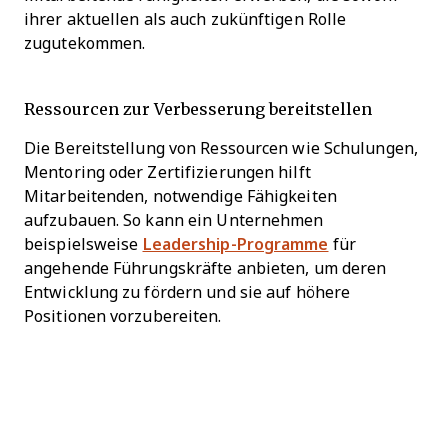
ihrer aktuellen als auch zukünftigen Rolle
zugutekommen.
Ressourcen zur Verbesserung bereitstellen
Die Bereitstellung von Ressourcen wie Schulungen,
Mentoring oder Zertifizierungen hilft
Mitarbeitenden, notwendige Fähigkeiten
aufzubauen. So kann ein Unternehmen
beispielsweise
Leadership-Programme
für
angehende Führungskräfte anbieten, um deren
Entwicklung zu fördern und sie auf höhere
Positionen vorzubereiten.