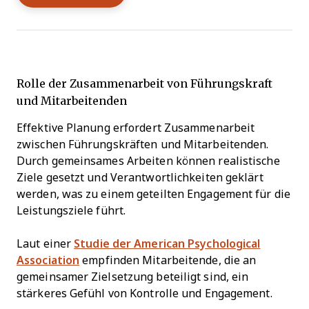
Rolle der Zusammenarbeit von Führungskraft
und Mitarbeitenden
Effektive Planung erfordert Zusammenarbeit
zwischen Führungskräften und Mitarbeitenden.
Durch gemeinsames Arbeiten können realistische
Ziele gesetzt und Verantwortlichkeiten geklärt
werden, was zu einem geteilten Engagement für die
Leistungsziele führt.
Laut einer
Studie der American Psychological
Association
empfinden Mitarbeitende, die an
gemeinsamer Zielsetzung beteiligt sind, ein
stärkeres Gefühl von Kontrolle und Engagement.