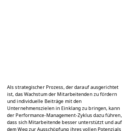
Als strategischer Prozess, der darauf ausgerichtet
ist, das Wachstum der Mitarbeitenden zu fördern
und individuelle Beiträge mit den
Unternehmenszielen in Einklang zu bringen, kann
der Performance-Management-Zyklus dazu führen,
dass sich Mitarbeitende besser unterstützt und auf
dem Weg zur Ausschöpfung ihres vollen Potenzials