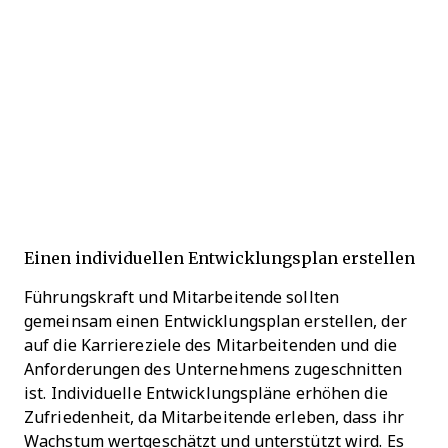
Einen individuellen Entwicklungsplan erstellen
Führungskraft und Mitarbeitende sollten
gemeinsam einen Entwicklungsplan erstellen, der
auf die Karriereziele des Mitarbeitenden und die
Anforderungen des Unternehmens zugeschnitten
ist. Individuelle Entwicklungspläne erhöhen die
Zufriedenheit, da Mitarbeitende erleben, dass ihr
Wachstum wertgeschätzt und unterstützt wird. Es