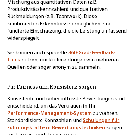
Mischung aus quantitativen Daten (z.B.
Produktivitätskennzahlen) und qualitativen
Rückmeldungen (z.B. Teamwork). Diese
kombinierten Erkenntnisse ermöglichen eine
fundierte Einschätzung, die die Leistung umfassend
widerspiegelt.
Sie können auch spezielle
360-Grad-Feedback-
Tools
nutzen, um Rückmeldungen von mehreren
Quellen oder sogar anonym zu sammeln.
Für Fairness und Konsistenz sorgen
Konsistente und unbeeinflusste Bewertungen sind
entscheidend, um das Vertrauen in Ihr
Performance-Management-System
zu wahren.
Standardisierte Kennzahlen und
Schulungen für
Führungskräfte in Bewertungstechniken
sorgen
für Fairness und Transparenz.