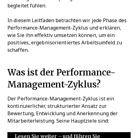
begleitet fühlen.
In diesem Leitfaden betrachten wir jede Phase des
Performance-Management-Zyklus und erklären,
wie Sie ihn effektiv umsetzen können, um ein
positives, ergebnisorientiertes Arbeitsumfeld zu
schaffen.
Was ist der Performance-
Management-Zyklus?
Der Performance-Management-Zyklus ist ein
kontinuierlicher, strukturierter Ansatz zur
Bewertung, Entwicklung und Anerkennung der
Mitarbeiterleistung. Seine Hauptziele sind:
Lesen Sie weiter – und führen Sie