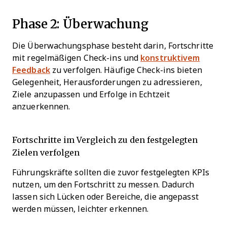
Phase 2: Überwachung
Die Überwachungsphase besteht darin, Fortschritte
mit regelmäßigen Check-ins und
konstruktivem
Feedback
zu verfolgen. Häufige Check-ins bieten
Gelegenheit, Herausforderungen zu adressieren,
Ziele anzupassen und Erfolge in Echtzeit
anzuerkennen.
Fortschritte im Vergleich zu den festgelegten
Zielen verfolgen
Führungskräfte sollten die zuvor festgelegten KPIs
nutzen, um den Fortschritt zu messen. Dadurch
lassen sich Lücken oder Bereiche, die angepasst
werden müssen, leichter erkennen.