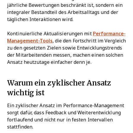
jährliche Bewertungen beschränkt ist, sondern ein
integraler Bestandteil des Arbeitsalltags und der
täglichen Interaktionen wird.
Kontinuierliche Aktualisierungen mit
Performance-
Management-Tools
, die den Fortschritt im Vergleich
zu den gesetzten Zielen sowie Entwicklungstrends
der Mitarbeitenden messen, machen einen solchen
Ansatz heutzutage einfacher denn je.
Warum ein zyklischer Ansatz
wichtig ist
Ein zyklischer Ansatz im Performance-Management
sorgt dafür, dass Feedback und Weiterentwicklung
fortlaufend und nicht nur in festen Intervallen
stattfinden.