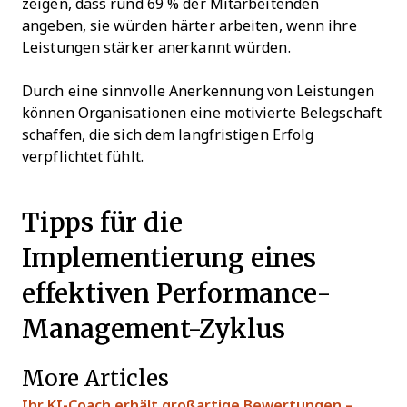
zeigen, dass rund 69 % der Mitarbeitenden
angeben, sie würden härter arbeiten, wenn ihre
Leistungen stärker anerkannt würden.
Durch eine sinnvolle Anerkennung von Leistungen
können Organisationen eine motivierte Belegschaft
schaffen, die sich dem langfristigen Erfolg
verpflichtet fühlt.
Tipps für die
Implementierung eines
effektiven Performance-
Management-Zyklus
More Articles
Ihr KI-Coach erhält großartige Bewertungen –