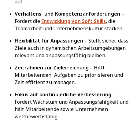
auf.
Verhaltens- und Kompetenzanforderungen
–
Fördert die
Entwicklung von Soft Skills
, die
Teamarbeit und Unternehmenskultur stärken.
Flexibilität für Anpassungen
–
Stellt sicher, dass
Ziele auch in dynamischen Arbeitsumgebungen
relevant und anpassungsfähig bleiben.
Zeitrahmen zur Zielerreichung
– Hilft
Mitarbeitenden, Aufgaben zu priorisieren und
Zeit effizient zu managen.
Fokus auf kontinuierliche Verbesserung
–
Fördert Wachstum und Anpassungsfähigkeit und
hält Mitarbeitende sowie Unternehmen
wettbewerbsfähig.