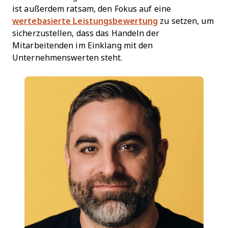
ist außerdem ratsam, den Fokus auf eine
wertebasierte Leistungsbewertung
zu setzen, um
sicherzustellen, dass das Handeln der
Mitarbeitenden im Einklang mit den
Unternehmenswerten steht.