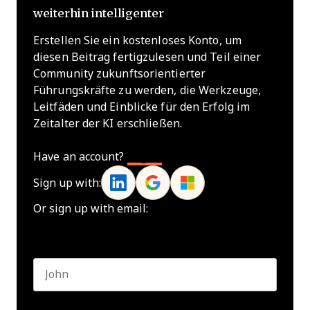
weiterhin intelligenter
Erstellen Sie ein kostenloses Konto, um
diesen Beitrag fertigzulesen und Teil einer
Community zukunftsorientierter
Führungskräfte zu werden, die Werkzeuge,
Leitfäden und Einblicke für den Erfolg im
Zeitalter der KI erschließen.
Have an account?
Log In
Sign up with:
Or sign up with email:
Name
*
First name