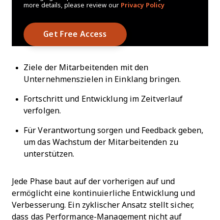
more details, please review our
Privacy Policy
Ziele der Mitarbeitenden mit den
Unternehmenszielen in Einklang bringen.
Fortschritt und Entwicklung im Zeitverlauf
verfolgen.
Für Verantwortung sorgen und Feedback geben,
um das Wachstum der Mitarbeitenden zu
unterstützen.
Jede Phase baut auf der vorherigen auf und
ermöglicht eine kontinuierliche Entwicklung und
Verbesserung. Ein zyklischer Ansatz stellt sicher,
dass das Performance-Management nicht auf