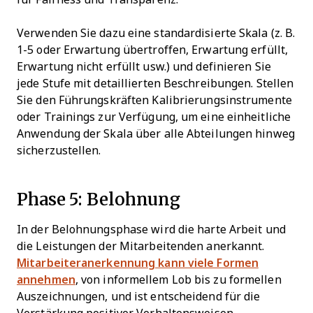
Verwenden Sie dazu eine standardisierte Skala (z. B.
1-5 oder Erwartung übertroffen, Erwartung erfüllt,
Erwartung nicht erfüllt usw.) und definieren Sie
jede Stufe mit detaillierten Beschreibungen. Stellen
Sie den Führungskräften Kalibrierungsinstrumente
oder Trainings zur Verfügung, um eine einheitliche
Anwendung der Skala über alle Abteilungen hinweg
sicherzustellen.
Phase 5: Belohnung
In der Belohnungsphase wird die harte Arbeit und
die Leistungen der Mitarbeitenden anerkannt.
Mitarbeiteranerkennung kann viele Formen
annehmen
, von informellem Lob bis zu formellen
Auszeichnungen, und ist entscheidend für die