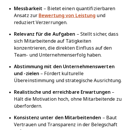
Messbarkeit
– Bietet einen quantifizierbaren
Ansatz zur
Bewertung von Leistung
und
reduziert Verzerrungen.
Relevanz für die Aufgaben
– Stellt sicher, dass
sich Mitarbeitende auf Tätigkeiten
konzentrieren, die direkten Einfluss auf den
Team- und Unternehmenserfolg haben.
Abstimmung mit den Unternehmenswerten
und -zielen
– Fördert kulturelle
Übereinstimmung und strategische Ausrichtung.
Realistische und erreichbare Erwartungen
–
Hält die Motivation hoch, ohne Mitarbeitende zu
überfordern.
Konsistenz unter den Mitarbeitenden
– Baut
Vertrauen und Transparenz in der Belegschaft