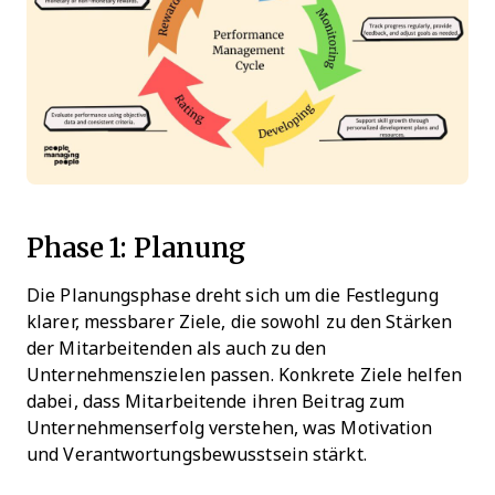
Phase 1: Planung
Die Planungsphase dreht sich um die Festlegung
klarer, messbarer Ziele, die sowohl zu den Stärken
der Mitarbeitenden als auch zu den
Unternehmenszielen passen. Konkrete Ziele helfen
dabei, dass Mitarbeitende ihren Beitrag zum
Unternehmenserfolg verstehen, was Motivation
und Verantwortungsbewusstsein stärkt.