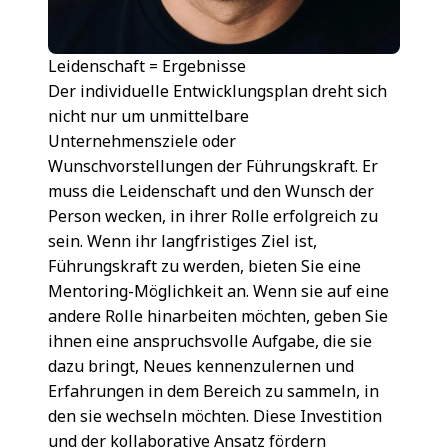
Leidenschaft = Ergebnisse
Der individuelle Entwicklungsplan dreht sich
nicht nur um unmittelbare
Unternehmensziele oder
Wunschvorstellungen der Führungskraft. Er
muss die Leidenschaft und den Wunsch der
Person wecken, in ihrer Rolle erfolgreich zu
sein. Wenn ihr langfristiges Ziel ist,
Führungskraft zu werden, bieten Sie eine
Mentoring-Möglichkeit an. Wenn sie auf eine
andere Rolle hinarbeiten möchten, geben Sie
ihnen eine anspruchsvolle Aufgabe, die sie
dazu bringt, Neues kennenzulernen und
Erfahrungen in dem Bereich zu sammeln, in
den sie wechseln möchten. Diese Investition
und der kollaborative Ansatz fördern