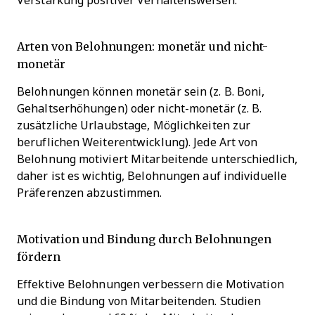
Verstärkung positiver Verhaltensweisen.
Arten von Belohnungen: monetär und nicht-
monetär
Belohnungen können monetär sein (z. B. Boni,
Gehaltserhöhungen) oder nicht-monetär (z. B.
zusätzliche Urlaubstage, Möglichkeiten zur
beruflichen Weiterentwicklung). Jede Art von
Belohnung motiviert Mitarbeitende unterschiedlich,
daher ist es wichtig, Belohnungen auf individuelle
Präferenzen abzustimmen.
Motivation und Bindung durch Belohnungen
fördern
Effektive Belohnungen verbessern die Motivation
und die Bindung von Mitarbeitenden. Studien