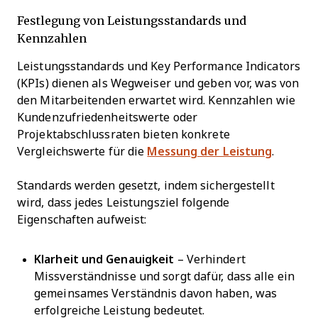
Festlegung von Leistungsstandards und
Kennzahlen
Leistungsstandards und Key Performance Indicators
(KPIs) dienen als Wegweiser und geben vor, was von
den Mitarbeitenden erwartet wird. Kennzahlen wie
Kundenzufriedenheitswerte oder
Projektabschlussraten bieten konkrete
Vergleichswerte für die
Messung der Leistung
.
Standards werden gesetzt, indem sichergestellt
wird, dass jedes Leistungsziel folgende
Eigenschaften aufweist:
Klarheit und Genauigkeit
– Verhindert
Missverständnisse und sorgt dafür, dass alle ein
gemeinsames Verständnis davon haben, was
erfolgreiche Leistung bedeutet.