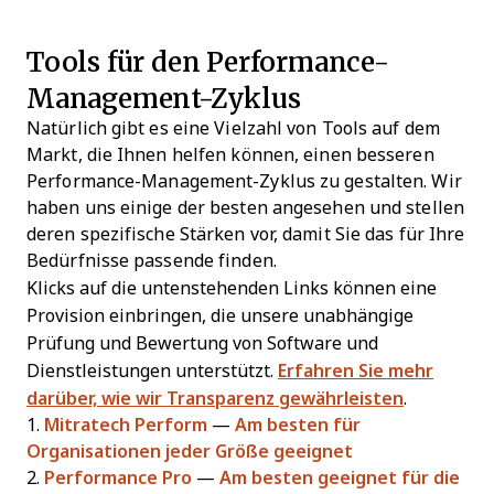
Tools für den Performance-
Management-Zyklus
Natürlich gibt es eine Vielzahl von Tools auf dem
Markt, die Ihnen helfen können, einen besseren
Performance-Management-Zyklus zu gestalten. Wir
haben uns einige der besten angesehen und stellen
deren spezifische Stärken vor, damit Sie das für Ihre
Bedürfnisse passende finden.
Klicks auf die untenstehenden Links können eine
Provision einbringen, die unsere unabhängige
Prüfung und Bewertung von Software und
Dienstleistungen unterstützt.
Erfahren Sie mehr
darüber, wie wir Transparenz gewährleisten
.
1.
Mitratech Perform
—
Am besten für
Organisationen jeder Größe geeignet
2.
Performance Pro
—
Am besten geeignet für die