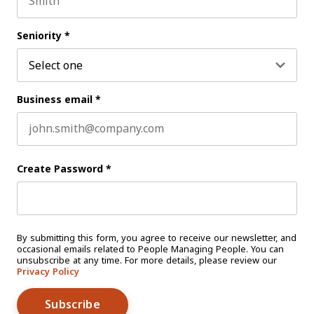
Last name
Seniority
*
Business email
*
Create Password
*
By submitting this form, you agree to receive our newsletter, and
occasional emails related to People Managing People. You can
unsubscribe at any time. For more details, please review our
Privacy Policy