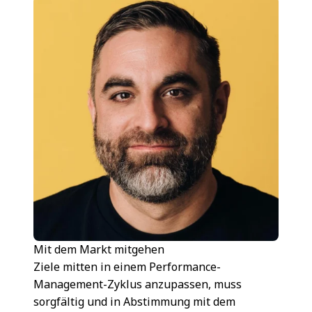
Mit dem Markt mitgehen
Ziele mitten in einem Performance-
Management-Zyklus anzupassen, muss
sorgfältig und in Abstimmung mit dem