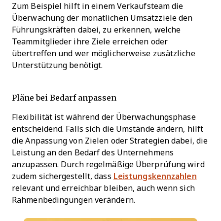
Zum Beispiel hilft in einem Verkaufsteam die
Überwachung der monatlichen Umsatzziele den
Führungskräften dabei, zu erkennen, welche
Teammitglieder ihre Ziele erreichen oder
übertreffen und wer möglicherweise zusätzliche
Unterstützung benötigt.
Pläne bei Bedarf anpassen
Flexibilität ist während der Überwachungsphase
entscheidend. Falls sich die Umstände ändern, hilft
die Anpassung von Zielen oder Strategien dabei, die
Leistung an den Bedarf des Unternehmens
anzupassen. Durch regelmäßige Überprüfung wird
zudem sichergestellt, dass
Leistungskennzahlen
relevant und erreichbar bleiben, auch wenn sich
Rahmenbedingungen verändern.