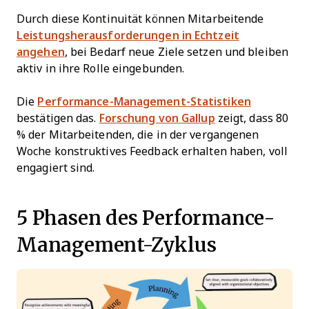
Durch diese Kontinuität können Mitarbeitende
Leistungsherausforderungen in Echtzeit
angehen
, bei Bedarf neue Ziele setzen und bleiben
aktiv in ihre Rolle eingebunden.
Die
Performance-Management-Statistiken
bestätigen das.
Forschung von Gallup
zeigt, dass 80
% der Mitarbeitenden, die in der vergangenen
Woche konstruktives Feedback erhalten haben, voll
engagiert sind.
5 Phasen des Performance-
Management-Zyklus