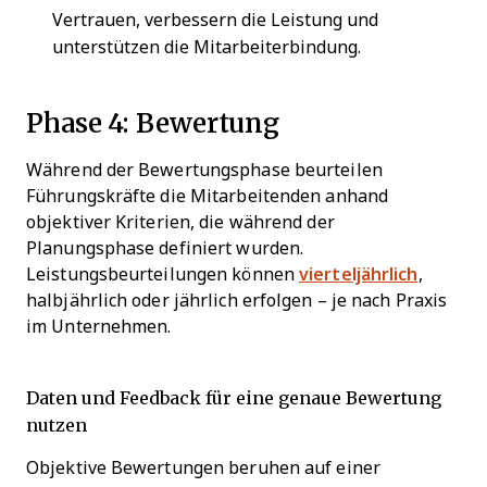
Vertrauen, verbessern die Leistung und
unterstützen die Mitarbeiterbindung.
Phase 4: Bewertung
Während der Bewertungsphase beurteilen
Führungskräfte die Mitarbeitenden anhand
objektiver Kriterien, die während der
Planungsphase definiert wurden.
Leistungsbeurteilungen können
vierteljährlich
,
halbjährlich oder jährlich erfolgen – je nach Praxis
im Unternehmen.
Daten und Feedback für eine genaue Bewertung
nutzen
Objektive Bewertungen beruhen auf einer