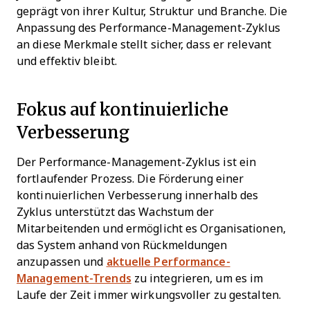
geprägt von ihrer Kultur, Struktur und Branche. Die
Anpassung des Performance-Management-Zyklus
an diese Merkmale stellt sicher, dass er relevant
und effektiv bleibt.
Fokus auf kontinuierliche
Verbesserung
Der Performance-Management-Zyklus ist ein
fortlaufender Prozess. Die Förderung einer
kontinuierlichen Verbesserung innerhalb des
Zyklus unterstützt das Wachstum der
Mitarbeitenden und ermöglicht es Organisationen,
das System anhand von Rückmeldungen
anzupassen und
aktuelle Performance-
Management-Trends
zu integrieren, um es im
Laufe der Zeit immer wirkungsvoller zu gestalten.