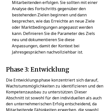
Mitarbeitenden erfolgen. Sie sollten mit einer
Analyse des Fortschritts gegenüber den
bestehenden Zielen beginnen und dann
besprechen, wie das Erreichte an neue Ziele
oder Marktbedingungen angepasst werden
kann. Definieren Sie die Parameter des Ziels
neu und dokumentieren Sie diese
Anpassungen, damit der Kontext bei
Jahresgesprächen nachvollziehbar ist.
Phase 3: Entwicklung
Die Entwicklungsphase konzentriert sich darauf,
Wachstumsmöglichkeiten zu identifizieren und den
Kompetenzausbau zu unterstützen. Dieser
Abschnitt ist sowohl für den individuellen als auch
den unternehmerischen Erfolg entscheidend, da
Mitarbeitende Fähigkeiten erwerben, die sowohl