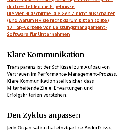
doch es fehlen die Ergebnisse
Die vier Bildschirme, die Gen Z nicht ausschaltet
(und warum HR sie nicht darum bitten sollte)
17 Top-Vorteile von Leistungsmanagement-
Software für Unternehmen
Klare Kommunikation
Transparenz ist der Schlüssel zum Aufbau von
Vertrauen im Performance-Management-Prozess.
Klare Kommunikation stellt sicher, dass
Mitarbeitende Ziele, Erwartungen und
Erfolgskriterien verstehen.
Den Zyklus anpassen
Jede Organisation hat einzigartige Bedürfnisse,