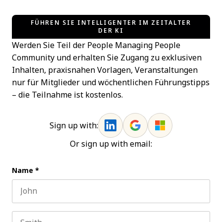
FÜHREN SIE INTELLIGENTER IM ZEITALTER
DER KI
Werden Sie Teil der People Managing People
Community und erhalten Sie Zugang zu exklusiven
Inhalten, praxisnahen Vorlagen, Veranstaltungen
nur für Mitglieder und wöchentlichen Führungstipps
– die Teilnahme ist kostenlos.
Sign up with:
Or sign up with email:
Name
*
First name