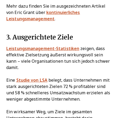
Mehr dazu finden Sie im ausgezeichneten Artikel
von Eric Grant über
kontinuierliches
Leistungsmanagement
.
3. Ausgerichtete Ziele
Leistungsmanagement-Statistiken
zeigen, dass
effektive Zielsetzung äußerst wirkungsvoll sein
kann – viele Organisationen tun sich jedoch schwer
damit.
Eine
Studie von LSA
belegt, dass Unternehmen mit
stark ausgerichteten Zielen 72 % profitabler sind
und 58 % schnelleres Umsatzwachstum erzielen als
weniger abgestimmte Unternehmen.
Ein wirksamer Weg, um Ziele im gesamten