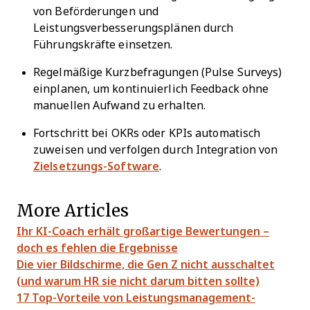
von Beförderungen und
Leistungsverbesserungsplänen durch
Führungskräfte einsetzen.
Regelmäßige Kurzbefragungen (Pulse Surveys)
einplanen, um kontinuierlich Feedback ohne
manuellen Aufwand zu erhalten.
Fortschritt bei OKRs oder KPIs automatisch
zuweisen und verfolgen durch Integration von
Zielsetzungs-Software
.
More Articles
Ihr KI-Coach erhält großartige Bewertungen –
doch es fehlen die Ergebnisse
Die vier Bildschirme, die Gen Z nicht ausschaltet
(und warum HR sie nicht darum bitten sollte)
17 Top-Vorteile von Leistungsmanagement-