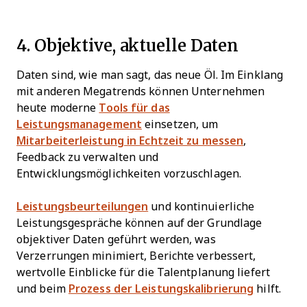
4. Objektive, aktuelle Daten
Daten sind, wie man sagt, das neue Öl. Im Einklang
mit anderen Megatrends können Unternehmen
heute moderne
Tools für das
Leistungsmanagement
einsetzen, um
Mitarbeiterleistung in Echtzeit zu messen
,
Feedback zu verwalten und
Entwicklungsmöglichkeiten vorzuschlagen.
Leistungsbeurteilungen
und kontinuierliche
Leistungsgespräche können auf der Grundlage
objektiver Daten geführt werden, was
Verzerrungen minimiert, Berichte verbessert,
wertvolle Einblicke für die Talentplanung liefert
und beim
Prozess der Leistungskalibrierung
hilft.