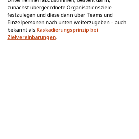
Unternehmen abzustimmen, besteht darin,
zunächst übergeordnete Organisationsziele
festzulegen und diese dann über Teams und
Einzelpersonen nach unten weiterzugeben – auch
bekannt als
Kaskadierungsprinzip bei
Zielvereinbarungen
.