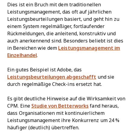
Dies ist ein Bruch mit dem traditionellen
Leistungsmanagement, das oft auf jährlichen
Leistungsbeurteilungen basiert, und geht hin zu
einem System regelmäßiger, fortlaufender
Rückmeldungen, die anleitend, konstruktiv und
auch anerkennend sind. Besonders beliebt ist dies
in Bereichen wie dem
Leistungsmanagement im
Einzelhandel
.
Ein gutes Beispiel ist Adobe, das
Leistungsbeurteilungen abgeschafft
und sie
durch regelmäßige Check-ins ersetzt hat.
Es gibt deutliche Hinweise auf die Wirksamkeit von
CPM. Eine
Studie von Betterworks
fand heraus,
dass Organisationen mit kontinuierlichem
Leistungsmanagement ihre Konkurrenz um 24 %
häufiger (deutlich) übertreffen.