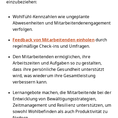
einzubeziehen:
Wohlfühl-Kennzahlen wie ungeplante
Abwesenheiten und Mitarbeitendenengagement
verfolgen.
Feedback von Mitarbeitenden einholen
durch
regelmäßige Check-ins und Umfragen.
Den Mitarbeitenden ermöglichen, ihre
Arbeitszeiten und Aufgaben so zu gestalten,
dass ihre persönliche Gesundheit unterstützt
wird, was wiederum ihre Gesamtleistung
verbessern kann.
Lernangebote machen, die Mitarbeitende bei der
Entwicklung von Bewältigungsstrategien,
Zeitmanagement und Resilienz unterstützen, um
sowohl Wohlbefinden als auch Produktivität zu
fördern.