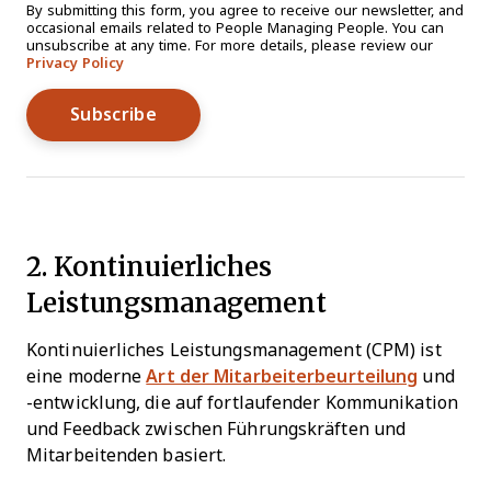
By submitting this form, you agree to receive our newsletter, and
occasional emails related to People Managing People. You can
unsubscribe at any time. For more details, please review our
Privacy Policy
2. Kontinuierliches
Leistungsmanagement
Kontinuierliches Leistungsmanagement (CPM) ist
eine moderne
Art der Mitarbeiterbeurteilung
und
-entwicklung, die auf fortlaufender Kommunikation
und Feedback zwischen Führungskräften und
Mitarbeitenden basiert.