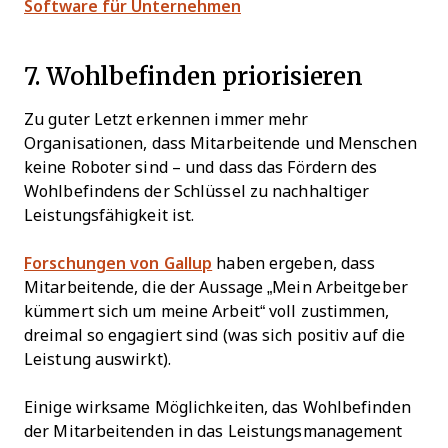
Software für Unternehmen
7. Wohlbefinden priorisieren
Zu guter Letzt erkennen immer mehr
Organisationen, dass Mitarbeitende und Menschen
keine Roboter sind – und dass das Fördern des
Wohlbefindens der Schlüssel zu nachhaltiger
Leistungsfähigkeit ist.
Forschungen von Gallup
haben ergeben, dass
Mitarbeitende, die der Aussage „Mein Arbeitgeber
kümmert sich um meine Arbeit“ voll zustimmen,
dreimal so engagiert sind (was sich positiv auf die
Leistung auswirkt).
Einige wirksame Möglichkeiten, das Wohlbefinden
der Mitarbeitenden in das Leistungsmanagement