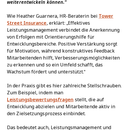
weiterentwickeln können.“
Wie Heather Guarnera, HR-Beraterin bei
Tower
Street Insurance
, erklärt: „Effektives
Leistungsmanagement verbindet die Anerkennung
von Erfolgen mit Orientierungshilfe für
Entwicklungsbereiche. Positive Verstärkung sorgt
für Motivation, während konstruktives Feedback
Mitarbeitenden hilft, Verbesserungsmöglichkeiten
zu erkennen und so ein Umfeld schafft, das
Wachstum fördert und unterstützt.“
In der Praxis gibt es hier zahlreiche Stellschrauben.
Zum Beispiel, indem man
Leistungsbewertungsfragen
stellt, die auf
Entwicklung abzielen und Mitarbeitende aktiv in
den Zielsetzungsprozess einbindet.
Das bedeutet auch, Leistungsmanagement und