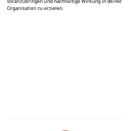
voranzubringen und nachhaltige Wirkung in deiner
Organisation zu erzielen.