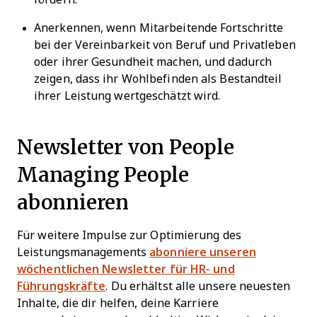
Anerkennen, wenn Mitarbeitende Fortschritte
bei der Vereinbarkeit von Beruf und Privatleben
oder ihrer Gesundheit machen, und dadurch
zeigen, dass ihr Wohlbefinden als Bestandteil
ihrer Leistung wertgeschätzt wird.
Newsletter von People
Managing People
abonnieren
Für weitere Impulse zur Optimierung des
Leistungsmanagements
abonniere unseren
wöchentlichen Newsletter für HR- und
Führungskräfte
. Du erhältst alle unsere neuesten
Inhalte, die dir helfen, deine Karriere