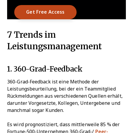
7 Trends im
Leistungsmanagement
1. 360-Grad-Feedback
360-Grad-Feedback ist eine Methode der
Leistungsbeurteilung, bei der ein Teammitglied
Rückmeldungen aus verschiedenen Quellen erhält,
darunter Vorgesetzte, Kollegen, Untergebene und
manchmal sogar Kunden.
Es wird prognostiziert, dass mittlerweile 85 % der
Fortune-500-Unternehmen 360-Grad-/
Peer-