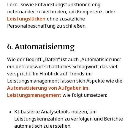
Lern- sowie Entwicklungsfunktionen eng
miteinander zu verbinden, um Kompetenz- oder
Leistungslücken
ohne zusätzliche
Personalbeschaffung zu schließen.
6. Automatisierung
Wie der Begriff „Daten“ ist auch „Automatisierung“
ein betriebswirtschaftliches Schlagwort, das viel
verspricht. Im Hinblick auf Trends im
Leistungsmanagement lassen sich Aspekte wie die
Automatisierung von Aufgaben im
Leistungsmanagement
wie folgt umsetzen:
KI-basierte Analysetools nutzen, um
Leistungskennzahlen zu verfolgen und Berichte
automatisch zu erstellen.