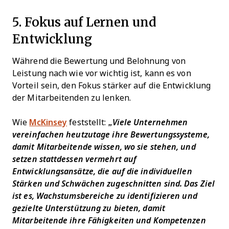
5. Fokus auf Lernen und
Entwicklung
Während die Bewertung und Belohnung von
Leistung nach wie vor wichtig ist, kann es von
Vorteil sein, den Fokus stärker auf die Entwicklung
der Mitarbeitenden zu lenken.
Wie
McKinsey
feststellt:
„Viele Unternehmen
vereinfachen heutzutage ihre Bewertungssysteme,
damit Mitarbeitende wissen, wo sie stehen, und
setzen stattdessen vermehrt auf
Entwicklungsansätze, die auf die individuellen
Stärken und Schwächen zugeschnitten sind. Das Ziel
ist es, Wachstumsbereiche zu identifizieren und
gezielte Unterstützung zu bieten, damit
Mitarbeitende ihre Fähigkeiten und Kompetenzen