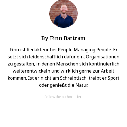
By
Finn Bartram
Finn ist Redakteur bei People Managing People. Er
setzt sich leidenschaftlich dafür ein, Organisationen
zu gestalten, in denen Menschen sich kontinuierlich
weiterentwickeln und wirklich gerne zur Arbeit
kommen. Ist er nicht am Schreibtisch, treibt er Sport
oder genießt die Natur.
Opens new 
Follow the author: