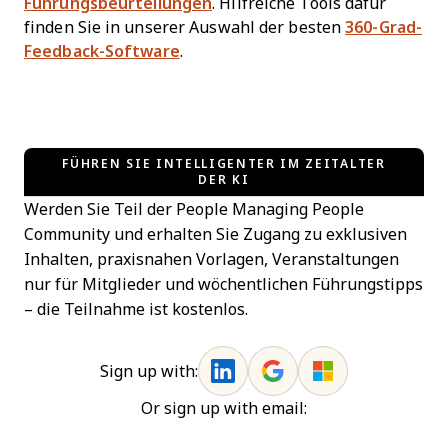
Führungsbeurteilungen
. Hilfreiche Tools dafür
finden Sie in unserer Auswahl der besten
360-Grad-
Feedback-Software
.
FÜHREN SIE INTELLIGENTER IM ZEITALTER
DER KI
Werden Sie Teil der People Managing People
Community und erhalten Sie Zugang zu exklusiven
Inhalten, praxisnahen Vorlagen, Veranstaltungen
nur für Mitglieder und wöchentlichen Führungstipps
– die Teilnahme ist kostenlos.
Sign up with:
Or sign up with email: