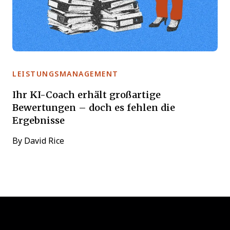
LEISTUNGSMANAGEMENT
Ihr KI-Coach erhält großartige
Bewertungen – doch es fehlen die
Ergebnisse
By
David Rice