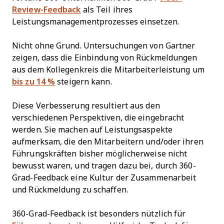
Review-Feedback
als Teil ihres
Leistungsmanagementprozesses einsetzen.
Nicht ohne Grund. Untersuchungen von Gartner
zeigen, dass die Einbindung von Rückmeldungen
aus dem Kollegenkreis die Mitarbeiterleistung um
bis zu 14 %
steigern kann.
Diese Verbesserung resultiert aus den
verschiedenen Perspektiven, die eingebracht
werden. Sie machen auf Leistungsaspekte
aufmerksam, die den Mitarbeitern und/oder ihren
Führungskräften bisher möglicherweise nicht
bewusst waren, und tragen dazu bei, durch 360-
Grad-Feedback eine Kultur der Zusammenarbeit
und Rückmeldung zu schaffen.
360-Grad-Feedback ist besonders nützlich für