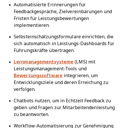
Automatisierte Erinnerungen für
Feedbackgespräche, Zielvereinbarungen und
Fristen für Leistungsbewertungen
implementieren.
Selbsteinschätzungsformulare einrichten, die
sich automatisch in Leistungs-Dashboards für
Führungskräfte übertragen.
Lernmanagementsysteme
(LMS) mit
Leistungsmanagement-Tools und
Bewertungssoftware
integrieren, um
Entwicklungsziele und deren Erreichung zu
verfolgen.
Chatbots nutzen, um in Echtzeit Feedback zu
geben und Fragen zur Mitarbeitendenleistung
zu beantworten.
Workflow-Automatisierung zur Genehmigung