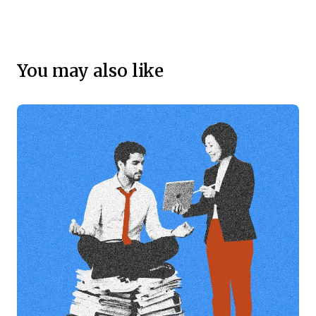
You may also like