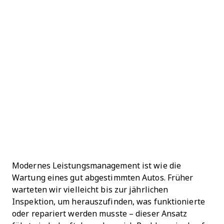
Modernes Leistungsmanagement ist wie die
Wartung eines gut abgestimmten Autos. Früher
warteten wir vielleicht bis zur jährlichen
Inspektion, um herauszufinden, was funktionierte
oder repariert werden musste – dieser Ansatz