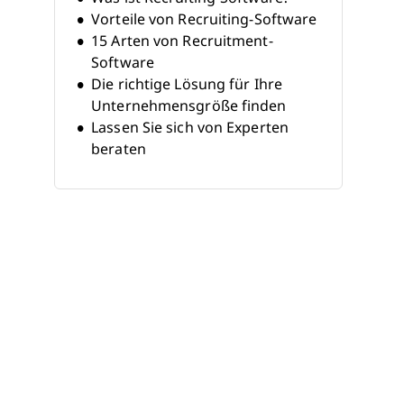
Vorteile von Recruiting-Software
15 Arten von Recruitment-
Software
Die richtige Lösung für Ihre
Unternehmensgröße finden
Lassen Sie sich von Experten
beraten