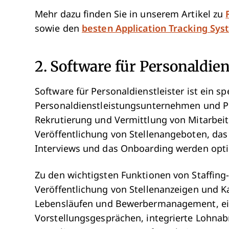
Mehr dazu finden Sie in unserem Artikel zu
sowie den
besten Application Tracking Sy
2. Software für Personaldien
Software für Personaldienstleister ist ein spe
Personaldienstleistungsunternehmen und Pe
Rekrutierung und Vermittlung von Mitarbeite
Veröffentlichung von Stellenangeboten, das
Interviews und das Onboarding werden opti
Zu den wichtigsten Funktionen von Staffing
Veröffentlichung von Stellenanzeigen und K
Lebensläufen und Bewerbermanagement, ei
Vorstellungsgesprächen, integrierte Lohn