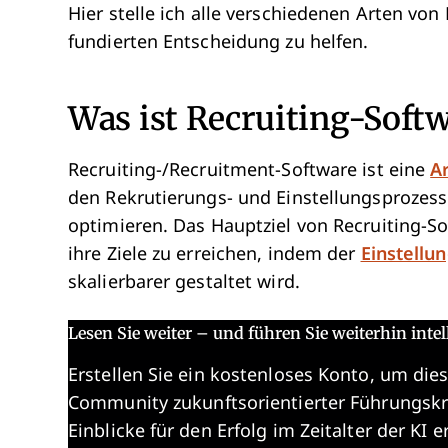
Hier stelle ich alle verschiedenen Arten von
fundierten Entscheidung zu helfen.
Was ist Recruiting-Soft
Recruiting-/Recruitment-Software ist eine
A
den Rekrutierungs- und Einstellungsprozess 
optimieren. Das Hauptziel von Recruiting-Sof
ihre Ziele zu erreichen, indem der
Einstellu
skalierbarer gestaltet wird.
Lesen Sie weiter – und führen Sie weiterhin intel
Erstellen Sie ein kostenloses Konto, um dies
Community zukunftsorientierter Führungskr
Einblicke für den Erfolg im Zeitalter der KI e