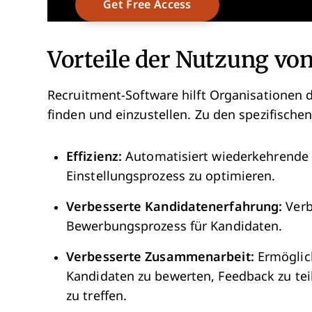
Vorteile der Nutzung vo
Recruitment-Software hilft Organisationen d
finden und einzustellen. Zu den spezifische
Effizienz:
Automatisiert wiederkehrende 
Einstellungsprozess zu optimieren.
Verbesserte Kandidatenerfahrung:
Verb
Bewerbungsprozess für Kandidaten.
Verbesserte Zusammenarbeit:
Ermöglic
Kandidaten zu bewerten, Feedback zu teil
zu treffen.