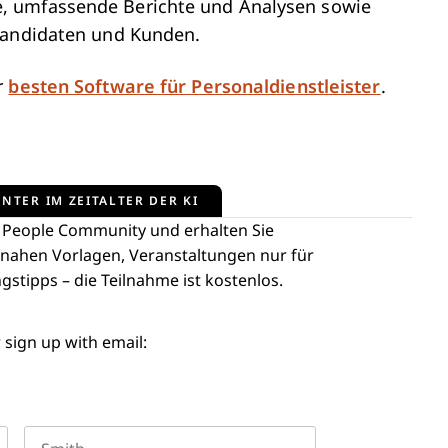
, umfassende Berichte und Analysen sowie
 Kandidaten und Kunden.
r
besten Software für Personaldienstleister
.
NTER IM ZEITALTER DER KI
 People Community und erhalten Sie
snahen Vorlagen, Veranstaltungen nur für
stipps – die Teilnahme ist kostenlos.
 sign up with email: