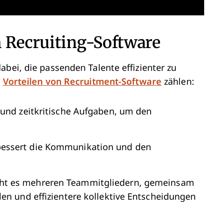
n Recruiting-Software
abei, die passenden Talente effizienter zu
n
Vorteilen von Recruitment-Software
zählen:
und zeitkritische Aufgaben, um den
essert die Kommunikation und den
ht es mehreren Teammitgliedern, gemeinsam
en und effizientere kollektive Entscheidungen