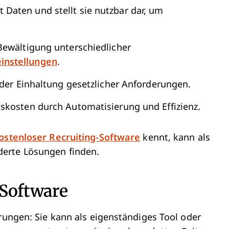
Daten und stellt sie nutzbar dar, um
ewältigung unterschiedlicher
instellungen
.
 der Einhaltung gesetzlicher Anforderungen.
gskosten durch Automatisierung und Effizienz.
ostenloser Recruiting-Software
kennt, kann als
erte Lösungen finden.
-Software
hrungen: Sie kann als eigenständiges Tool oder