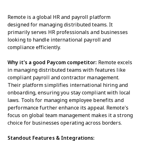
Remote is a global HR and payroll platform
designed for managing distributed teams. It
primarily serves HR professionals and businesses
looking to handle international payroll and
compliance efficiently.
Why it's a good Paycom competitor:
Remote excels
in managing distributed teams with features like
compliant payroll and contractor management.
Their platform simplifies international hiring and
onboarding, ensuring you stay compliant with local
laws. Tools for managing employee benefits and
performance further enhance its appeal. Remote's
focus on global team management makes it a strong
choice for businesses operating across borders.
Standout Features & Integrations: