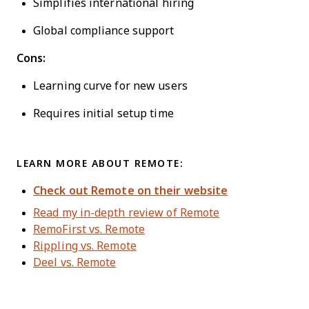
Simplifies international hiring
Global compliance support
Cons:
Learning curve for new users
Requires initial setup time
LEARN MORE ABOUT REMOTE:
Check out Remote on their website
Read my in-depth review of Remote
RemoFirst vs. Remote
Rippling vs. Remote
Deel vs. Remote