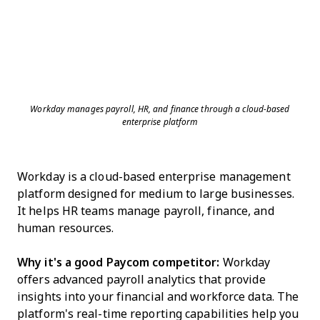
Workday manages payroll, HR, and finance through a cloud-based
enterprise platform
Workday is a cloud-based enterprise management
platform designed for medium to large businesses.
It helps HR teams manage payroll, finance, and
human resources.
Why it's a good Paycom competitor:
Workday
offers advanced payroll analytics that provide
insights into your financial and workforce data. The
platform's real-time reporting capabilities help you