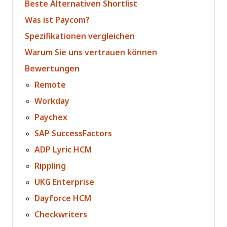
Beste Alternativen Shortlist
Was ist Paycom?
Spezifikationen vergleichen
Warum Sie uns vertrauen können
Bewertungen
Remote
Workday
Paychex
SAP SuccessFactors
ADP Lyric HCM
Rippling
UKG Enterprise
Dayforce HCM
Checkwriters