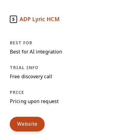
ADP Lyric HCM
5
Best for AI integration
Free discovery call
Pricing upon request
Website