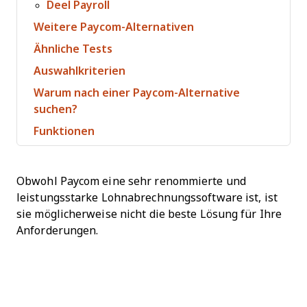
Deel Payroll
Weitere Paycom-Alternativen
Ähnliche Tests
Auswahlkriterien
Warum nach einer Paycom-Alternative
suchen?
Funktionen
Obwohl Paycom eine sehr renommierte und
leistungsstarke Lohnabrechnungssoftware ist, ist
sie möglicherweise nicht die beste Lösung für Ihre
Anforderungen.