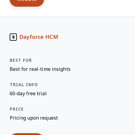
Dayforce HCM
8
Best for real-time insights
60-day free trial
Pricing upon request