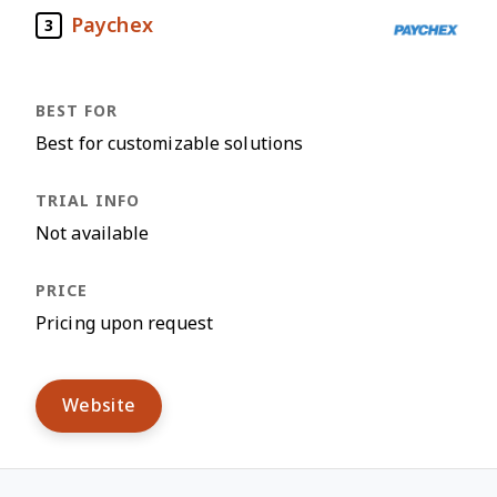
Paychex
3
Best for customizable solutions
Not available
Pricing upon request
Website