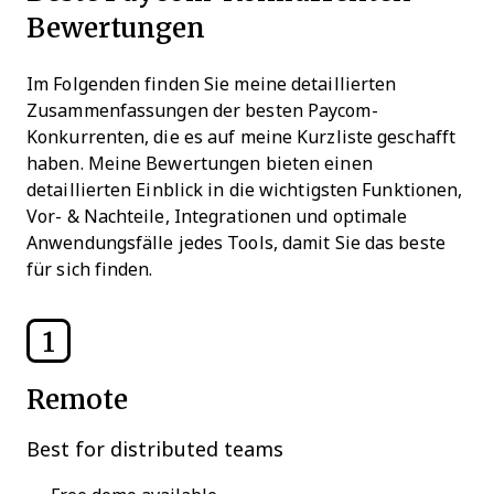
Bewertungen
Im Folgenden finden Sie meine detaillierten
Zusammenfassungen der besten Paycom-
Konkurrenten, die es auf meine Kurzliste geschafft
haben. Meine Bewertungen bieten einen
detaillierten Einblick in die wichtigsten Funktionen,
Vor- & Nachteile, Integrationen und optimale
Anwendungsfälle jedes Tools, damit Sie das beste
für sich finden.
1
Remote
Best for distributed teams