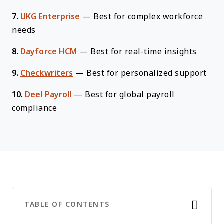
7.
UKG Enterprise
—
Best for complex workforce
needs
8.
Dayforce HCM
—
Best for real-time insights
9.
Checkwriters
—
Best for personalized support
10.
Deel Payroll
—
Best for global payroll
compliance
TABLE OF CONTENTS