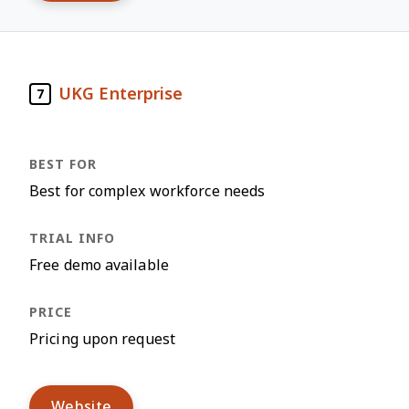
UKG Enterprise
7
Best for complex workforce needs
Free demo available
Pricing upon request
Website