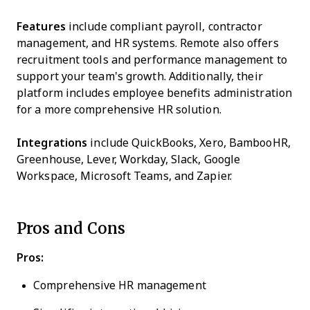
Features
include compliant payroll, contractor
management, and HR systems. Remote also offers
recruitment tools and performance management to
support your team's growth. Additionally, their
platform includes employee benefits administration
for a more comprehensive HR solution.
Integrations
include QuickBooks, Xero, BambooHR,
Greenhouse, Lever, Workday, Slack, Google
Workspace, Microsoft Teams, and Zapier.
Pros and Cons
Pros:
Comprehensive HR management