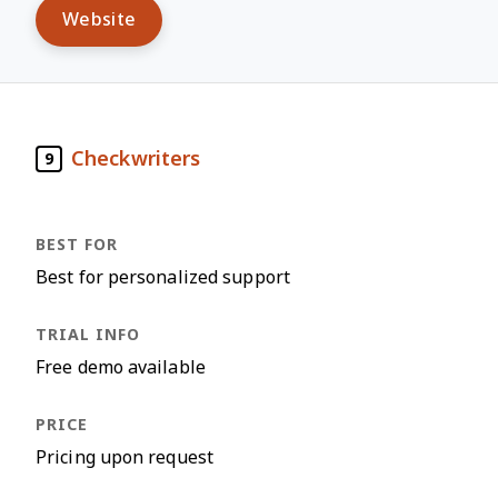
Website
Checkwriters
9
Best for personalized support
Free demo available
Pricing upon request