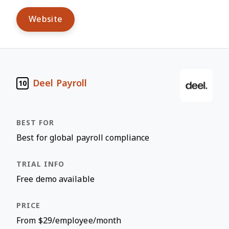
Website
Deel Payroll
10
Best for global payroll compliance
Free demo available
From $29/employee/month