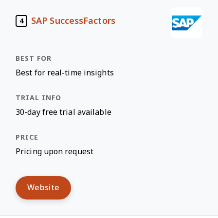
SAP SuccessFactors
4
Best for real-time insights
30-day free trial available
Pricing upon request
Website