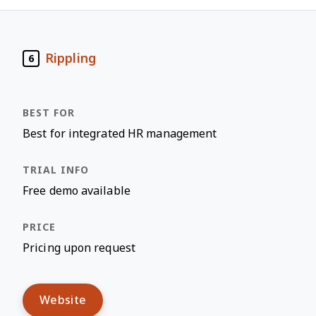
Rippling
6
Best for integrated HR management
Free demo available
Pricing upon request
Website