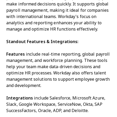
make informed decisions quickly. It supports global
payroll management, making it ideal for companies
with international teams. Workday's focus on
analytics and reporting enhances your ability to
manage and optimize HR functions effectively.
Standout Features & Integrations:
Features
include real-time reporting, global payroll
management, and workforce planning. These tools
help your team make data-driven decisions and
optimize HR processes. Workday also offers talent
management solutions to support employee growth
and development.
Integrations
include Salesforce, Microsoft Azure,
Slack, Google Workspace, ServiceNow, Okta, SAP
SuccessFactors, Oracle, ADP, and Deloitte.