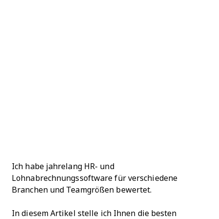
Ich habe jahrelang HR- und
Lohnabrechnungssoftware für verschiedene
Branchen und Teamgrößen bewertet.
In diesem Artikel stelle ich Ihnen die besten