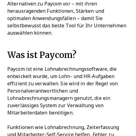
Alternativen zu Paycom vor – mit ihren
herausragenden Funktionen, Stärken und
optimalen Anwendungsfällen – damit Sie
selbstbewusst das beste Tool für Ihr Unternehmen
auswählen können.
Was ist Paycom?
Paycom ist eine Lohnabrechnungssoftware, die
entwickelt wurde, um Lohn- und HR-Aufgaben
effizient zu verwalten. Sie wird in der Regel von
Personalverantwortlichen und
Lohnabrechnungsmanagern genutzt, die ein
zuverlässiges System zur Verwaltung von
Mitarbeiterdaten benötigen.
Funktionen wie Lohnabrechnung, Zeiterfassung
und Mitarbeiter-Self-Service helfen, Fehler zu