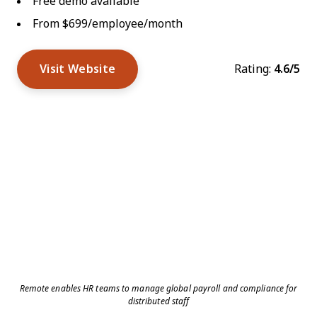
Free demo available
From $699/employee/month
Visit Website
Rating:
4.6/5
Remote enables HR teams to manage global payroll and compliance for
distributed staff