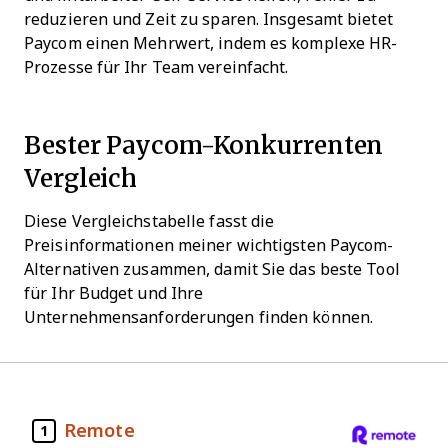
reduzieren und Zeit zu sparen. Insgesamt bietet
Paycom einen Mehrwert, indem es komplexe HR-
Prozesse für Ihr Team vereinfacht.
Bester Paycom-Konkurrenten
Vergleich
Diese Vergleichstabelle fasst die
Preisinformationen meiner wichtigsten Paycom-
Alternativen zusammen, damit Sie das beste Tool
für Ihr Budget und Ihre
Unternehmensanforderungen finden können.
Remote
1