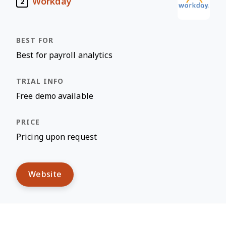
Workday
2
Best for payroll analytics
Free demo available
Pricing upon request
Website