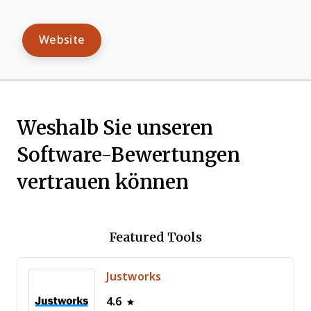
Website
Weshalb Sie unseren
Software-Bewertungen
vertrauen können
Featured Tools
Justworks
4.6