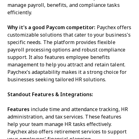
manage payroll, benefits, and compliance tasks
efficiently.
Why it's a good Paycom competitor:
Paychex offers
customizable solutions that cater to your business's
specific needs. The platform provides flexible
payroll processing options and robust compliance
support. It also features employee benefits
management to help you attract and retain talent.
Paychex's adaptability makes it a strong choice for
businesses seeking tailored HR solutions.
Standout Features & Integrations:
Features
include time and attendance tracking, HR
administration, and tax services. These features
help your team manage HR tasks effectively.
Paychex also offers retirement services to support