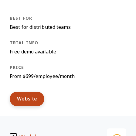
Best for distributed teams
Free demo available
From $699/employee/month
Website