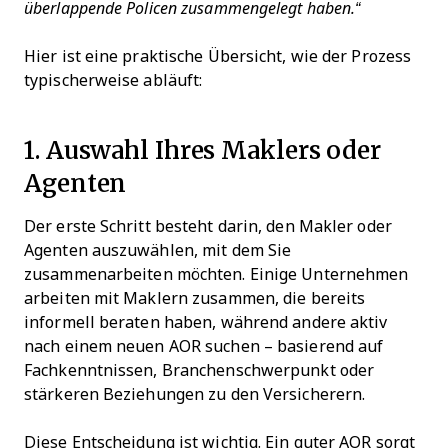
überlappende Policen zusammengelegt haben.“
Hier ist eine praktische Übersicht, wie der Prozess
typischerweise abläuft:
1. Auswahl Ihres Maklers oder
Agenten
Der erste Schritt besteht darin, den Makler oder
Agenten auszuwählen, mit dem Sie
zusammenarbeiten möchten. Einige Unternehmen
arbeiten mit Maklern zusammen, die bereits
informell beraten haben, während andere aktiv
nach einem neuen AOR suchen – basierend auf
Fachkenntnissen, Branchenschwerpunkt oder
stärkeren Beziehungen zu den Versicherern.
Diese Entscheidung ist wichtig. Ein guter AOR sorgt