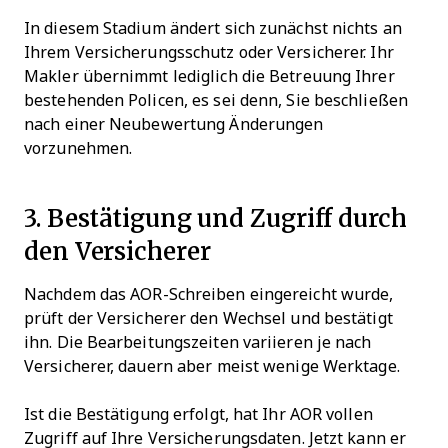
In diesem Stadium ändert sich zunächst nichts an
Ihrem Versicherungsschutz oder Versicherer. Ihr
Makler übernimmt lediglich die Betreuung Ihrer
bestehenden Policen, es sei denn, Sie beschließen
nach einer Neubewertung Änderungen
vorzunehmen.
3. Bestätigung und Zugriff durch
den Versicherer
Nachdem das AOR-Schreiben eingereicht wurde,
prüft der Versicherer den Wechsel und bestätigt
ihn. Die Bearbeitungszeiten variieren je nach
Versicherer, dauern aber meist wenige Werktage.
Ist die Bestätigung erfolgt, hat Ihr AOR vollen
Zugriff auf Ihre Versicherungsdaten. Jetzt kann er