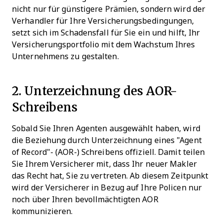
nicht nur für günstigere Prämien, sondern wird der
Verhandler für Ihre Versicherungsbedingungen,
setzt sich im Schadensfall für Sie ein und hilft, Ihr
Versicherungsportfolio mit dem Wachstum Ihres
Unternehmens zu gestalten.
2. Unterzeichnung des AOR-
Schreibens
Sobald Sie Ihren Agenten ausgewählt haben, wird
die Beziehung durch Unterzeichnung eines "Agent
of Record"- (AOR-) Schreibens offiziell. Damit teilen
Sie Ihrem Versicherer mit, dass Ihr neuer Makler
das Recht hat, Sie zu vertreten. Ab diesem Zeitpunkt
wird der Versicherer in Bezug auf Ihre Policen nur
noch über Ihren bevollmächtigten AOR
kommunizieren.