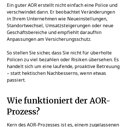
Ein guter AOR erstellt nicht einfach eine Police und
verschwindet dann. Er beobachtet Veränderungen
in Ihrem Unternehmen wie Neueinstellungen,
Standortwechsel, Umsatzsteigerungen oder neue
Geschäftsbereiche und empfiehlt daraufhin
Anpassungen am Versicherungsschutz.
So stellen Sie sicher, dass Sie nicht für überholte
Policen zu viel bezahlen oder Risiken übersehen. Es
handelt sich um eine laufende, proaktive Betreuung
– statt hektischen Nachbesserns, wenn etwas
passiert.
Wie funktioniert der AOR-
Prozess?
Kern des AOR-Prozesses ist es, einem zugelassenen