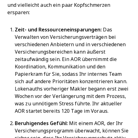
und vielleicht auch ein paar Kopfschmerzen
ersparen:
Zeit- und Ressourceneinsparungen:
Das
Verwalten von Versicherungsverträgen bei
verschiedenen Anbietern und in verschiedenen
Versicherungsbereichen kann äußerst
zeitaufwändig sein. Ein AOR übernimmt die
Koordination, Kommunikation und den
Papierkram für Sie, sodass Ihr internes Team
sich auf andere Prioritäten konzentrieren kann.
Lokenauths vorheriger Makler begann erst zwei
Wochen vor der Verlängerung mit dem Prozess,
was zu unnötigem Stress führte. Ihr aktueller
AOR startet bereits 120 Tage im Voraus.
Beruhigendes Gefühl:
Mit einem AOR, der Ihr
Versicherungsprogramm überwacht, können Sie