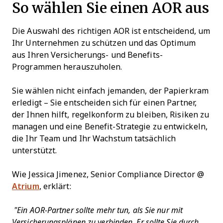
So wählen Sie einen AOR aus
Die Auswahl des richtigen AOR ist entscheidend, um
Ihr Unternehmen zu schützen und das Optimum
aus Ihren Versicherungs- und Benefits-
Programmen herauszuholen.
Sie wählen nicht einfach jemanden, der Papierkram
erledigt – Sie entscheiden sich für einen Partner,
der Ihnen hilft, regelkonform zu bleiben, Risiken zu
managen und eine Benefit-Strategie zu entwickeln,
die Ihr Team und Ihr Wachstum tatsächlich
unterstützt.
Wie Jessica Jimenez, Senior Compliance Director @
Atrium
, erklärt:
"Ein AOR-Partner sollte mehr tun, als Sie nur mit
Versicherungsplänen zu verbinden. Er sollte Sie durch