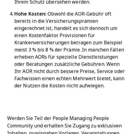
Ihrem Schutz übersehen werden.
Hohe Kosten:
Obwohl die AOR-Gebühr oft
bereits in die Versicherungsprämien
eingerechnet ist, handelt es sich dennoch um
einen Kostenfaktor. Provisionen für
Krankenversicherungen betragen zum Beispiel
meist 3 % bis 8 % der Prämie. In manchen Fällen
erheben AORs für spezielle Dienstleistungen
oder Beratungen zusätzliche Gebühren. Wenn
Ihr AOR nicht durch bessere Preise, Service oder
Fachwissen einen echten Mehrwert bietet, kann
der Nutzen die Kosten nicht aufwiegen.
Werden Sie Teil der People Managing People
Community und erhalten Sie Zugang zu exklusiven
Inhalten, praxisnahen Vorlagen, Veranstaltungen