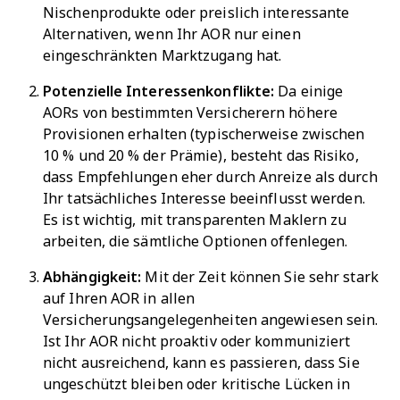
Nischenprodukte oder preislich interessante
Alternativen, wenn Ihr AOR nur einen
eingeschränkten Marktzugang hat.
Potenzielle Interessenkonflikte:
Da einige
AORs von bestimmten Versicherern höhere
Provisionen erhalten (typischerweise zwischen
10 % und 20 % der Prämie), besteht das Risiko,
dass Empfehlungen eher durch Anreize als durch
Ihr tatsächliches Interesse beeinflusst werden.
Es ist wichtig, mit transparenten Maklern zu
arbeiten, die sämtliche Optionen offenlegen.
Abhängigkeit:
Mit der Zeit können Sie sehr stark
auf Ihren AOR in allen
Versicherungsangelegenheiten angewiesen sein.
Ist Ihr AOR nicht proaktiv oder kommuniziert
nicht ausreichend, kann es passieren, dass Sie
ungeschützt bleiben oder kritische Lücken in