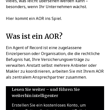
vieles, was leicht übersehen werden kann –
besonders, wenn Ihr Unternehmen wächst.
Hier kommt ein AOR ins Spiel.
Was ist ein AOR?
Ein Agent of Record ist eine zugelassene
Einzelperson oder Organisation, die die rechtliche
Befugnis hat, Ihre Versicherungsverträge zu
verwalten. Anstatt selbst mehrere Anbieter oder
Makler zu koordinieren, arbeiten Sie mit Ihrem AOR
als zentralem Ansprechpartner zusammen.
Lesen Sie weiter – und führen Sie
weiterhin intelligenter
Erstellen Sie ein kostenloses Konto, um