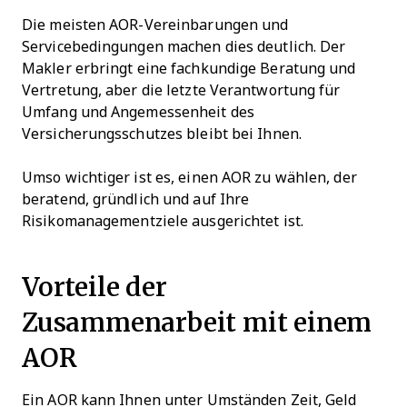
Die meisten AOR-Vereinbarungen und
Servicebedingungen machen dies deutlich. Der
Makler erbringt eine fachkundige Beratung und
Vertretung, aber die letzte Verantwortung für
Umfang und Angemessenheit des
Versicherungsschutzes bleibt bei Ihnen.
Umso wichtiger ist es, einen AOR zu wählen, der
beratend, gründlich und auf Ihre
Risikomanagementziele ausgerichtet ist.
Vorteile der
Zusammenarbeit mit einem
AOR
Ein AOR kann Ihnen unter Umständen Zeit, Geld