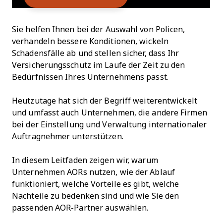
Sie helfen Ihnen bei der Auswahl von Policen,
verhandeln bessere Konditionen, wickeln
Schadensfälle ab und stellen sicher, dass Ihr
Versicherungsschutz im Laufe der Zeit zu den
Bedürfnissen Ihres Unternehmens passt.
Heutzutage hat sich der Begriff weiterentwickelt
und umfasst auch Unternehmen, die andere Firmen
bei der Einstellung und Verwaltung internationaler
Auftragnehmer unterstützen.
In diesem Leitfaden zeigen wir, warum
Unternehmen AORs nutzen, wie der Ablauf
funktioniert, welche Vorteile es gibt, welche
Nachteile zu bedenken sind und wie Sie den
passenden AOR-Partner auswählen.