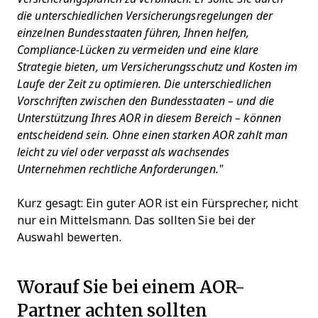
die unterschiedlichen Versicherungsregelungen der
einzelnen Bundesstaaten führen, Ihnen helfen,
Compliance-Lücken zu vermeiden und eine klare
Strategie bieten, um Versicherungsschutz und Kosten im
Laufe der Zeit zu optimieren. Die unterschiedlichen
Vorschriften zwischen den Bundesstaaten – und die
Unterstützung Ihres AOR in diesem Bereich – können
entscheidend sein. Ohne einen starken AOR zahlt man
leicht zu viel oder verpasst als wachsendes
Unternehmen rechtliche Anforderungen."
Kurz gesagt: Ein guter AOR ist ein Fürsprecher, nicht
nur ein Mittelsmann. Das sollten Sie bei der
Auswahl bewerten.
Worauf Sie bei einem AOR-
Partner achten sollten