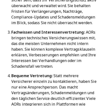
sicher sein, dass Ihr Versicherungsschutz aktiv
überwacht und verwaltet wird. Sie behalten
Fristen für Verlängerungen, Nachträge,
Compliance-Updates und Schadensmeldungen
im Blick, sodass Sie nicht überrascht werden.
Fachwissen und Interessenvertretung:
AORs
bringen technisches Versicherungswissen mit,
das die meisten Unternehmen nicht intern
haben. Sie können komplexe Vertragsklauseln
erklären, Verbesserungen empfehlen und Ihre
Interessen bei Verhandlungen oder im
Schadensfall vertreten.
Bequeme Vertretung:
Statt mehrere
Versicherer einzeln zu kontaktieren, haben Sie
nur eine Ansprechperson. Das macht
Vertragsänderungen, Schadenmeldungen und
den täglichen Service deutlich effizienter. Viele
AORs integrieren sich in Plattformen wie