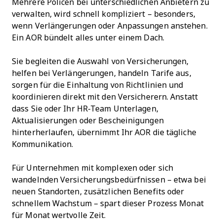
Mehrere Policen bei unterschiedlichen Anbietern zu
verwalten, wird schnell kompliziert – besonders,
wenn Verlängerungen oder Anpassungen anstehen.
Ein AOR bündelt alles unter einem Dach.
Sie begleiten die Auswahl von Versicherungen,
helfen bei Verlängerungen, handeln Tarife aus,
sorgen für die Einhaltung von Richtlinien und
koordinieren direkt mit den Versicherern. Anstatt
dass Sie oder Ihr HR-Team Unterlagen,
Aktualisierungen oder Bescheinigungen
hinterherlaufen, übernimmt Ihr AOR die tägliche
Kommunikation.
Für Unternehmen mit komplexen oder sich
wandelnden Versicherungsbedürfnissen – etwa bei
neuen Standorten, zusätzlichen Benefits oder
schnellem Wachstum – spart dieser Prozess Monat
für Monat wertvolle Zeit.