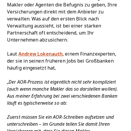
Makler oder Agenten die Befugnis zu geben, Ihre
Versicherungen direkt mit dem Anbieter zu
verwalten. Was auf den ersten Blick nach
Verwaltung aussieht, ist bei einer starken
Partnerschaft oft entscheidend, um Ihr
Unternehmen abzusichern.
Laut
Andrew Lokenauth
, einem Finanzexperten,
der sie in seinen früheren Jobs bei Großbanken
häufig eingesetzt hat,
„Der AOR-Prozess ist eigentlich nicht sehr kompliziert
(auch wenn manche Makler das so darstellen wollen).
Aus meiner Erfahrung bei zwei verschiedenen Banken
läuft es typischerweise so ab:
Zuerst müssen Sie ein AOR-Schreiben aufsetzen und
unterschreiben – im Grunde teilen Sie damit Ihren