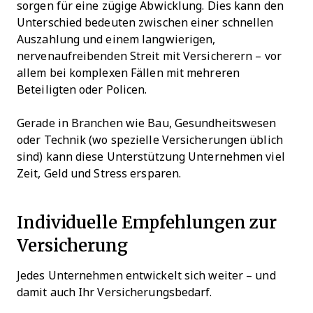
sorgen für eine zügige Abwicklung. Dies kann den
Unterschied bedeuten zwischen einer schnellen
Auszahlung und einem langwierigen,
nervenaufreibenden Streit mit Versicherern – vor
allem bei komplexen Fällen mit mehreren
Beteiligten oder Policen.
Gerade in Branchen wie Bau, Gesundheitswesen
oder Technik (wo spezielle Versicherungen üblich
sind) kann diese Unterstützung Unternehmen viel
Zeit, Geld und Stress ersparen.
Individuelle Empfehlungen zur
Versicherung
Jedes Unternehmen entwickelt sich weiter – und
damit auch Ihr Versicherungsbedarf.