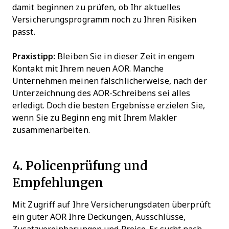
damit beginnen zu prüfen, ob Ihr aktuelles
Versicherungsprogramm noch zu Ihren Risiken
passt.
Praxistipp:
Bleiben Sie in dieser Zeit in engem
Kontakt mit Ihrem neuen AOR. Manche
Unternehmen meinen fälschlicherweise, nach der
Unterzeichnung des AOR-Schreibens sei alles
erledigt. Doch die besten Ergebnisse erzielen Sie,
wenn Sie zu Beginn eng mit Ihrem Makler
zusammenarbeiten.
4. Policenprüfung und
Empfehlungen
Mit Zugriff auf Ihre Versicherungsdaten überprüft
ein guter AOR Ihre Deckungen, Ausschlüsse,