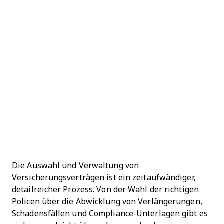
Die Auswahl und Verwaltung von
Versicherungsverträgen ist ein zeitaufwändiger,
detailreicher Prozess. Von der Wahl der richtigen
Policen über die Abwicklung von Verlängerungen,
Schadensfällen und Compliance-Unterlagen gibt es