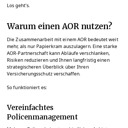
Los geht’s.
Warum einen AOR nutzen?
Die Zusammenarbeit mit einem AOR bedeutet weit
mehr, als nur Papierkram auszulagern. Eine starke
AOR-Partnerschaft kann Abläufe verschlanken,
Risiken reduzieren und Ihnen langfristig einen
strategischeren Überblick über Ihren
Versicherungsschutz verschaffen.
So funktioniert es:
Vereinfachtes
Policenmanagement