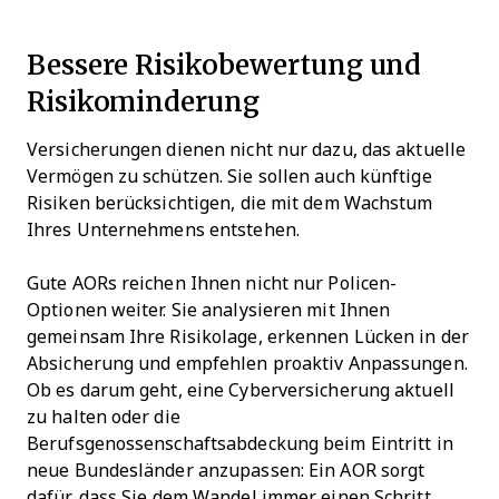
Bessere Risikobewertung und
Risikominderung
Versicherungen dienen nicht nur dazu, das aktuelle
Vermögen zu schützen. Sie sollen auch künftige
Risiken berücksichtigen, die mit dem Wachstum
Ihres Unternehmens entstehen.
Gute AORs reichen Ihnen nicht nur Policen-
Optionen weiter. Sie analysieren mit Ihnen
gemeinsam Ihre Risikolage, erkennen Lücken in der
Absicherung und empfehlen proaktiv Anpassungen.
Ob es darum geht, eine Cyberversicherung aktuell
zu halten oder die
Berufsgenossenschaftsabdeckung beim Eintritt in
neue Bundesländer anzupassen: Ein AOR sorgt
dafür, dass Sie dem Wandel immer einen Schritt