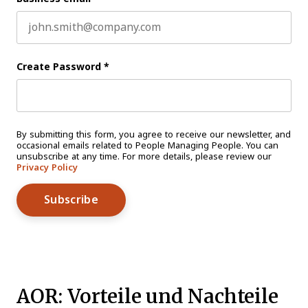
Create Password
*
By submitting this form, you agree to receive our newsletter, and
occasional emails related to People Managing People. You can
unsubscribe at any time. For more details, please review our
Privacy Policy
AOR: Vorteile und Nachteile