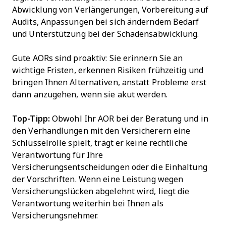
Abwicklung von Verlängerungen, Vorbereitung auf
Audits, Anpassungen bei sich änderndem Bedarf
und Unterstützung bei der Schadensabwicklung.
Gute AORs sind proaktiv: Sie erinnern Sie an
wichtige Fristen, erkennen Risiken frühzeitig und
bringen Ihnen Alternativen, anstatt Probleme erst
dann anzugehen, wenn sie akut werden.
Top-Tipp:
Obwohl Ihr AOR bei der Beratung und in
den Verhandlungen mit den Versicherern eine
Schlüsselrolle spielt, trägt er keine rechtliche
Verantwortung für Ihre
Versicherungsentscheidungen oder die Einhaltung
der Vorschriften. Wenn eine Leistung wegen
Versicherungslücken abgelehnt wird, liegt die
Verantwortung weiterhin bei Ihnen als
Versicherungsnehmer.