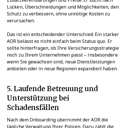
Zusatzvereinbarungen und Preise. Er sucht nach
Lücken, Überschneidungen und Möglichkeiten, den
Schutz zu verbessern, ohne unnötige Kosten zu
verursachen.
Das ist ein entscheidender Unterschied: Ein starker
AOR belässt es nicht einfach beim Status quo. Er
sollte hinterfragen, ob Ihre Versicherungsstrategie
noch zu Ihrem Unternehmen passt – insbesondere
wenn Sie gewachsen sind, neue Dienstleistungen
anbieten oder in neue Regionen expandiert haben.
5. Laufende Betreuung und
Unterstützung bei
Schadensfällen
Nach dem Onboarding übernimmt der AOR die
tägliche Verwaltung Ihrer Policen. Dazu zählt die