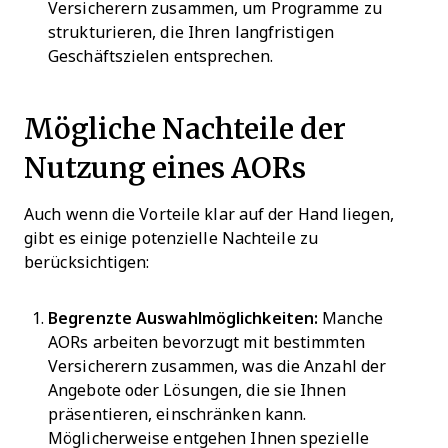
Versicherern zusammen, um Programme zu
strukturieren, die Ihren langfristigen
Geschäftszielen entsprechen.
Mögliche Nachteile der
Nutzung eines AORs
Auch wenn die Vorteile klar auf der Hand liegen,
gibt es einige potenzielle Nachteile zu
berücksichtigen:
Begrenzte Auswahlmöglichkeiten:
Manche
AORs arbeiten bevorzugt mit bestimmten
Versicherern zusammen, was die Anzahl der
Angebote oder Lösungen, die sie Ihnen
präsentieren, einschränken kann.
Möglicherweise entgehen Ihnen spezielle