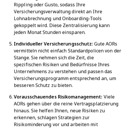
Rippling oder Gusto, sodass Ihre
Versicherungsverwaltung direkt an Ihre
Lohnabrechnung und Onboarding-Tools
gekoppelt wird. Diese Zentralisierung kann
jeden Monat Stunden einsparen.
Individueller Versicherungsschutz:
Gute AORs
vermitteln nicht einfach Standardpolicen von der
Stange. Sie nehmen sich die Zeit, die
spezifischen Risiken und Bedürfnisse Ihres
Unternehmens zu verstehen und passen das
Versicherungsprogramm entsprechend an, um
besseren Schutz zu bieten.
Vorausschauendes Risikomanagement:
Viele
AORs gehen über die reine Vertragsplatzierung
hinaus. Sie helfen Ihnen, neue Risiken zu
erkennen, schlagen Strategien zur
Risikominderung vor und arbeiten mit