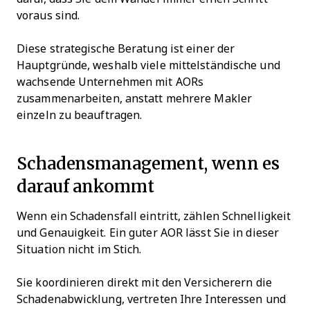
voraus sind.
Diese strategische Beratung ist einer der
Hauptgründe, weshalb viele mittelständische und
wachsende Unternehmen mit AORs
zusammenarbeiten, anstatt mehrere Makler
einzeln zu beauftragen.
Schadensmanagement, wenn es
darauf ankommt
Wenn ein Schadensfall eintritt, zählen Schnelligkeit
und Genauigkeit. Ein guter AOR lässt Sie in dieser
Situation nicht im Stich.
Sie koordinieren direkt mit den Versicherern die
Schadenabwicklung, vertreten Ihre Interessen und