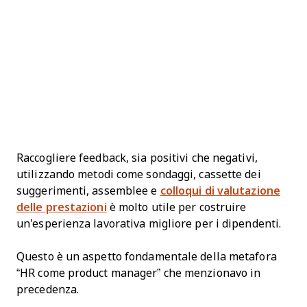
Raccogliere feedback, sia positivi che negativi,
utilizzando metodi come sondaggi, cassette dei
suggerimenti, assemblee e
colloqui di valutazione
delle prestazioni
è molto utile per costruire
un'esperienza lavorativa migliore per i dipendenti.
Questo è un aspetto fondamentale della metafora
“HR come product manager” che menzionavo in
precedenza.