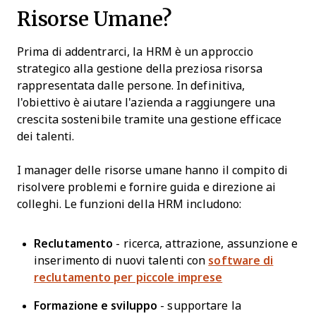
Risorse Umane?
Prima di addentrarci, la HRM è un approccio
strategico alla gestione della preziosa risorsa
rappresentata dalle persone. In definitiva,
l'obiettivo è aiutare l'azienda a raggiungere una
crescita sostenibile tramite una gestione efficace
dei talenti.
I manager delle risorse umane hanno il compito di
risolvere problemi e fornire guida e direzione ai
colleghi. Le funzioni della HRM includono:
Reclutamento
- ricerca, attrazione, assunzione e
inserimento di nuovi talenti con
software di
reclutamento per piccole imprese
Formazione e sviluppo
- supportare la