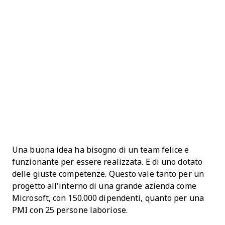
Una buona idea ha bisogno di un team felice e
funzionante per essere realizzata. E di uno dotato
delle giuste competenze. Questo vale tanto per un
progetto all'interno di una grande azienda come
Microsoft, con 150.000 dipendenti, quanto per una
PMI con 25 persone laboriose.