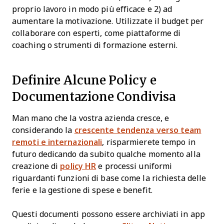
proprio lavoro in modo più efficace e 2) ad
aumentare la motivazione. Utilizzate il budget per
collaborare con esperti, come piattaforme di
coaching o strumenti di formazione esterni.
Definire Alcune Policy e
Documentazione Condivisa
Man mano che la vostra azienda cresce, e
considerando la
crescente tendenza verso team
remoti e internazionali
, risparmierete tempo in
futuro dedicando da subito qualche momento alla
creazione di
policy HR
e processi uniformi
riguardanti funzioni di base come la richiesta delle
ferie e la gestione di spese e benefit.
Questi documenti possono essere archiviati in app