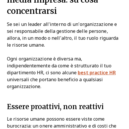
concentrarsi
Se sei un leader all’interno di un’organizzazione e
sei responsabile della gestione delle persone,
allora, in un modo o nell’altro, il tuo ruolo riguarda
le risorse umane.
Ogni organizzazione è diversa ma,
indipendentemente da come è strutturato il tuo
dipartimento HR, ci sono alcune
best practice HR
universali che portano beneficio a qualsiasi
organizzazione.
Essere proattivi, non reattivi
Le risorse umane possono essere viste come
burocrazia: un onere amministrativo e di costi che