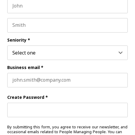
First name
Last name
Seniority
*
Business email
*
Create Password
*
By submitting this form, you agree to receive our newsletter, and
occasional emails related to People Managing People. You can