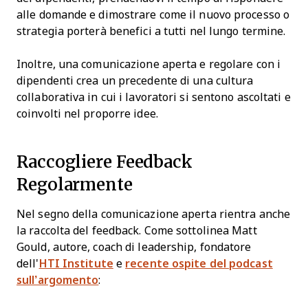
alle domande e dimostrare come il nuovo processo o
strategia porterà benefici a tutti nel lungo termine.
Inoltre, una comunicazione aperta e regolare con i
dipendenti crea un precedente di una cultura
collaborativa in cui i lavoratori si sentono ascoltati e
coinvolti nel proporre idee.
Raccogliere Feedback
Regolarmente
Nel segno della comunicazione aperta rientra anche
la raccolta del feedback. Come sottolinea Matt
Gould, autore, coach di leadership, fondatore
dell'
HTI Institute
e
recente ospite del podcast
sull’argomento
: