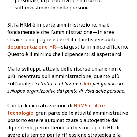
personale, la produttività e il ritorno
sull'investimento nelle persone.
Sì, la HRM è in parte amministrazione, ma è
fondamentale che l'amministrazione—in aree
chiave come paghe e benefit e l'indispensabile
documentazione HR
—sia gestita in modo efficiente.
Questo è il minimo che i dipendenti si aspettano!
Ma lo sviluppo attuale delle risorse umane non è
più incentrato sull’amministrazione, quanto più
sull’analisi.
Si tratta di utilizzare i
dati
per guidare lo
sviluppo organizzativo dal punto di vista delle persone.
Con la democratizzazione di
HRMS e altre
tecnologie
, gran parte delle attività amministrative
possono essere automatizzate o autogestite dai
dipendenti, permettendo a chi si occupa di HR di
avere più tempo per la riflessione strategica e la