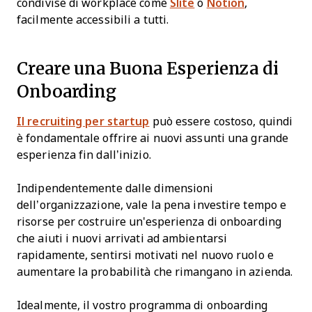
condivise di workplace come
Slite
o
Notion
,
facilmente accessibili a tutti.
Creare una Buona Esperienza di
Onboarding
Il recruiting per startup
può essere costoso, quindi
è fondamentale offrire ai nuovi assunti una grande
esperienza fin dall’inizio.
Indipendentemente dalle dimensioni
dell’organizzazione, vale la pena investire tempo e
risorse per costruire un'esperienza di onboarding
che aiuti i nuovi arrivati ad ambientarsi
rapidamente, sentirsi motivati nel nuovo ruolo e
aumentare la probabilità che rimangano in azienda.
Idealmente, il vostro programma di onboarding