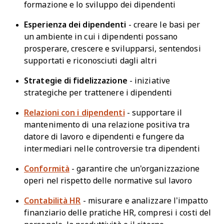
formazione e lo sviluppo dei dipendenti
Esperienza dei dipendenti
- creare le basi per
un ambiente in cui i dipendenti possano
prosperare, crescere e svilupparsi, sentendosi
supportati e riconosciuti dagli altri
Strategie di fidelizzazione
- iniziative
strategiche per trattenere i dipendenti
Relazioni con i dipendenti
- supportare il
mantenimento di una relazione positiva tra
datore di lavoro e dipendenti e fungere da
intermediari nelle controversie tra dipendenti
Conformità
- garantire che un'organizzazione
operi nel rispetto delle normative sul lavoro
Contabilità HR
- misurare e analizzare l’impatto
finanziario delle pratiche HR, compresi i costi del