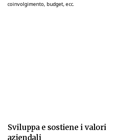
coinvolgimento, budget, ecc.
Sviluppa e sostiene i valori
aziendali