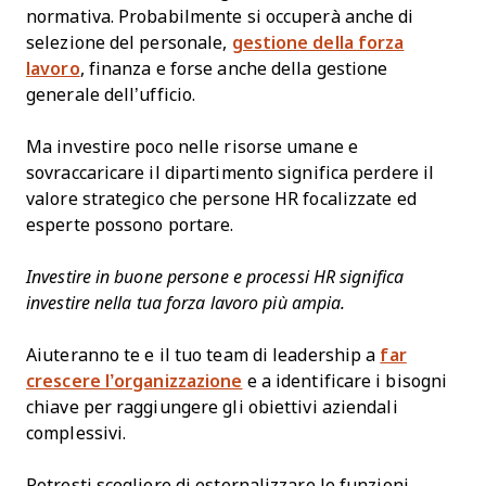
normativa. Probabilmente si occuperà anche di
selezione del personale,
gestione della forza
lavoro
, finanza e forse anche della gestione
generale dell’ufficio.
Ma investire poco nelle risorse umane e
sovraccaricare il dipartimento significa perdere il
valore strategico che persone HR focalizzate ed
esperte possono portare.
Investire in buone persone e processi HR significa
investire nella tua forza lavoro più ampia.
Aiuteranno te e il tuo team di leadership a
far
crescere l’organizzazione
e a identificare i bisogni
chiave per raggiungere gli obiettivi aziendali
complessivi.
Potresti scegliere di esternalizzare le funzioni