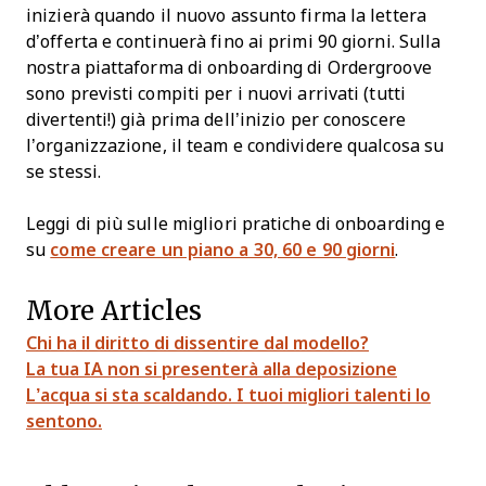
inizierà quando il nuovo assunto firma la lettera
d’offerta e continuerà fino ai primi 90 giorni. Sulla
nostra piattaforma di onboarding di Ordergroove
sono previsti compiti per i nuovi arrivati (tutti
divertenti!) già prima dell’inizio per conoscere
l’organizzazione, il team e condividere qualcosa su
se stessi.
Leggi di più sulle migliori pratiche di onboarding e
su
come creare un piano a 30, 60 e 90 giorni
.
More Articles
Chi ha il diritto di dissentire dal modello?
La tua IA non si presenterà alla deposizione
L’acqua si sta scaldando. I tuoi migliori talenti lo
sentono.