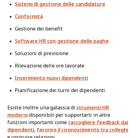
Sistemi di gestione delle candidature
Conformità
Gestione dei benefit
Software HR con gestione delle paghe
Soluzioni di previsione
Rilevazione delle ore lavorate
Inserimento nuovi dipendenti
Pianificazione dei turni dei dipendenti
Esiste inoltre una galassia di
strumenti HR
moderni
disponibili per supportarti in altre
funzioni importanti come
raccogliere feedback dai
dipendenti
,
favorire il riconoscimento tra colleghi
e costruire relazioni.