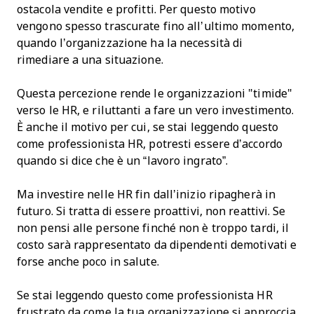
ostacola vendite e profitti. Per questo motivo
vengono spesso trascurate fino all’ultimo momento,
quando l’organizzazione ha la necessità di
rimediare a una situazione.
Questa percezione rende le organizzazioni "timide"
verso le HR, e riluttanti a fare un vero investimento.
È anche il motivo per cui, se stai leggendo questo
come professionista HR, potresti essere d’accordo
quando si dice che è un “lavoro ingrato”.
Ma investire nelle HR fin dall’inizio ripagherà in
futuro. Si tratta di essere proattivi, non reattivi. Se
non pensi alle persone finché non è troppo tardi, il
costo sarà rappresentato da dipendenti demotivati e
forse anche poco in salute.
Se stai leggendo questo come professionista HR
frustrato da come la tua organizzazione si approccia