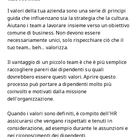
I valori della tua azienda sono una serie di principi
guida che influenzano sia la strategia che la cultura.
Aiutano i team a lavorare insieme verso un obiettivo
comune di business. Non devono essere
necessariamente unici, solo rispecchiare ciò che il
tuo team... beh… valorizza.
Il vantaggio di un piccolo team è che è più semplice
raccogliere pareri dai dipendenti su quali
dovrebbero essere questi valori. Aprire questo
processo può portare a dipendenti molto più
coinvolti e motivati dalla missione
dell’organizzazione.
Quando i valori sono definiti, è compito dell’HR
assicurarsi che vengano rispettati e tenuti in
considerazione, ad esempio durante le assunzioni e
nei riconoscimenti dei dipendenti.