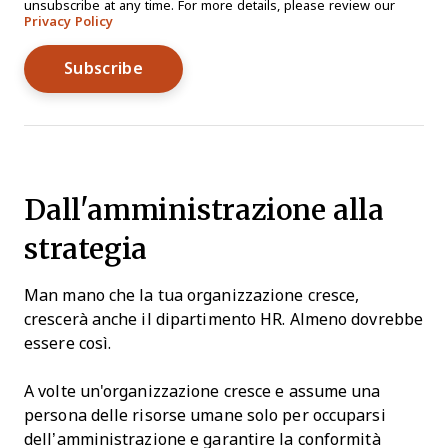
unsubscribe at any time. For more details, please review our
Privacy Policy
Dall'amministrazione alla
strategia
Man mano che la tua organizzazione cresce,
crescerà anche il dipartimento HR. Almeno dovrebbe
essere così.
A volte un'organizzazione cresce e assume una
persona delle risorse umane solo per occuparsi
dell’amministrazione e garantire la conformità