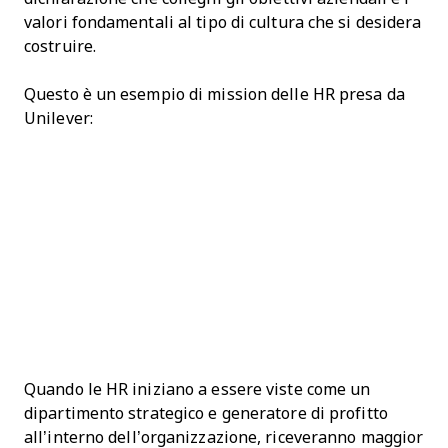
valori fondamentali al tipo di cultura che si desidera
costruire.
Questo è un esempio di mission delle HR presa da
Unilever:
Quando le HR iniziano a essere viste come un
dipartimento strategico e generatore di profitto
all’interno dell’organizzazione, riceveranno maggior