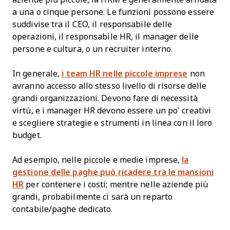
a una o cinque persone. Le funzioni possono essere
suddivise tra il CEO, il responsabile delle
operazioni, il responsabile HR, il manager delle
persone e cultura, o un recruiter interno.
In generale,
i team HR nelle piccole imprese
non
avranno accesso allo stesso livello di risorse delle
grandi organizzazioni. Devono fare di necessità
virtù, e i manager HR devono essere un po' creativi
e scegliere strategie e strumenti in linea con il loro
budget.
Ad esempio, nelle piccole e medie imprese,
la
gestione delle paghe può ricadere tra le mansioni
HR
per contenere i costi; mentre nelle aziende più
grandi, probabilmente ci sarà un reparto
contabile/paghe dedicato.