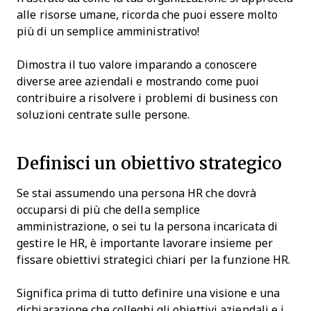
alle risorse umane, ricorda che puoi essere molto
più di un semplice amministrativo!
Dimostra il tuo valore imparando a conoscere
diverse aree aziendali e mostrando come puoi
contribuire a risolvere i problemi di business con
soluzioni centrate sulle persone.
Definisci un obiettivo strategico
Se stai assumendo una persona HR che dovrà
occuparsi di più che della semplice
amministrazione, o sei tu la persona incaricata di
gestire le HR, è importante lavorare insieme per
fissare obiettivi strategici chiari per la funzione HR.
Significa prima di tutto definire una visione e una
dichiarazione che colleghi gli obiettivi aziendali e i