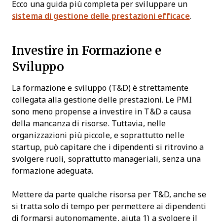
Ecco una guida più completa per sviluppare un
sistema di gestione delle prestazioni efficace
.
Investire in Formazione e
Sviluppo
La formazione e sviluppo (T&D) è strettamente
collegata alla gestione delle prestazioni. Le PMI
sono meno propense a investire in T&D a causa
della mancanza di risorse. Tuttavia, nelle
organizzazioni più piccole, e soprattutto nelle
startup, può capitare che i dipendenti si ritrovino a
svolgere ruoli, soprattutto manageriali, senza una
formazione adeguata.
Mettere da parte qualche risorsa per T&D, anche se
si tratta solo di tempo per permettere ai dipendenti
di formarsi autonomamente, aiuta 1) a svolgere il