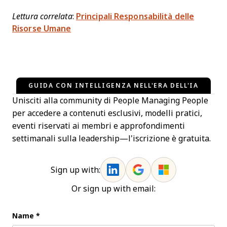
Lettura correlata
:
Principali Responsabilità delle
Risorse Umane
GUIDA CON INTELLIGENZA NELL'ERA DELL'IA
Unisciti alla community di People Managing People
per accedere a contenuti esclusivi, modelli pratici,
eventi riservati ai membri e approfondimenti
settimanali sulla leadership—l'iscrizione è gratuita.
Sign up with:
Or sign up with email:
Name
*