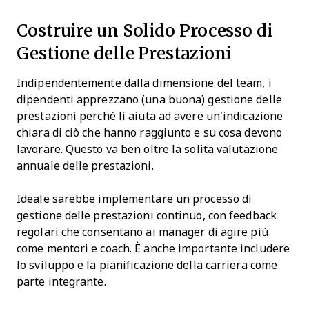
Costruire un Solido Processo di
Gestione delle Prestazioni
Indipendentemente dalla dimensione del team, i
dipendenti apprezzano (una buona) gestione delle
prestazioni perché li aiuta ad avere un’indicazione
chiara di ciò che hanno raggiunto e su cosa devono
lavorare. Questo va ben oltre la solita valutazione
annuale delle prestazioni.
Ideale sarebbe implementare un processo di
gestione delle prestazioni continuo, con feedback
regolari che consentano ai manager di agire più
come mentori e coach. È anche importante includere
lo sviluppo e la pianificazione della carriera come
parte integrante.