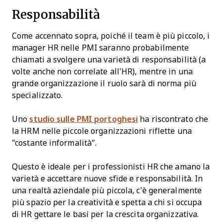
Responsabilità
Come accennato sopra, poiché il team è più piccolo, i
manager HR nelle PMI saranno probabilmente
chiamati a svolgere una varietà di responsabilità (a
volte anche non correlate all’HR), mentre in una
grande organizzazione il ruolo sarà di norma più
specializzato.
Uno
studio sulle PMI portoghesi
ha riscontrato che
la HRM nelle piccole organizzazioni riflette una
"costante informalità".
Questo è ideale per i professionisti HR che amano la
varietà e accettare nuove sfide e responsabilità. In
una realtà aziendale più piccola, c’è generalmente
più spazio per la creatività e spetta a chi si occupa
di HR gettare le basi per la crescita organizzativa.