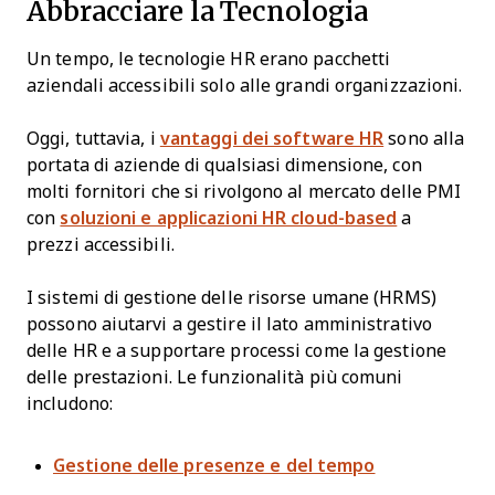
Abbracciare la Tecnologia
Un tempo, le tecnologie HR erano pacchetti
aziendali accessibili solo alle grandi organizzazioni.
Oggi, tuttavia, i
vantaggi dei software HR
sono alla
portata di aziende di qualsiasi dimensione, con
molti fornitori che si rivolgono al mercato delle PMI
con
soluzioni e applicazioni HR cloud-based
a
prezzi accessibili.
I sistemi di gestione delle risorse umane (HRMS)
possono aiutarvi a gestire il lato amministrativo
delle HR e a supportare processi come la gestione
delle prestazioni. Le funzionalità più comuni
includono:
Gestione delle presenze e del tempo