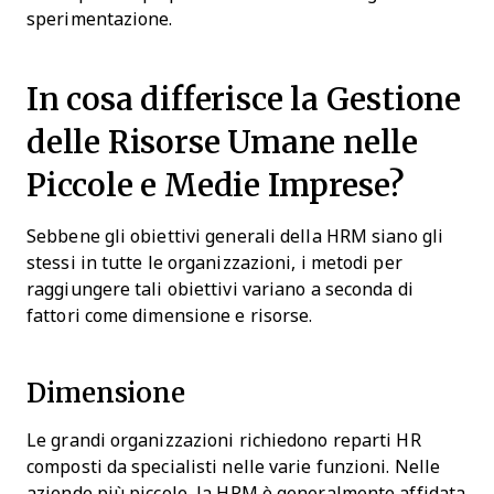
sperimentazione.
In cosa differisce la Gestione
delle Risorse Umane nelle
Piccole e Medie Imprese?
Sebbene gli obiettivi generali della HRM siano gli
stessi in tutte le organizzazioni, i metodi per
raggiungere tali obiettivi variano a seconda di
fattori come dimensione e risorse.
Dimensione
Le grandi organizzazioni richiedono reparti HR
composti da specialisti nelle varie funzioni. Nelle
aziende più piccole, la HRM è generalmente affidata