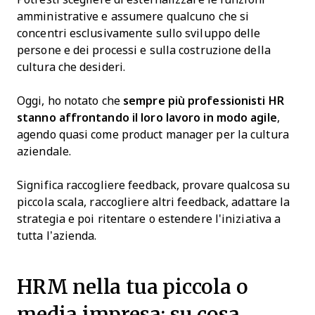
amministrative e assumere qualcuno che si
concentri esclusivamente sullo sviluppo delle
persone e dei processi e sulla costruzione della
cultura che desideri.
Oggi, ho notato che
sempre più professionisti HR
stanno affrontando il loro lavoro in modo agile
,
agendo quasi come product manager per la cultura
aziendale.
Significa raccogliere feedback, provare qualcosa su
piccola scala, raccogliere altri feedback, adattare la
strategia e poi ritentare o estendere l'iniziativa a
tutta l’azienda.
HRM nella tua piccola o
media impresa: su cosa