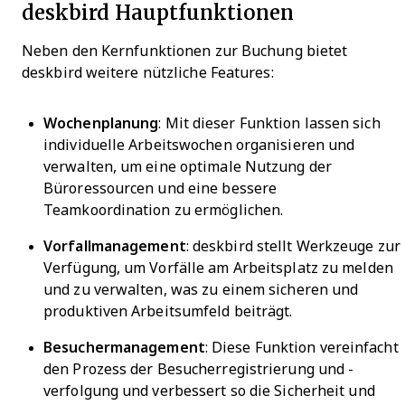
deskbird Hauptfunktionen
Neben den Kernfunktionen zur Buchung bietet
deskbird weitere nützliche Features:
Wochenplanung
: Mit dieser Funktion lassen sich
individuelle Arbeitswochen organisieren und
verwalten, um eine optimale Nutzung der
Büroressourcen und eine bessere
Teamkoordination zu ermöglichen.
Vorfallmanagement
: deskbird stellt Werkzeuge zur
Verfügung, um Vorfälle am Arbeitsplatz zu melden
und zu verwalten, was zu einem sicheren und
produktiven Arbeitsumfeld beiträgt.
Besuchermanagement
: Diese Funktion vereinfacht
den Prozess der Besucherregistrierung und -
verfolgung und verbessert so die Sicherheit und