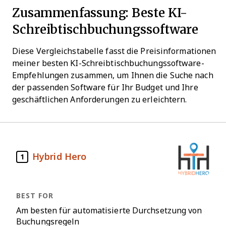
Zusammenfassung: Beste KI-
Schreibtischbuchungssoftware
Diese Vergleichstabelle fasst die Preisinformationen
meiner besten KI-Schreibtischbuchungssoftware-
Empfehlungen zusammen, um Ihnen die Suche nach
der passenden Software für Ihr Budget und Ihre
geschäftlichen Anforderungen zu erleichtern.
Hybrid Hero
1
Am besten für automatisierte Durchsetzung von
Buchungsregeln