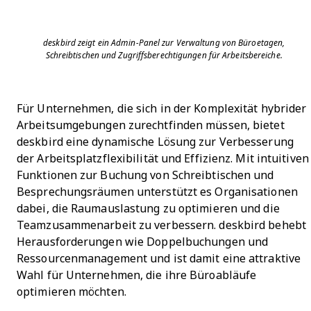
deskbird zeigt ein Admin-Panel zur Verwaltung von Büroetagen,
Schreibtischen und Zugriffsberechtigungen für Arbeitsbereiche.
Für Unternehmen, die sich in der Komplexität hybrider
Arbeitsumgebungen zurechtfinden müssen, bietet
deskbird eine dynamische Lösung zur Verbesserung
der Arbeitsplatzflexibilität und Effizienz. Mit intuitiven
Funktionen zur Buchung von Schreibtischen und
Besprechungsräumen unterstützt es Organisationen
dabei, die Raumauslastung zu optimieren und die
Teamzusammenarbeit zu verbessern. deskbird behebt
Herausforderungen wie Doppelbuchungen und
Ressourcenmanagement und ist damit eine attraktive
Wahl für Unternehmen, die ihre Büroabläufe
optimieren möchten.