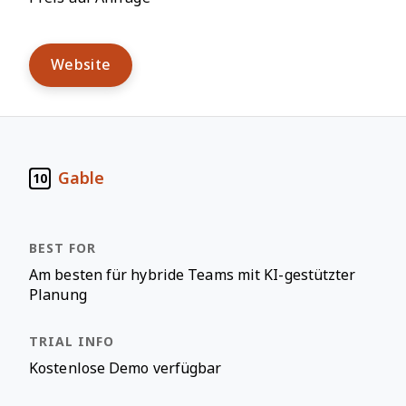
Website
Gable
10
Am besten für hybride Teams mit KI-gestützter
Planung
Kostenlose Demo verfügbar