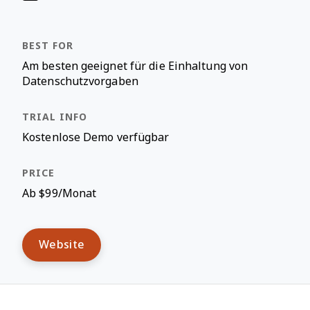
Am besten geeignet für die Einhaltung von
Datenschutzvorgaben
Kostenlose Demo verfügbar
Ab $99/Monat
Website