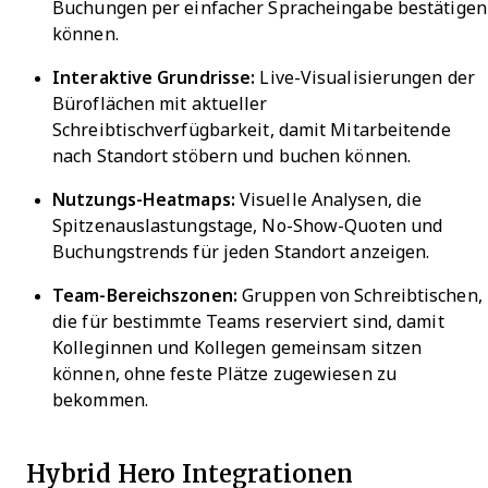
Buchungen per einfacher Spracheingabe bestätigen
können.
Interaktive Grundrisse:
Live-Visualisierungen der
Büroflächen mit aktueller
Schreibtischverfügbarkeit, damit Mitarbeitende
nach Standort stöbern und buchen können.
Nutzungs-Heatmaps:
Visuelle Analysen, die
Spitzenauslastungstage, No-Show-Quoten und
Buchungstrends für jeden Standort anzeigen.
Team-Bereichszonen:
Gruppen von Schreibtischen,
die für bestimmte Teams reserviert sind, damit
Kolleginnen und Kollegen gemeinsam sitzen
können, ohne feste Plätze zugewiesen zu
bekommen.
Hybrid Hero Integrationen