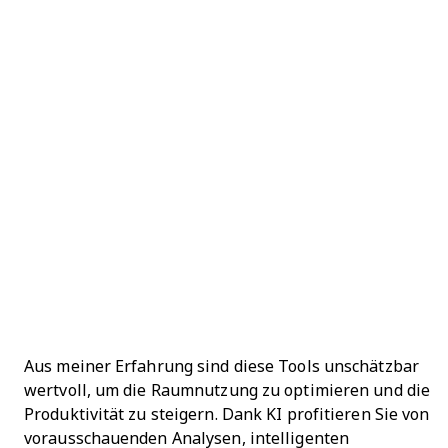
Aus meiner Erfahrung sind diese Tools unschätzbar
wertvoll, um die Raumnutzung zu optimieren und die
Produktivität zu steigern. Dank KI profitieren Sie von
vorausschauenden Analysen, intelligenten