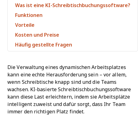
Was ist eine KI-Schreibtischbuchungssoftware?
Funktionen
Vorteile
Kosten und Preise
Häufig gestellte Fragen
Die Verwaltung eines dynamischen Arbeitsplatzes
kann eine echte Herausforderung sein – vor allem,
wenn Schreibtische knapp sind und die Teams
wachsen. KI-basierte Schreibtischbuchungssoftware
kann diese Last erleichtern, indem sie Arbeitsplätze
intelligent zuweist und dafür sorgt, dass Ihr Team
immer den richtigen Platz findet.