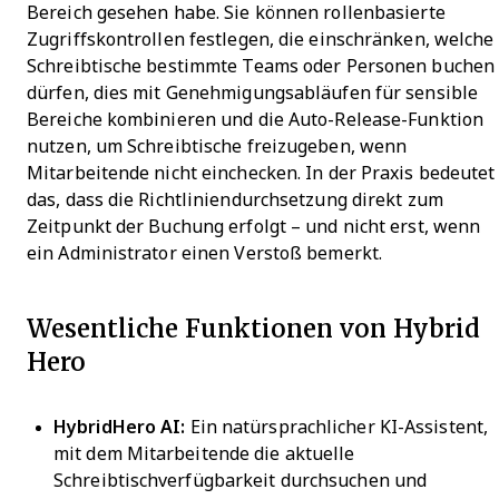
Bereich gesehen habe. Sie können rollenbasierte
Zugriffskontrollen festlegen, die einschränken, welche
Schreibtische bestimmte Teams oder Personen buchen
dürfen, dies mit Genehmigungsabläufen für sensible
Bereiche kombinieren und die Auto-Release-Funktion
nutzen, um Schreibtische freizugeben, wenn
Mitarbeitende nicht einchecken. In der Praxis bedeutet
das, dass die Richtliniendurchsetzung direkt zum
Zeitpunkt der Buchung erfolgt – und nicht erst, wenn
ein Administrator einen Verstoß bemerkt.
Wesentliche Funktionen von Hybrid
Hero
HybridHero AI:
Ein natürsprachlicher KI-Assistent,
mit dem Mitarbeitende die aktuelle
Schreibtischverfügbarkeit durchsuchen und