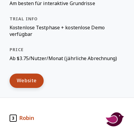
Am besten für interaktive Grundrisse
Kostenlose Testphase + kostenlose Demo
verfügbar
Ab $3.75/Nutzer/Monat (jährliche Abrechnung)
Website
Robin
3