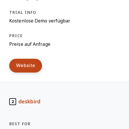
Kostenlose Demo verfügbar
Preise auf Anfrage
Website
deskbird
2