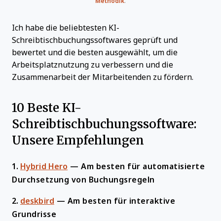
Methodik
.
Ich habe die beliebtesten KI-
Schreibtischbuchungssoftwares geprüft und
bewertet und die besten ausgewählt, um die
Arbeitsplatznutzung zu verbessern und die
Zusammenarbeit der Mitarbeitenden zu fördern.
10 Beste KI-
Schreibtischbuchungssoftware:
Unsere Empfehlungen
1.
Hybrid Hero
—
Am besten für automatisierte
Durchsetzung von Buchungsregeln
2.
deskbird
—
Am besten für interaktive
Grundrisse