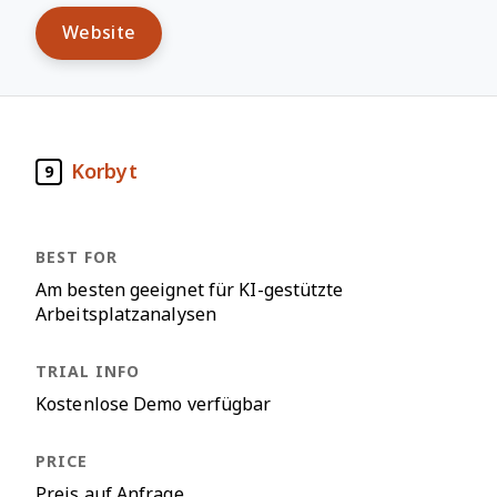
Website
Korbyt
9
Am besten geeignet für KI-gestützte
Arbeitsplatzanalysen
Kostenlose Demo verfügbar
Preis auf Anfrage