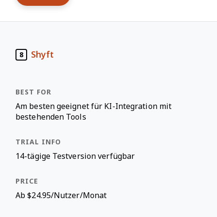
Shyft
8
Am besten geeignet für KI-Integration mit
bestehenden Tools
14-tägige Testversion verfügbar
Ab $24.95/Nutzer/Monat