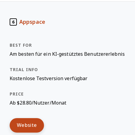
Appspace
6
Am besten für ein KI-gestütztes Benutzererlebnis
Kostenlose Testversion verfügbar
Ab $28.80/Nutzer/Monat
Website