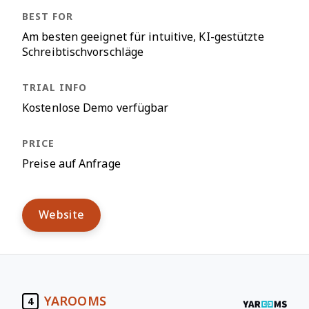
Am besten geeignet für intuitive, KI-gestützte
Schreibtischvorschläge
Kostenlose Demo verfügbar
Preise auf Anfrage
Website
YAROOMS
4