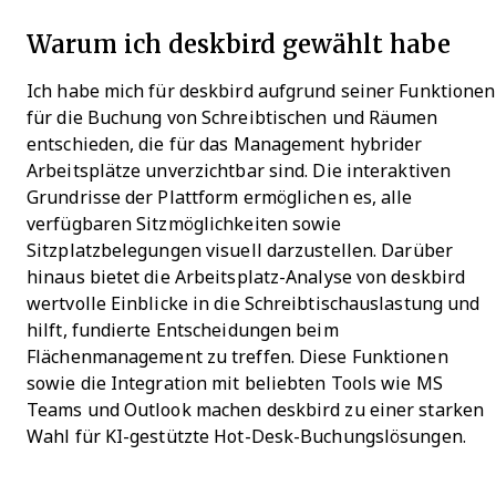
Warum ich deskbird gewählt habe
Ich habe mich für deskbird aufgrund seiner Funktionen
für die Buchung von Schreibtischen und Räumen
entschieden, die für das Management hybrider
Arbeitsplätze unverzichtbar sind. Die interaktiven
Grundrisse der Plattform ermöglichen es, alle
verfügbaren Sitzmöglichkeiten sowie
Sitzplatzbelegungen visuell darzustellen. Darüber
hinaus bietet die Arbeitsplatz-Analyse von deskbird
wertvolle Einblicke in die Schreibtischauslastung und
hilft, fundierte Entscheidungen beim
Flächenmanagement zu treffen. Diese Funktionen
sowie die Integration mit beliebten Tools wie MS
Teams und Outlook machen deskbird zu einer starken
Wahl für KI-gestützte Hot-Desk-Buchungslösungen.