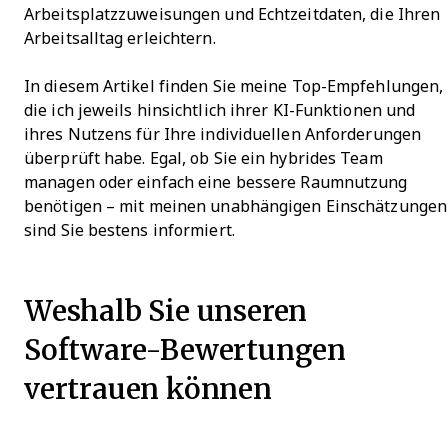
Arbeitsplatzzuweisungen und Echtzeitdaten, die Ihren
Arbeitsalltag erleichtern.
In diesem Artikel finden Sie meine Top-Empfehlungen,
die ich jeweils hinsichtlich ihrer KI-Funktionen und
ihres Nutzens für Ihre individuellen Anforderungen
überprüft habe. Egal, ob Sie ein hybrides Team
managen oder einfach eine bessere Raumnutzung
benötigen – mit meinen unabhängigen Einschätzungen
sind Sie bestens informiert.
Weshalb Sie unseren
Software-Bewertungen
vertrauen können