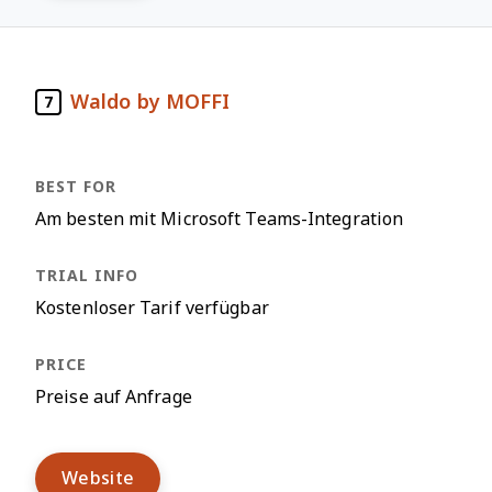
Waldo by MOFFI
7
Am besten mit Microsoft Teams-Integration
Kostenloser Tarif verfügbar
Preise auf Anfrage
Website