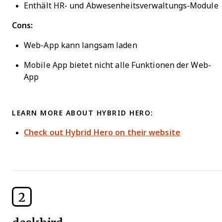
Enthält HR- und Abwesenheitsverwaltungs-Module
Cons:
Web-App kann langsam laden
Mobile App bietet nicht alle Funktionen der Web-
App
LEARN MORE ABOUT HYBRID HERO:
Check out Hybrid Hero on their website
2