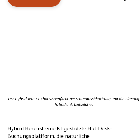
Der HybridHero KI-Chat vereinfacht die Schreibtischbuchung und die Planung
hybrider Arbeitsplätze.
Hybrid Hero ist eine KI-gestützte Hot-Desk-
Buchungsplattform, die natürliche