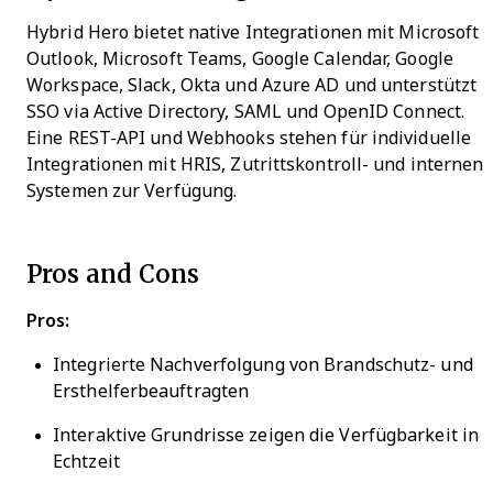
Hybrid Hero bietet native Integrationen mit Microsoft
Outlook, Microsoft Teams, Google Calendar, Google
Workspace, Slack, Okta und Azure AD und unterstützt
SSO via Active Directory, SAML und OpenID Connect.
Eine REST-API und Webhooks stehen für individuelle
Integrationen mit HRIS, Zutrittskontroll- und internen
Systemen zur Verfügung.
Pros and Cons
Pros:
Integrierte Nachverfolgung von Brandschutz- und
Ersthelferbeauftragten
Interaktive Grundrisse zeigen die Verfügbarkeit in
Echtzeit