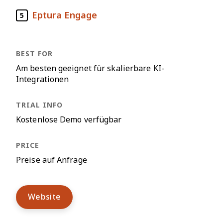
Eptura Engage
5
Am besten geeignet für skalierbare KI-
Integrationen
Kostenlose Demo verfügbar
Preise auf Anfrage
Website