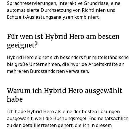
Sprachreservierungen, interaktive Grundrisse, eine
automatisierte Durchsetzung von Richtlinien und
Echtzeit-Auslastungsanalysen kombiniert.
Für wen ist Hybrid Hero am besten
geeignet?
Hybrid Hero eignet sich besonders für mittelständische
bis große Unternehmen, die hybride Arbeitskräfte an
mehreren Bürostandorten verwalten.
Warum ich Hybrid Hero ausgewählt
habe
Ich habe Hybrid Hero als eine der besten Lösungen
ausgewählt, weil die Buchungsregel-Engine tatsächlich
zu den detailliertesten gehört, die ich in diesem