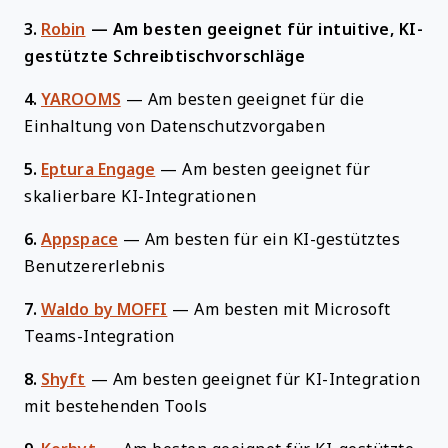
3.
Robin
—
Am besten geeignet für intuitive, KI-
gestützte Schreibtischvorschläge
4.
YAROOMS
—
Am besten geeignet für die
Einhaltung von Datenschutzvorgaben
5.
Eptura Engage
—
Am besten geeignet für
skalierbare KI-Integrationen
6.
Appspace
—
Am besten für ein KI-gestütztes
Benutzererlebnis
7.
Waldo by MOFFI
—
Am besten mit Microsoft
Teams-Integration
8.
Shyft
—
Am besten geeignet für KI-Integration
mit bestehenden Tools