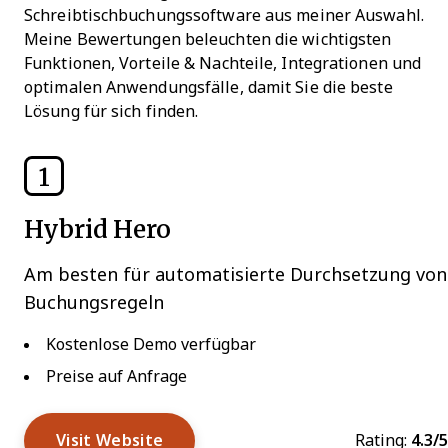
Schreibtischbuchungssoftware aus meiner Auswahl.
Meine Bewertungen beleuchten die wichtigsten
Funktionen, Vorteile & Nachteile, Integrationen und
optimalen Anwendungsfälle, damit Sie die beste
Lösung für sich finden.
1
Hybrid Hero
Am besten für automatisierte Durchsetzung von
Buchungsregeln
Kostenlose Demo verfügbar
Preise auf Anfrage
Visit Website
Rating:
4.3/