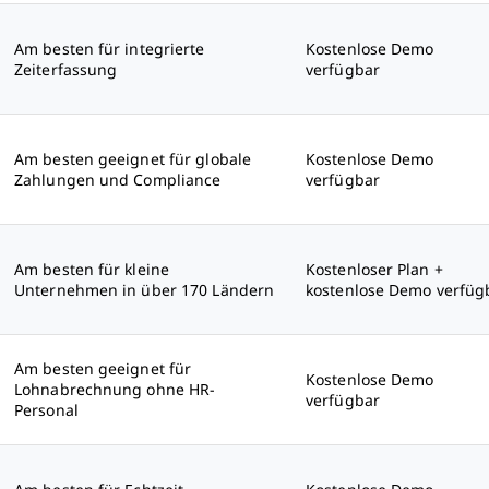
Am besten für integrierte
Kostenlose Demo
Zeiterfassung
verfügbar
Am besten geeignet für globale
Kostenlose Demo
Zahlungen und Compliance
verfügbar
Am besten für kleine
Kostenloser Plan +
Unternehmen in über 170 Ländern
kostenlose Demo verfüg
Am besten geeignet für
Kostenlose Demo
Lohnabrechnung ohne HR-
verfügbar
Personal