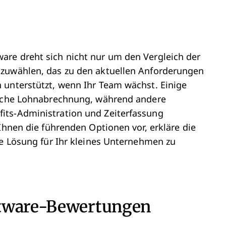
re dreht sich nicht nur um den Vergleich der
szuwählen, das zu den aktuellen Anforderungen
 unterstützt, wenn Ihr Team wächst. Einige
nfache Lohnabrechnung, während andere
its-Administration und Zeiterfassung
Ihnen die führenden Optionen vor, erkläre die
te Lösung für Ihr kleines Unternehmen zu
ftware-Bewertungen