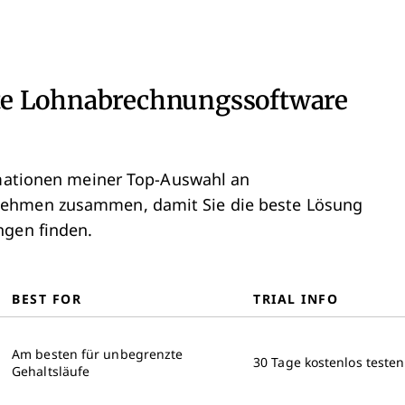
te Lohnabrechnungssoftware
ormationen meiner Top-Auswahl an
nehmen zusammen, damit Sie die beste Lösung
ngen finden.
BEST FOR
TRIAL INFO
Am besten für unbegrenzte
30 Tage kostenlos testen
Gehaltsläufe