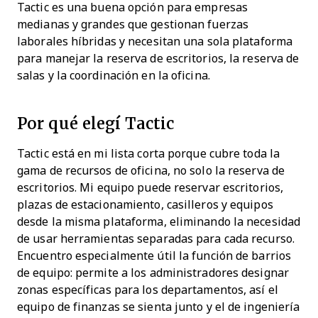
Tactic es una buena opción para empresas
medianas y grandes que gestionan fuerzas
laborales híbridas y necesitan una sola plataforma
para manejar la reserva de escritorios, la reserva de
salas y la coordinación en la oficina.
Por qué elegí Tactic
Tactic está en mi lista corta porque cubre toda la
gama de recursos de oficina, no solo la reserva de
escritorios. Mi equipo puede reservar escritorios,
plazas de estacionamiento, casilleros y equipos
desde la misma plataforma, eliminando la necesidad
de usar herramientas separadas para cada recurso.
Encuentro especialmente útil la función de barrios
de equipo: permite a los administradores designar
zonas específicas para los departamentos, así el
equipo de finanzas se sienta junto y el de ingeniería