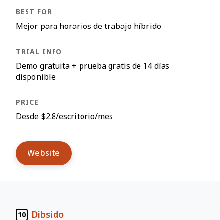
Mejor para horarios de trabajo híbrido
Demo gratuita + prueba gratis de 14 días
disponible
Desde $2.8/escritorio/mes
Website
Dibsido
10