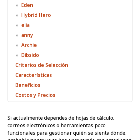
Eden
Hybrid Hero
elia
anny
Archie
Dibsido
Criterios de Selección
Características
Beneficios
Costos y Precios
Si actualmente dependes de hojas de cálculo,
correos electrónicos o herramientas poco
funcionales para gestionar quién se sienta dónde,