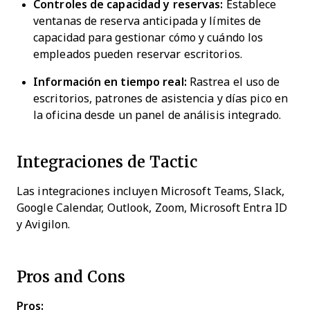
Controles de capacidad y reservas:
Establece
ventanas de reserva anticipada y límites de
capacidad para gestionar cómo y cuándo los
empleados pueden reservar escritorios.
Información en tiempo real:
Rastrea el uso de
escritorios, patrones de asistencia y días pico en
la oficina desde un panel de análisis integrado.
Integraciones de Tactic
Las integraciones incluyen Microsoft Teams, Slack,
Google Calendar, Outlook, Zoom, Microsoft Entra ID
y Avigilon.
Pros and Cons
Pros: