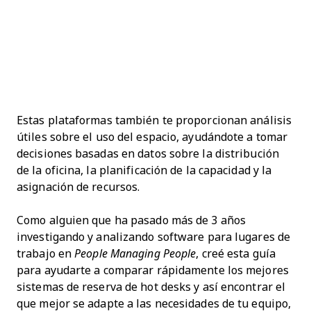
Estas plataformas también te proporcionan análisis
útiles sobre el uso del espacio, ayudándote a tomar
decisiones basadas en datos sobre la distribución
de la oficina, la planificación de la capacidad y la
asignación de recursos.
Como alguien que ha pasado más de 3 años
investigando y analizando software para lugares de
trabajo en
People Managing People
, creé esta guía
para ayudarte a comparar rápidamente los mejores
sistemas de reserva de hot desks y así encontrar el
que mejor se adapte a las necesidades de tu equipo,