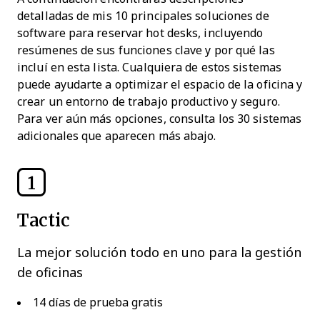
detalladas de mis 10 principales soluciones de
software para reservar hot desks, incluyendo
resúmenes de sus funciones clave y por qué las
incluí en esta lista. Cualquiera de estos sistemas
puede ayudarte a optimizar el espacio de la oficina y
crear un entorno de trabajo productivo y seguro.
Para ver aún más opciones, consulta los 30 sistemas
adicionales que aparecen más abajo.
1
Tactic
La mejor solución todo en uno para la gestión
de oficinas
14 días de prueba gratis