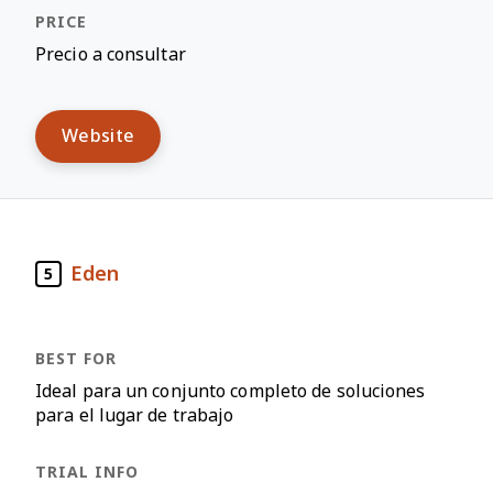
Precio a consultar
Website
Eden
5
Ideal para un conjunto completo de soluciones
para el lugar de trabajo