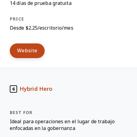
14 días de prueba gratuita
Desde $2.25/escritorio/mes
Website
Hybrid Hero
6
Ideal para operaciones en el lugar de trabajo
enfocadas en la gobernanza