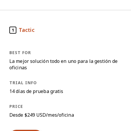
Tactic
1
La mejor solución todo en uno para la gestión de
oficinas
14 días de prueba gratis
Desde $249 USD/mes/oficina