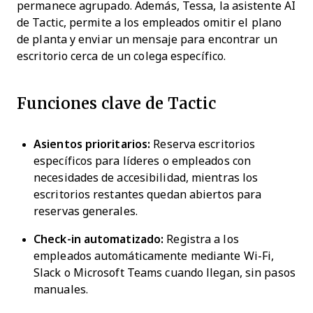
permanece agrupado. Además, Tessa, la asistente AI
de Tactic, permite a los empleados omitir el plano
de planta y enviar un mensaje para encontrar un
escritorio cerca de un colega específico.
Funciones clave de Tactic
Asientos prioritarios:
Reserva escritorios
específicos para líderes o empleados con
necesidades de accesibilidad, mientras los
escritorios restantes quedan abiertos para
reservas generales.
Check-in automatizado:
Registra a los
empleados automáticamente mediante Wi-Fi,
Slack o Microsoft Teams cuando llegan, sin pasos
manuales.