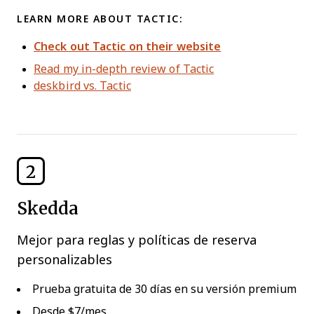
LEARN MORE ABOUT TACTIC:
Check out Tactic on their website
Read my in-depth review of Tactic
deskbird vs. Tactic
2
Skedda
Mejor para reglas y políticas de reserva
personalizables
Prueba gratuita de 30 días en su versión premium
Desde $7/mes