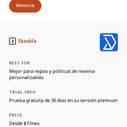
Website
Skedda
2
Mejor para reglas y políticas de reserva
personalizables
Prueba gratuita de 30 días en su versión premium
Desde $7/mes