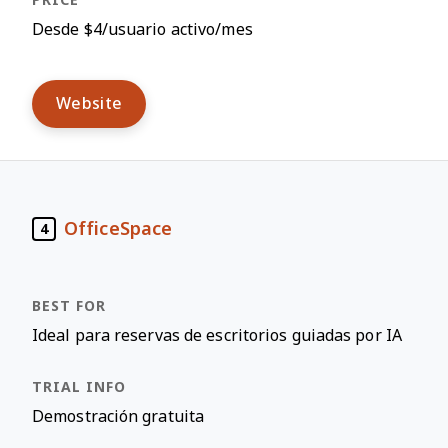
Desde $4/usuario activo/mes
Website
OfficeSpace
4
Ideal para reservas de escritorios guiadas por IA
Demostración gratuita