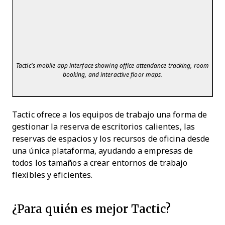
Tactic’s mobile app interface showing office attendance tracking, room
booking, and interactive floor maps.
Tactic ofrece a los equipos de trabajo una forma de
gestionar la reserva de escritorios calientes, las
reservas de espacios y los recursos de oficina desde
una única plataforma, ayudando a empresas de
todos los tamaños a crear entornos de trabajo
flexibles y eficientes.
¿Para quién es mejor Tactic?