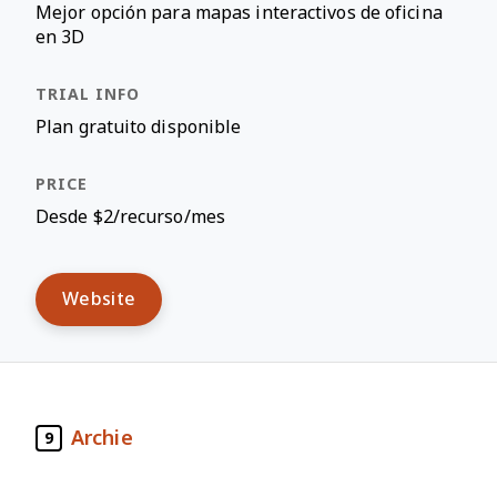
Mejor opción para mapas interactivos de oficina
en 3D
Plan gratuito disponible
Desde $2/recurso/mes
Website
Archie
9