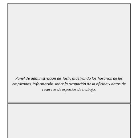
Panel de administración de Tactic mostrando los horarios de los
empleados, información sobre la ocupación de la oficina y datos de
reservas de espacios de trabajo.