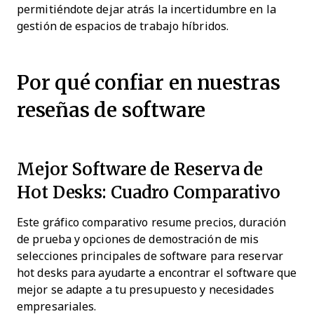
permitiéndote dejar atrás la incertidumbre en la
gestión de espacios de trabajo híbridos.
Por qué confiar en nuestras
reseñas de software
Mejor Software de Reserva de
Hot Desks: Cuadro Comparativo
Este gráfico comparativo resume precios, duración
de prueba y opciones de demostración de mis
selecciones principales de software para reservar
hot desks para ayudarte a encontrar el software que
mejor se adapte a tu presupuesto y necesidades
empresariales.