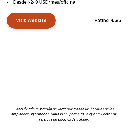
Desde $249 USD/mes/oficina
Visit Website
Rating:
4.6/5
Panel de administración de Tactic mostrando los horarios de los
empleados, información sobre la ocupación de la oficina y datos de
reservas de espacios de trabajo.