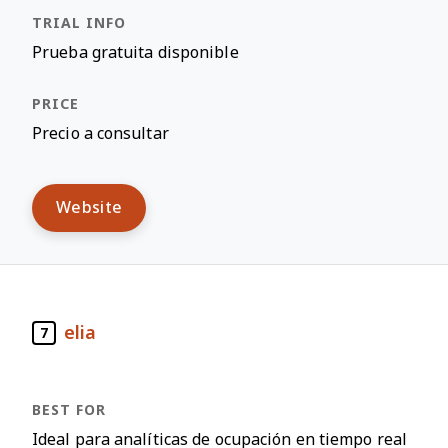
Prueba gratuita disponible
Precio a consultar
Website
elia
7
Ideal para analíticas de ocupación en tiempo real