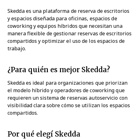
Skedda es una plataforma de reserva de escritorios
y espacios diseñada para oficinas, espacios de
coworking y equipos híbridos que necesitan una
manera flexible de gestionar reservas de escritorios
compartidos y optimizar el uso de los espacios de
trabajo.
¿Para quién es mejor Skedda?
Skedda es ideal para organizaciones que priorizan
el modelo híbrido y operadores de coworking que
requieren un sistema de reservas autoservicio con
visibilidad clara sobre cómo se utilizan los espacios
compartidos.
Por qué elegí Skedda