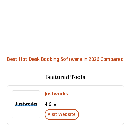
Best Hot Desk Booking Software in 2026 Compared
Featured Tools
Justworks
4.6
Visit Website