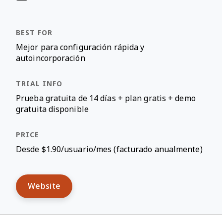
Mejor para configuración rápida y
autoincorporación
Prueba gratuita de 14 días + plan gratis + demo
gratuita disponible
Desde $1.90/usuario/mes (facturado anualmente)
Website