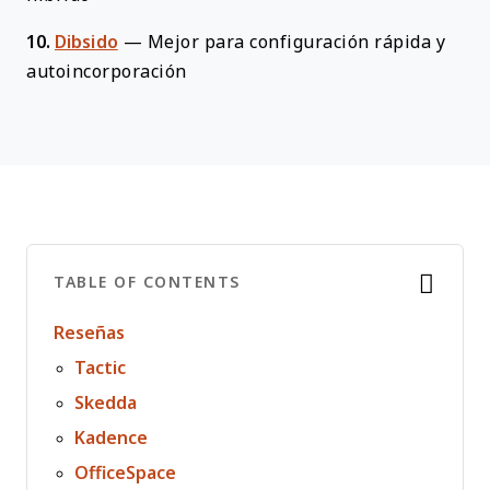
10.
Dibsido
—
Mejor para configuración rápida y
autoincorporación
TABLE OF CONTENTS
Reseñas
Tactic
Skedda
Kadence
OfficeSpace