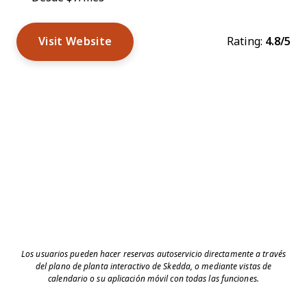
Visit Website
Rating:
4.8/5
Los usuarios pueden hacer reservas autoservicio directamente a través
del plano de planta interactivo de Skedda, o mediante vistas de
calendario o su aplicación móvil con todas las funciones.