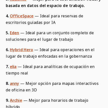
basada en datos del espacio de trabajo.
4.
OfficeSpace
—
Ideal para reservas de
escritorios guiadas por IA
5.
Eden
—
Ideal para un conjunto completo de
soluciones para el lugar de trabajo
6.
Hybrid Hero
—
Ideal para operaciones en el
lugar de trabajo enfocadas en la gobernanza
7.
elia
—
Ideal para analíticas de ocupación en
tiempo real
8.
anny
—
Mejor opción para mapas interactivos
de oficina en 3D
9.
Archie
—
Mejor para horarios de trabajo
híbrido