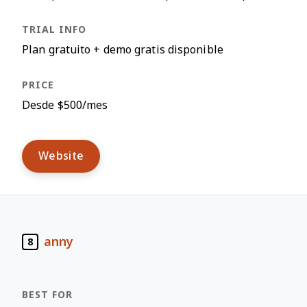
Plan gratuito + demo gratis disponible
Desde $500/mes
Website
anny
8