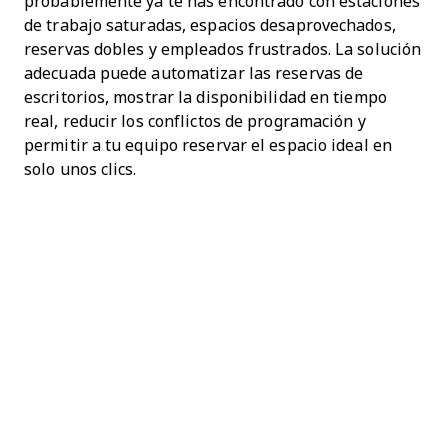
probablemente ya te has encontrado con estaciones
de trabajo saturadas, espacios desaprovechados,
reservas dobles y empleados frustrados. La solución
adecuada puede automatizar las reservas de
escritorios, mostrar la disponibilidad en tiempo
real, reducir los conflictos de programación y
permitir a tu equipo reservar el espacio ideal en
solo unos clics.