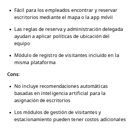
Fácil para los empleados encontrar y reservar
escritorios mediante el mapa o la app móvil
Las reglas de reserva y administración delegada
ayudan a aplicar políticas de ubicación del
equipo
Módulo de registro de visitantes incluido en la
misma plataforma
Cons:
No incluye recomendaciones automáticas
basadas en inteligencia artificial para la
asignación de escritorios
Los módulos de gestión de visitantes y
estacionamiento pueden tener costos adicionales