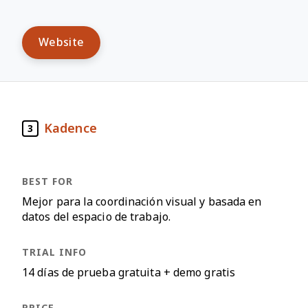
Website
Kadence
3
Mejor para la coordinación visual y basada en
datos del espacio de trabajo.
14 días de prueba gratuita + demo gratis