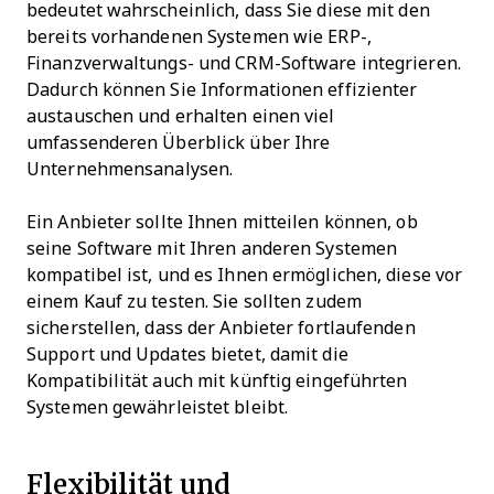
bedeutet wahrscheinlich, dass Sie diese mit den
bereits vorhandenen Systemen wie ERP-,
Finanzverwaltungs- und CRM-Software integrieren.
Dadurch können Sie Informationen effizienter
austauschen und erhalten einen viel
umfassenderen Überblick über Ihre
Unternehmensanalysen.
Ein Anbieter sollte Ihnen mitteilen können, ob
seine Software mit Ihren anderen Systemen
kompatibel ist, und es Ihnen ermöglichen, diese vor
einem Kauf zu testen. Sie sollten zudem
sicherstellen, dass der Anbieter fortlaufenden
Support und Updates bietet, damit die
Kompatibilität auch mit künftig eingeführten
Systemen gewährleistet bleibt.
Flexibilität und