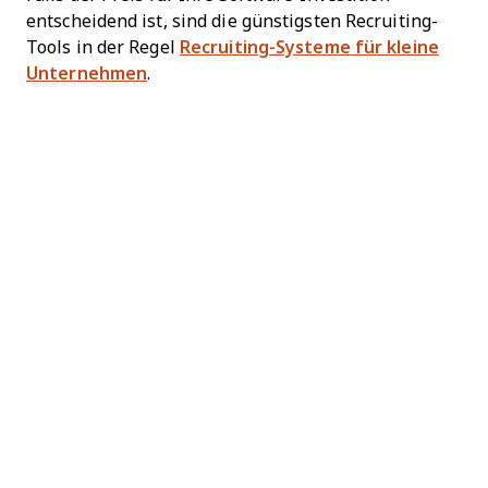
entscheidend ist, sind die günstigsten Recruiting-
Tools in der Regel
Recruiting-Systeme für kleine
Unternehmen
.