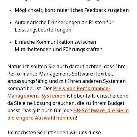
Möglichkeit, kontinuierliches Feedback zu geben
Automatische Erinnerungen an Fristen für
Leistungsbeurteilungen
Einfache Kommunikation zwischen
Mitarbeitenden und Führungskräften
Natürlich sollten Sie auch darauf achten, dass Ihre
Performance-Management-Software flexibel,
anpassungsfähig und mit Ihren anderen Systemen
kompatibel ist. Der
Preis von Performance-
Management-Systemen
ist ebenfalls entscheidend,
da Sie eine Lösung brauchen, die zu Ihrem Budget
passt. Das gilt auch für jede
HR-Software, die Sie in
die engere Auswahl nehmen
!
Im nächsten Schritt sehen wir uns diese