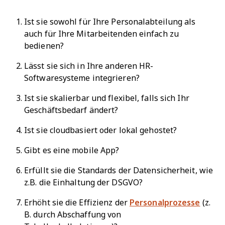
Ist sie sowohl für Ihre Personalabteilung als
auch für Ihre Mitarbeitenden einfach zu
bedienen?
Lässt sie sich in Ihre anderen HR-
Softwaresysteme integrieren?
Ist sie skalierbar und flexibel, falls sich Ihr
Geschäftsbedarf ändert?
Ist sie cloudbasiert oder lokal gehostet?
Gibt es eine mobile App?
Erfüllt sie die Standards der Datensicherheit, wie
z.B. die Einhaltung der DSGVO?
Erhöht sie die Effizienz der
Personalprozesse
(z.
B. durch Abschaffung von