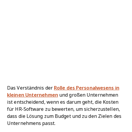
Das Verständnis der
Rolle des Personalwesens in
kleinen Unternehmen
und großen Unternehmen
ist entscheidend, wenn es darum geht, die Kosten
für HR-Software zu bewerten, um sicherzustellen,
dass die Lösung zum Budget und zu den Zielen des
Unternehmens passt.