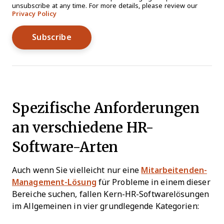
unsubscribe at any time. For more details, please review our
Privacy Policy
Spezifische Anforderungen
an verschiedene HR-
Software-Arten
Auch wenn Sie vielleicht nur eine
Mitarbeitenden-
Management-Lösung
für Probleme in einem dieser
Bereiche suchen, fallen Kern-HR-Softwarelösungen
im Allgemeinen in vier grundlegende Kategorien: