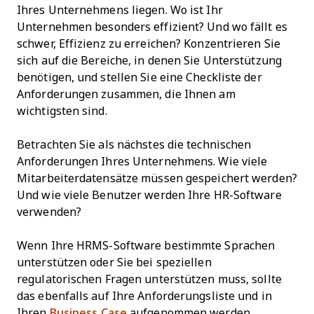
Ihres Unternehmens liegen. Wo ist Ihr
Unternehmen besonders effizient? Und wo fällt es
schwer, Effizienz zu erreichen? Konzentrieren Sie
sich auf die Bereiche, in denen Sie Unterstützung
benötigen, und stellen Sie eine Checkliste der
Anforderungen zusammen, die Ihnen am
wichtigsten sind.
Betrachten Sie als nächstes die technischen
Anforderungen Ihres Unternehmens. Wie viele
Mitarbeiterdatensätze müssen gespeichert werden?
Und wie viele Benutzer werden Ihre HR-Software
verwenden?
Wenn Ihre HRMS-Software bestimmte Sprachen
unterstützen oder Sie bei speziellen
regulatorischen Fragen unterstützen muss, sollte
das ebenfalls auf Ihre Anforderungsliste und in
Ihren
Business Case
aufgenommen werden.