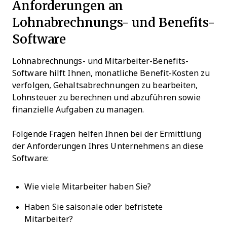
Anforderungen an
Lohnabrechnungs- und Benefits-
Software
Lohnabrechnungs- und Mitarbeiter-Benefits-
Software hilft Ihnen, monatliche Benefit-Kosten zu
verfolgen, Gehaltsabrechnungen zu bearbeiten,
Lohnsteuer zu berechnen und abzuführen sowie
finanzielle Aufgaben zu managen.
Folgende Fragen helfen Ihnen bei der Ermittlung
der Anforderungen Ihres Unternehmens an diese
Software:
Wie viele Mitarbeiter haben Sie?
Haben Sie saisonale oder befristete
Mitarbeiter?