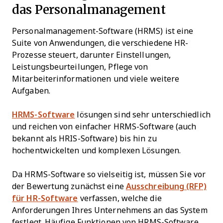
das Personalmanagement
Personalmanagement-Software (HRMS) ist eine
Suite von Anwendungen, die verschiedene HR-
Prozesse steuert, darunter Einstellungen,
Leistungsbeurteilungen, Pflege von
Mitarbeiterinformationen und viele weitere
Aufgaben.
HRMS-Software
lösungen sind sehr unterschiedlich
und reichen von einfacher HRMS-Software (auch
bekannt als HRIS-Software) bis hin zu
hochentwickelten und komplexen Lösungen.
Da HRMS-Software so vielseitig ist, müssen Sie vor
der Bewertung zunächst eine
Ausschreibung (RFP)
für HR-Software
verfassen, welche die
Anforderungen Ihres Unternehmens an das System
festlegt. Häufige Funktionen von HRMS-Software