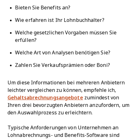
Bieten Sie Benefits an?
Wie erfahren ist Ihr Lohnbuchhalter?
Welche gesetzlichen Vorgaben müssen Sie
erfüllen?
Welche Art von Analysen benötigen Sie?
Zahlen Sie Verkaufsprämien oder Boni?
Um diese Informationen bei mehreren Anbietern
leichter vergleichen zu können, empfehle ich,
Gehaltsabrechnungsangebote
zumindest von
Ihren drei bevorzugten Anbietern anzufordern, um
den Auswahlprozess zu erleichtern.
Typische Anforderungen von Unternehmen an
Lohnabrechnungs- und Benefits-Software sind