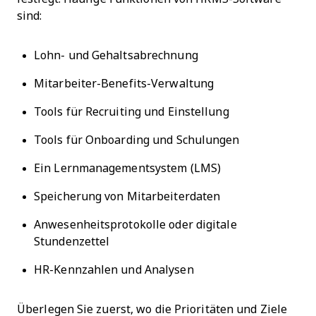
sind:
Lohn- und Gehaltsabrechnung
Mitarbeiter-Benefits-Verwaltung
Tools für Recruiting und Einstellung
Tools für Onboarding und Schulungen
Ein Lernmanagementsystem (LMS)
Speicherung von Mitarbeiterdaten
Anwesenheitsprotokolle oder digitale
Stundenzettel
HR-Kennzahlen und Analysen
Überlegen Sie zuerst, wo die Prioritäten und Ziele