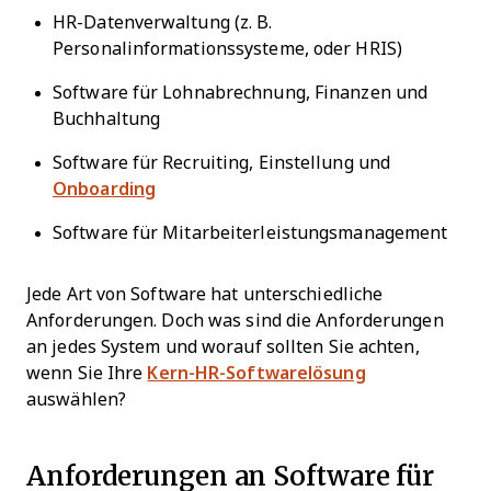
HR-Datenverwaltung (z. B.
Personalinformationssysteme, oder HRIS)
Software für Lohnabrechnung, Finanzen und
Buchhaltung
Software für Recruiting, Einstellung und
Onboarding
Software für Mitarbeiterleistungsmanagement
Jede Art von Software hat unterschiedliche
Anforderungen. Doch was sind die Anforderungen
an jedes System und worauf sollten Sie achten,
wenn Sie Ihre
Kern-HR-Softwarelösung
auswählen?
Anforderungen an Software für