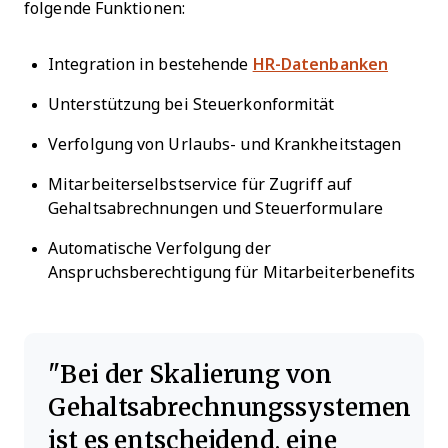
folgende Funktionen:
Integration in bestehende
HR-Datenbanken
Unterstützung bei Steuerkonformität
Verfolgung von Urlaubs- und Krankheitstagen
Mitarbeiterselbstservice für Zugriff auf
Gehaltsabrechnungen und Steuerformulare
Automatische Verfolgung der
Anspruchsberechtigung für Mitarbeiterbenefits
Bei der Skalierung von
Gehaltsabrechnungssystemen
ist es entscheidend, eine