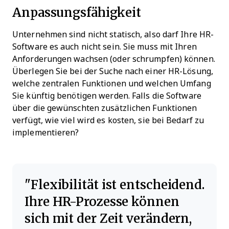
Anpassungsfähigkeit
Unternehmen sind nicht statisch, also darf Ihre HR-
Software es auch nicht sein. Sie muss mit Ihren
Anforderungen wachsen (oder schrumpfen) können.
Überlegen Sie bei der Suche nach einer HR-Lösung,
welche zentralen Funktionen und welchen Umfang
Sie künftig benötigen werden. Falls die Software
über die gewünschten zusätzlichen Funktionen
verfügt, wie viel wird es kosten, sie bei Bedarf zu
implementieren?
Flexibilität ist entscheidend.
Ihre HR-Prozesse können
sich mit der Zeit verändern,