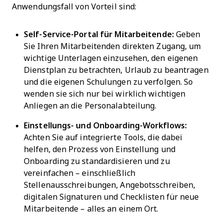
Anwendungsfall von Vorteil sind:
Self-Service-Portal für Mitarbeitende:
Geben
Sie Ihren Mitarbeitenden direkten Zugang, um
wichtige Unterlagen einzusehen, den eigenen
Dienstplan zu betrachten, Urlaub zu beantragen
und die eigenen Schulungen zu verfolgen. So
wenden sie sich nur bei wirklich wichtigen
Anliegen an die Personalabteilung.
Einstellungs- und Onboarding-Workflows:
Achten Sie auf integrierte Tools, die dabei
helfen, den Prozess von Einstellung und
Onboarding zu standardisieren und zu
vereinfachen – einschließlich
Stellenausschreibungen, Angebotsschreiben,
digitalen Signaturen und Checklisten für neue
Mitarbeitende – alles an einem Ort.