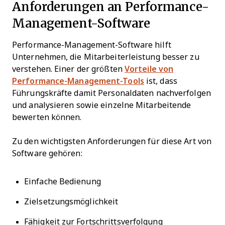
Anforderungen an Performance-
Management-Software
Performance-Management-Software hilft
Unternehmen, die Mitarbeiterleistung besser zu
verstehen. Einer der größten
Vorteile von
Performance-Management-Tools
ist, dass
Führungskräfte damit Personaldaten nachverfolgen
und analysieren sowie einzelne Mitarbeitende
bewerten können.
Zu den wichtigsten Anforderungen für diese Art von
Software gehören:
Einfache Bedienung
Zielsetzungsmöglichkeit
Fähigkeit zur Fortschrittsverfolgung