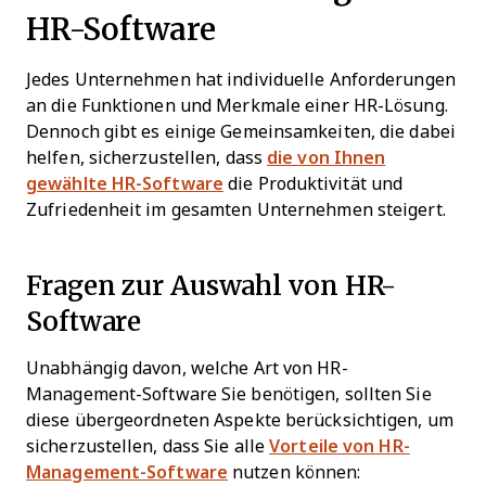
HR-Software
Jedes Unternehmen hat individuelle Anforderungen
an die Funktionen und Merkmale einer HR-Lösung.
Dennoch gibt es einige Gemeinsamkeiten, die dabei
helfen, sicherzustellen, dass
die von Ihnen
gewählte HR-Software
die Produktivität und
Zufriedenheit im gesamten Unternehmen steigert.
Fragen zur Auswahl von HR-
Software
Unabhängig davon, welche Art von HR-
Management-Software Sie benötigen, sollten Sie
diese übergeordneten Aspekte berücksichtigen, um
sicherzustellen, dass Sie alle
Vorteile von HR-
Management-Software
nutzen können: