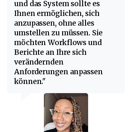
und das System sollte es
Ihnen ermöglichen, sich
anzupassen, ohne alles
umstellen zu müssen. Sie
möchten Workflows und
Berichte an Ihre sich
verändernden
Anforderungen anpassen
können.