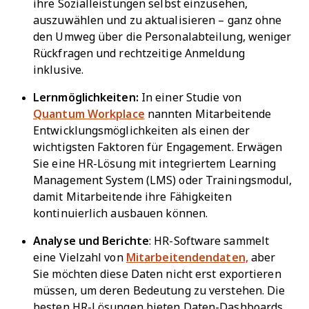
ihre Sozialleistungen selbst einzusehen,
auszuwählen und zu aktualisieren – ganz ohne
den Umweg über die Personalabteilung, weniger
Rückfragen und rechtzeitige Anmeldung
inklusive.
Lernmöglichkeiten:
In einer Studie von
Quantum Workplace
nannten Mitarbeitende
Entwicklungsmöglichkeiten als einen der
wichtigsten Faktoren für Engagement. Erwägen
Sie eine HR-Lösung mit integriertem Learning
Management System (LMS) oder Trainingsmodul,
damit Mitarbeitende ihre Fähigkeiten
kontinuierlich ausbauen können.
Analyse und Berichte
: HR-Software sammelt
eine Vielzahl von
Mitarbeitendendaten,
aber
Sie möchten diese Daten nicht erst exportieren
müssen, um deren Bedeutung zu verstehen. Die
besten HR-Lösungen bieten Daten-Dashboards