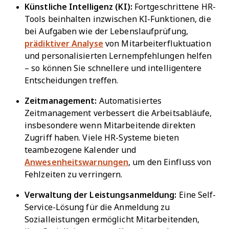
Künstliche Intelligenz (KI):
Fortgeschrittene HR-
Tools beinhalten inzwischen KI-Funktionen, die
bei Aufgaben wie der Lebenslaufprüfung,
prädiktiver Analyse
von Mitarbeiterfluktuation
und personalisierten Lernempfehlungen helfen
– so können Sie schnellere und intelligentere
Entscheidungen treffen.
Zeitmanagement:
Automatisiertes
Zeitmanagement verbessert die Arbeitsabläufe,
insbesondere wenn Mitarbeitende direkten
Zugriff haben. Viele HR-Systeme bieten
teambezogene Kalender und
Anwesenheitswarnungen
, um den Einfluss von
Fehlzeiten zu verringern.
Verwaltung der Leistungsanmeldung:
Eine Self-
Service-Lösung für die Anmeldung zu
Sozialleistungen ermöglicht Mitarbeitenden,