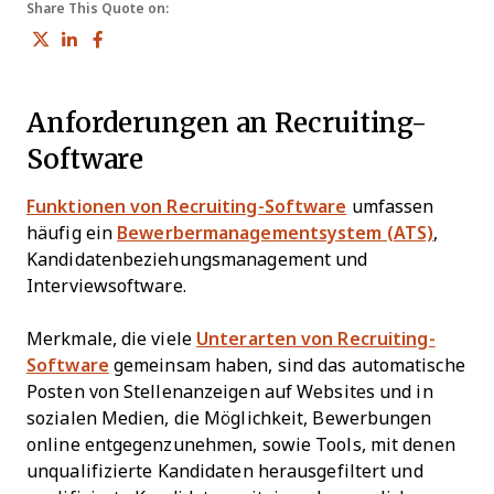
Share This Quote on:
Share on Twitter
Share on LinkedIn
Share on Facebook
Anforderungen an Recruiting-
Software
Funktionen von Recruiting-Software
umfassen
häufig ein
Bewerbermanagementsystem (ATS)
,
Kandidatenbeziehungsmanagement und
Interviewsoftware.
Merkmale, die viele
Unterarten von Recruiting-
Software
gemeinsam haben, sind das automatische
Posten von Stellenanzeigen auf Websites und in
sozialen Medien, die Möglichkeit, Bewerbungen
online entgegenzunehmen, sowie Tools, mit denen
unqualifizierte Kandidaten herausgefiltert und