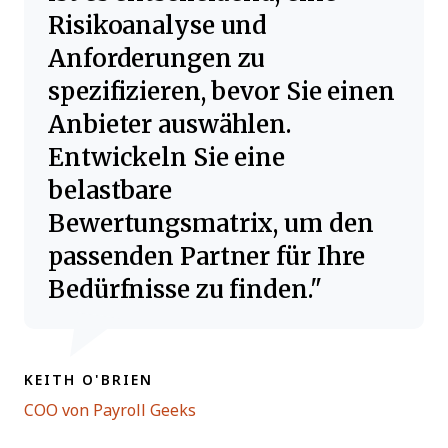
Risikoanalyse und
Anforderungen zu
spezifizieren, bevor Sie einen
Anbieter auswählen.
Entwickeln Sie eine
belastbare
Bewertungsmatrix, um den
passenden Partner für Ihre
Bedürfnisse zu finden.
KEITH O'BRIEN
Opens new window
COO von Payroll Geeks