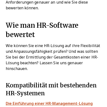
Anforderungen genauer an und wie Sie diese
bewerten können.
Wie man HR-Software
bewertet
Wie können Sie eine HR-Lösung auf ihre Flexibilität
und Anpassungsfähigkeit prüfen? Und was sollten
Sie bei der Ermittlung der Gesamtkosten einer HR-
Lösung beachten? Lassen Sie uns genauer
hinschauen.
Kompatibilität mit bestehenden
HR-Systemen
Die Einführung einer HR-Management-Lösung