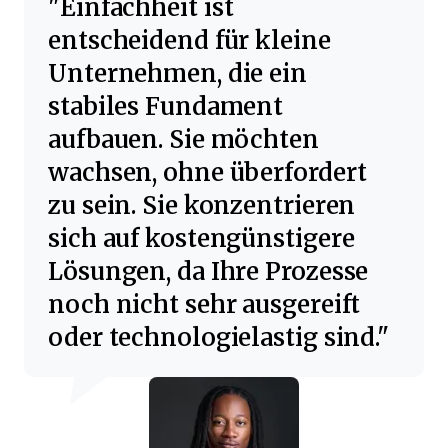
Einfachheit ist
entscheidend für kleine
Unternehmen, die ein
stabiles Fundament
aufbauen. Sie möchten
wachsen, ohne überfordert
zu sein. Sie konzentrieren
sich auf kostengünstigere
Lösungen, da Ihre Prozesse
noch nicht sehr ausgereift
oder technologielastig sind.