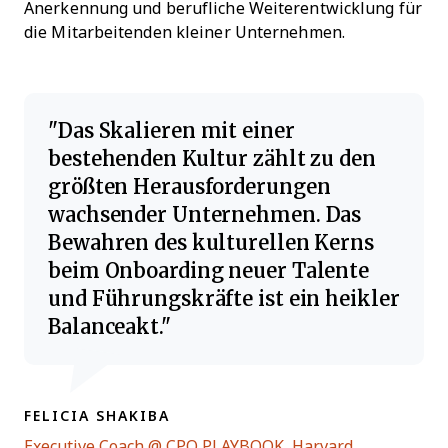
Anerkennung und berufliche Weiterentwicklung für
die Mitarbeitenden kleiner Unternehmen.
Das Skalieren mit einer
bestehenden Kultur zählt zu den
größten Herausforderungen
wachsender Unternehmen. Das
Bewahren des kulturellen Kerns
beim Onboarding neuer Talente
und Führungskräfte ist ein heikler
Balanceakt.
FELICIA SHAKIBA
Executive Coach @ CPO PLAYBOOK, Harvard