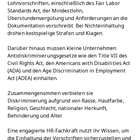
Lohnvorschriften, einschließlich des Fair Labor
Standards Act, der Mindestlohn,
Überstundenvergütung und Anforderungen an die
Dokumentation vorschreibt. Bei Nichteinhaltung
drohen kostspielige Strafen und Klagen.
Darüber hinaus müssen kleine Unternehmen
Antidiskriminierungsgesetze wie den Title VII des
Civil Rights Act, den Americans with Disabilities Act
(ADA) und den Age Discrimination in Employment
Act (ADEA) einhalten.
Zusammengenommen verbieten sie
Diskriminierung aufgrund von Rasse, Hautfarbe,
Religion, Geschlecht, nationaler Herkunft,
Behinderung und Alter.
Eine engagierte HR-Fachkraft nutzt ihr Wissen, um
die Einhaltung der Vorschriften sicherzustellen und