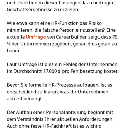
und -Funktionen dieser Lösungen dazu beitragen,
Geschäftsergebnisse zu erzielen.
Wie etwa kann eine HR-Funktion das Risiko
minimieren, die falsche Person einzustellen? Eine
aktuelle
Umfrage
von CareerBuilder zeigt, dass 75
% der Unternehmen zugeben, genau dies getan zu
haben.
Laut Umfrage ist dies ein Fehler, der Unternehmen
im Durchschnitt 17.000 $ pro Fehlbesetzung kostet.
Bevor Sie formelle HR-Prozesse aufbauen, ist es
entscheidend zu klären, was Ihr Unternehmen
aktuell benötigt.
Der Aufbau einer Personalabteilung beginnt mit
dem Verständnis Ihrer aktuellen Anforderungen.
Auch ohne feste HR-Fachkraft ist es wichtig,