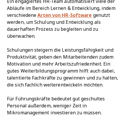
Ein engagiertes HR-Team automatisiert viele der
Abläufe im Bereich Lernen & Entwicklung, indem
verschiedene
Arten von HR-Software
genutzt
werden, um Schulung und Entwicklung als
dauerhaften Prozess zu begleiten und zu
überwachen.
Schulungen steigern die Leistungsfähigkeit und
Produktivität, geben den Mitarbeitenden zudem
Motivation und mehr Arbeitszufriedenheit. Ein
gutes Weiterbildungsprogramm hilft auch dabei,
talentierte Fachkräfte zu gewinnen und zu halten,
die sich fachlich weiterentwickeln möchten.
Für Führungskräfte bedeutet gut geschultes
Personal außerdem, weniger Zeit in
Mikromanagement investieren zu müssen.