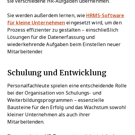
sie verschiedene HR-Aufgaben übernehmen.
Sie werden außerdem lernen, wie
HRMS-Software
für kleine Unternehmen
eingesetzt wird, um den
Prozess effizienter zu gestalten – einschließlich
Lösungen für die Datenerfassung und
wiederkehrende Aufgaben beim Einstellen neuer
Mitarbeitender.
Schulung und Entwicklung
Personalfachleute spielen eine entscheidende Rolle
bei der Organisation von Schulungs- und
Weiterbildungsprogrammen – essenzielle
Bausteine für den Erfolg und das Wachstum sowohl
kleiner Unternehmen als auch ihrer
Mitarbeitenden.