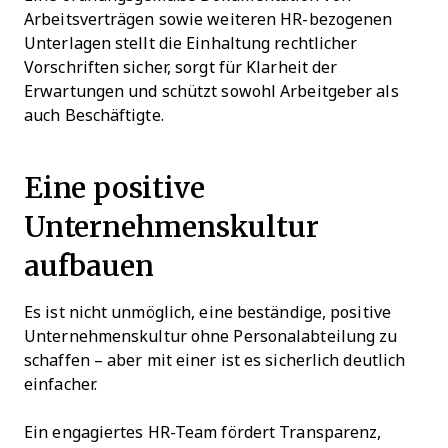
Arbeitsverträgen sowie weiteren HR-bezogenen
Unterlagen stellt die Einhaltung rechtlicher
Vorschriften sicher, sorgt für Klarheit der
Erwartungen und schützt sowohl Arbeitgeber als
auch Beschäftigte.
Eine positive
Unternehmenskultur
aufbauen
Es ist nicht unmöglich, eine beständige, positive
Unternehmenskultur ohne Personalabteilung zu
schaffen – aber mit einer ist es sicherlich deutlich
einfacher.
Ein engagiertes HR-Team fördert Transparenz,