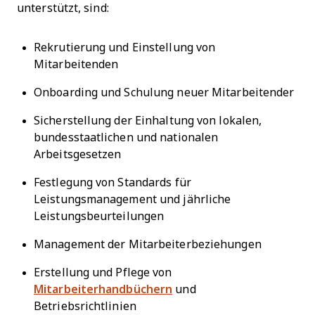
unterstützt, sind:
Rekrutierung und Einstellung von
Mitarbeitenden
Onboarding und Schulung neuer Mitarbeitender
Sicherstellung der Einhaltung von lokalen,
bundesstaatlichen und nationalen
Arbeitsgesetzen
Festlegung von Standards für
Leistungsmanagement und jährliche
Leistungsbeurteilungen
Management der Mitarbeiterbeziehungen
Erstellung und Pflege von
Mitarbeiterhandbüchern
und
Betriebsrichtlinien