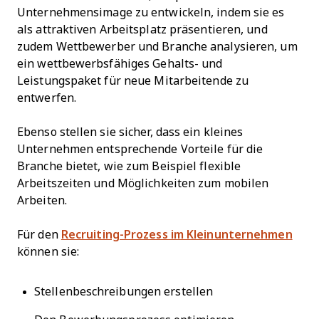
Unternehmensimage zu entwickeln, indem sie es
als attraktiven Arbeitsplatz präsentieren, und
zudem Wettbewerber und Branche analysieren, um
ein wettbewerbsfähiges Gehalts- und
Leistungspaket für neue Mitarbeitende zu
entwerfen.
Ebenso stellen sie sicher, dass ein kleines
Unternehmen entsprechende Vorteile für die
Branche bietet, wie zum Beispiel flexible
Arbeitszeiten und Möglichkeiten zum mobilen
Arbeiten.
Für den
Recruiting-Prozess im Kleinunternehmen
können sie:
Stellenbeschreibungen erstellen