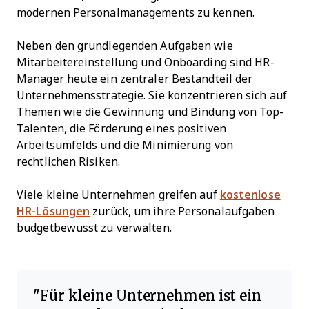
modernen Personalmanagements zu kennen.
Neben den grundlegenden Aufgaben wie
Mitarbeitereinstellung und Onboarding sind HR-
Manager heute ein zentraler Bestandteil der
Unternehmensstrategie. Sie konzentrieren sich auf
Themen wie die Gewinnung und Bindung von Top-
Talenten, die Förderung eines positiven
Arbeitsumfelds und die Minimierung von
rechtlichen Risiken.
Viele kleine Unternehmen greifen auf
kostenlose
HR-Lösungen
zurück, um ihre Personalaufgaben
budgetbewusst zu verwalten.
Für kleine Unternehmen ist ein