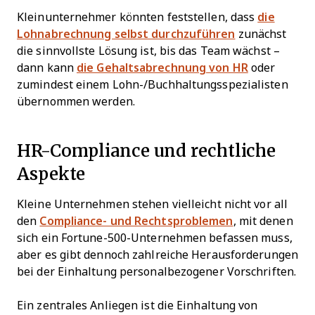
Kleinunternehmer könnten feststellen, dass
die
Lohnabrechnung selbst durchzuführen
zunächst
die sinnvollste Lösung ist, bis das Team wächst –
dann kann
die Gehaltsabrechnung von HR
oder
zumindest einem Lohn-/Buchhaltungsspezialisten
übernommen werden.
HR-Compliance und rechtliche
Aspekte
Kleine Unternehmen stehen vielleicht nicht vor all
den
Compliance- und Rechtsproblemen
, mit denen
sich ein Fortune-500-Unternehmen befassen muss,
aber es gibt dennoch zahlreiche Herausforderungen
bei der Einhaltung personalbezogener Vorschriften.
Ein zentrales Anliegen ist die Einhaltung von