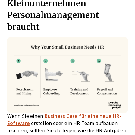
Kleinunternehmen
Personalmanagement
braucht
Wenn Sie einen
Business Case für eine neue HR-
Software
erstellen oder ein HR-Team aufbauen
möchten, sollten Sie darlegen, wie die HR-Aufgaben