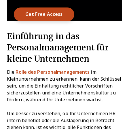
Einführung in das
Personalmanagement für
kleine Unternehmen
Die
Rolle des Personalmanagements
im
Kleinunternehmen zu erkennen, kann der Schlüssel
sein, um die Einhaltung rechtlicher Vorschriften
sicherzustellen und eine Unternehmenskultur zu
fördern, während Ihr Unternehmen wächst.
Um besser zu verstehen, ob Ihr Unternehmen HR
intern benötigt oder die Auslagerung in Betracht
ziehen kann, ist es wichtig, alle Funktionen des