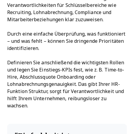
Verantwortlichkeiten für Schlüsselbereiche wie
Recruiting, Lohnabrechnung, Compliance und
Mitarbeiterbeziehungen klar zuzuweisen.
Durch eine einfache Überprüfung, was funktioniert
– und was fehlt – können Sie dringende Prioritäten
identifizieren.
Definieren Sie anschließend die wichtigsten Rollen
und legen Sie Einstiegs-KPIs fest, wie z. B. Time-to-
Hire, Abschlussquote Onboarding oder
Lohnabrechnungsgenauigkeit. Das gibt Ihrer HR-
Funktion Struktur, sorgt für Verantwortlichkeit und
hilft Ihrem Unternehmen, reibungsloser zu
wachsen.