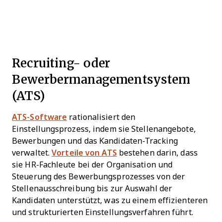
Recruiting- oder
Bewerbermanagementsystem
(ATS)
ATS-Software
rationalisiert den
Einstellungsprozess, indem sie Stellenangebote,
Bewerbungen und das Kandidaten-Tracking
verwaltet.
Vorteile von ATS
bestehen darin, dass
sie HR-Fachleute bei der Organisation und
Steuerung des Bewerbungsprozesses von der
Stellenausschreibung bis zur Auswahl der
Kandidaten unterstützt, was zu einem effizienteren
und strukturierten Einstellungsverfahren führt.