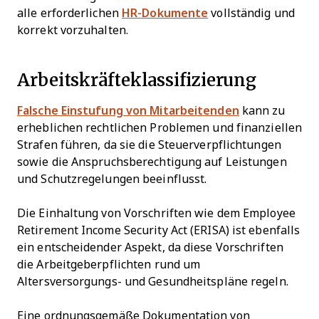
alle erforderlichen
HR-Dokumente
vollständig und
korrekt vorzuhalten.
Arbeitskräfteklassifizierung
Falsche Einstufung von Mitarbeitenden
kann zu
erheblichen rechtlichen Problemen und finanziellen
Strafen führen, da sie die Steuerverpflichtungen
sowie die Anspruchsberechtigung auf Leistungen
und Schutzregelungen beeinflusst.
Die Einhaltung von Vorschriften wie dem Employee
Retirement Income Security Act (ERISA) ist ebenfalls
ein entscheidender Aspekt, da diese Vorschriften
die Arbeitgeberpflichten rund um
Altersversorgungs- und Gesundheitspläne regeln.
Eine ordnungsgemäße Dokumentation von