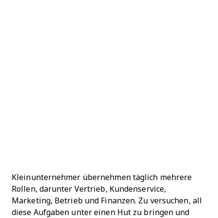
Kleinunternehmer übernehmen täglich mehrere
Rollen, darunter Vertrieb, Kundenservice,
Marketing, Betrieb und Finanzen. Zu versuchen, all
diese Aufgaben unter einen Hut zu bringen und