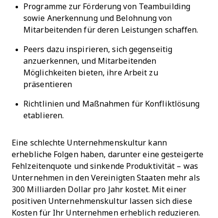
Programme zur Förderung von Teambuilding
sowie Anerkennung und Belohnung von
Mitarbeitenden für deren Leistungen schaffen.
Peers dazu inspirieren, sich gegenseitig
anzuerkennen, und Mitarbeitenden
Möglichkeiten bieten, ihre Arbeit zu
präsentieren
Richtlinien und Maßnahmen für Konfliktlösung
etablieren.
Eine schlechte Unternehmenskultur kann
erhebliche Folgen haben, darunter eine gesteigerte
Fehlzeitenquote und sinkende Produktivität – was
Unternehmen in den Vereinigten Staaten mehr als
300 Milliarden Dollar pro Jahr kostet. Mit einer
positiven Unternehmenskultur lassen sich diese
Kosten für Ihr Unternehmen erheblich reduzieren.