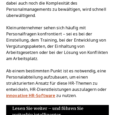
dabei auch noch die Komplexität des
Personalmanagements zu bewältigen, wird schnell
überwältigend.
Kleinunternehmer sehen sich häufig mit
Personalfragen konfrontiert – sei es bei der
Einstellung, dem Training, bei der Entwicklung von
Vergütungspaketen, der Einhaltung von
Arbeitsgesetzen oder bei der Lösung von Konflikten
am Arbeitsplatz.
Ab einem bestimmten Punkt ist es notwendig, eine
Personalabteilung aufzubauen, um einen
strukturierten Ansatz für diese HR-Themen zu
entwickeln, HR-Dienstleistungen auszulagern oder
innovative HR-Software
zu nutzen.
Lesen Sie weiter – und führen Sie
weiterhin intelligenter