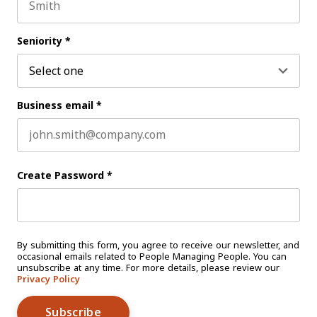
Last name
Seniority
*
Business email
*
Create Password
*
By submitting this form, you agree to receive our newsletter, and
occasional emails related to People Managing People. You can
unsubscribe at any time. For more details, please review our
Privacy Policy