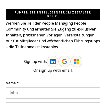
FÜHREN SIE INTELLIGENTER IM ZEITALTER
DER KI
Werden Sie Teil der People Managing People
Community und erhalten Sie Zugang zu exklusiven
Inhalten, praxisnahen Vorlagen, Veranstaltungen
nur für Mitglieder und wöchentlichen Führungstipps
– die Teilnahme ist kostenlos.
Sign up with:
Or sign up with email:
Name
*
First name