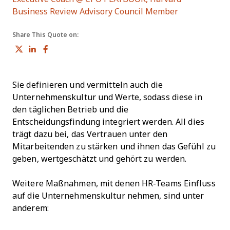
Opens new w
Business Review Advisory Council Member
Share This Quote on:
Share on Twitter
Share on LinkedIn
Share on Facebook
Sie definieren und vermitteln auch die
Unternehmenskultur und Werte, sodass diese in
den täglichen Betrieb und die
Entscheidungsfindung integriert werden. All dies
trägt dazu bei, das Vertrauen unter den
Mitarbeitenden zu stärken und ihnen das Gefühl zu
geben, wertgeschätzt und gehört zu werden.
Weitere Maßnahmen, mit denen HR-Teams Einfluss
auf die Unternehmenskultur nehmen, sind unter
anderem: