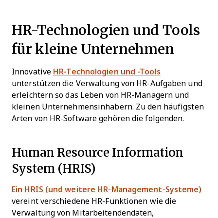
HR-Technologien und Tools
für kleine Unternehmen
Innovative
HR-Technologien und -Tools
unterstützen die Verwaltung von HR-Aufgaben und
erleichtern so das Leben von HR-Managern und
kleinen Unternehmensinhabern. Zu den häufigsten
Arten von HR-Software gehören die folgenden.
Human Resource Information
System (HRIS)
Ein HRIS (und weitere HR-Management-Systeme)
vereint verschiedene HR-Funktionen wie die
Verwaltung von Mitarbeitendendaten,