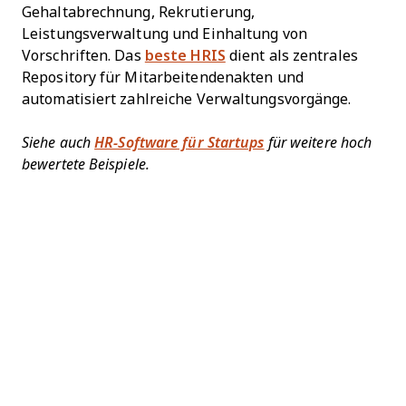
Gehaltabrechnung, Rekrutierung,
Leistungsverwaltung und Einhaltung von
Vorschriften. Das
beste HRIS
dient als zentrales
Repository für Mitarbeitendenakten und
automatisiert zahlreiche Verwaltungsvorgänge.
Siehe auch
HR-Software für Startups
für weitere hoch
bewertete Beispiele.