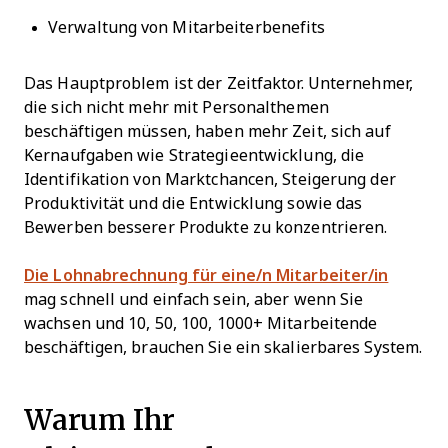
Verwaltung von Mitarbeiterbenefits
Das Hauptproblem ist der Zeitfaktor. Unternehmer,
die sich nicht mehr mit Personalthemen
beschäftigen müssen, haben mehr Zeit, sich auf
Kernaufgaben wie Strategieentwicklung, die
Identifikation von Marktchancen, Steigerung der
Produktivität und die Entwicklung sowie das
Bewerben besserer Produkte zu konzentrieren.
Die Lohnabrechnung für eine/n Mitarbeiter/in
mag schnell und einfach sein, aber wenn Sie
wachsen und 10, 50, 100, 1000+ Mitarbeitende
beschäftigen, brauchen Sie ein skalierbares System.
Warum Ihr