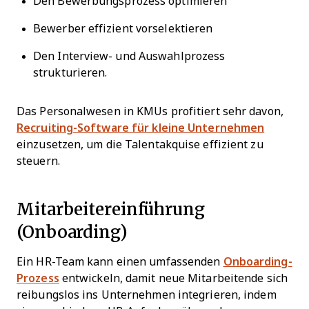
Den Bewerbungsprozess optimieren
Bewerber effizient vorselektieren
Den Interview- und Auswahlprozess
strukturieren.
Das Personalwesen in KMUs profitiert sehr davon,
Recruiting-Software für kleine Unternehmen
einzusetzen, um die Talentakquise effizient zu
steuern.
Mitarbeitereinführung
(Onboarding)
Ein HR-Team kann einen umfassenden
Onboarding-
Prozess
entwickeln, damit neue Mitarbeitende sich
reibungslos ins Unternehmen integrieren, indem