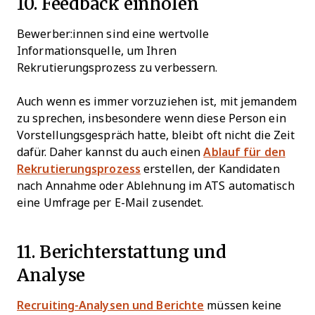
10. Feedback einholen
Bewerber:innen sind eine wertvolle
Informationsquelle, um Ihren
Rekrutierungsprozess zu verbessern.
Auch wenn es immer vorzuziehen ist, mit jemandem
zu sprechen, insbesondere wenn diese Person ein
Vorstellungsgespräch hatte, bleibt oft nicht die Zeit
dafür. Daher kannst du auch einen
Ablauf für den
Rekrutierungsprozess
erstellen, der Kandidaten
nach Annahme oder Ablehnung im ATS automatisch
eine Umfrage per E-Mail zusendet.
11. Berichterstattung und
Analyse
Recruiting-Analysen und Berichte
müssen keine