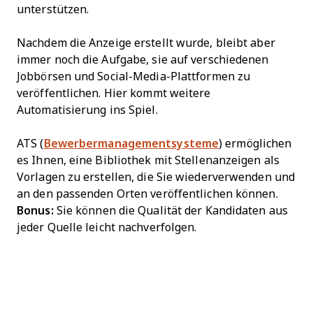
unterstützen.
Nachdem die Anzeige erstellt wurde, bleibt aber
immer noch die Aufgabe, sie auf verschiedenen
Jobbörsen und Social-Media-Plattformen zu
veröffentlichen. Hier kommt weitere
Automatisierung ins Spiel.
ATS (
Bewerbermanagementsysteme
) ermöglichen
es Ihnen, eine Bibliothek mit Stellenanzeigen als
Vorlagen zu erstellen, die Sie wiederverwenden und
an den passenden Orten veröffentlichen können.
Bonus:
Sie können die Qualität der Kandidaten aus
jeder Quelle leicht nachverfolgen.