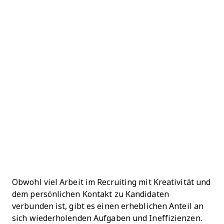
Obwohl viel Arbeit im Recruiting mit Kreativität und
dem persönlichen Kontakt zu Kandidaten
verbunden ist, gibt es einen erheblichen Anteil an
sich wiederholenden Aufgaben und Ineffizienzen.