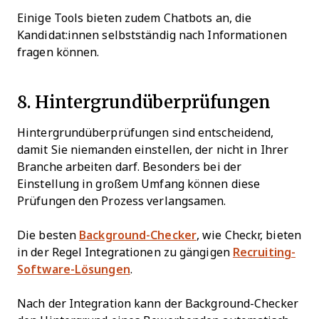
Einige Tools bieten zudem Chatbots an, die
Kandidat:innen selbstständig nach Informationen
fragen können.
8. Hintergrundüberprüfungen
Hintergrundüberprüfungen sind entscheidend,
damit Sie niemanden einstellen, der nicht in Ihrer
Branche arbeiten darf. Besonders bei der
Einstellung in großem Umfang können diese
Prüfungen den Prozess verlangsamen.
Die besten
Background-Checker
, wie Checkr, bieten
in der Regel Integrationen zu gängigen
Recruiting-
Software-Lösungen
.
Nach der Integration kann der Background-Checker