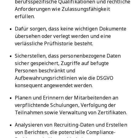
berufsspezifische Qualifikationen und rechtliche
Anforderungen wie Zulassungsfähigkeit
erfüllen.
Dafür sorgen, dass keine wichtigen Dokumente
übersehen oder verlegt werden und eine
verlässliche Prüfhistorie besteht.
Sicherstellen, dass personenbezogene Daten
sicher gespeichert, Zugriffe auf befugte
Personen beschränkt und
Aufbewahrungsrichtlinien wie die DSGVO
konsequent angewendet werden.
Planen und Erinnern der Mitarbeitenden an
verpflichtende Schulungen, Verfolgung der
Teilnahmen sowie Verwaltung von Zertifikaten.
Analysieren von Recruiting-Daten und Erstellen
von Berichten, die potenzielle Compliance-