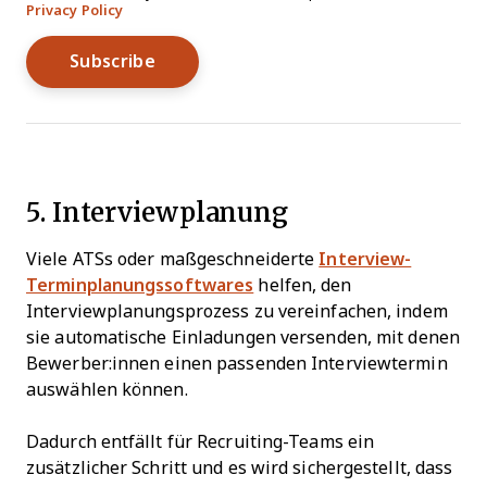
Privacy Policy
5. Interviewplanung
Viele ATSs oder maßgeschneiderte
Interview-
Terminplanungssoftwares
helfen, den
Interviewplanungsprozess zu vereinfachen, indem
sie automatische Einladungen versenden, mit denen
Bewerber:innen einen passenden Interviewtermin
auswählen können.
Dadurch entfällt für Recruiting-Teams ein
zusätzlicher Schritt und es wird sichergestellt, dass