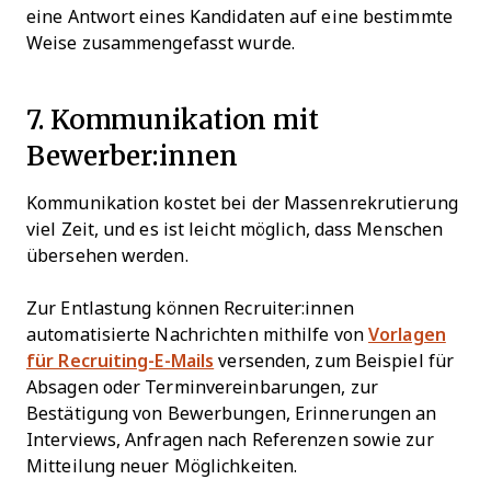
eine Antwort eines Kandidaten auf eine bestimmte
Weise zusammengefasst wurde.
7. Kommunikation mit
Bewerber:innen
Kommunikation kostet bei der Massenrekrutierung
viel Zeit, und es ist leicht möglich, dass Menschen
übersehen werden.
Zur Entlastung können Recruiter:innen
automatisierte Nachrichten mithilfe von
Vorlagen
für Recruiting-E-Mails
versenden, zum Beispiel für
Absagen oder Terminvereinbarungen, zur
Bestätigung von Bewerbungen, Erinnerungen an
Interviews, Anfragen nach Referenzen sowie zur
Mitteilung neuer Möglichkeiten.