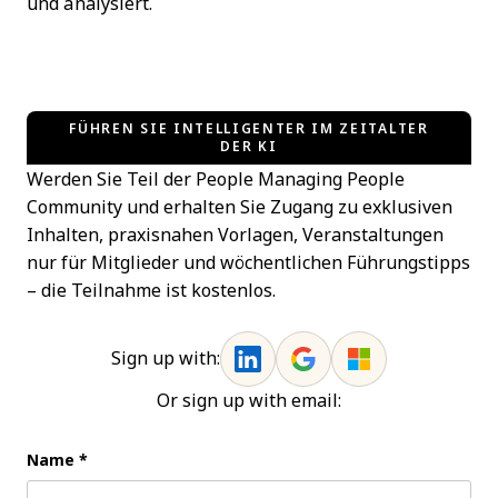
und analysiert.
FÜHREN SIE INTELLIGENTER IM ZEITALTER
DER KI
Werden Sie Teil der People Managing People
Community und erhalten Sie Zugang zu exklusiven
Inhalten, praxisnahen Vorlagen, Veranstaltungen
nur für Mitglieder und wöchentlichen Führungstipps
– die Teilnahme ist kostenlos.
Sign up with:
Or sign up with email:
Name
*