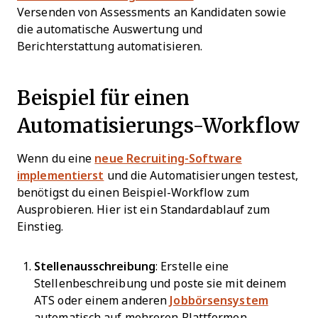
Versenden von Assessments an Kandidaten sowie
die automatische Auswertung und
Berichterstattung automatisieren.
Beispiel für einen
Automatisierungs-Workflow
Wenn du eine
neue Recruiting-Software
implementierst
und die Automatisierungen testest,
benötigst du einen Beispiel-Workflow zum
Ausprobieren. Hier ist ein Standardablauf zum
Einstieg.
Stellenausschreibung
: Erstelle eine
Stellenbeschreibung und poste sie mit deinem
ATS oder einem anderen
Jobbörsensystem
automatisch auf mehreren Plattformen.