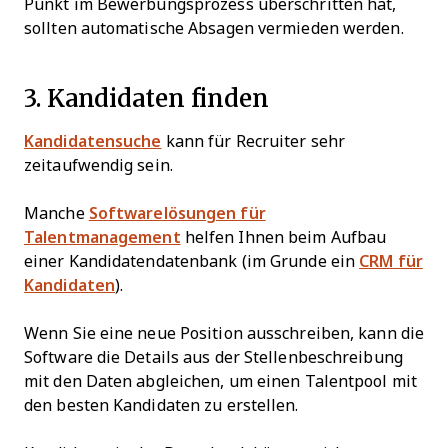
Punkt im Bewerbungsprozess überschritten hat,
sollten automatische Absagen vermieden werden.
3. Kandidaten finden
Kandidatensuche
kann für Recruiter sehr
zeitaufwendig sein.
Manche
Softwarelösungen für
Talentmanagement
helfen Ihnen beim Aufbau
einer Kandidatendatenbank (im Grunde ein
CRM für
Kandidaten
).
Wenn Sie eine neue Position ausschreiben, kann die
Software die Details aus der Stellenbeschreibung
mit den Daten abgleichen, um einen Talentpool mit
den besten Kandidaten zu erstellen.