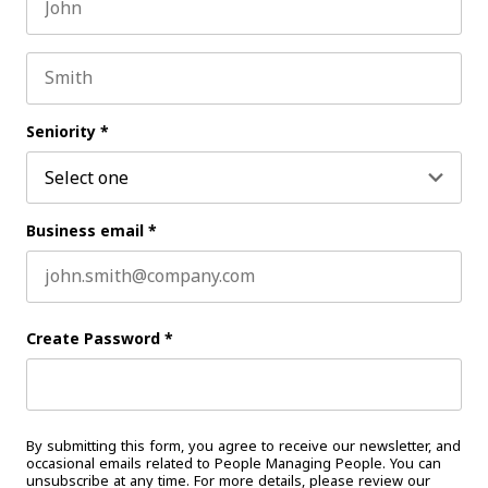
First name
Last name
Seniority
*
Business email
*
Create Password
*
By submitting this form, you agree to receive our newsletter, and
occasional emails related to People Managing People. You can
unsubscribe at any time. For more details, please review our