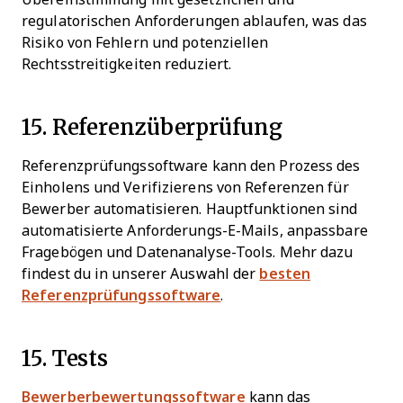
regulatorischen Anforderungen ablaufen, was das
Risiko von Fehlern und potenziellen
Rechtsstreitigkeiten reduziert.
15. Referenzüberprüfung
Referenzprüfungssoftware kann den Prozess des
Einholens und Verifizierens von Referenzen für
Bewerber automatisieren. Hauptfunktionen sind
automatisierte Anforderungs-E-Mails, anpassbare
Fragebögen und Datenanalyse-Tools. Mehr dazu
findest du in unserer Auswahl der
besten
Referenzprüfungssoftware
.
15. Tests
Bewerberbewertungssoftware
kann das