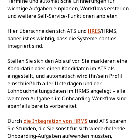
Termine und automatische Erinnerungen für
wichtige Aufgaben einplanen, Workflows erstellen
und weitere Self-Service-Funktionen anbieten.
Hier überschneiden sich ATS und
HRIS
/HRMS,
daher ist es wichtig, dass die Systeme nahtlos
integriert sind.
Stellen Sie sich den Ablauf vor: Sie markieren eine
Kandidatin oder einen Kandidaten im ATS als
eingestellt, und automatisch wird ihr/sein Profil
einschließlich aller Unterlagen und der
Lohnbuchhaltungsdaten im HRMS angelegt – alle
weiteren Aufgaben im Onboarding-Workflow sind
ebenfalls bereits vorbereitet.
Durch
die Integration von HRMS
und ATS sparen
Sie Stunden, die Sie sonst für sich wiederholende
Onboarding-Aufgaben aufwenden müssten,