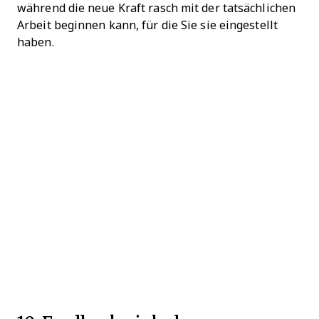
während die neue Kraft rasch mit der tatsächlichen
Arbeit beginnen kann, für die Sie sie eingestellt
haben.