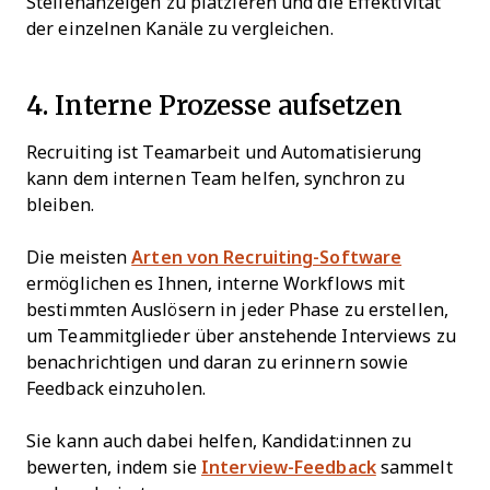
Stellenanzeigen zu platzieren und die Effektivität
der einzelnen Kanäle zu vergleichen.
4. Interne Prozesse aufsetzen
Recruiting ist Teamarbeit und Automatisierung
kann dem internen Team helfen, synchron zu
bleiben.
Die meisten
Arten von Recruiting-Software
ermöglichen es Ihnen, interne Workflows mit
bestimmten Auslösern in jeder Phase zu erstellen,
um Teammitglieder über anstehende Interviews zu
benachrichtigen und daran zu erinnern sowie
Feedback einzuholen.
Sie kann auch dabei helfen, Kandidat:innen zu
bewerten, indem sie
Interview-Feedback
sammelt