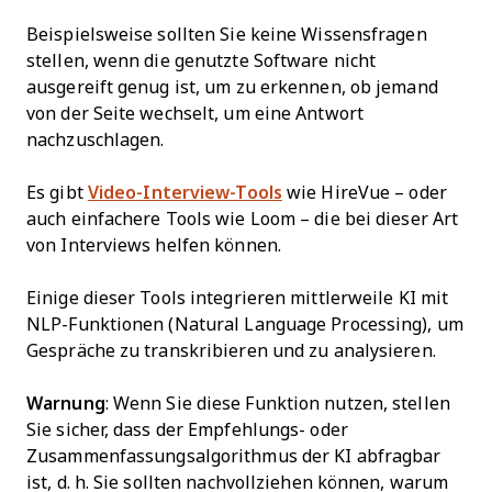
Beispielsweise sollten Sie keine Wissensfragen
stellen, wenn die genutzte Software nicht
ausgereift genug ist, um zu erkennen, ob jemand
von der Seite wechselt, um eine Antwort
nachzuschlagen.
Es gibt
Video-Interview-Tools
wie HireVue – oder
auch einfachere Tools wie Loom – die bei dieser Art
von Interviews helfen können.
Einige dieser Tools integrieren mittlerweile KI mit
NLP-Funktionen (Natural Language Processing), um
Gespräche zu transkribieren und zu analysieren.
Warnung
: Wenn Sie diese Funktion nutzen, stellen
Sie sicher, dass der Empfehlungs- oder
Zusammenfassungsalgorithmus der KI abfragbar
ist, d. h. Sie sollten nachvollziehen können, warum