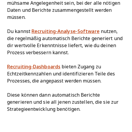
mühsame Angelegenheit sein, bei der alle nötigen
Daten und Berichte zusammengestellt werden
müssen.
Du kannst
Recruiting-Analyse-Software
nutzen,
die regelmäßig automatisch Berichte generiert und
dir wertvolle Erkenntnisse liefert, wie du deinen
Prozess verbessern kannst.
Recruiting-Dashboards
bieten Zugang zu
Echtzeitkennzahlen und identifizieren Teile des
Prozesses, die angepasst werden müssen.
Diese können dann automatisch Berichte
generieren und sie all jenen zustellen, die sie zur
Strategieentwicklung benötigen.