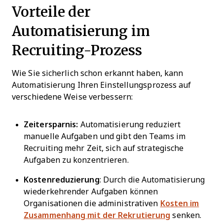
Vorteile der
Automatisierung im
Recruiting-Prozess
Wie Sie sicherlich schon erkannt haben, kann
Automatisierung Ihren Einstellungsprozess auf
verschiedene Weise verbessern:
Zeitersparnis:
Automatisierung reduziert
manuelle Aufgaben und gibt den Teams im
Recruiting mehr Zeit, sich auf strategische
Aufgaben zu konzentrieren.
Kostenreduzierung
: Durch die Automatisierung
wiederkehrender Aufgaben können
Organisationen die administrativen
Kosten im
Zusammenhang mit der Rekrutierung
senken.