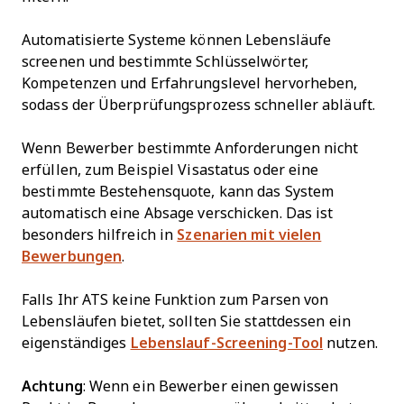
Automatisierte Systeme können Lebensläufe
screenen und bestimmte Schlüsselwörter,
Kompetenzen und Erfahrungslevel hervorheben,
sodass der Überprüfungsprozess schneller abläuft.
Wenn Bewerber bestimmte Anforderungen nicht
erfüllen, zum Beispiel Visastatus oder eine
bestimmte Bestehensquote, kann das System
automatisch eine Absage verschicken. Das ist
besonders hilfreich in
Szenarien mit vielen
Bewerbungen
.
Falls Ihr ATS keine Funktion zum Parsen von
Lebensläufen bietet, sollten Sie stattdessen ein
eigenständiges
Lebenslauf-Screening-Tool
nutzen.
Achtung
: Wenn ein Bewerber einen gewissen