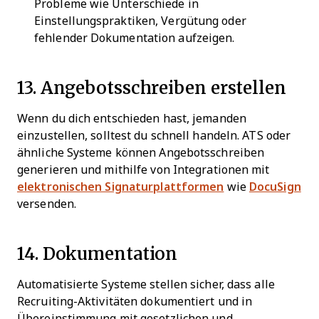
Probleme wie Unterschiede in
Einstellungspraktiken, Vergütung oder
fehlender Dokumentation aufzeigen.
13. Angebotsschreiben erstellen
Wenn du dich entschieden hast, jemanden
einzustellen, solltest du schnell handeln. ATS oder
ähnliche Systeme können Angebotsschreiben
generieren und mithilfe von Integrationen mit
elektronischen Signaturplattformen
wie
DocuSign
versenden.
14. Dokumentation
Automatisierte Systeme stellen sicher, dass alle
Recruiting-Aktivitäten dokumentiert und in
Übereinstimmung mit gesetzlichen und