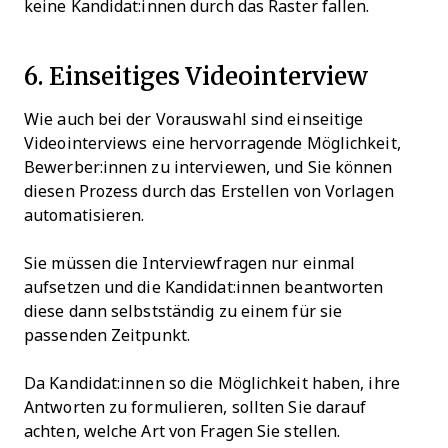
keine Kandidat:innen durch das Raster fallen.
6. Einseitiges Videointerview
Wie auch bei der Vorauswahl sind einseitige
Videointerviews eine hervorragende Möglichkeit,
Bewerber:innen zu interviewen, und Sie können
diesen Prozess durch das Erstellen von Vorlagen
automatisieren.
Sie müssen die Interviewfragen nur einmal
aufsetzen und die Kandidat:innen beantworten
diese dann selbstständig zu einem für sie
passenden Zeitpunkt.
Da Kandidat:innen so die Möglichkeit haben, ihre
Antworten zu formulieren, sollten Sie darauf
achten, welche Art von Fragen Sie stellen.