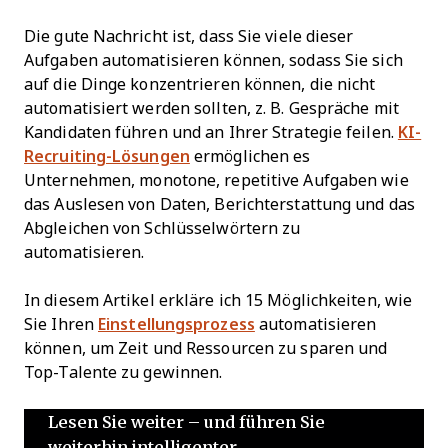
Die gute Nachricht ist, dass Sie viele dieser
Aufgaben automatisieren können, sodass Sie sich
auf die Dinge konzentrieren können, die nicht
automatisiert werden sollten, z. B. Gespräche mit
Kandidaten führen und an Ihrer Strategie feilen.
KI-
Recruiting-Lösungen
ermöglichen es
Unternehmen, monotone, repetitive Aufgaben wie
das Auslesen von Daten, Berichterstattung und das
Abgleichen von Schlüsselwörtern zu
automatisieren.
In diesem Artikel erkläre ich 15 Möglichkeiten, wie
Sie Ihren
Einstellungsprozess
automatisieren
können, um Zeit und Ressourcen zu sparen und
Top-Talente zu gewinnen.
Lesen Sie weiter – und führen Sie
weiterhin intelligenter