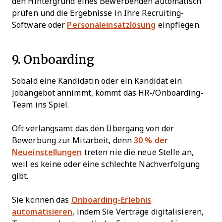
den Hintergrund eines Bewerbenden automatisch
prüfen und die Ergebnisse in Ihre Recruiting-
Software oder
Personaleinsatzlösung
einpflegen.
9. Onboarding
Sobald eine Kandidatin oder ein Kandidat ein
Jobangebot annimmt, kommt das HR-/Onboarding-
Team ins Spiel.
Oft verlangsamt das den Übergang von der
Bewerbung zur Mitarbeit, denn
30 % der
Neueinstellungen
treten nie die neue Stelle an,
weil es keine oder eine schlechte Nachverfolgung
gibt.
Sie können das
Onboarding-Erlebnis
automatisieren
, indem Sie Verträge digitalisieren,