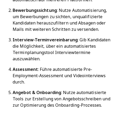
Bewerbungssichtung
: Nutze Automatisierung,
um Bewerbungen zu sichten, unqualifizierte
Kandidaten herauszufiltern und Absagen oder
Mails mit weiteren Schritten zu versenden.
Interview-Terminvereinbarung
: Gib Kandidaten
die Möglichkeit, über ein automatisiertes
Terminplanungstool Interviewtermine
auszuwählen.
Assessment
: Führe automatisierte Pre-
Employment-Assessment und Videointerviews
durch.
Angebot & Onboarding
: Nutze automatisierte
Tools zur Erstellung von Angebotsschreiben und
zur Optimierung des Onboarding-Prozesses.